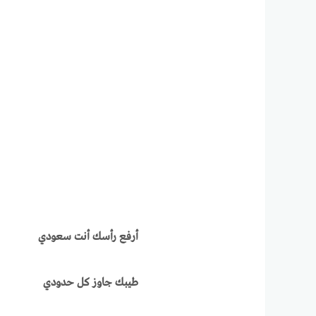
أرفع رأسك أنت سعودي
طيبك جاوز كل حدودي