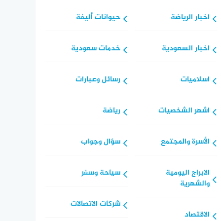
اخبار الرياضة
حيوانات أليفة
اخبار السعودية
خدمات سعودية
اسلاميات
رسائل وعبارات
اشهر الشخصيات
رياضة
الأسرة والمجتمع
سؤال وجواب
الابراج اليومية
سياحة وسفر
والشهرية
شركات الاتصالات
الاقتصاد