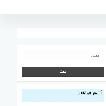
البحث
عن:
أشهر المقالات