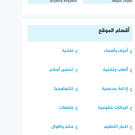
تعرف عليها
الشروط والمزايا
أقسام الموقع
أحرف وأسماء
تغذية
ألعاب وتقنية
تفسير أحلام
إذاعة مدرسية
تكنولوجيا
اجرائات حكومية
جامعات
اخبار التعليم
حكم واقوال