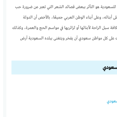
ي للسعودية هو التأثر ببعض قصائد الشعر التي تعبر عن ضرورة حب
 أبنائه، وعلى أبناء الوطن العربي جميعًا، بالأخص أن الدولة
كافة سبل الراحة لأبنائها أو لزائريها في مواسم الحج والعمرة، وكذلك
ك على كل مواطن سعودي أن يفخر ويتغنى ببلده السعودية أرض
لسعودي
سعودي