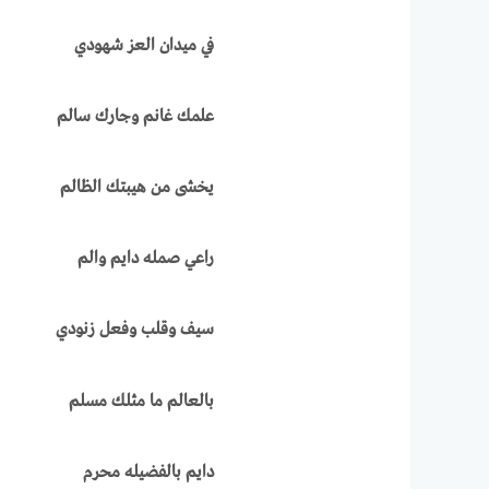
في ميدان العز شهودي
علمك غانم وجارك سالم
يخشى من هيبتك الظالم
راعي صمله دايم والم
سيف وقلب وفعل زنودي
بالعالم ما مثلك مسلم
دايم بالفضيله محرم