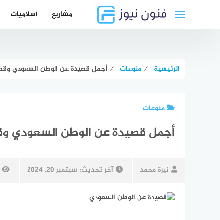
لتجاوز
مشاريع
اسلاميات
لى
لمحتوى
الرئيسية
⁄
منوعات
⁄
أجمل قصيدة عن الوطن السعودي وقصي
منوعات
أجمل قصيدة عن الوطن السعودي وق
نيرة محمد
آخر تحديث:
سبتمبر 20, 2024