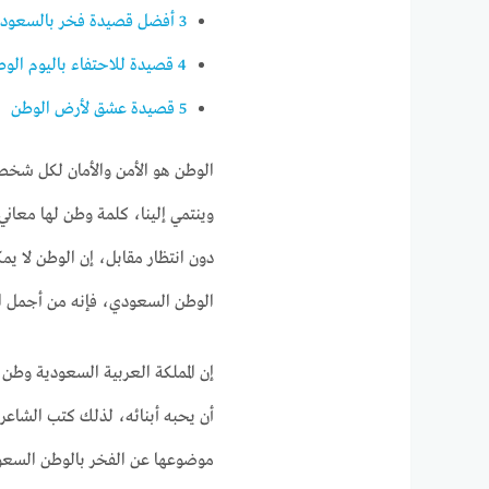
3
أفضل قصيدة فخر بالسعودي
4
قصيدة للاحتفاء باليوم الو
5
قصيدة عشق لأرض الوطن
الوطن هو الأمن والأمان لكل شخ
وينتمي إلينا، كلمة وطن لها معاني
دون انتظار مقابل، إن الوطن لا يم
الوطن السعودي، فإنه من أجمل الأ
إن المملكة العربية السعودية وطن
أن يحبه أبنائه، لذلك كتب الشاع
موضوعها عن الفخر بالوطن السعودي