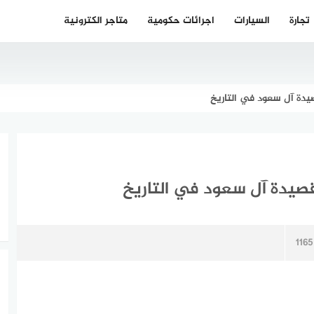
تجارة
السيارات
اجرائات حكومية
متاجر الكترونية
دة آل سعود في التاريخ
صيدة آل سعود في التاريخ
1165