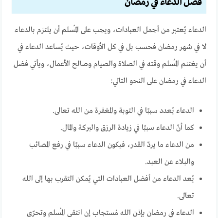
فضل الدعاء في رمضان
الدعاء يُعتبر من أجمل العبادات، ويجب على المُسلم أن يلتزم بالدعاء
لا في شهر رمضان فحسب بل في كل الأوقات، حيث يُساعد الدعاء في
أن يغتنم المُسلم وقته في الصلاة والصيام وصالح الأعمال، ويأتي فضل
الدعاء في رمضان على النحو التالي:
الدعاء يُعدد سببًا في التوبة والمغفرة من الله تعالى.
كما أنّ الدعاء سببًا في زيادة الرزق والبركة والمال.
من الدعاء ما يردّ القدر، فيكون الدعاء سببًا في رفع المصائب
والبلاء عن العبد.
يُعد الدعاء من أفضل العبادات التي يُمكن التقرب بها إلى الله
تعالى.
الدعاء في رمضان بإذن الله مُستجاب إن انتقى المُسلم وتحرّى