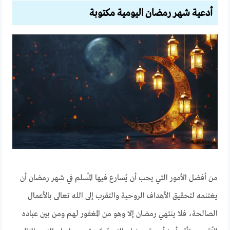
أدعية شهر رمضان اليومية مكتوبة
من أفضل الأمور التي يجب أن يُسارع فيها المُسلم في شهر رمضان أن
يغتنمه لتحقيق الأهداف الروحية والتقرب إلى الله تعالى بالأعمال
الصالحة، فلا ينتهي رمضان إلا وهو من المغفور لهم ومن بين عباده