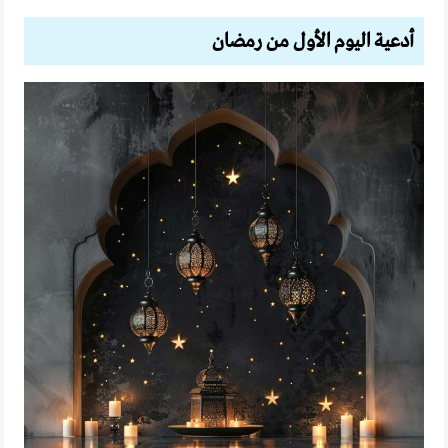
أدعية اليوم الأول من رمضان