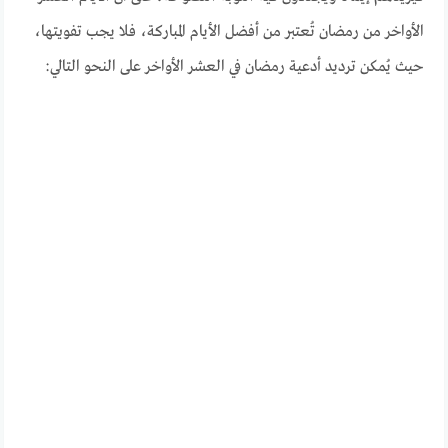
الأواخر من رمضان تُعتبر من أفضل الأيام المباركة، فلا يجب تفويتها،
حيث يُمكن ترديد أدعية رمضان في العشر الأواخر على النحو التالي: