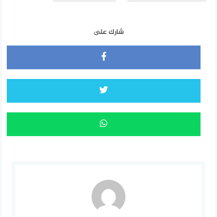
شارك على