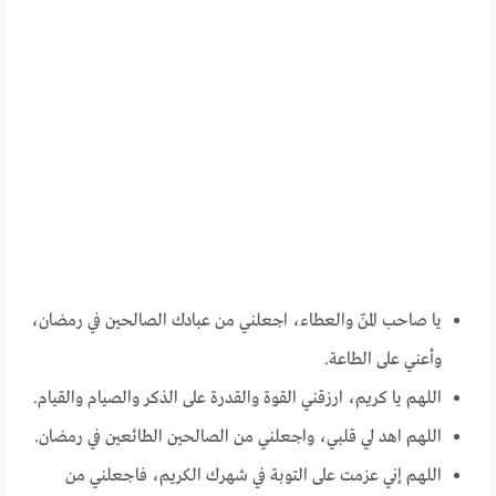
يا صاحب المنّ والعطاء، اجعلني من عبادك الصالحين في رمضان،
وأعني على الطاعة.
اللهم يا كريم، ارزقني القوة والقدرة على الذكر والصيام والقيام.
اللهم اهد لي قلبي، واجعلني من الصالحين الطائعين في رمضان.
اللهم إني عزمت على التوبة في شهرك الكريم، فاجعلني من