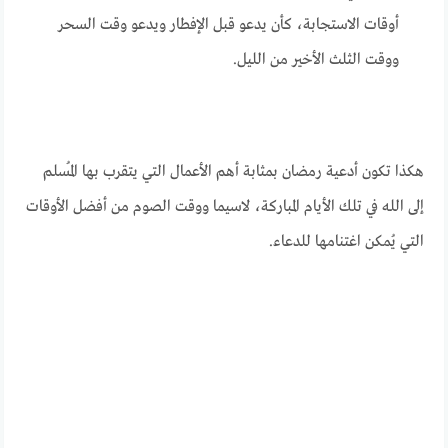
أوقات الاستجابة، كأن يدعو قبل الإفطار ويدعو وقت السحر
ووقت الثلث الأخير من الليل.
هكذا تكون أدعية رمضان بمثابة أهم الأعمال التي يتقرب بها المُسلم
إلى الله في تلك الأيام المباركة، لاسيما ووقت الصوم من أفضل الأوقات
التي يُمكن اغتنامها للدعاء.