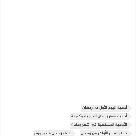
أدعية اليوم الأول من رمضان
أدعية شهر رمضان اليومية مكتوبة
الأدعية المستحبة في شهر رمضان
دعاء العشر الأواخر من رمضان
دعاء رمضان قصير مؤثر