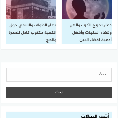
دعاء تفريج الكرب والهم
دعاء الطواف والسعي حول
وقضاء الحاجات وأفضل
الكعبة مكتوب كامل للعمرة
أدعية لقضاء الدين
والحج
البحث
عن:
أشهر المقالات