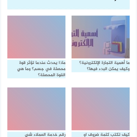
ما أهمية التجارة الإلكترونية؟
ماذا يحدث عندما تؤثر قوة
وكيف يمكن البدء فيها؟
محصلة في جسم؟ وما هي
القوة المحصلة؟
كيف تكتب كلمة ضروف او
رقم خدمة العملاء شي