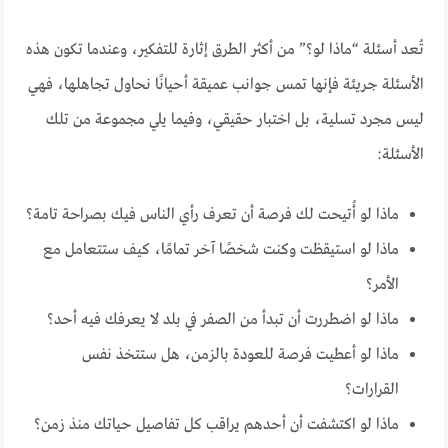
تُعد أسئلة “ماذا لو؟” من أكثر الطرق إثارة للتفكير، وعندما تكون هذه
الأسئلة جريئة فإنها تمس جوانب عميقة أحيانًا نحاول تجاهلها، فهي
ليس مجرد تسلية، بل اختبار حقيقي، وفيما يلي مجموعة من تلك
الأسئلة:
ماذا لو أُتيحت لك فرصة أن تعرف رأي الناس فيك بصراحة تامة؟
ماذا لو استيقظت وكنت شخصًا آخر تمامًا، كيف ستتعامل مع
الأمر؟
ماذا لو اضطررت أن تبدأ من الصفر في بلد لا يعرفك فيه أحد؟
ماذا لو أعطيت فرصة للعودة بالزمن، هل ستتخذ نفس
القرارات؟
ماذا لو اكتشفت أن أحدهم يراقب كل تفاصيل حياتك منذ زمن؟