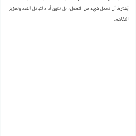
يُشترط أن تحمل شيء من التطفل، بل تكون أداة لتبادل الثقة وتعزيز
التفاهم.