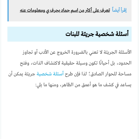
إقرأ أيضاً
تعرف على أكثر من اسم جماد بحرف ي ومعلومات عنه
أسئلة شخصية جريئة للبنات
الأسئلة الجريئة لا تعني بالضرورة الخروج عن الأدب أو تجاوز
الحدود، بل أحيانًا تكون وسيلة حقيقية لاكتشاف الذات، وفتح
مساحة للحوار الصادق؛ لذا فإن طرح
أسئلة شخصية
جريئة يمكن أن
يساعد في كشف ما هو أعمق من الظاهر، ومنها ما يلي: