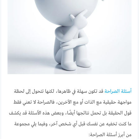
أسئلة الصراحة
قد تكون سهلة في ظاهرها، لكنها تتحول إلى لحظة
مواجهة حقيقية مع الذات أو مع الآخرين، فالصراحة لا تعني فقط
قول الحقيقة بل تحمل نتائجها أيضًا، وبعض هذه الأسئلة قد يكشف
ما كنت تخفيه عن نفسك قبل أي شخص آخر، وفيما يلي مجموعة
من أبرز أسئلة الصراحة: