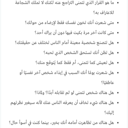
ما هو القرار الذي تتمنى التراجع عنه لكنك لا تملك الشجاعة
للاعتراف به؟
متى شعرت أنك تخون نفسك فقط لإرضاء من حولك؟
متى كانت آخر مرة بكيت فيها دون أن يراك أحد؟
هل تتصنع شخصية معينة أمام الناس تختلف عن حقيقتك؟
هل تظن أنك تستحق الشخص الذي تحبه؟
هل تعيش كما تتمنى، أم فقط كما يُتوقع منك؟
هل شعرت يومًا أنك السبب في إيذاء شخص آخر نفسيًا أو
عاطفيًا؟
هل هناك شخص تتمنى لو لم تقابله أبدًا؟ ولماذا؟
هل هناك شيء تخاف أن يعرفه الناس عنك لأنه سيغير نظرتهم
إليك؟
هل هناك من تظاهرت أمامه أنك بخير، بينما كنت في أسوأ حال؟