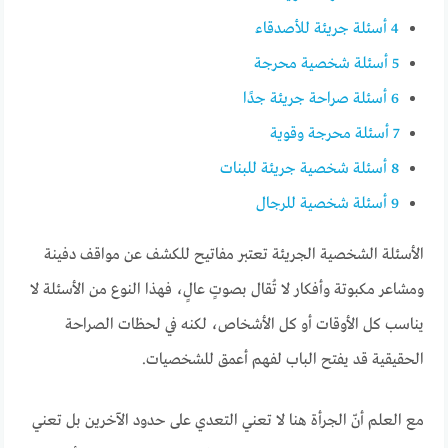
4
أسئلة جريئة للأصدقاء
5
أسئلة شخصية محرجة
6
أسئلة صراحة جريئة جدًا
7
أسئلة محرجة وقوية
8
أسئلة شخصية جريئة للبنات
9
أسئلة شخصية للرجال
الأسئلة الشخصية الجريئة تعتبر مفاتيح للكشف عن مواقف دفينة
ومشاعر مكبوتة وأفكار لا تُقال بصوتٍ عالٍ، فهذا النوع من الأسئلة لا
يناسب كل الأوقات أو كل الأشخاص، لكنه في لحظات الصراحة
الحقيقية قد يفتح الباب لفهم أعمق للشخصيات.
مع العلم أنّ الجرأة هنا لا تعني التعدي على حدود الآخرين بل تعني