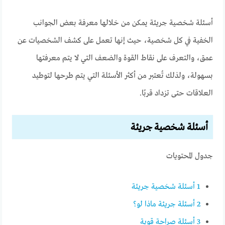
أسئلة شخصية جريئة يمكن من خلالها معرفة بعض الجوانب
الخفية في كل شخصية، حيث إنها تعمل على كشف الشخصيات عن
عمق، والتعرف على نقاط القوة والضعف التي لا يتم معرفتها
بسهولة، ولذلك تُعتبر من أكثر الأسئلة التي يتم طرحها لتوطيد
العلاقات حتى تزداد قربًا.
أسئلة شخصية جريئة
جدول المحتويات
1
أسئلة شخصية جريئة
2
أسئلة جريئة ماذا لو؟
3
أسئلة صراحة قوية