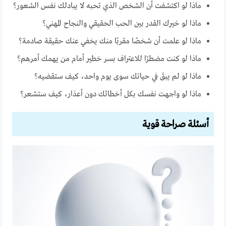
ماذا لو اكتشفت أن الشخص الذي تحبه لا يبادلك نفس الشعور؟
ماذا لو خيرك القدر بين الحب الحقيقي والنجاح المهني؟
ماذا لو علمت أن شخصًا مقربًا منك يخفي عنك حقيقة صادمة؟
ماذا لو كنت مضطرًا للاعتراف بسر خطير أمام من يهمك أمرهم؟
ماذا لو لم يبقَ في حياتك سوى يوم واحد، كيف ستقضيه؟
ماذا لو واجهت نفسك بكل أخطائك دون أعذار، كيف ستشعر؟
أسئلة صراحة قوية