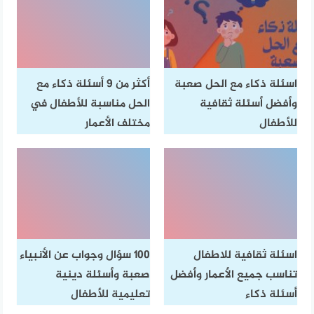
اسئلة ذكاء مع الحل صعبة
أكثر من 9 أسئلة ذكاء مع
وأفضل أسئلة ثقافية
الحل مناسبة للأطفال في
للأطفال
مختلف الأعمار
اسئلة ثقافية للاطفال
100 سؤال وجواب عن الأنبياء
تناسب جميع الأعمار وأفضل
صعبة وأسئلة دينية
أسئلة ذكاء
تعليمية للأطفال