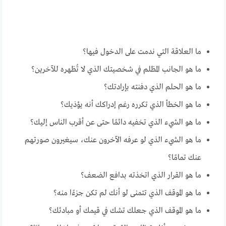
ما العلاقة التي ندمت على الدخول فيها؟
ما هو الجانب المظلم في شخصيتك الذي لا تُظهره للآخرين؟
ما هو الحلم الذي دفنته بإرادتك؟
ما هو الخطأ الذي تكرره رغم إدراكك أنه يؤذيك؟
ما هو الشيء الذي تخفيه دائمًا حتى عن أقرب الناس إليك؟
ما هو الشيء الذي لو عرفه الآخرون عنك، سيغيرون صورتهم
عنك تمامًا؟
ما هو القرار الذي اتخذته بدافع الضعف؟
ما هو الموقف الذي تتمنى لو أنك لم تكن جزءًا منه؟
ما هو الموقف الذي جعلك تشك في قيمك أو مبادئك؟