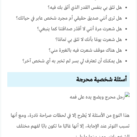
هل تثق بي بنفس القدر الذي أثق بك فيه؟
هل ترى أنني صديق حقيقي أم مجرد شخص عابر في حياتك؟
هل شعرت مرة أنني لا أقدّر صداقتنا كما ينبغي؟
هل شعرت يومًا بأنك لا تثق بي تمامًا؟
هل هناك موقف شعرت فيه بالغيرة مني؟
هل يمكنك أن تعترف لي بسر لم تخبر به أي شخص آخر؟
أسئلة شخصية محرجة
هذا النوع من الأسئلة لا يُطرح إلا في لحظات صراحة نادرة، ومع أنها
تسبب التوتر عند الإجابة، إلا أنها غالبًا ما تكون بابًا لفهم مختلف