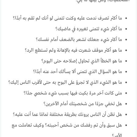
الشخصيات، ومن بينها ما يلي:
ما أكثر تصرف ندمت عليه وكنت تتمنى لو أنك لم تقم به أبدًا؟
ما أكثر شيء تتمنى تغييره في ماضيك؟
ما أكثر شيء جعلك تشعر بالضعف أمام نفسك؟
ما هو أكثر موقف شعرت فيه بالإهانة ولم تستطع الرد؟
ما هو الخطأ الذي تحاول إصلاحه حتى اليوم؟
ما هو السؤال الذي تتمنى ألا يسألك أحد عنه أبدًا؟
ما هو الشيء الذي لا تجرؤ على البوح به حتى لأقرب الناس إليك؟
متى كانت آخر مرة بكيت فيها بسبب شيء شخصي جدًا؟
هل تخفي جزءًا من شخصيتك أمام الآخرين؟
هل تظن أن الناس يرونك بطريقة مختلفة تمامًا عما أنت عليه؟
هل سبق وأن تم رفضك من شخص أحببته؟ وكيف تعاملت مع
الأمر؟