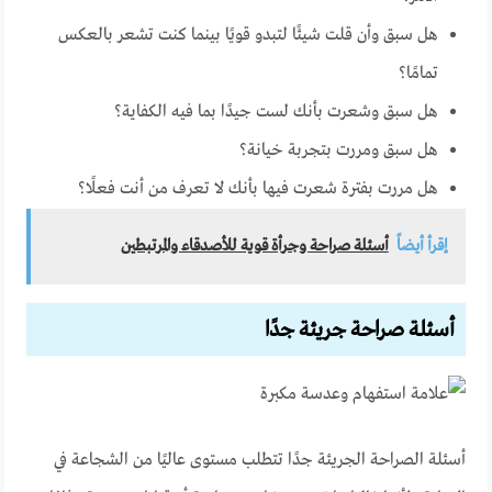
هل سبق وأن قلت شيئًا لتبدو قويًا بينما كنت تشعر بالعكس
تمامًا؟
هل سبق وشعرت بأنك لست جيدًا بما فيه الكفاية؟
هل سبق ومررت بتجربة خيانة؟
هل مررت بفترة شعرت فيها بأنك لا تعرف من أنت فعلًا؟
إقرأ أيضاً
أسئلة صراحة وجرأة قوية للأصدقاء والمرتبطين
أسئلة صراحة جريئة جدًا
أسئلة الصراحة الجريئة جدًا تتطلب مستوى عاليًا من الشجاعة في