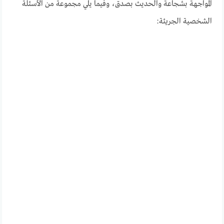
المواجهة بشجاعة والحديث بصدق، وفيما يلي مجموعة من الأسئلة
الشخصية الجريئة: