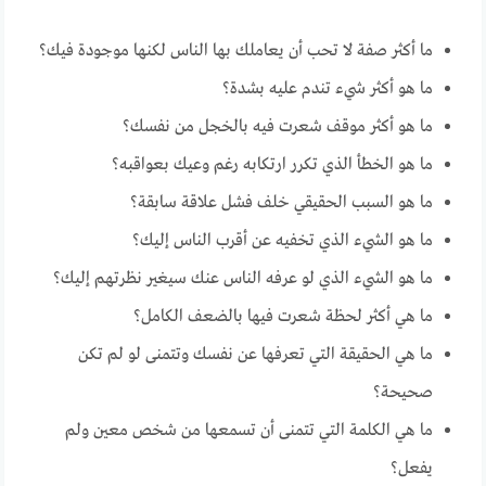
ما أكثر صفة لا تحب أن يعاملك بها الناس لكنها موجودة فيك؟
ما هو أكثر شيء تندم عليه بشدة؟
ما هو أكثر موقف شعرت فيه بالخجل من نفسك؟
ما هو الخطأ الذي تكرر ارتكابه رغم وعيك بعواقبه؟
ما هو السبب الحقيقي خلف فشل علاقة سابقة؟
ما هو الشيء الذي تخفيه عن أقرب الناس إليك؟
ما هو الشيء الذي لو عرفه الناس عنك سيغير نظرتهم إليك؟
ما هي أكثر لحظة شعرت فيها بالضعف الكامل؟
ما هي الحقيقة التي تعرفها عن نفسك وتتمنى لو لم تكن
صحيحة؟
ما هي الكلمة التي تتمنى أن تسمعها من شخص معين ولم
يفعل؟