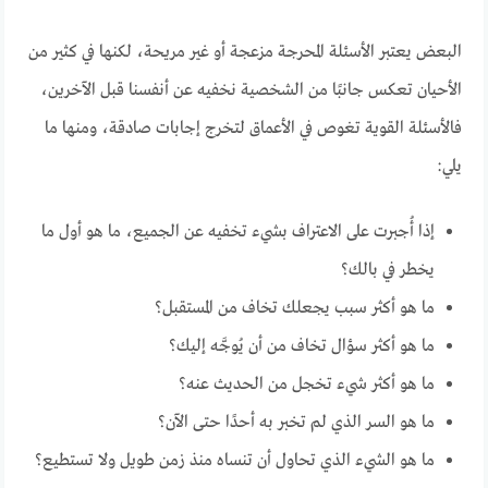
البعض يعتبر الأسئلة المحرجة مزعجة أو غير مريحة، لكنها في كثير من
الأحيان تعكس جانبًا من الشخصية نخفيه عن أنفسنا قبل الآخرين،
فالأسئلة القوية تغوص في الأعماق لتخرج إجابات صادقة، ومنها ما
يلي:
إذا أُجبرت على الاعتراف بشيء تخفيه عن الجميع، ما هو أول ما
يخطر في بالك؟
ما هو أكثر سبب يجعلك تخاف من المستقبل؟
ما هو أكثر سؤال تخاف من أن يُوجَّه إليك؟
ما هو أكثر شيء تخجل من الحديث عنه؟
ما هو السر الذي لم تخبر به أحدًا حتى الآن؟
ما هو الشيء الذي تحاول أن تنساه منذ زمن طويل ولا تستطيع؟