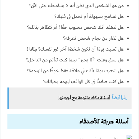
من هو الشخص الذي تظن أنه لا يسامحك حتى الآن؟
هل تسامح بسهولة أم تحمل في قلبك؟
هل تعتقد أنك شخص محبوب حقًا؟ أم تتظاهر بذلك؟
هل تغار من نجاح شخص تعرفه؟
هل تمنيت يومًا أن تكون شخصًا آخر غير نفسك؟ ولماذا؟
هل سبق وقلت “أنا بخير” بينما كنت تتألم من الداخل؟
هل شعرت يومًا بأنك في علاقة فقط خوفًا من الوحدة؟
هل كنت صادقًا في كل المواقف المهمة بحياتك؟
إقرأ أيضاً
أسئلة ذكاء متنوعة مع أجوبتها
أسئلة جريئة للأصدقاء