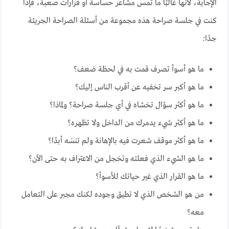
الإجابة، لأنها غالبًا ما تمس مشاعر حساسة أو قرارات صعبة، فإذا
كنت في جلسة صراحة هذه مجموعة من أسئلة الصراحة الجريئة
جدًا:
ما هو أسوأ تصرف قمت به في لحظة ضعف؟
ما هو أكبر سر تخفيه عن أقرب الناس إليك؟
ما هو أكثر سؤال تخشاه في أي جلسة صراحة؟ ولماذا؟
ما هو أكثر شيء يدمرك من الداخل ولا تظهره؟
ما هو أكثر موقف شعرت فيه بالإهانة ولم تنسَه أبدًا؟
ما هو الشيء الذي فعلته وتخجل من الاعتراف به حتى الآن؟
ما هو القرار الذي غير حياتك للأسوأ؟
من هو الشخص الذي لا تطيق وجوده لكنك مجبر على التعامل
معه؟