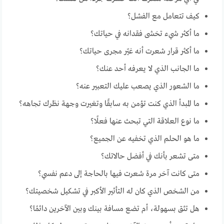
كيف تتعامل مع الفشل؟
ما أكثر شيء تخشى فقدانه في حياتك؟
ما أكثر قرار شعرت أنه غيّر مجرى حياتك؟
ما الجانب الذي لا يعرفه أحد عنك؟
ما الشعور الذي يصعب عليك التعبير عنه؟
ما المبدأ الذي كنت تؤمن به سابقًا وتغيرت وجهة نظرك تجاهه؟
ما نوع العلاقة التي تبحث عنها فعلًا؟
ما هو الحلم الذي تخفيه عن الجميع؟
متى تشعر بأنك في أفضل حالاتك؟
متى كانت آخر مرة شعرت فيها بالحاجة إلى دعم نفسي؟
من الشخص الذي كان له التأثير الأكبر في تشكيل شخصيتك؟
هل تثق بسهولة، أم تضع مسافة بينك وبين الآخرين دائمًا؟