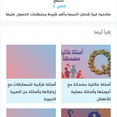
القطع
التالي
صلاحية فيزا شنغن النمسا وأهم شروط ومتطلبات الحصول عليها
إقرأ أيضا
أسئلة عائلية مضحكة مع
أسئلة قرآنية للمسابقات مع
أجوبتها وأسئلة مسلية
إجاباتها وأسئلة من السيرة
للأطفال
النبوية