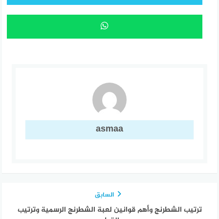
asmaa
السابق
ترتيب الشطرنج وأهم قوانين لعبة الشطرنج الرسمية وترتيب