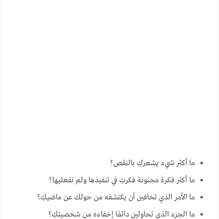
ما أكثر شيء يشعركِ بالنقص؟
ما أكثر فكرة مجنونة فكرتِ في تنفيذها ولم تفعليها؟
ما الأمر الذي تخافين أن يكتشفه من حولك عن ماضيكِ؟
ما الجزء الذي تحاولين دائمًا إخفاءه من شخصيتكِ؟