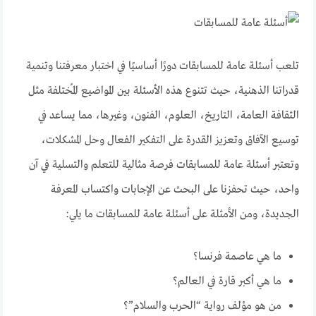
تلعب أسئلة عامة للمسابقات دورًا أساسيًا في اختبار معرفتنا وتنمية
قدراتنا الذهنية، حيث تتنوع هذه الأسئلة بين المواضيع المُختلفة مثل
الثقافة العامة، التاريخ، العلوم، الفنون، وغيرها، مما يساعد في
توسيع الآفاق وتعزيز القدرة على التفكير الفعال وحل المشكلات،
وتعتبر أسئلة عامة للمسابقات فرصة مثالية للتعلم والتسلية في آن
واحد، حيث تحفزنا على البحث عن الإجابات واكتساب المعرفة
الجديدة، ومن الأمثلة على أسئلة عامة للمسابقات ما يلي:
ما هي عاصمة فرنسا؟
ما هي أكبر قارة في العالم؟
من هو مؤلف رواية “الحرب والسلام”؟