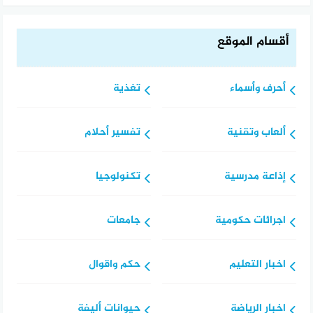
أقسام الموقع
أحرف وأسماء
تغذية
ألعاب وتقنية
تفسير أحلام
إذاعة مدرسية
تكنولوجيا
اجرائات حكومية
جامعات
اخبار التعليم
حكم واقوال
اخبار الرياضة
حيوانات أليفة