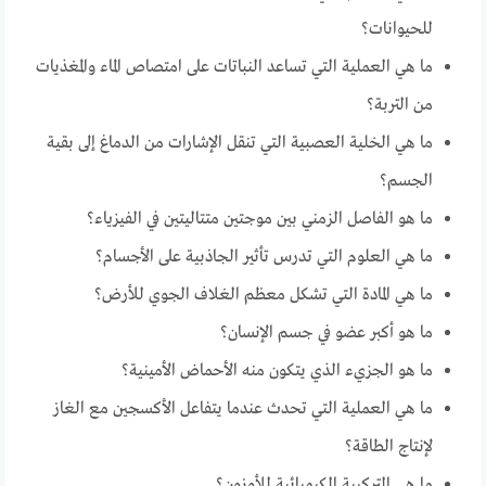
للحيوانات؟
ما هي العملية التي تساعد النباتات على امتصاص الماء والمغذيات
من التربة؟
ما هي الخلية العصبية التي تنقل الإشارات من الدماغ إلى بقية
الجسم؟
ما هو الفاصل الزمني بين موجتين متتاليتين في الفيزياء؟
ما هي العلوم التي تدرس تأثير الجاذبية على الأجسام؟
ما هي المادة التي تشكل معظم الغلاف الجوي للأرض؟
ما هو أكبر عضو في جسم الإنسان؟
ما هو الجزيء الذي يتكون منه الأحماض الأمينية؟
ما هي العملية التي تحدث عندما يتفاعل الأكسجين مع الغاز
لإنتاج الطاقة؟
ما هي التركيبة الكيميائية للأوزون؟