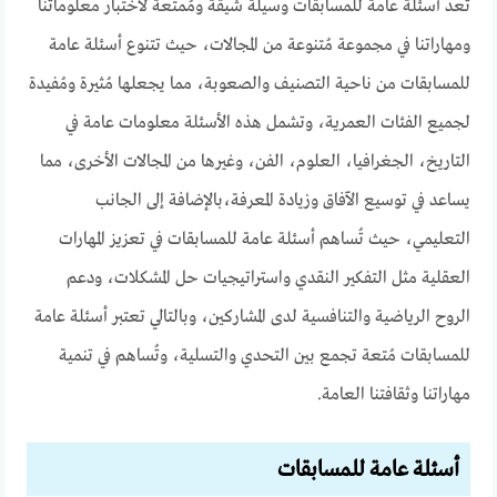
تعد أسئلة عامة للمسابقات وسيلة شيقة ومُمتعة لاختبار معلوماتنا
ومهاراتنا في مجموعة مُتنوعة من المجالات، حيث تتنوع أسئلة عامة
للمسابقات من ناحية التصنيف والصعوبة، مما يجعلها مُثيرة ومُفيدة
لجميع الفئات العمرية، وتشمل هذه الأسئلة معلومات عامة في
التاريخ، الجغرافيا، العلوم، الفن، وغيرها من المجالات الأخرى، مما
يساعد في توسيع الآفاق وزيادة المعرفة،بالإضافة إلى الجانب
التعليمي، حيث تُساهم أسئلة عامة للمسابقات في تعزيز المهارات
العقلية مثل التفكير النقدي واستراتيجيات حل المشكلات، ودعم
الروح الرياضية والتنافسية لدى المشاركين، وبالتالي تعتبر أسئلة عامة
للمسابقات مُتعة تجمع بين التحدي والتسلية، وتُساهم في تنمية
مهاراتنا وثقافتنا العامة.
أسئلة عامة للمسابقات