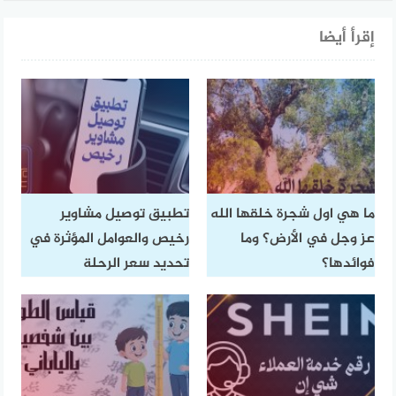
إقرأ أيضا
ما هي اول شجرة خلقها الله
تطبيق توصيل مشاوير
عز وجل في الأرض؟ وما
رخيص والعوامل المؤثرة في
فوائدها؟
تحديد سعر الرحلة