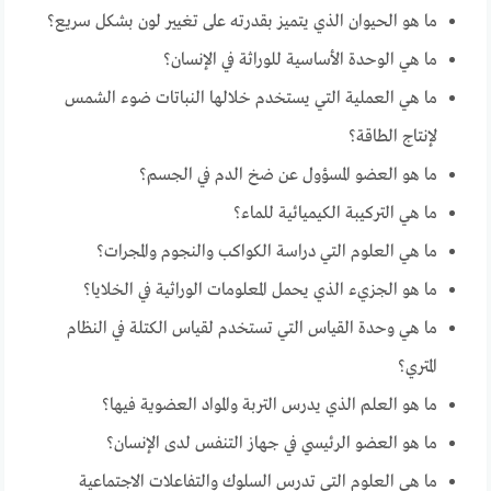
ما هو الحيوان الذي يتميز بقدرته على تغيير لون بشكل سريع؟
ما هي الوحدة الأساسية للوراثة في الإنسان؟
ما هي العملية التي يستخدم خلالها النباتات ضوء الشمس
لإنتاج الطاقة؟
ما هو العضو المسؤول عن ضخ الدم في الجسم؟
ما هي التركيبة الكيميائية للماء؟
ما هي العلوم التي دراسة الكواكب والنجوم والمجرات؟
ما هو الجزيء الذي يحمل المعلومات الوراثية في الخلايا؟
ما هي وحدة القياس التي تستخدم لقياس الكتلة في النظام
المتري؟
ما هو العلم الذي يدرس التربة والمواد العضوية فيها؟
ما هو العضو الرئيسي في جهاز التنفس لدى الإنسان؟
ما هي العلوم التي تدرس السلوك والتفاعلات الاجتماعية