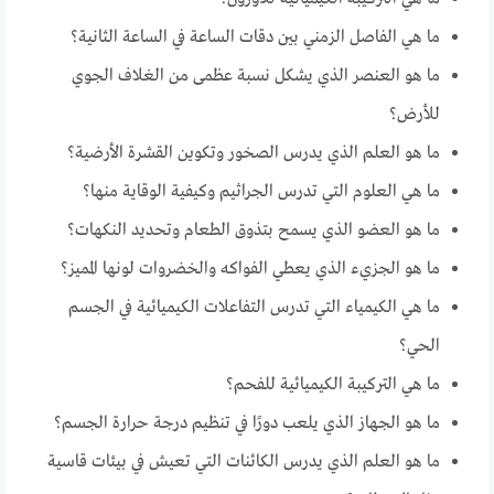
ما هي الفاصل الزمني بين دقات الساعة في الساعة الثانية؟
ما هو العنصر الذي يشكل نسبة عظمى من الغلاف الجوي
للأرض؟
ما هو العلم الذي يدرس الصخور وتكوين القشرة الأرضية؟
ما هي العلوم التي تدرس الجراثيم وكيفية الوقاية منها؟
ما هو العضو الذي يسمح بتذوق الطعام وتحديد النكهات؟
ما هو الجزيء الذي يعطي الفواكه والخضروات لونها المميز؟
ما هي الكيمياء التي تدرس التفاعلات الكيميائية في الجسم
الحي؟
ما هي التركيبة الكيميائية للفحم؟
ما هو الجهاز الذي يلعب دورًا في تنظيم درجة حرارة الجسم؟
ما هو العلم الذي يدرس الكائنات التي تعيش في بيئات قاسية