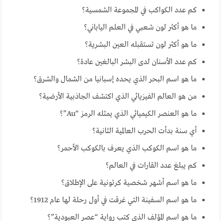
كم عدد الكواكب في المجموعة الشمسية؟
ما هو أكثر لون شعبي في العلم الياباني؟
ما هو أكثر لون تستقبله العين البشرية؟
كم عدد الأسنان لدى البشر البالغين عادة؟
ما هو اسم البحر الذي يحده إسبانيا من الشمال والشرق؟
من هو العالم الفيزيائي الذي اكتشف الجاذبية الأرضية؟
ما هو العنصر الكيميائي الذي يمثله الرمز “Au”؟
أي سنة بدأت الحرب العالمية الثانية؟
ما هو اسم الكوكب الذي يعرف بالكوكب الأحمر؟
كم يبلغ عدد القارات في العالم؟
ما هو اسم أشهر شخصية كرتونية على الإطلاق؟
ما هو اسم السفينة التي غرقت في أول رحلة لها عام 1912؟
ما هو اسم المؤلف الذي كتب رواية “عصر العبودية”؟