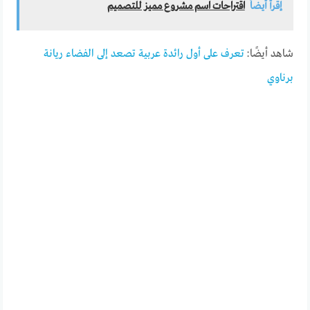
إقرأ أيضاً
اقتراحات اسم مشروع مميز للتصميم
شاهد أيضًا:
تعرف على أول رائدة عربية تصعد إلى الفضاء ريانة
برناوي