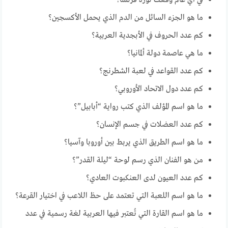
ما هو الجزء السائل من الدم الذي يحمل الأكسجين؟
كم عدد الحروف في الأبجدية العربية؟
ما هي عاصمة دولة ألمانيا؟
كم عدد القواعد في لعبة الشطرنج؟
كم عدد دول الاتحاد الأوروبي؟
ما هو اسم المؤلف الذي كتب رواية “أبابيل”؟
كم عدد العضلات في جسم الإنسان؟
ما هو اسم الطريق الذي يربط بين أوروبا وآسيا؟
من هو الفنان الذي رسم لوحة “ليلة القدر”؟
كم عدد العيون لدى العنكبوت العادي؟
ما هو اسم اللعبة التي تعتمد على حظ اللاعب في اختيار القرعة؟
ما هو اسم القارة التي تُعتبر فيها العربية لغة رسمية في عدد