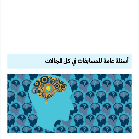
أسئلة عامة للمسابقات في كل المجالات