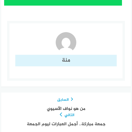
منة
السابق
من هو نواف الآسيوي
التالي
جمعة مباركة.. أجمل العبارات ليوم الجمعة