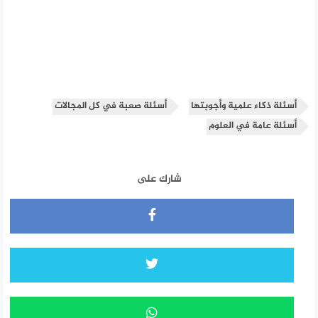
أسئلة ذكاء علمية وأجوبتها
أسئلة صعبة في كل المجالات
أسئلة عامة في العلوم
شارك على