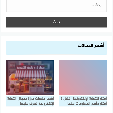
البحث
عن:
أشهر المقالات
أفكار للتجارة الإلكترونية أفضل 3
أشهر منصات بارزة بمجال التجارة
أفكار وأهم المعلومات عنها
الإلكترونية تعرف عليها