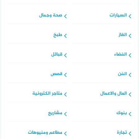
السيارات
صحة وجمال
الغاز
طبخ
الفضاء
قبائل
الفن
قصص
المال والاعمال
متاجر الكترونية
بنوك
مشاريع
تجارة
مطاعم ومنيوهات