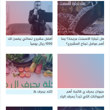
هل تجارة الاسمنت مربحة؟ وما
أفضل مشروع نسائي يضمن لك
أهم عوامل نجاح المشروع؟
1000 ريال يومياً
حيوان بحرف ي قائمة أهم
اكله بحرف ظ
الحيوانات التي تبدأ بحرف الياء