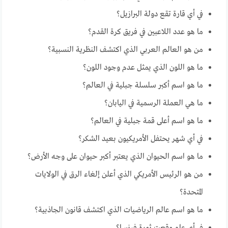
في أي قارة تقع دولة البرازيل؟
ما هو عدد اللاعبين في فريق كرة القدم؟
من هو العالم العربي الذي اكتشف النظرية النسبية؟
ما هو اللون الذي يمثل عدم وجود اللون؟
ما هو اسم أكبر سلسلة جبلية في العالم؟
ما هي العملة الرسمية في اليابان؟
ما هو اسم أعلى قمة جبلية في العالم؟
في أي شهر يحتفل الأمريكيون بعيد الشكر؟
ما هو اسم الحيوان الذي يعتبر أكبر حيوان على وجه الأرض؟
من هو الرئيس الأمريكي الذي أعلن إلغاء الرق في الولايات
المتحدة؟
ما هو اسم عالم الرياضيات الذي اكتشف قانون الجاذبية؟
في أي عام وقعت ثورة فرنسا؟