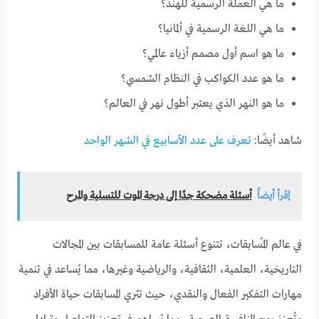
ما هي العملة الرسمية للهند؟
ما هي اللغة الرسمية في ألمانيا؟
ما هو اسم أول مصمم أزياء عالمي؟
ما هو عدد الكواكب في النظام الشمسي؟
ما هو النهر الذي يعتبر أطول نهر في العالم؟
شاهد أيضًا:
تعرف على عدد الأسابيع في الشهر الواحد
إقرأ أيضاً
أسئلة مضحكة جدًا إلى درجة الموت للتسلية والمرح
في عالم المُسابقات، تتنوع أسئلة عامة للمسابقات بين المجالات
التاريخية، العلمية، الثقافية، والرياضية وغيرها، مما يُساعد في تنمية
مهارات التفكير الفعال والنقدي، حيث تثري المسابقات حياة الأفراد