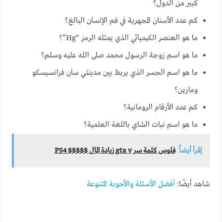
كبير من الدول؟
كم عدد الأسنان المجهرية في فم الإنسان البالغ؟
ما هو العنصر الكيميائي الذي يمثله الرمز “Hg”؟
ما هو اسم زوجة الرسول محمد صلى الله عليه وسلم؟
ما هو اسم الجسر الذي يربط بين مدينتي سان فرانسيسكو
ومارين؟
كم عدد الأرقام الرومانية؟
ما هو اسم نبات الشاي باللغة العلمية؟
إقرأ أيضاً
فلوس كلمة سر gta v زيادة المال $$$$$ PS4
شاهد أيضًا:
أفضل الأسئلة والأجوبة المتنوعة