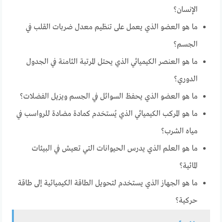
الإنسان؟
ما هو العضو الذي يعمل على تنظيم معدل ضربات القلب في
الجسم؟
ما هو العنصر الكيميائي الذي يحتل المرتبة الثامنة في الجدول
الدوري؟
ما هو العضو الذي يحفظ السوائل في الجسم ويزيل الفضلات؟
ما هو المركب الكيميائي الذي يُستخدم كمادة مضادة للرواسب في
مياه الشرب؟
ما هو العلم الذي يدرس الحيوانات التي تعيش في البيئات
المائية؟
ما هو الجهاز الذي يستخدم لتحويل الطاقة الكيميائية إلى طاقة
حركية؟