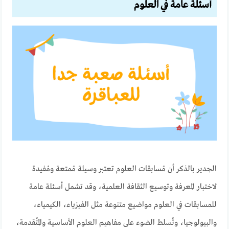
أسئلة عامة في العلوم
الجدير بالذكر أن مُسابقات العلوم تعتبر وسيلة مُمتعة ومُفيدة
لاختبار المعرفة وتوسيع الثقافة العلمية، وقد تشمل أسئلة عامة
للمسابقات في العلوم مواضيع متنوعة مثل الفيزياء، الكيمياء،
والبيولوجيا، وتُسلط الضوء على مفاهيم العلوم الأساسية والمُتقدمة،