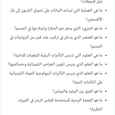
مثل المحيطات؟
ما هي العملية التي تساعد النباتات على تحويل الكربون إلى غاز
الأكسجين؟
ما هو الجزيء الذي يحفز نمو الخلايا وإصلاحها في الجسم؟
ما هو العنصر الذي يدخل في تركيب عدد كبير من البروتينات في
الجسم؟
ما هي العلوم التي تدرس التأثيرات البيئية للتغيرات المناخية؟
ما هو العلم الذي يدرس تكوين العناصر الكيميائية وخصائصها؟
ما هو العلم الذي يدرس التأثيرات البيولوجية للمواد الكيميائية
على الكائنات الحية؟
ما هو الفرق بين الببتيد والبروتين؟
ما هو الفجوة الزمنية المستخدمة لقياس الزمن في الفيزياء
النظرية؟