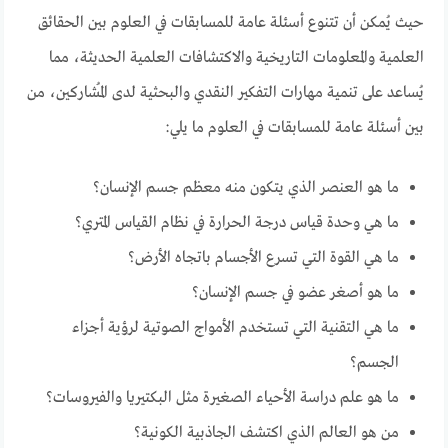
حيث يُمكن أن تتنوع أسئلة عامة للمسابقات في العلوم بين الحقائق
العلمية والمعلومات التاريخية والاكتشافات العلمية الحديثة، مما
يُساعد على تنمية مهارات التفكير النقدي والبحثية لدى المُشاركين، من
بين أسئلة عامة للمسابقات في العلوم ما يلي:
ما هو العنصر الذي يتكون منه معظم جسم الإنسان؟
ما هي وحدة قياس درجة الحرارة في نظام القياس المتري؟
ما هي القوة التي تسرع الأجسام باتجاه الأرض؟
ما هو أصغر عضو في جسم الإنسان؟
ما هي التقنية التي تستخدم الأمواج الصوتية لرؤية أجزاء
الجسم؟
ما هو علم دراسة الأحياء الصغيرة مثل البكتيريا والفيروسات؟
من هو العالم الذي اكتشف الجاذبية الكونية؟