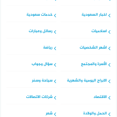
اخبار السعودية
خدمات سعودية
اسلاميات
رسائل وعبارات
اشهر الشخصيات
رياضة
الأسرة والمجتمع
سؤال وجواب
الابراج اليومية والشهرية
سياحة وسفر
الاقتصاد
شركات الاتصالات
الحمل والولادة
شعر