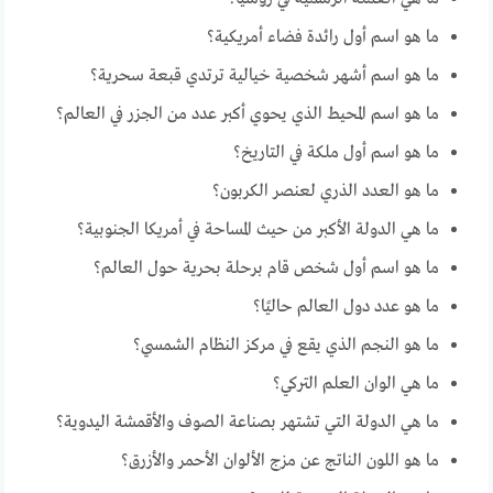
ما هو اسم أول رائدة فضاء أمريكية؟
ما هو اسم أشهر شخصية خيالية ترتدي قبعة سحرية؟
ما هو اسم المحيط الذي يحوي أكبر عدد من الجزر في العالم؟
ما هو اسم أول ملكة في التاريخ؟
ما هو العدد الذري لعنصر الكربون؟
ما هي الدولة الأكبر من حيث المساحة في أمريكا الجنوبية؟
ما هو اسم أول شخص قام برحلة بحرية حول العالم؟
ما هو عدد دول العالم حاليًا؟
ما هو النجم الذي يقع في مركز النظام الشمسي؟
ما هي الوان العلم التركي؟
ما هي الدولة التي تشتهر بصناعة الصوف والأقمشة اليدوية؟
ما هو اللون الناتج عن مزج الألوان الأحمر والأزرق؟