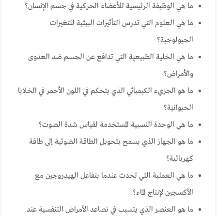
ما هي الوظيفة الرئيسية للأعضاء الحركية في جسم الإنسان؟
ما هي العلوم التي تدرس التأثيرات البيئية للتغيرات
الجيولوجية؟
ما هي الخلية الطبيعية التي تدافع عن الجسم ضد العدوى
والأمراض؟
ما هو الجزيء الكيميائي الذي يتحكم في اللون الأحمر في الخلايا
الحيوانية؟
ما هي الوحدة النسبية المستخدمة لقياس شدة الصوت؟
ما هو الجهاز الذي يسمح بتحويل الطاقة الضوئية إلى طاقة
كهربائية؟
ما هي العملية التي تحدث عندما يتفاعل الهيدروجين مع
الأكسجين لإنتاج الماء؟
ما هو العنصر الذي يتسبب في تصاعد الأمراض التنفسية عند