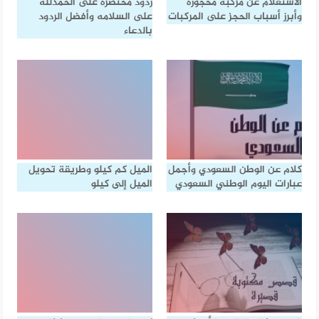
الاستعلام عن مركبة محجوزة
ردود مختصرة على الحمدلله
وأبرز أسباب الحجز على المركبات
على السلامه وأفضل الردود
بالدعاء
كلام عن الوطن السعودي وأجمل
الميل كم كيلو وطريقة تحويل
عبارات اليوم الوطني السعودي
الميل إلى كيلو