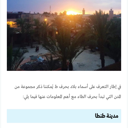
في إطار التعرف على أسماء بلاد بحرف ط يُمكننا ذكر مجموعة من
المدن التي تبدأ بحرف الطاء مع أهم المعلومات عنها فيما يلي:
مدينة طنطا