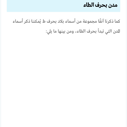
مدن بحرف الطاء
كما ذكرنا آنفًا مجموعة من أسماء بلاد بحرف ط يُمكننا ذكر أسماء
المدن التي تبدأ بحرف الطاء، ومن بينها ما يلي: