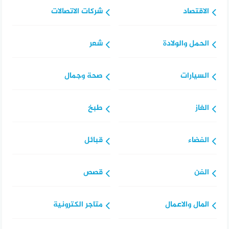
الاقتصاد
شركات الاتصالات
الحمل والولادة
شعر
السيارات
صحة وجمال
الغاز
طبخ
الفضاء
قبائل
الفن
قصص
المال والاعمال
متاجر الكترونية