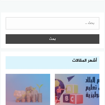
البحث
عن:
أشهر المقالات