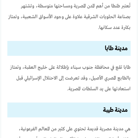
تُعتبر طنطا من أهم المدن المصرية ومساحتها متوسطة، وتشتهر
بصناعة الحلويات الشرقية علاوة على وجود الأسواق الشعبية، وتمتاز
بكثرة عدد سكانها.
مدينة طابا
طابا تقع في محافظة جنوب سيناء بإطلالة على خليج العقبة، وتمتاز
بالطابع المصري الأصيل، وقد تعرضت إلى الاحتلال الإسرائيلي قبل
استعادتها على يد السلطات المصرية.
مدينة طيبة
هي مدينة مصرية قديمة تحتوي على كثير من المعالم الفرعونية،