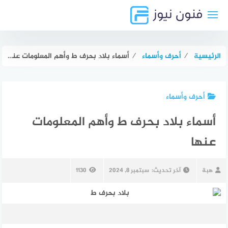
لتجاوز
لى
لمحتوى
الرئيسية
⁄
أحرف وأسماء
⁄
أسماء بلاد بحرف ط وأهم المعلومات عنها
أحرف وأسماء
أسماء بلاد بحرف ط وأهم المعلومات
عنها
هبة
آخر تحديث:
سبتمبر 8, 2024
1130