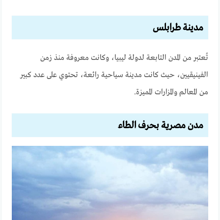
مدينة طرابلس
تُعتبر من المدن التابعة لدولة ليبيا، وكانت معروفة منذ زمن
الفينيقيين، حيث كانت مدينة سياحية رائعة، تحتوي على عدد كبير
من المعالم والمزارات المميزة.
مدن مصرية بحرف الطاء