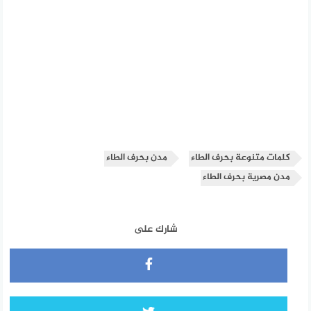
كلمات متنوعة بحرف الطاء
مدن بحرف الطاء
مدن مصرية بحرف الطاء
شارك على