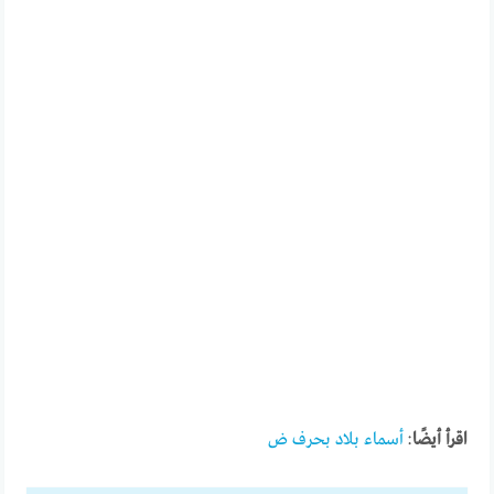
اقرأ أيضًا
:
أسماء بلاد بحرف ض