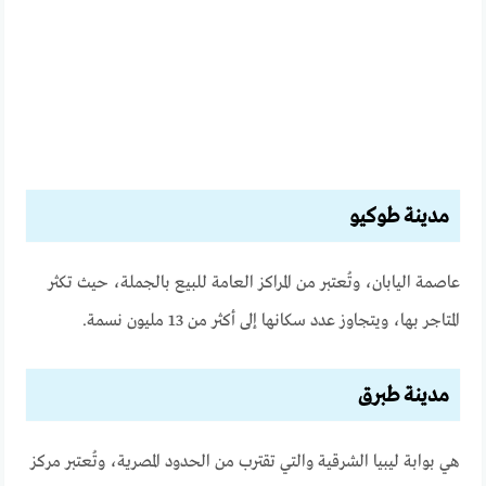
مدينة طوكيو
عاصمة اليابان، وتُعتبر من المراكز العامة للبيع بالجملة، حيث تكثر
المتاجر بها، ويتجاوز عدد سكانها إلى أكثر من 13 مليون نسمة.
مدينة طبرق
هي بوابة ليبيا الشرقية والتي تقترب من الحدود المصرية، وتُعتبر مركز