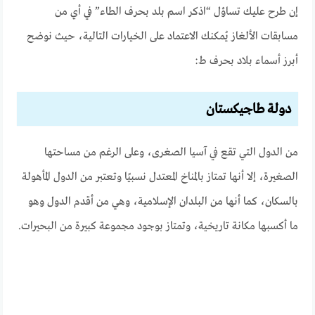
إن طرح عليك تساؤل “اذكر اسم بلد بحرف الطاء” في أي من
مسابقات الألغاز يُمكنك الاعتماد على الخيارات التالية، حيث نوضح
أبرز أسماء بلاد بحرف ط:
دولة طاجيكستان
من الدول التي تقع في آسيا الصغرى، وعلى الرغم من مساحتها
الصغيرة، إلا أنها تمتاز بالمناخ المعتدل نسبيًا وتعتبر من الدول المأهولة
بالسكان، كما أنها من البلدان الإسلامية، وهي من أقدم الدول وهو
ما أكسبها مكانة تاريخية، وتمتاز بوجود مجموعة كبيرة من البحيرات.