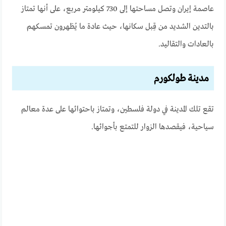
عاصمة إيران وتصل مساحتها إلى 730 كيلومتر مربع، على أنها تمتاز
بالتدين الشديد من قِبل سكانها، حيث عادة ما يُظهرون تمسكهم
بالعادات والتقاليد.
مدينة طولكورم
تقع تلك المدينة في دولة فلسطين، وتمتاز باحتوائها على عدة معالم
سياحية، فيقصدها الزوار للتمتع بأجوائها.