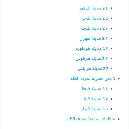
2.1
مدينة طوكيو
2.2
مدينة طبرق
2.3
مدينة طنجة
2.4
مدينة طهران
2.5
مدينة طولكورم
2.6
مدينة طرطوس
2.7
مدينة طرابلس
3
مدن مصرية بحرف الطاء
3.1
مدينة طنطا
3.2
مدينة طابا
3.3
مدينة طيبة
4
كلمات متنوعة بحرف الطاء