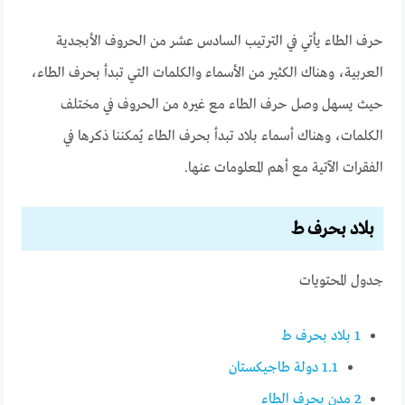
حرف الطاء يأتي في الترتيب السادس عشر من الحروف الأبجدية
العربية، وهناك الكثير من الأسماء والكلمات التي تبدأ بحرف الطاء،
حيث يسهل وصل حرف الطاء مع غيره من الحروف في مختلف
الكلمات، وهناك أسماء بلاد تبدأ بحرف الطاء يُمكننا ذكرها في
الفقرات الآتية مع أهم المعلومات عنها.
بلاد بحرف ط
جدول المحتويات
1
بلاد بحرف ط
1.1
دولة طاجيكستان
2
مدن بحرف الطاء