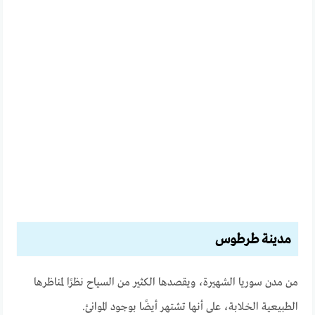
مدينة طرطوس
من مدن سوريا الشهيرة، ويقصدها الكثير من السياح نظرًا لمناظرها
الطبيعية الخلابة، على أنها تشتهر أيضًا بوجود الموانئ.