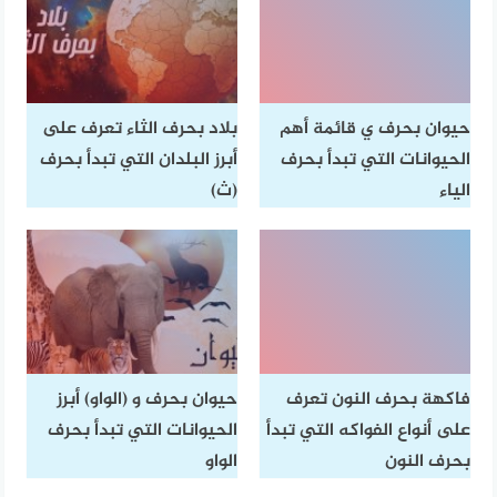
حيوان بحرف ي قائمة أهم
بلاد بحرف الثاء تعرف على
الحيوانات التي تبدأ بحرف
أبرز البلدان التي تبدأ بحرف
الياء
(ث)
فاكهة بحرف النون تعرف
حيوان بحرف و (الواو) أبرز
على أنواع الفواكه التي تبدأ
الحيوانات التي تبدأ بحرف
بحرف النون
الواو