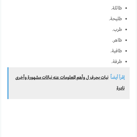
طائلة.
طليحة.
طرب.
طاهر.
طافية.
طرفة.
إقرأ أيضاً
نبات بحرف ل وأهم المعلومات عنه نباتات مشهورة وأخرى
نادرة