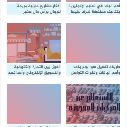
أهم البلاد في تعليم الإنجليزية
أفكار مشاريع منزلية مربحة
بتكاليف منخفضة تعرف عليها
للرجال برأس مال صغير
طريقة تفعيل سوا يوم واحد
الفرق بين التجارة الإلكترونية
وأهم الباقات وقنوات التواصل
والتسويق الإلكتروني وأهدافهم