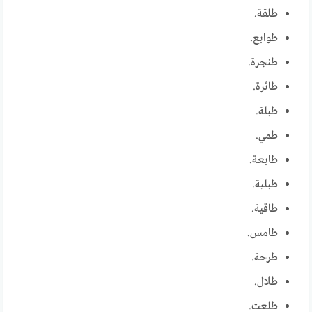
طلقة.
طوابع.
طنجرة.
طائرة.
طبلة.
طمي.
طابعة.
طبلية.
طاقية.
طامس.
طرحة.
طلال.
طلعت.