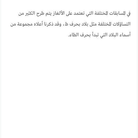
في المسابقات المختلفة التي تعتمد على الألغاز يتم طرح الكثير من
التساؤلات المختلفة مثل بلاد بحرف ط، وقد ذكرنا أعلاه مجموعة من
أسماء البلاد التي تبدأ بحرف الطاء.