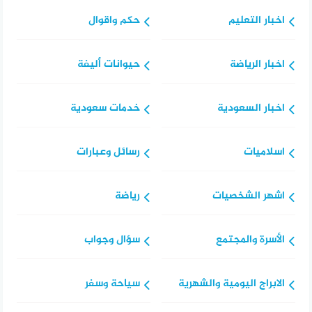
اخبار التعليم
حكم واقوال
اخبار الرياضة
حيوانات أليفة
اخبار السعودية
خدمات سعودية
اسلاميات
رسائل وعبارات
اشهر الشخصيات
رياضة
الأسرة والمجتمع
سؤال وجواب
الابراج اليومية والشهرية
سياحة وسفر