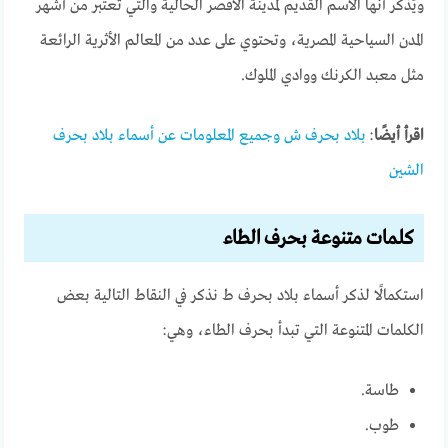
ويُذكر أنها الاسم القديم لمدينة الأقصر الحالية والتي تُعتبر من أشهر
المدن السياحية المصرية، وتحتوي على عدد من المعالم الأثرية الرائعة
مثل معبد الكرنك ووادي الملوك.
اقرأ أيضًا
:
بلاد بحرف ش وجميع المعلومات عن أسماء بلاد بحرف
الشين
كلمات متنوعة بحرف الطاء
استكمالًا لذكر أسماء بلاد بحرف ط نذكر في النقاط التالية بعض
الكلمات المتنوعة التي تبدأ بحرف الطاء، وهي:
طاسة.
طوب.