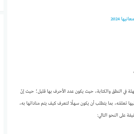
ها 2024
لة في النطق والكتابة، حيث يكون عدد الأحرف بها قليل؛ حيث إنّ
ا تعلمّه، بما يتطلب أن يكون سهلًا لتعرف كيف يتم مناداتها به،
ة على النحو التالي: