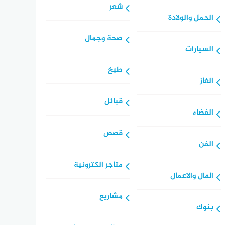
شعر
الحمل والولادة
صحة وجمال
السيارات
طبخ
الغاز
قبائل
الفضاء
قصص
الفن
متاجر الكترونية
المال والاعمال
مشاريع
بنوك