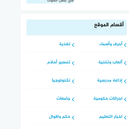
في بطن الحوت
أقسام الموقع
أحرف وأسماء
تغذية
ألعاب وتقنية
تفسير أحلام
إذاعة مدرسية
تكنولوجيا
اجرائات حكومية
جامعات
اخبار التعليم
حكم واقوال