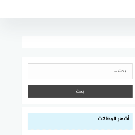
البحث
عن:
أشهر المقالات