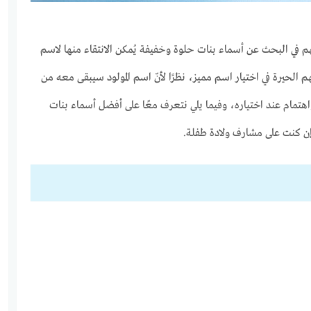
تهم في البحث عن أسماء بنات حلوة وخفيفة يُمكن الانتقاء منها لاسم
 الحيرة في اختيار اسم مميز، نظرًا لأنّ اسم المولود سيبقى معه من
واهتمام عند اختياره، وفيما يلي نتعرف معًا على أفضل أسماء بنات
 إن كنت على مشارف ولادة طفلة.