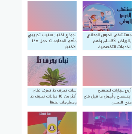
مستشفى الحرس الوطني
نموذج اختبار ستيب تدريبي
بالرياض الأقسام وأهم
وأهم المعلومات حول هذا
الخدمات التخصصية
الاختبار
أروع عبارات لنفسي
نبات بحرف ظ تعرف على
ابتسمي وأجمل ما قيل في
أكثر من 10 نباتات بحرف ظ
مدح النفس
ومعلومات عنها