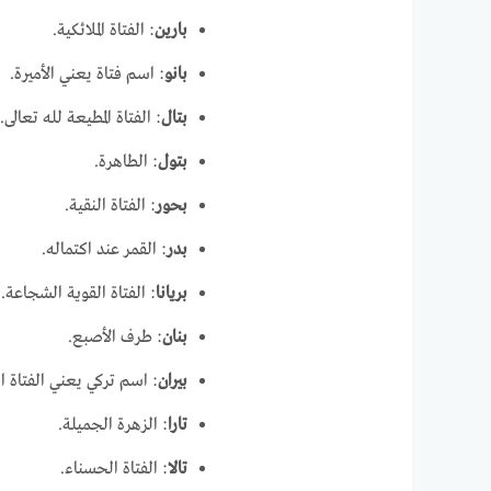
بارين
: الفتاة الملائكية.
بانو
: اسم فتاة يعني الأميرة.
بتال
: الفتاة المطيعة لله تعالى.
بتول
: الطاهرة.
بحور
: الفتاة النقية.
بدر
: القمر عند اكتماله.
بريانا
: الفتاة القوية الشجاعة.
بنان
: طرف الأصبع.
بيران
: اسم تركي يعني الفتاة ا
تارا
: الزهرة الجميلة.
تالا
: الفتاة الحسناء.