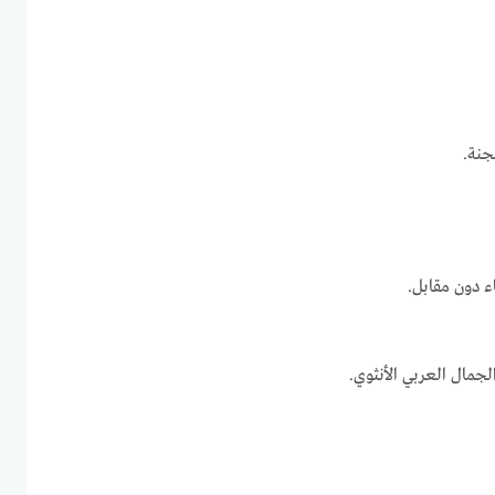
جنة.
ء دون مقابل.
الجمال العربي الأنثوي.