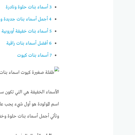
3
أسماء بنات حلوة ونادرة
4
أجمل أسماء بنات جديدة ومعاني
5
أسماء بنات خفيفة أوروبية
6
أفضل أسماء بنات راقية
7
أسماء بنات كيوت
الأسماء الخفيفة هي التي تكون سه
اسم المولودة هو أول شيء يجب عليه
وتأتي أجمل أسماء بنات حلوة وخفيف