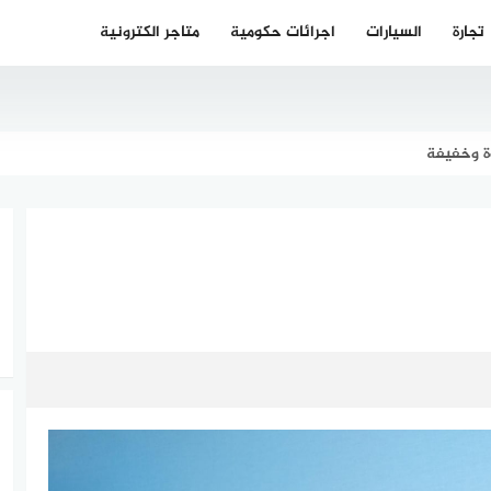
تجارة
السيارات
اجرائات حكومية
متاجر الكترونية
ة وخفيفة