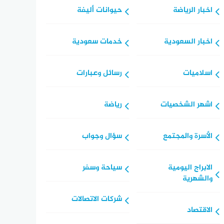
اخبار الرياضة
حيوانات أليفة
اخبار السعودية
خدمات سعودية
اسلاميات
رسائل وعبارات
اشهر الشخصيات
رياضة
الأسرة والمجتمع
سؤال وجواب
الابراج اليومية
سياحة وسفر
والشهرية
شركات الاتصالات
الاقتصاد