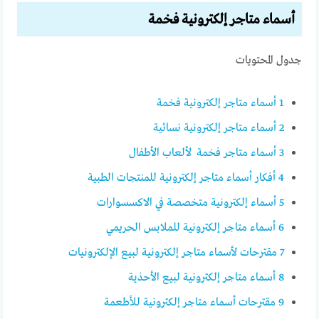
أسماء متاجر إلكترونية فخمة
جدول المحتويات
1
أسماء متاجر إلكترونية فخمة
2
أسماء متاجر إلكترونية نسائية
3
أسماء متاجر فخمة لألعاب الأطفال
4
أفكار أسماء متاجر إلكترونية للمنتجات الطبية
5
أسماء إلكترونية متخصصة في الاكسسوارات
6
أسماء متاجر إلكترونية للملابس الحريمي
7
مقترحات لأسماء متاجر إلكترونية لبيع الإلكترونيات
8
أسماء متاجر إلكترونية لبيع الأحذية
9
مقترحات أسماء متاجر إلكترونية للأطعمة