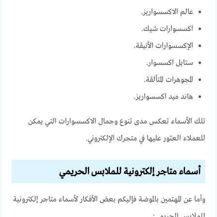
عالم الاكسسواريز.
اكسسوارات شيك.
الإكسسوارات الأنيقة.
ستايل اكسسوار.
المجوهرات المتألقة.
هاند ميد اكسسواريز.
تلك الأسماء تعكس مدى تنوع وجمال الاكسسوارات التي يمكن
للعملاء العثور عليها في متجرك الإلكتروني.
أسماء متاجر إلكترونية للملابس الحريمي
وأما عن المهتمين بالموضة فإليكم بعض الأفكار لأسماء متاجر إلكترونية
للملابس الحريمي: