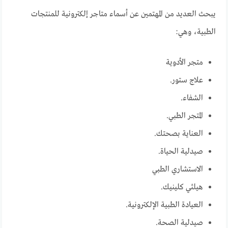
يبحث العديد من المهتمين عن أسماء متاجر إلكترونية للمنتجات
الطبية، وهي:
متجر الأدوية
علاج ستور.
الشفاء.
المتجر الطبي.
العناية بصحتك.
صيدلية الحياة.
الاستشاري الطبي
هيلثي كلينيك.
العيادة الطبية الإلكترونية.
صيدلية الصحة.