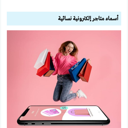
أسماء متاجر إلكترونية نسائية