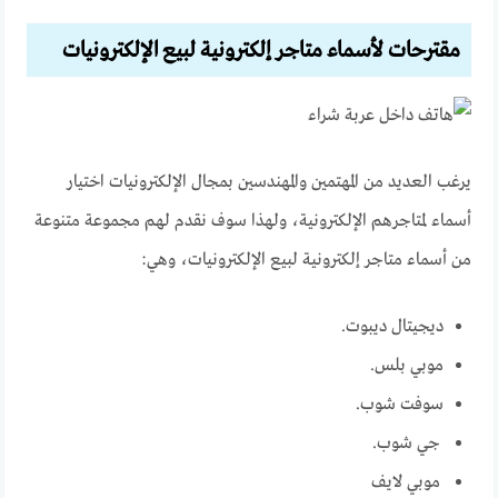
مقترحات لأسماء متاجر إلكترونية لبيع الإلكترونيات
يرغب العديد من المهتمين والمهندسين بمجال الإلكترونيات اختيار
أسماء لمتاجرهم الإلكترونية، ولهذا سوف نقدم لهم مجموعة متنوعة
من أسماء متاجر إلكترونية لبيع الإلكترونيات، وهي:
ديجيتال ديبوت.
موبي بلس.
سوفت شوب.
جي شوب.
موبي لايف