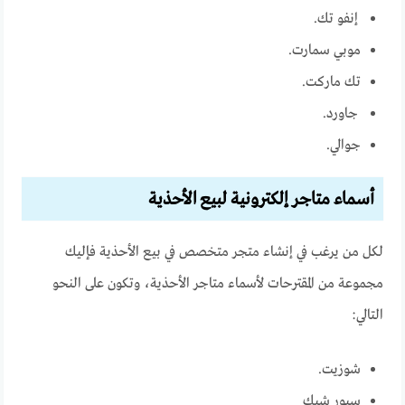
إنفو تك.
موبي سمارت.
تك ماركت.
جاورد.
جوالي.
أسماء متاجر إلكترونية لبيع الأحذية
لكل من يرغب في إنشاء متجر متخصص في بيع الأحذية فإليك
مجموعة من المقترحات لأسماء متاجر الأحذية، وتكون على النحو
التالي:
شوزيت.
سبور شيك