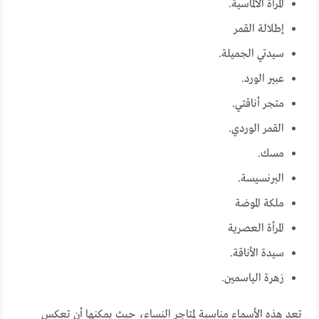
المرأة الألماسية.
إطلالة القمر
سيدتي الجميلة.
عبير الورد.
متجر أناقتي.
القمر الوردي.
مسك.
البرنسيسة.
ملكة الموضة
المرأة العصرية
سيدة الأناقة.
زهرة الياسمين.
تعد هذه الأسماء مناسبة لمتاجر النساء، حيث يمكنها أن تعكس