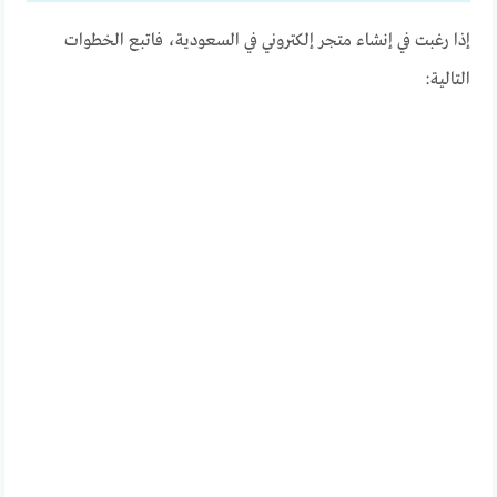
إذا رغبت في إنشاء متجر إلكتروني في السعودية، فاتبع الخطوات
التالية: