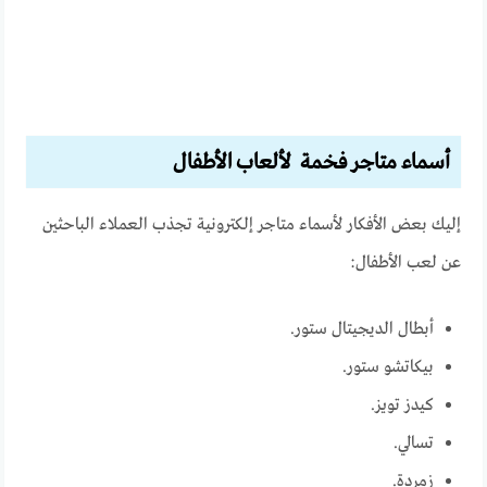
أسماء متاجر فخمة لألعاب الأطفال
إليك بعض الأفكار لأسماء متاجر إلكترونية تجذب العملاء الباحثين
عن لعب الأطفال:
أبطال الديجيتال ستور.
بيكاتشو ستور.
كيدز تويز.
تسالي.
زمردة.