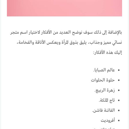
بالإضافة إلى ذلك سوف نوضح العديد من الأفكار لاختيار اسم متجر
نسائي مميز وجذاب، يليق بذوق المرأة ويعكس الأناقة والفخامة،
إليك هذه الأفكار:
عالم الصبايا.
حلوة الحلوات
زهرة الربيع.
تاج الملكة.
الفاتنة فاشن.
أفروديت