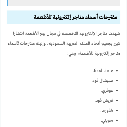
مقترحات أسماء متاجر إلكترونية للأطعمة
شهدت متاجر الإلكترونية المتخصصة في مجال بيع الأطعمة انتشارا
كبير بجميع أنحاء المملكة العربية السعودية، وإليك مقترحات لأسماء
متاجر إلكترونية للأطعمة، وهي:
food time.
سبيشال فود
غوفري.
فريش فود.
شاورما.
سويتي.