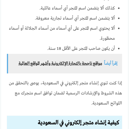
كذلك ألا يتضمن اسم المتجر أي أسماء عائلية.
ألا يتضمن اسم المتجر أي أسماء تجارية معروفة.
ألا يحتوي اسم المتجر على أي أسماء من أسماء الجلالة أو أسماء
محظورة.
أن يكون صاحب المتجر على الأقل 18 سنة.
إقرأ أيضاً
مواقع ناجحة بالتجارة الإلكترونية وأشهر المواقع العالمية
إذا كنت تنوي إنشاء متجر إلكتروني في السعودية، يوصى بالتحقق من
هذه الشروط والإرشادات الرسمية لضمان توافق اسم متجرك مع
اللوائح السعودية.
كيفية إنشاء متجر إلكتروني في السعودية