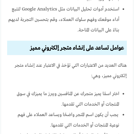
استخدم أدوات تحليل البيانات مثل Google Analytics لتتبع
أداء موقعك وفهم سلوك العملاء، وقم بتحسين التجربة لديهم
بناءً على البيانات المتاحة.
عوامل تساعد على إنشاء متجر إلكتروني مميز
هناك العديد من الاعتبارات التي تؤخذ في الاعتبار عند إنشاء متجر
إلكتروني مميز، وهي:
اختر اسمًا يميز متجرك عن المنافسين ويبرز ما يميزك في سوق
المنتجات أو الخدمات التي تقدمها.
يجب أن يكون اسم المتجر واضحًا ويساعد العملاء على فهم
نوعية المنتجات أو الخدمات التي تقدمها.