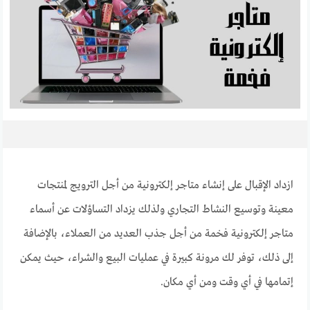
ازداد الإقبال على إنشاء متاجر إلكترونية من أجل الترويج لمنتجات
معينة وتوسيع النشاط التجاري ولذلك يزداد التساؤلات عن أسماء
متاجر إلكترونية فخمة من أجل جذب العديد من العملاء، بالإضافة
إلى ذلك، توفر لك مرونة كبيرة في عمليات البيع والشراء، حيث يمكن
إتمامها في أي وقت ومن أي مكان.