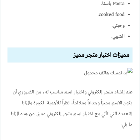
Pasta باستا.
cooked food.
وجبتي.
الشهي.
مميزات اختيار متجر مميز
عند إنشاء متجر إلكتروني واختيار اسم مناسب له، من الضروري أن
يكون الاسم مميزاً وجذاباً وملائماً، نظراً للأهمية الكبيرة والمزايا
المتعددة التي تأتي مع اختيار اسم متجر إلكتروني مميز. من هذه المزايا
ما يلي: