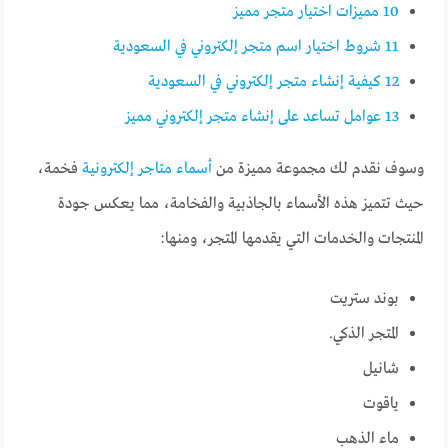
10
مميزات اختيار متجر مميز
11
شروط اختيار اسم متجر إلكتروني في السعودية
12
كيفية إنشاء متجر إلكتروني في السعودية
13
عوامل تساعد على إنشاء متجر إلكتروني مميز
وسوف نقدم لك مجموعة مميزة من
أسماء متاجر إلكترونية
فخمة،
حيث تتميز هذه الأسماء بالجاذبية والفخامة، مما يعكس جودة
المنتجات والخدمات التي يقدمها المتجر، ومنها:
بوند ستريت
المتجر الذكي.
شانيل
ياقوت
ماء الذهب