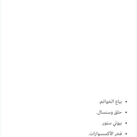
بياع الخواتم.
حلق وسنسال.
بيوتي ستور.
فخر الأكسسوارات.