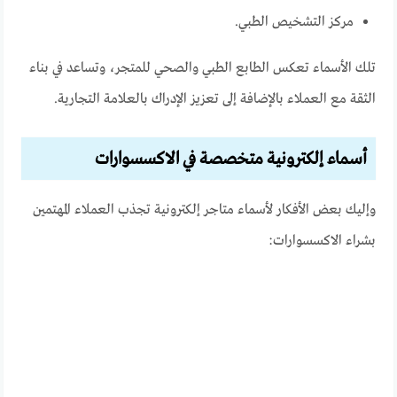
مركز التشخيص الطبي.
تلك الأسماء تعكس الطابع الطبي والصحي للمتجر، وتساعد في بناء
الثقة مع العملاء بالإضافة إلى تعزيز الإدراك بالعلامة التجارية.
أسماء إلكترونية متخصصة في الاكسسوارات
وإليك بعض الأفكار لأسماء متاجر إلكترونية تجذب العملاء المهتمين
بشراء الاكسسوارات: