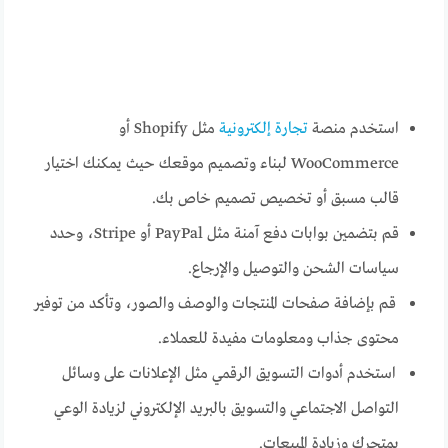
استخدم منصة
تجارة إلكترونية
مثل Shopify أو
WooCommerce لبناء وتصميم موقعك حيث يمكنك اختيار
قالب مسبق أو تخصيص تصميم خاص بك.
قم بتضمين بوابات دفع آمنة مثل PayPal أو Stripe، وحدد
سياسات الشحن والتوصيل والإرجاع.
قم بإضافة صفحات المنتجات والوصف والصور، وتأكد من توفير
محتوى جذاب ومعلومات مفيدة للعملاء.
استخدم أدوات التسويق الرقمي مثل الإعلانات على وسائل
التواصل الاجتماعي والتسويق بالبريد الإلكتروني لزيادة الوعي
بمتجرك وزيادة المبيعات.