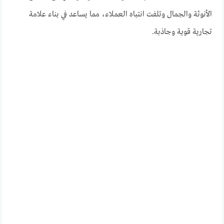
الأنوثة والجمال وتلفت انتباه العملاء، مما يساعد في بناء علامة
تجارية قوية وجاذبة.