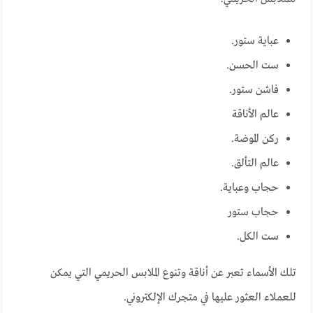
عباية ستور.
ست الحسن.
فاشن ستور.
عالم الأناقة
ركن الموضة.
عالم التألق.
حجاب وعباية.
حجاب ستور
ست الكل.
تلك الأسماء تعبر عن أناقة وتنوع الملابس الحريمي التي يمكن
للعملاء العثور عليها في متجرك الإلكتروني.