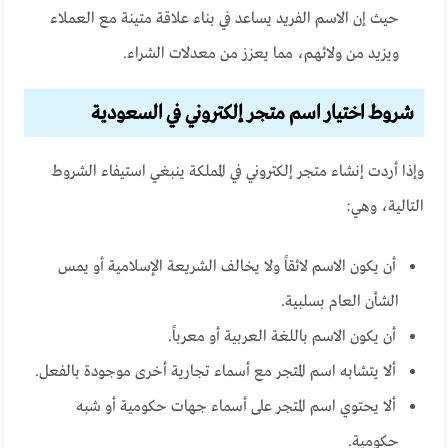
حيث إن الاسم الفريد يساعد في بناء علاقة متينة مع العملاء
ويزيد من ولائهم، مما يعزز من معدلات الشراء.
شروط اختيار اسم متجر إلكتروني في السعودية
وإذا أردت إنشاء متجر إلكتروني في المملكة ينبغي استيفاء الشروط
التالية، وهي:
أن يكون الاسم لائقاً ولا يخالف الشريعة الإسلامية أو يمس
الشأن العام بسلبية.
أن يكون الاسم باللغة العربية أو معرباً.
ألا يتشابه اسم المتجر مع أسماء تجارية أخرى موجودة بالفعل.
ألا يحتوي اسم المتجر على أسماء جهات حكومية أو شبه
حكومية.