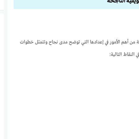
يقية الناجحة
ة من أهم الأمور في إعدادها التي توضح مدى نجاح وتتمثل خطوات
 النقاط التالية: