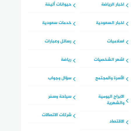
اخبار الرياضة
حيوانات أليفة
اخبار السعودية
خدمات سعودية
اسلاميات
رسائل وعبارات
اشهر الشخصيات
رياضة
الأسرة والمجتمع
سؤال وجواب
الابراج اليومية
سياحة وسفر
والشهرية
شركات الاتصالات
الاقتصاد