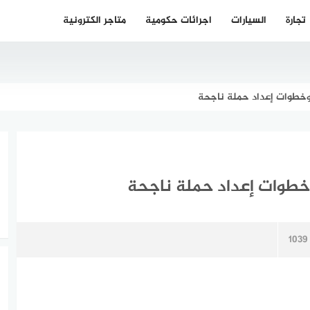
تجارة
السيارات
اجرائات حكومية
متاجر الكترونية
وخطوات إعداد حملة ناجحة
خطوات إعداد حملة ناجحة
1039