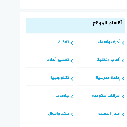
أقسام الموقع
أحرف وأسماء
تغذية
ألعاب وتقنية
تفسير أحلام
إذاعة مدرسية
تكنولوجيا
اجرائات حكومية
جامعات
اخبار التعليم
حكم واقوال