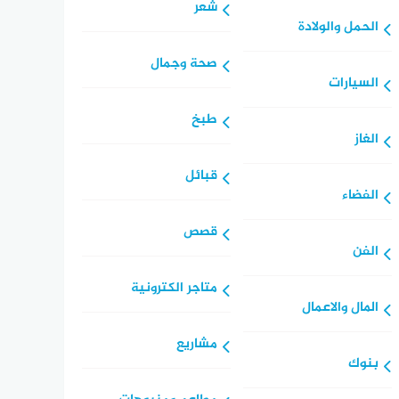
شعر
الحمل والولادة
صحة وجمال
السيارات
طبخ
الغاز
قبائل
الفضاء
قصص
الفن
متاجر الكترونية
المال والاعمال
مشاريع
بنوك