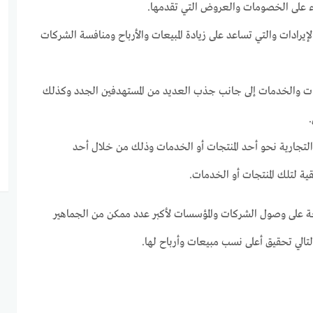
 على الخصومات والعروض التي تقدمها.
يرادات والتي تساعد على زيادة المبيعات والأرباح ومنافسة الشركات
جات والخدمات إلى جانب جذب العديد من المستهدفين الجدد وكذلك
 التجارية نحو أحد المنتجات أو الخدمات وذلك من خلال أحد
قية لتلك المنتجات أو الخدمات.
ة على وصول الشركات والمؤسسات لأكبر عدد ممكن من الجماهير
لتالي تحقيق أعلى نسب مبيعات وأرباح لها.