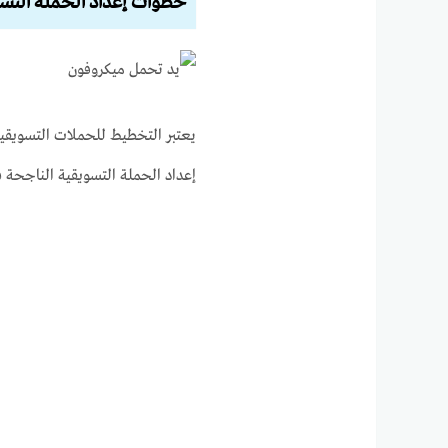
خطوات إعداد الحملة التسو
يعتبر التخطيط للحملات التسويقي
إعداد الحملة التسويقية الناجحة في