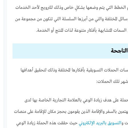
م الخطط التي يتم وضعها بشكلٍ خاص وذلك للترويج لأحد الخدمات
لوسائل المختلفة والتي من أبرزها السلسلة التي تتكون من مجموعة من
لسمات المتشابهة بأفكار متنوعة لذات المنتج أو الخدمة.
الناجحة
ت الحملات التسويقية بأفكارها المختلفة وذلك لتحقيق أهدافها
أشهر تلك الحملات:
ملة على هدف زيادة الوعي بالعلامة التجارية الخاصة بها لدى
هتمين بالسفر والإقامة الذين يقومون بحجز مكان للإقامة على منصات
ت و
التسويق بالبريد الإلكتروني
حيث حققت هذه الحملة زيادة الوعي