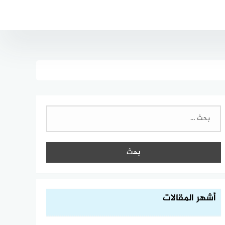
البحث
عن:
أشهر المقالات