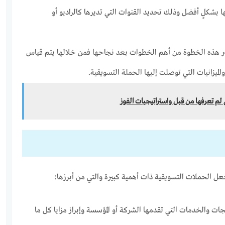
 بشكلٍ أفضل وذلك تحديد القنوات التي تديرها كالراديو أو
ر هذه الخطوة من أهم الخطوات بعد نجاحها فمن خلالها يتم قياس
الميزانيات التي توصلت إليها الحملة التسويقية.
 لم تعرفها من قبل واستراتيجيات الفوز
عل الحملات التسويقية ذات أهمية كبيرة والتي من أبرزها:
تجات والخدمات التي تقدمها الشركة أو المؤسسة وإبراز مزايا كل ما