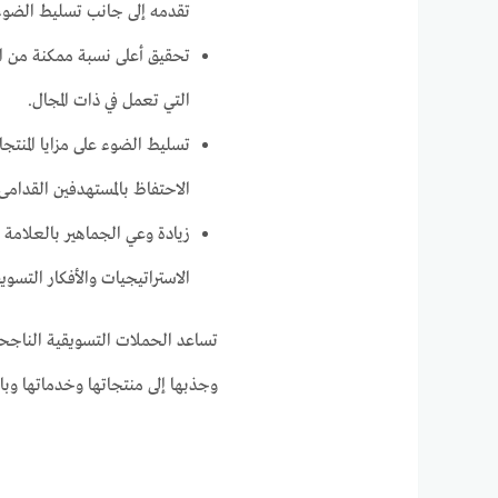
تقدمه إلى جانب تسليط الضوء
تحقيق أعلى نسبة ممكنة من الإ
التي تعمل في ذات المجال.
تسليط الضوء على مزايا المنت
الاحتفاظ بالمستهدفين القدامى.
زيادة وعي الجماهير بالعلامة
الاستراتيجيات والأفكار التسوي
تساعد الحملات التسويقية الناجح
وجذبها إلى منتجاتها وخدماتها وبا