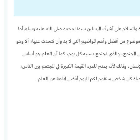
 والسلام على أشرف المرسلين سيدنا محمد صلى الله عليه وسلم أما
ضوع من أفضل وأهم المواضيع التي لا بد وأن نتحدث عنها، ألا وهو
المجتمع، والذي نجتمع بسببه كل يوم، كما أن العلم هو أساس
إنسان، وذلك لأنه يمنح للمرء القيمة الكبيرة في المجتمع بين الناس،
في حياة كل شخص سنقدم لكم اليوم أفضل اذاعة عن العلم.