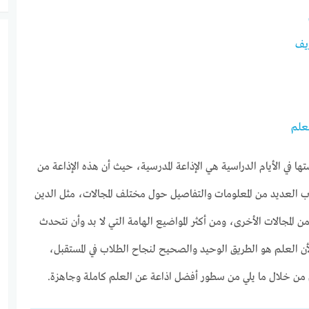
ا في الأيام الدراسية هي الإذاعة المدرسية، حيث أن هذه الإذاعة من
 العديد من المعلومات والتفاصيل حول مختلف المجالات، مثل الدين
 المجالات الأخرى، ومن أكثر المواضيع الهامة التي لا بد وأن نتحدث
ن العلم هو الطريق الوحيد والصحيح لنجاح الطلاب في المستقبل،
م من خلال ما يلي من سطور أفضل اذاعة عن العلم كاملة وجاهزة.