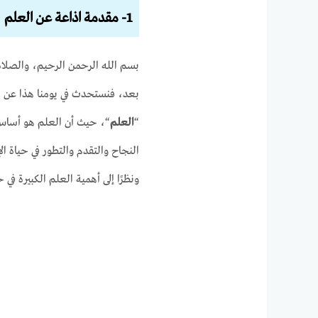
1- مقدمة اذاعة عن العلم
بسم الله الرحمن الرحيم، والصلاة
بعد، فنستحدث في يومنا هذا عن مو
“
العلم
“، حيث أن العلم هو أساس 
النجاح والتقدم والتطور في حياة ال
ونظرًا إلى أهمية العلم الكبيرة 