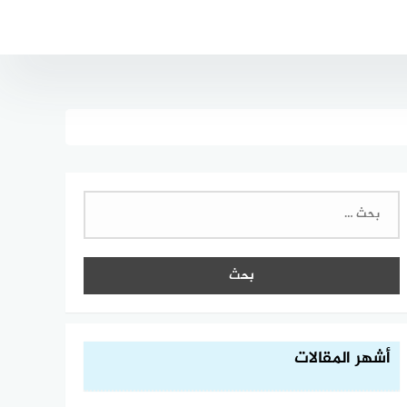
البحث
عن:
أشهر المقالات