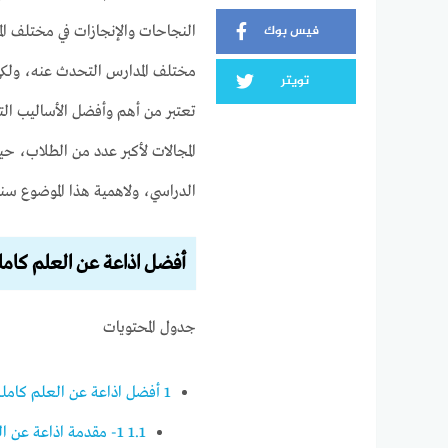
فيس بوك
النجاحات والإنجازات في مختلف ال
مختلف المدارس التحدث عنه، ولكي 
تويتر
تعتبر من أهم وأفضل الأساليب الت
المجالات لأكبر عدد من الطلاب، ح
الدراسي، ولاهمية هذا الموضوع س
أفضل اذاعة عن العلم كامل
جدول المحتويات
1
أفضل اذاعة عن العلم كاملة
1.1
1- مقدمة اذاعة عن العلم