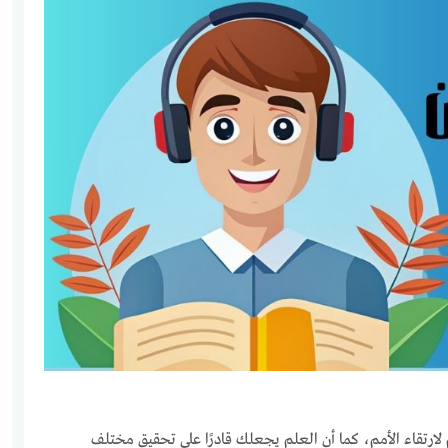
لارتقاء الأمم، كما أن العلم يجعلك قادرًا على تحقيق مختلف