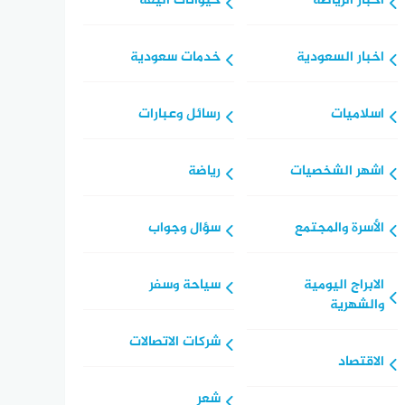
اخبار الرياضة
حيوانات أليفة
اخبار السعودية
خدمات سعودية
اسلاميات
رسائل وعبارات
اشهر الشخصيات
رياضة
الأسرة والمجتمع
سؤال وجواب
الابراج اليومية
سياحة وسفر
والشهرية
شركات الاتصالات
الاقتصاد
شعر