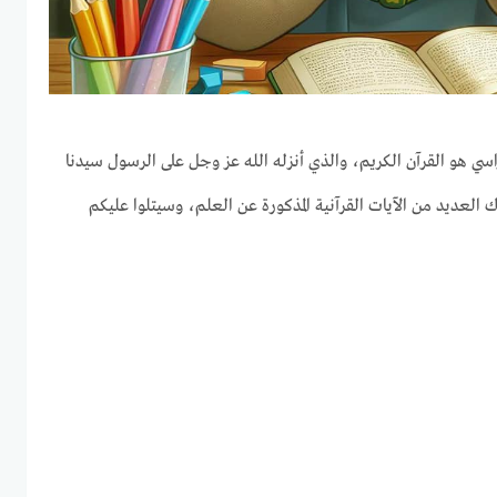
لدراسي هو القرآن الكريم، والذي أنزله الله عز وجل على الرسول سيدنا
العديد من الآيات القرآنية المذكورة عن العلم، وسيتلوا عليكم