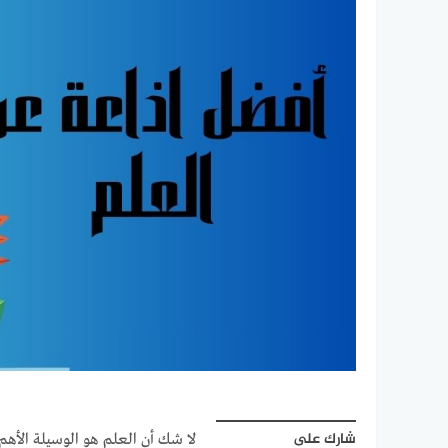
شارك على
لا شك أن العلم هو الوسيلة الأهم 