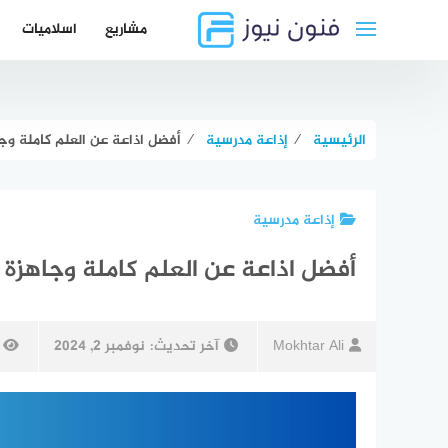
لتجاوز
مشاريع
اسلاميات
لى
لمحتوى
الرئيسية
⁄
إذاعة مدرسية
⁄
أفضل اذاعة عن العلم كاملة وجاهز
إذاعة مدرسية
أفضل اذاعة عن العلم كاملة وجاهزة بجم
Mokhtar Ali
آخر تحديث:
نوفمبر 2, 2024