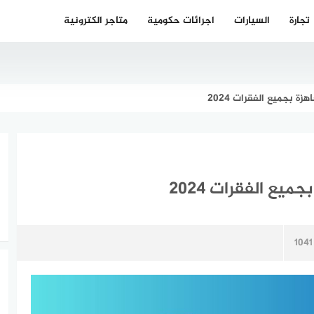
تجارة
السيارات
اجرائات حكومية
متاجر الكترونية
ة بجميع الفقرات 2024
يع الفقرات 2024
1041