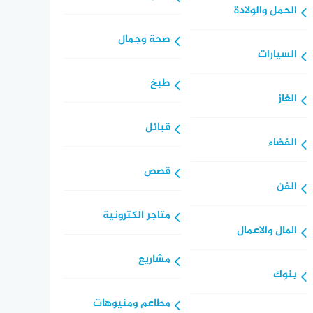
الحمل والولادة
صحة وجمال
السيارات
طبخ
الغاز
قبائل
الفضاء
قصص
الفن
متاجر الكترونية
المال والاعمال
مشاريع
بنوك
مطاعم ومنيوهات