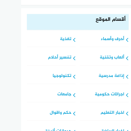
أقسام الموقع
أحرف وأسماء
تغذية
ألعاب وتقنية
تفسير أحلام
إذاعة مدرسية
تكنولوجيا
اجرائات حكومية
جامعات
اخبار التعليم
حكم واقوال