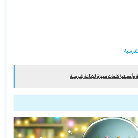
لمدرسية
 وأهميتها كلمات مميزة للإذاعة المدرسية