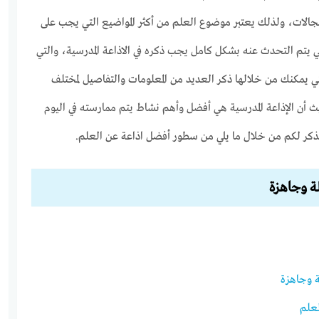
مجالات، ولذلك يعتبر موضوع العلم من أكثر المواضيع التي يجب على
يتم التحدث عنه بشكل كامل يجب ذكره في الاذاعة المدرسية، والتي
ي يمكنك من خلالها ذكر العديد من المعلومات والتفاصيل لمختلف
يث أن الإذاعة المدرسية هي أفضل وأهم نشاط يتم ممارسته في اليوم
نذكر لكم من خلال ما يلي من سطور أفضل اذاعة عن العلم.
ة وجاهزة
 وجاهزة