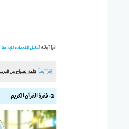
اقرأ أيضًا:
أفضل المقدمات للإذاعة ا
إقرأ أيضاً
كلمة الصباح عن المدرسة
2- فقرة القرآن الكريم