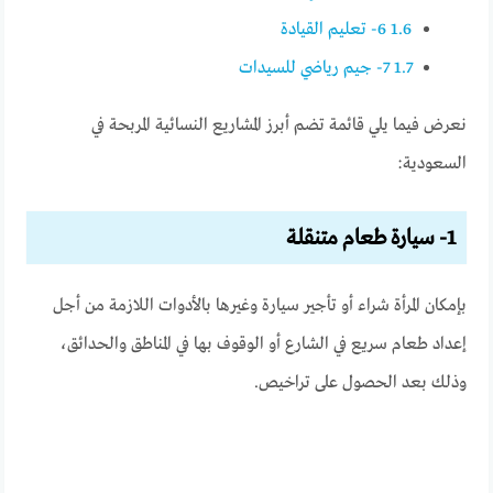
1.6
6- تعليم القيادة
1.7
7- جيم رياضي للسيدات
نعرض فيما يلي قائمة تضم أبرز المشاريع النسائية المربحة في
السعودية:
1- سيارة طعام متنقلة
بإمكان المرأة شراء أو تأجير سيارة وغيرها بالأدوات اللازمة من أجل
إعداد طعام سريع في الشارع أو الوقوف بها في المناطق والحدائق،
وذلك بعد الحصول على تراخيص.