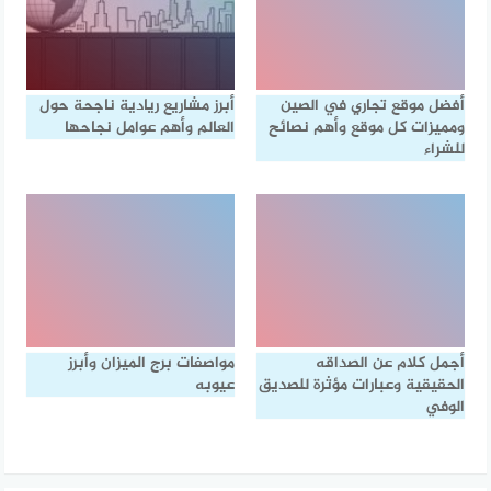
أفضل موقع تجاري في الصين
أبرز مشاريع ريادية ناجحة حول
ومميزات كل موقع وأهم نصائح
العالم وأهم عوامل نجاحها
للشراء
أجمل كلام عن الصداقه
مواصفات برج الميزان وأبرز
الحقيقية وعبارات مؤثرة للصديق
عيوبه
الوفي