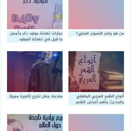
من هو ياسر اللعبون العنزي؟
عبارات تهنئة مولود ذكر وأجمل
ما قيل في تهنئة المولود
أنواع الشعر العربي الجاهلي
مقدمة حفل تخرج ثانوية مميزة
والحديث وأهم أغراض الشعر