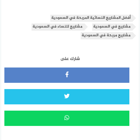
أفضل المشاريع النسائية المربحة في السعودية
مشاريع في السعودية
مشاريع للنساء في السعودية
مشاريع مربحة في السعودية
شارك على