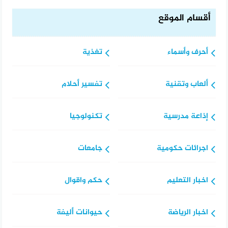
أقسام الموقع
أحرف وأسماء
تغذية
ألعاب وتقنية
تفسير أحلام
إذاعة مدرسية
تكنولوجيا
اجرائات حكومية
جامعات
اخبار التعليم
حكم واقوال
اخبار الرياضة
حيوانات أليفة