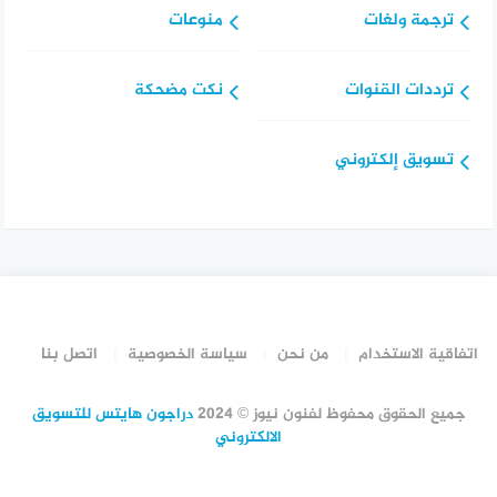
ترجمة ولغات
منوعات
ترددات القنوات
نكت مضحكة
تسويق إلكتروني
اتفاقية الاستخدام
من نحن
سياسة الخصوصية
اتصل بنا
جميع الحقوق محفوظ لفنون نيوز © 2024
دراجون هايتس للتسويق
الالكتروني