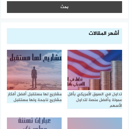
أشهر المقالات
تداول في السوق الأمريكي بأقل
مشاريع لها مستقبل أفضل أفكار
عمولة وأفضل منصة لتداول
مشاريع ناجحة ولها مستقبل
الأسهم