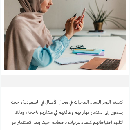
تتصدر اليوم النساء العربيات في مجال الأعمال في السعودية، حيث
يسعون إلى استثمار مهاراتهم وطاقتهم في مشاريع ناجحة، وذلك
لتلبية احتياجاتهم كنساء عربيات ناجحات، حيث يعد الاستثمار هو