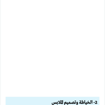
2- الخياطة وتصميم الملابس