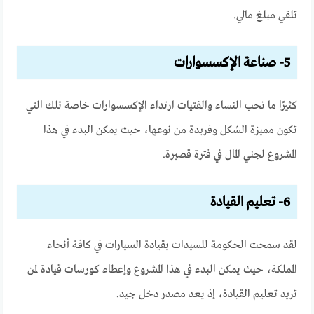
تلقي مبلغ مالي.
5- صناعة الإكسسوارات
كثيرًا ما تحب النساء والفتيات ارتداء الإكسسوارات خاصة تلك التي
تكون مميزة الشكل وفريدة من نوعها، حيث يمكن البدء في هذا
المشروع لجني المال في فترة قصيرة.
6- تعليم القيادة
لقد سمحت الحكومة للسيدات بقيادة السيارات في كافة أنحاء
المملكة، حيث يمكن البدء في هذا المشروع وإعطاء كورسات قيادة لمن
تريد تعليم القيادة، إذ يعد مصدر دخل جيد.