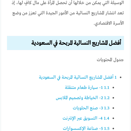
الوسيلة التي يمكن من خلالها أن تحصل المرأة على مال كافٍ لها، إذ
تعد انتشار المشاريع النسائية من الأمور الجيدة التي تعزز من وضع
الأسرة الاقتصادي.
أفضل المشاريع النسائية المربحة في السعودية
جدول المحتويات
1
أفضل المشاريع النسائية المربحة في السعودية
1.1
1- سيارة طعام متنقلة
1.2
2- الخياطة وتصميم الملابس
1.3
3- صنع الحلويات
1.4
4- التسويق عبر الإنترنت
1.5
5- صناعة الإكسسوارات