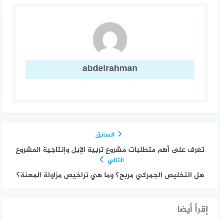
abdelrahman
السابق
تعرف على أهم متطلبات مشروع تربية الإبل وإنتاجية المشروع
التالي
هل التخليص الجمركي مربح؟ وما هي تراخيص مزاولة المهنة؟
إقرأ أيضا