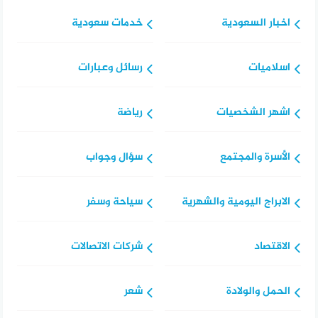
اخبار السعودية
خدمات سعودية
اسلاميات
رسائل وعبارات
اشهر الشخصيات
رياضة
الأسرة والمجتمع
سؤال وجواب
الابراج اليومية والشهرية
سياحة وسفر
الاقتصاد
شركات الاتصالات
الحمل والولادة
شعر