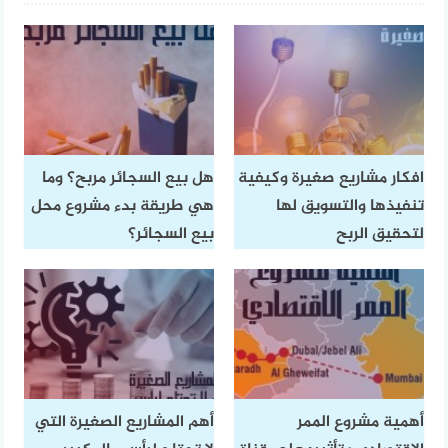
افكار مشاريع صغيرة وكيفية
هل بيع السجائر مربح؟ وما
تنفيذها والتسويق لها
هي طريقة بدء مشروع محل
لتحقيق الربح
بيع السجائر؟
أهمية مشروع الممر
أهم المشاريع الصغيرة التي