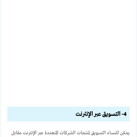
4- التسويق عبر الإنترنت
يمكن للنساء التسويق لمنتجات الشركات المتعددة عبر الإنترنت مقابل