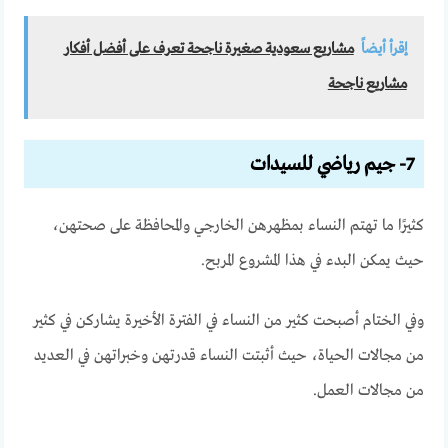
إقرأ أيضاً
مشاريع سعودية صغيرة ناجحة تعرف على أفضل أفكار
مشاريع ناجحة
7- جيم رياضي للسيدات
كثيرًا ما تهتم النساء بمظهرهن الخارجي والمحافظة على صحتهن،
حيث يمكن البدء في هذا المشروع المربح.
وفي الختام أصبحت كثير من النساء في الفترة الأخيرة يشاركن في كثير
من مجالات الحياة، حيث أثبتت النساء قدرتهن وخبراتهن في العديد
من مجالات العمل.