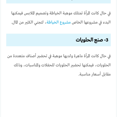
في حال كانت المرأة تمتلك موهبة الخياطة وتصميم الملابس فيمكنها
البدء في مشروعها الخاص
مشروع الخياطة
، لتجني الكثير من المال.
3- صنع الحلويات
في حال كانت المرأة ماهرة ولديها موهبة في تحضير أصناف متعددة من
الحلويات، فيمكنها تحضير الحلويات للحفلات والمناسبات، وذلك
مقابل أسعار مناسبة.