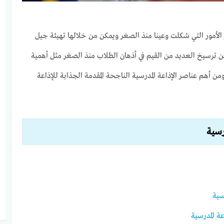
ز الأمور التي شكلت وعينا منذ الصغر ويمكن من خلالها تهيئة جيل
ن ترسيخ العديد من القيم في أذهان الطلاب منذ الصغر مثل أهمية
ن أهم عناصر الإذاعة المدرسية الناجحة المقدمة الجذابة للإذاعة
رسية
سية
ة المدرسية