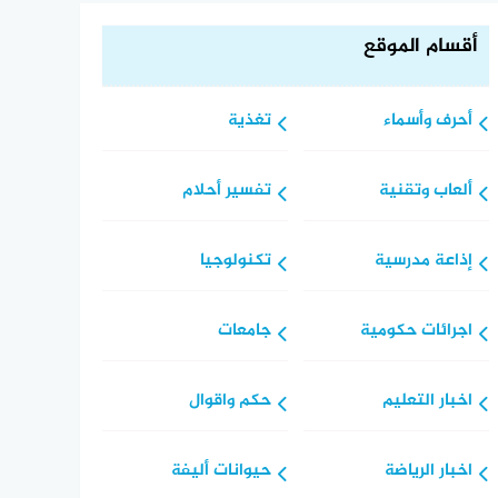
أقسام الموقع
أحرف وأسماء
تغذية
ألعاب وتقنية
تفسير أحلام
إذاعة مدرسية
تكنولوجيا
اجرائات حكومية
جامعات
اخبار التعليم
حكم واقوال
اخبار الرياضة
حيوانات أليفة