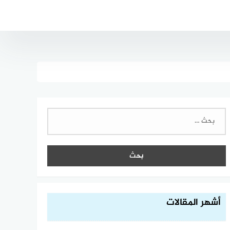
البحث
عن:
أشهر المقالات