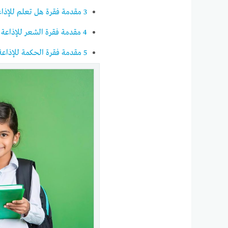
3
مقدمة فقرة هل تعلم للإذاعة
4
مقدمة فقرة الشعر للإذاعة ا
5
مقدمة فقرة الحكمة للإذاعة 