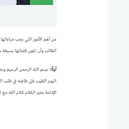
من أهم الأمور التي يجب مراعاتها ل
الطالب وأن تكون كلماتها بسيطة مح
أولًا:
بسم الله الرحمن الرحيم وبه 
اليوم الطيب على طاعته في طلب الع
الإذاعة بخير الكلام كلام الله 