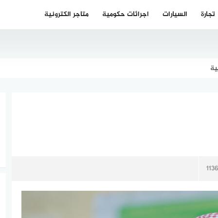
تجارة
السيارات
اجرائات حكومية
متاجر الكترونية
ية
1136