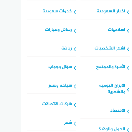
اخبار السعودية
خدمات سعودية
اسلاميات
رسائل وعبارات
اشهر الشخصيات
رياضة
الأسرة والمجتمع
سؤال وجواب
الابراج اليومية
سياحة وسفر
والشهرية
شركات الاتصالات
الاقتصاد
شعر
الحمل والولادة