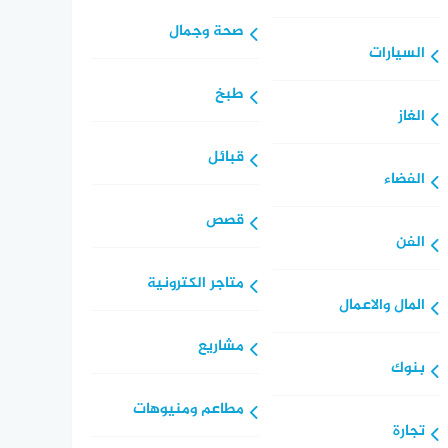
صحة وجمال
السيارات
طبخ
الغاز
قبائل
الفضاء
قصص
الفن
متاجر الكترونية
المال والاعمال
مشاريع
بنوك
مطاعم ومنيوهات
تجارة