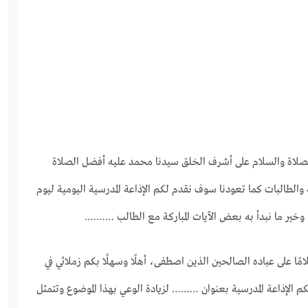
صلاة والسلام على أشرف الخلق سيدنا محمد عليه أفضل الصلاة
 والطالبات كما تعودنا سوف نقدم لكم الإذاعة المدرسية اليومية ليوم
ير ما نبدأ به بعض الآيات المباركة مع الطالب ……….
ًا على عباده الصالحين الذين اصطفى، أهلًا وسهلًا بكم زملائي في
م الإذاعة المدرسية بعنوان ……… لزيادة الوعي بهذا الموضوع وتتمثل