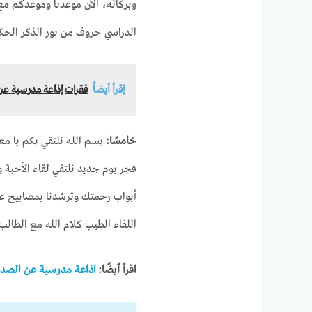
وبركاته، الآن موعدنا وموعدكم مع إ
الدراسي حروف من نور الذكر الحكي
إقرأ أيضاً
فقرات إذاعة مدرسية عن 
خامسًا:
بسم الله نلتقي بكم يا مع
فجر يوم جديد نلتقي لقاء الأحبة 
أبواب رحمتك وترشدنا بمصابيح علم
اللقاء الطيب كلام الله مع ال
اقرأ أيضًا:
اذاعة مدرسية عن الصد