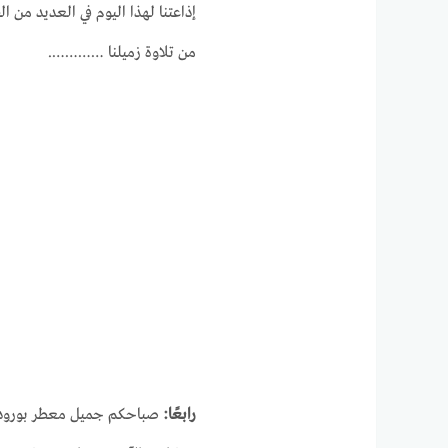
إذاعتنا لهذا اليوم في العديد من ا
من تلاوة زميلنا ………….
رابعًا:
صباحكم جميل معطر بورود و