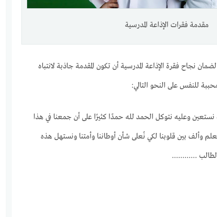
مقدمة فقرات الإذاعة المدرسية
ضمان نجاح فقرة الإذاعة المدرسية أن تكون المقدمة جاذبة لانتباه
ببة للنفس على النحو التالي:
نستعين وعليه نتوكل الحمد لله حمدًا كثيرًا على أن جمعنا في هذا
لم وألف بين قلوبنا لكي نُعلى شأن أوطاننا وأمتنا ونستهل هذه
مع الطالب …………