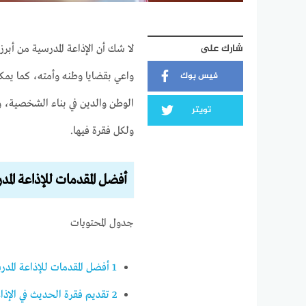
شارك على
لا شك أن الإذاعة المدرسية من أبر
فيس بوك
واعي بقضايا وطنه وأمته، كما يمك
الوطن والدين في بناء الشخصية، وم
تويتر
ولكل فقرة فيها.
أفضل المقدمات للإذاعة المد
جدول المحتويات
1
أفضل المقدمات للإذاعة المدر
2
تقديم فقرة الحديث في الإذاع