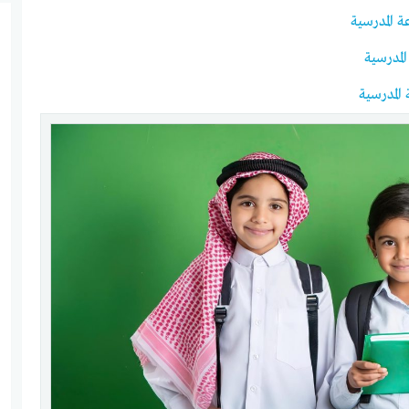
 المدرسية
لمدرسية
المدرسية