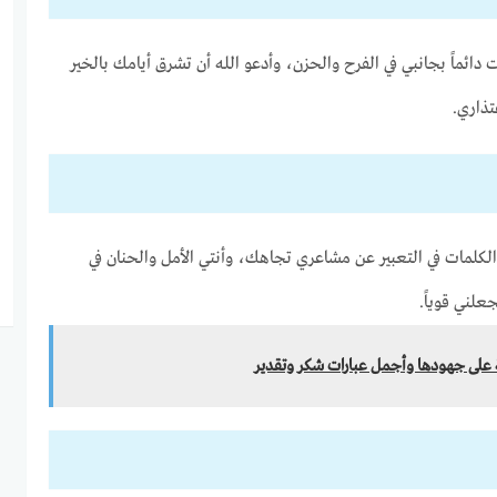
ائماً بجانبي في الفرح والحزن، وأدعو الله أن تشرق أيامك بالخير
تذاري.
لكلمات في التعبير عن مشاعري تجاهك، وأنتي الأمل والحنان في
علني قوياً.
ة على جهودها وأجمل عبارات شكر وتقدير