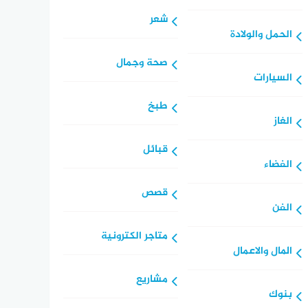
شعر
الحمل والولادة
صحة وجمال
السيارات
طبخ
الغاز
قبائل
الفضاء
قصص
الفن
متاجر الكترونية
المال والاعمال
مشاريع
بنوك