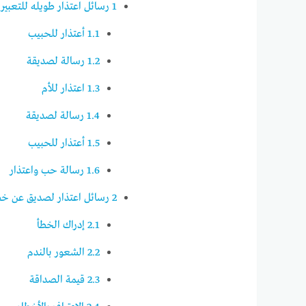
1
رسائل اعتذار طويله للتعبير
1.1
أعتذار للحبيب
1.2
رسالة لصديقة
1.3
اعتذار للأم
1.4
رسالة لصديقة
1.5
أعتذار للحبيب
1.6
رسالة حب واعتذار
2
رسائل اعتذار لصديق عن خط
2.1
إدراك الخطأ
2.2
الشعور بالندم
2.3
قيمة الصداقة