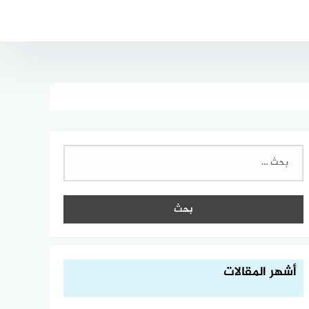
البحث
عن:
أشهر المقالات