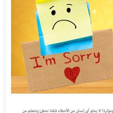
ؤثرة؟ لا يخلو أي إنسان من الأخطاء فكلنا نخطئ ونتعلم من