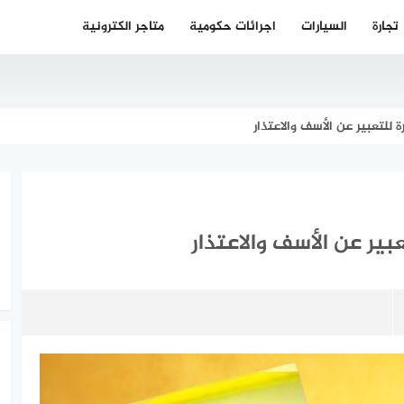
تجارة
السيارات
اجرائات حكومية
متاجر الكترونية
 للتعبير عن الأسف والاعتذار
بير عن الأسف والاعتذار