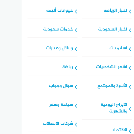
اخبار الرياضة
حيوانات أليفة
اخبار السعودية
خدمات سعودية
اسلاميات
رسائل وعبارات
اشهر الشخصيات
رياضة
الأسرة والمجتمع
سؤال وجواب
الابراج اليومية
سياحة وسفر
والشهرية
شركات الاتصالات
الاقتصاد