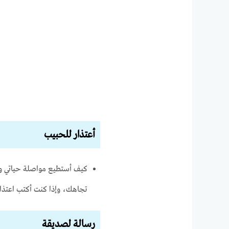
أعتذار للحبيب
كيف أستطيع مواصلة حياتي و
تجاهك، وإذا كنت أكتب اعتذا
رسالة لصديقة