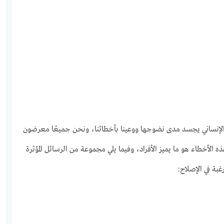
 الإنساني يجسد مدى نضوجها ووعينا بأخطائنا، ونحن جميعًا معرضون
 الأخطاء هو ما يميز الأفراد، وفيما يلي مجموعة من الرسائل المؤثرة
غبة في الإصلاح: