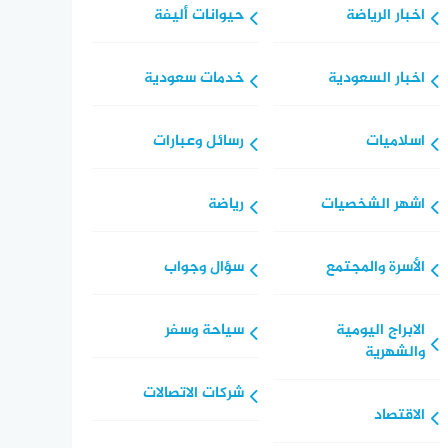
اخبار الرياضة
حيوانات أليفة
اخبار السعودية
خدمات سعودية
اسلاميات
رسائل وعبارات
اشهر الشخصيات
رياضة
الأسرة والمجتمع
سؤال وجواب
الابراج اليومية
سياحة وسفر
والشهرية
شركات الاتصالات
الاقتصاد