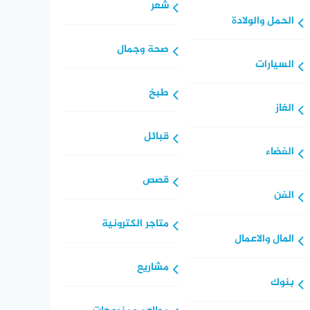
شعر
الحمل والولادة
صحة وجمال
السيارات
طبخ
الغاز
قبائل
الفضاء
قصص
الفن
متاجر الكترونية
المال والاعمال
مشاريع
بنوك