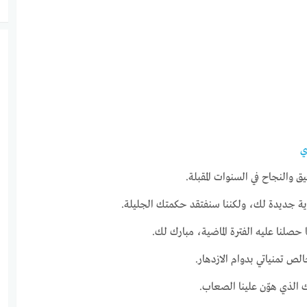
ي
 والنجاح في السنوات المقبلة.
اية جديدة لك، ولكننا سنفتقد حكمتك الجليلة.
صلنا عليه الفترة الماضية، مبارك لك.
ص تمنياتي بدوام الازدهار.
الذي هوّن علينا الصعاب.