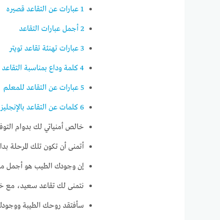
1
عبارات عن التقاعد قصيره
2
أجمل عبارات التقاعد
3
عبارات تهنئة تقاعد تويتر
4
كلمة وداع بمناسبة التقاعد
5
عبارات عن التقاعد للمعلم
6
كلمات عن التقاعد بالإنجليز
خالص أمنياتي لك بدوام التوفيق
أتمنى أن تكون تلك المرحلة بد
إن وجودك الطيب هو أجمل ما ح
نتمنى لك تقاعد سعيد، مع خال
سأفتقد روحك الطيبة ووجودك 