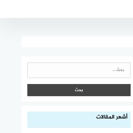
البحث
عن:
أشهر المقالات