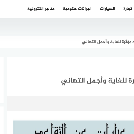
تجارة
السيارات
اجرائات حكومية
متاجر الكترونية
 مؤثرة للغاية وأجمل التهاني
ة للغاية وأجمل التهاني