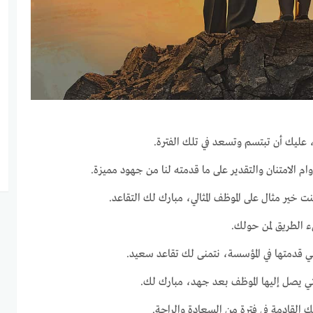
عليك أن تبتسم وتسعد في تلك الفترة.
 الامتنان والتقدير على ما قدمته لنا من جهود مميزة.
 خير مثال على الموظف المثالي، مبارك لك التقاعد.
ء الطريق لمن حولك.
تي قدمتها في المؤسسة، نتمنى لك تقاعد سعيد.
ي يصل إليها الموظف بعد جهد، مبارك لك.
 القادمة في فترة من السعادة والراحة.