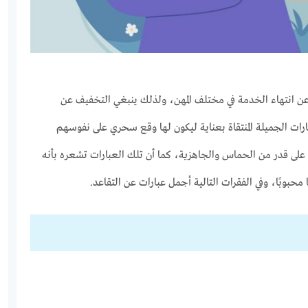
 عن انتهاء الخدمة في مختلف المهن، ولذلك ينبغي التخفيف عن
بارات الجميلة المنتقاة بعناية ليكون لها وقع سحري على نفوسهم
ة على قدر من الحماس والجاهزية، كما أن تلك العبارات تشعره بأنه
حبوبًا، وفي الفقرات التالية أجمل عبارات عن التقاعد.