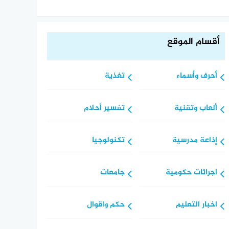
أقسام الموقع
أحرف وأسماء
تغذية
ألعاب وتقنية
تفسير أحلام
إذاعة مدرسية
تكنولوجيا
اجرائات حكومية
جامعات
اخبار التعليم
حكم واقوال