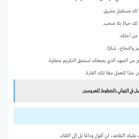
ى لك مستقبل مشرق.
 لك حياة بلا صخب.
 من أجلك.
ز والنجاح، شكرًا.
ير من الجهد الذي يجعلك تستحق التكريم بحفاوة.
 جدًا للعمل معًا تلك الفترة.
ل في التهاني بالخطوبة للعروسين
ليك التقاعد، لن أقول وداعًا بل إلى اللقاء.