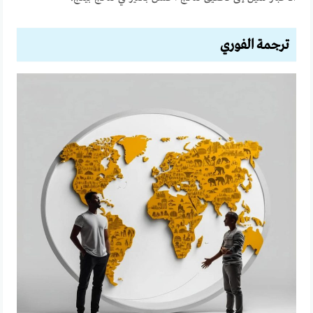
ترجمة الفوري