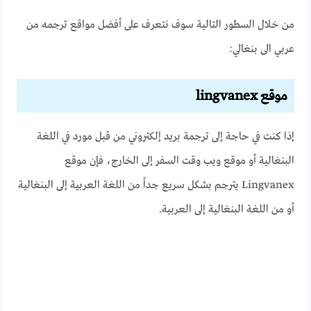
من خلال السطور التالية سوف نتعرف على
أفضل مواقع ترجمه من
عربي الى بنغالي
:
موقع lingvanex
إذا كنت في حاجة إلى ترجمة بريد إلكتروني من قبل مورد في اللغة
البنغالية أو موقع ويب وقت السفر إلى الخارج، فإن موقع
Lingvanex يترجم بشكل سريع جداً من اللغة العربية إلى البنغالية
أو من اللغة البنغالية إلى العربية.