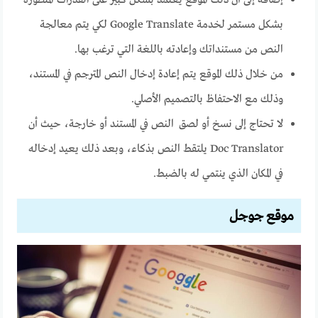
بشكل مستمر لخدمة Google Translate لكي يتم معالجة
النص من مستنداتك وإعادته باللغة التي ترغب بها.
من خلال ذلك الموقع يتم إعادة إدخال النص المترجم في المستند،
وذلك مع الاحتفاظ بالتصميم الأصلي.
لا تحتاج إلى نسخ أو لصق النص في المستند أو خارجة، حيث أن
Doc Translator يلتقط النص بذكاء، وبعد ذلك يعيد إدخاله
في المكان الذي ينتمي له بالضبط.
موقع جوجل