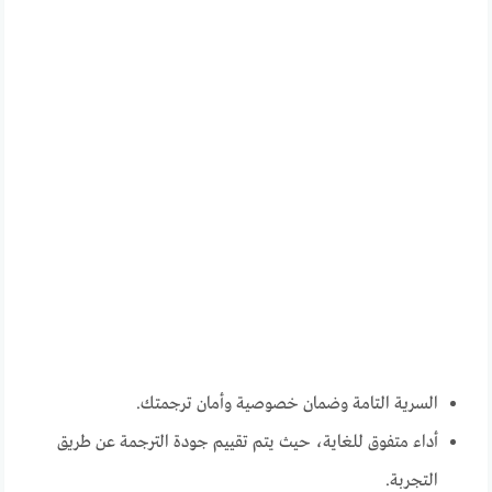
السرية التامة وضمان خصوصية وأمان ترجمتك.
أداء متفوق للغاية، حيث يتم تقييم جودة الترجمة عن طريق
التجربة.