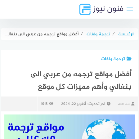
لتجاوز
لى
لمحتوى
الرئيسية
⁄
ترجمة ولغات
⁄
أفضل مواقع ترجمه من عربي الى بنغالي وأهم مميزات كل موقع
ترجمة ولغات
أفضل مواقع ترجمه من عربي الى
بنغالي وأهم مميزات كل موقع
asmaa
آخر تحديث:
أكتوبر 22, 2024
1018