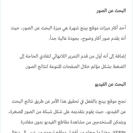
البحث عن الصور
أحد أكثر ميزات موقع بينج شهرة هي ميزة البحث عن الصور، حيث
أنه يقدم صور أكثر وضوح، بجودة عالية جداً.
إضافة إلى أنه أول من قدم التمرير اللانهائي لتفادي الحاجة إلى
الضغط بشكل مؤلم خلال الصفحات المتنوعة لنتائج الصور.
البحث عن الفيديو
نجح موقع بينج بالفعل في تحقيق هذا الأمر عن طريق نتائج البحث
عن الفيديو، حيث يقوم بتقديمه على شكل شبكة من الصور المصغرة،
ويتمكن المستخدمين من مشاهدة مقاطع الفيديو بدون مغادرة
SERPs، وهذا ما جعله من
أفضل مواقع ترجمه من عربي الى بنغالي
.