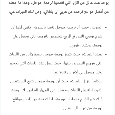
يوجد عدد هائل من المزايا التي تقدمها ترجمة جوجل، وهذا ما جعله
من
أفضل مواقع ترجمه من عربي الى بنغالي
، ومن تلك المميزات هي:
السرعة، حيث أن ترجمة جوجل تتميز بالسرعة، يكفي فقط أن
تقوم بوضع النص في المربع المخصص للترجمة لكي تحصل على
ترجمته وبشكل فوري.
تعدد اللغات، حيث تتميز ترجمة جوجل بعدد هائل من اللغات
التي تترجم النصوص بينها، حيث يصل عدد اللغات التي تترجم
بينها جوجل إلى أكثر من 200 لغة.
إمكانية تنزيل اللغات، حيث أن ترجمة جوجل تتيح للمستعمل
الفرصة لتنزيل اللغات وحفظها على الجهاز الخاص بك، وبعد
ذلك يتم القيام بعملية الترجمة، لذلك يعد من
أفضل مواقع
ترجمه من عربي الى بنغالي
.