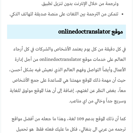
وترجمة من خلال الإنترنت بدون تنزيل تطبيق.
تتمكن من الترجمة بين اللغات على منصة صديقة للهاتف الذكي.
موقع onlinedoctranslator
في كل دقيقة من كل يوم يعتمد الأشخاص والشركات في كل أرجاء
العالم على خدمات موقع onlinedoctranslator من أجل إدارة
الأعمال وأيضاً التواصل وفهم العالم الذي نعيش فيه بشكل أحسن،
حيث أن مهمة ذلك الموقع مهمتنا هي المساعدة على جمع الأشخاص
معاً، بغض النظر عن لغتهم، إضافة إلى أن هذا الموقع موثوق للغاية
وسريع جداً وخالي من اي متاعب.
كما أن ذلك الموقع بدعم 109 لغة، وهذا ما جعله من
أفضل مواقع
ترجمه من عربي الى بنغالي
، فكل ما عليك فعله فقط هو تحميل