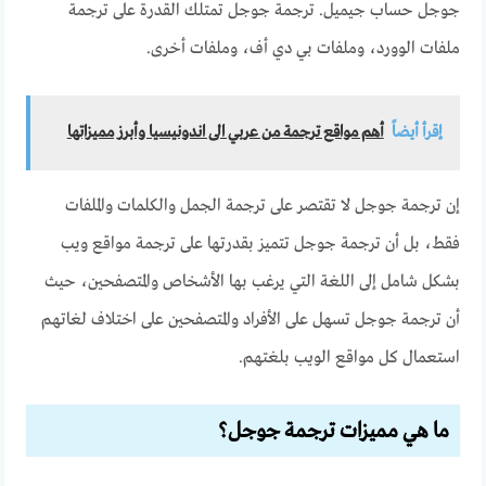
جوجل حساب جيميل. ترجمة جوجل تمتلك القدرة على ترجمة
ملفات الوورد، وملفات بي دي أف، وملفات أخرى.
إقرأ أيضاً
أهم مواقع ترجمة من عربي الى اندونيسيا وأبرز مميزاتها
إن ترجمة جوجل لا تقتصر على ترجمة الجمل والكلمات والملفات
فقط، بل أن ترجمة جوجل تتميز بقدرتها على ترجمة مواقع ويب
بشكل شامل إلى اللغة التي يرغب بها الأشخاص والمتصفحين، حيث
أن ترجمة جوجل تسهل على الأفراد والمتصفحين على اختلاف لغاتهم
استعمال كل مواقع الويب بلغتهم.
ما هي مميزات ترجمة جوجل؟