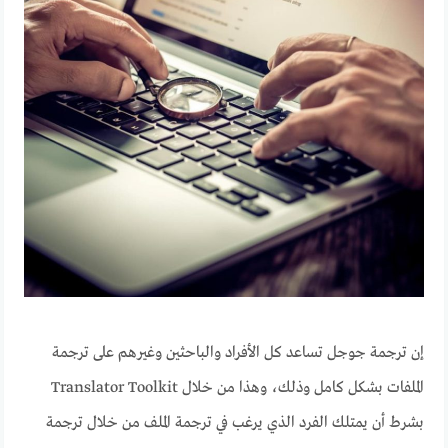
إن ترجمة جوجل تساعد كل الأفراد والباحثين وغيرهم على ترجمة
الملفات بشكل كامل وذلك، وهذا من خلال Translator Toolkit
بشرط أن يمتلك الفرد الذي يرغب في ترجمة الملف من خلال ترجمة