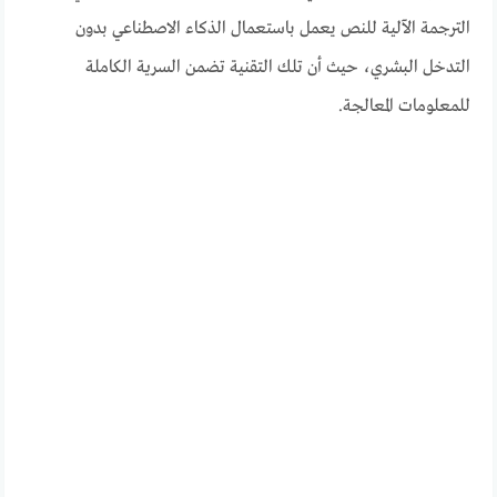
الترجمة الآلية للنص يعمل باستعمال الذكاء الاصطناعي بدون
التدخل البشري، حيث أن تلك التقنية تضمن السرية الكاملة
للمعلومات المعالجة.