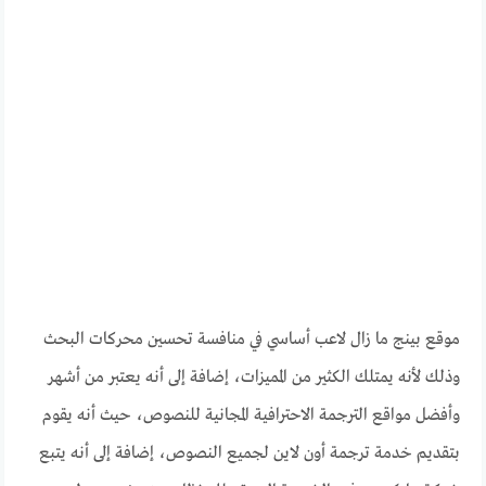
موقع بينج ما زال لاعب أساسي في منافسة تحسين محركات البحث
وذلك لأنه يمتلك الكثير من المميزات، إضافة إلى أنه يعتبر من أشهر
وأفضل مواقع الترجمة الاحترافية المجانية للنصوص، حيث أنه يقوم
بتقديم خدمة ترجمة أون لاين لجميع النصوص، إضافة إلى أنه يتبع