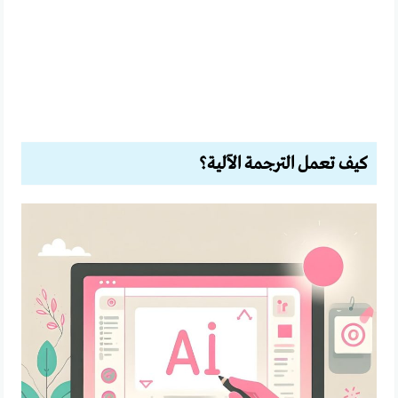
كيف تعمل الترجمة الآلية؟