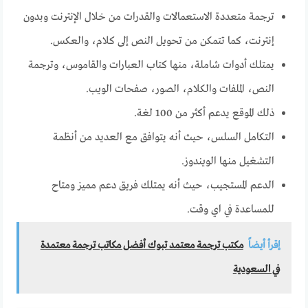
ترجمة متعددة الاستعمالات والقدرات من خلال الإنترنت وبدون
إنترنت، كما تتمكن من تحويل النص إلى كلام، والعكس.
يمتلك أدوات شاملة، منها كتاب العبارات والقاموس، وترجمة
النص، الملفات والكلام، الصور، صفحات الويب.
ذلك الموقع يدعم أكثر من 100 لغة.
التكامل السلس، حيث أنه يتوافق مع العديد من أنظمة
التشغيل منها الويندوز.
الدعم المستجيب، حيث أنه يمتلك فريق دعم مميز ومتاح
للمساعدة في اي وقت.
إقرأ أيضاً
مكتب ترجمة معتمد تبوك أفضل مكاتب ترجمة معتمدة
في السعودية