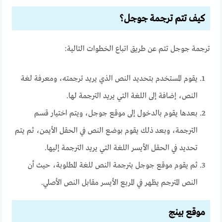
كيف تتم ترجمة جوجل؟
ترجمة جوجل تتم عن طريق اتباع الخطوات التالية:
يقوم المستخدم بتحديد النص الذي يريد ترجمته، ومعرفة لغة
النص، إضافة إلى اللغة التي يريد الترجمة لها.
بعدها يقوم بالدخول إلى موقع جوجل، ويتم اختيار قسم
الترجمة، وبعد ذلك يقوم بوضع النص في الحقل الأيمن، ثم يتم
تحديد في الحقل الأيسر اللغة التي يريد الترجمة إليها.
ثم يقوم موقع جوجل بترجمة النص للغة المطلوبة، حيث أن
النص المترجم يظهر في المربع الأيسر مقابل النص الأصلي.
موقع بينج