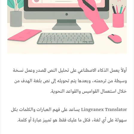
أولاً يعمل الذكاء الاصطناعي على تحليل النص المصدر وعمل نسخة
وسيطة من ترجمته، وبعدها يتم تحويله إلى نص بلغة الهدف من
خلال استعمال القواميس والقواعد النحوية.
Lingvanex Translator يساعد على فهم العبارات والكلمات بكل
سهولة على أي لغة، فكل ما عليك فقط هو تمييز عبارة أو كلمة.