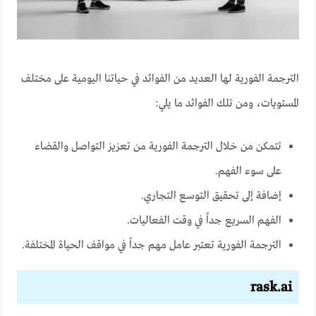
الترجمة الفورية لها العديد من الفوائد في حياتنا اليومية على مختلف
المستويات، ومن تلك الفوائد ما يلي:
تتمكن من خلال الترجمة الفورية من تعزيز التواصل والقضاء
على سوء الفهم.
إضافة إلى تحقيق التوسع التجاري.
الفهم السريع جداً في وقت الفعاليات.
الترجمة الفورية تعتبر عامل مهم جداً في مواقف الحياة المختلفة.
rask.ai