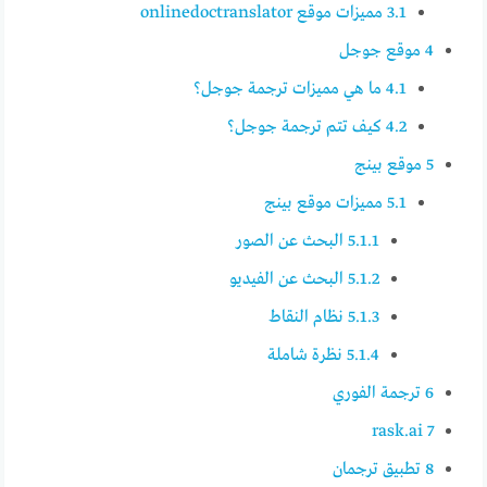
3.1
مميزات موقع onlinedoctranslator
4
موقع جوجل
4.1
ما هي مميزات ترجمة جوجل؟
4.2
كيف تتم ترجمة جوجل؟
5
موقع بينج
5.1
مميزات موقع بينج
5.1.1
البحث عن الصور
5.1.2
البحث عن الفيديو
5.1.3
نظام النقاط
5.1.4
نظرة شاملة
6
ترجمة الفوري
rask.ai
7
8
تطبيق ترجمان