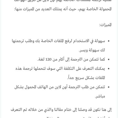
عملية ترجمة المستندات الخاصة بهم أون لاين عن طريق الهواتف
المحمولة الخاصة بهم، حيث أنه يمتلك العديد من المميزات منها:
المميزات:
سهولة في الاستخدام لرفع الملفات الخاصة بك وطلب ترجمتها
لك سهولة ويسر.
كما تتمكن من الترجمة إلى أكثر من 120 لغة.
يمكنك التعرف على التكلفة التي سوف تتحملها ترجمة هذه
الملفات بشكل سريع جداً.
تتمكن من طلب الترجمة أون لاين من الهاتف المحمول بشكل
مباشر.
إلى هنا نكون قد وصلنا إلى ختام مقالنا والذي من خلاله تم التعرف