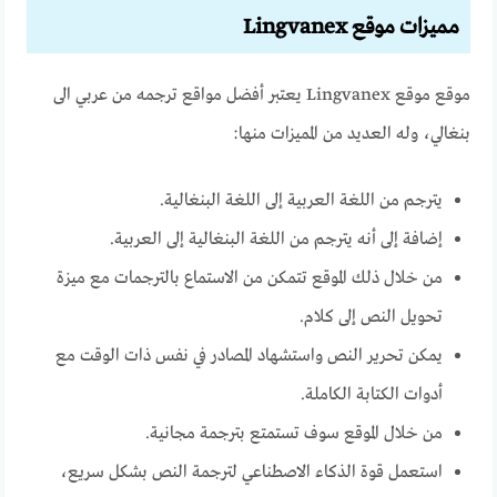
مميزات موقع Lingvanex
موقع موقع Lingvanex يعتبر
أفضل مواقع ترجمه من عربي الى
بنغالي
، وله العديد من المميزات منها:
يترجم من اللغة العربية إلى اللغة البنغالية.
إضافة إلى أنه يترجم من اللغة البنغالية إلى العربية.
من خلال ذلك الموقع تتمكن من الاستماع بالترجمات مع ميزة
تحويل النص إلى كلام.
يمكن تحرير النص واستشهاد المصادر في نفس ذات الوقت مع
أدوات الكتابة الكاملة.
من خلال الموقع سوف تستمتع بترجمة مجانية.
استعمل قوة الذكاء الاصطناعي لترجمة النص بشكل سريع،