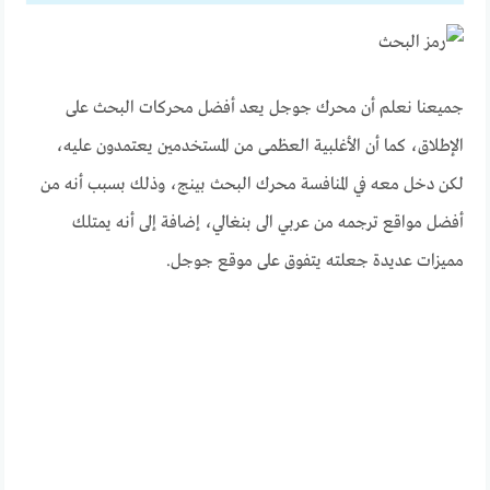
جميعنا نعلم أن محرك جوجل يعد أفضل محركات البحث على
الإطلاق، كما أن الأغلبية العظمى من المستخدمين يعتمدون عليه،
لكن دخل معه في المنافسة محرك البحث بينج، وذلك بسبب أنه من
أفضل مواقع ترجمه من عربي الى بنغالي
، إضافة إلى أنه يمتلك
مميزات عديدة جعلته يتفوق على موقع جوجل.