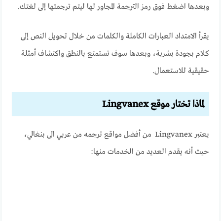
وبعدها اضغط فوق رمز الترجمة المجاور لها ليتم ترجمتها إلى لغتك.
يقرأ الامتداد العبارات الكاملة والكلمات من خلال تحويل النص إلى
كلام بجودة بشرية، وبعدها سوف تستمتع بالنطق واكتشاف أمثلة
حقيقية للاستعمال.
لماذا تختار موقع Lingvanex
يعتبر Lingvanex من أفضل
مواقع ترجمه من عربي الى بنغالي،
حيث أنه يقدم العديد من الخدمات منها: