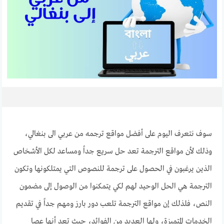
سوف نتعرف اليوم على
أفضل مواقع ترجمه من عربي الى بنغالي
،
وذلك لأن مواقع الترجمة تعد حل سريع جداً ومساعد لكل الأشخاص
الذين يرغبون في الحصول على ترجمة للنصوص التي يمتلكونها وتكون
الترجمة هي الحل الوحيد لهم لكي يتمكنوا من الوصول إلى مضمون
النص، فلذلك إن مواقع الترجمة تلعب دور بارز ومهم جداً في تقديم
الخدمات المتميزة، ولها العديد من الفوائد، حيث تعد أنها عصا