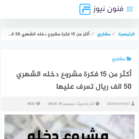
لتجاوز
لى
لمحتوى
الرئيسية
⁄
مشاريع
⁄
أكثر من 15 فكرة مشروع دخله الشهري 50 الف ريال تعرف عليها
مشاريع
أكثر من 15 فكرة مشروع دخله الشهري
50 الف ريال تعرف عليها
abdelrahman
آخر تحديث:
ديسمبر 14, 2024
1035