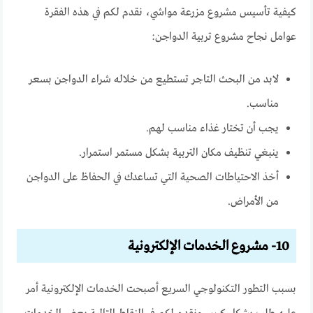
كيفية تأسيس مشروع مزرعة مواشي، نقدم لكم في هذه الفقرة
عوامل نجاح مشروع تربية الدواجن:
لابد من البحث التاجر تستطيع من خلاله شراء الدواجن بسعر
مناسب.
يجب أن تختار غذاء مناسب لهم.
ينبغي تنظيف مكان التربية بشكل مستمر استمرار.
أخذ الاحتياطات الصحية التي تساعدك في الحفاظ على الدواجن
من الأمراض.
10- مشروع الخدمات الإلكترونية
بسبب التطور التكنولوجي السريع أصبحت الخدمات الإلكترونية أمر