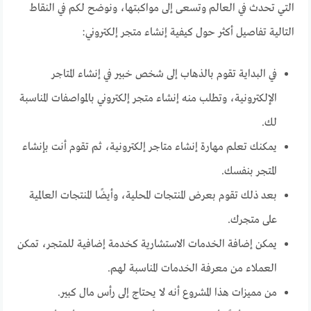
التي تحدث في العالم وتسعى إلى مواكبتها، ونوضح لكم في النقاط
التالية تفاصيل أكثر حول كيفية إنشاء متجر إلكتروني:
في البداية تقوم بالذهاب إلى شخص خبير في إنشاء المتاجر
الإلكترونية، وتطلب منه إنشاء متجر إلكتروني بالمواصفات المناسبة
لك.
يمكنك تعلم مهارة إنشاء متاجر إلكترونية، ثم تقوم أنت بإنشاء
المتجر بنفسك.
بعد ذلك تقوم بعرض المنتجات المحلية، وأيضًا المنتجات العالمية
على متجرك.
يمكن إضافة الخدمات الاستشارية كخدمة إضافية للمتجر، تمكن
العملاء من معرفة الخدمات المناسبة لهم.
من مميزات هذا المشروع أنه لا يحتاج إلى رأس مال كبير.