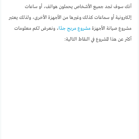
أنك سوف تجد جميع الأشخاص يحملون هواتف، أو ساعات
إلكترونية أو سماعات كذلك وغيرها من الأجهزة الأخرى، ولذلك يعتبر
مشروع صيانة الأجهزة
مشروع مربح جدًا
، ونعرض لكم معلومات
أكثر عن هذا المشروع في النقاط التالية: