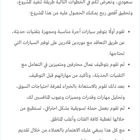
سعودي، ونعرض لكم في الخطوات التالية طريقة تنفيذ المشروع،
وتحقيق أقصى ربح يمكنك الحصول عليه من هذا المشروع:
تقوم أولًا بتوفير سيارات أجرة مناسبة ومجهزة بتقنيات حديثة،
عن طريق التعاقد مع موردين قادرين على توفير السيارات التي
تحتاجها.
ثم تقوم بتوظيف عمال محترفين ومتميزين في التعامل مع
التقنيات الحديثة، وتأكيد من مهاراتهم قبل التوظيف.
بعد ذلك تقوم بالاستعانة بالخبراء لمعرفة احتياجات السوق،
وتحليل مهارات وقدرات ومميزات وعيوب المنافسين لك.
ثم تقوم بعمل حملة تسويقية بشكل احترافي، تستطيع من
خلالها تغطية كافة الفئات وأغلب المناطق.
مع كل هذا ينبغي عليك الاهتمام بالعملاء من خلال تقديم