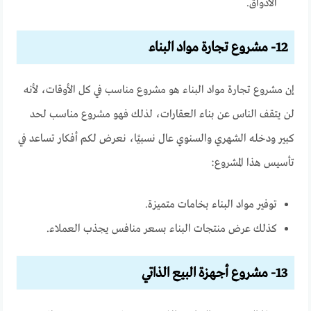
الأذواق.
12- مشروع تجارة مواد البناء
إن مشروع تجارة مواد البناء هو مشروع مناسب في كل الأوقات، لأنه
لن يتقف الناس عن بناء العقارات، لذلك فهو مشروع مناسب لحد
كبير ودخله الشهري والسنوي عال نسبيًا، نعرض لكم أفكار تساعد في
تأسيس هذا المشروع:
توفير مواد البناء بخامات متميزة.
كذلك عرض منتجات البناء بسعر منافس يجذب العملاء.
13- مشروع أجهزة البيع الذاتي