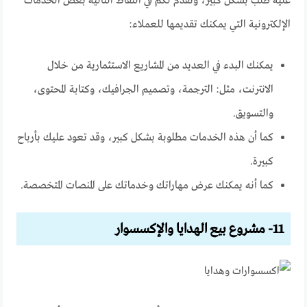
عليه طلب بشكل كبير، ونقدم لكم في النقاط التالية بعض الخدمات
الإلكترونية التي يمكنك تقديمها للعملاء:
يمكنك البدء في العديد من المشاريع الاستثمارية من خلال
الانترنت، مثل: الترجمة، وتصميم الجرافيك، وكتابة المحتوى،
والتسويق.
كما أن هذه الخدمات مطلوبة بشكل كبير، وقد تعود عليك بأرباح
كبيرة.
كما أنه يمكنك عرض مهاراتك وخدماتك على المنصات المتخصصة.
11- مشروع بيع الهدايا والإكسسوار