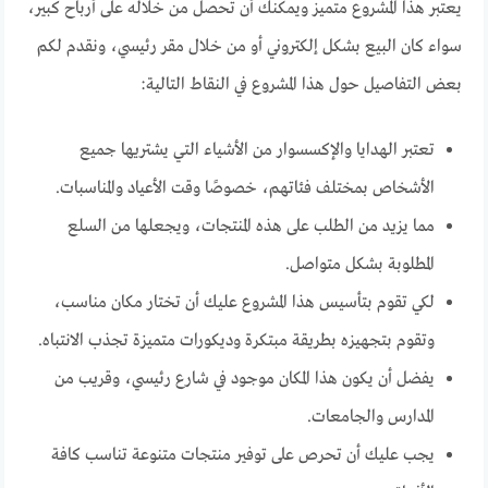
يعتبر هذا المشروع متميز ويمكنك أن تحصل من خلاله على أرباح كبير،
سواء كان البيع بشكل إلكتروني أو من خلال مقر رئيسي، ونقدم لكم
بعض التفاصيل حول هذا المشروع في النقاط التالية:
تعتبر الهدايا والإكسسوار من الأشياء التي يشتريها جميع
الأشخاص بمختلف فئاتهم، خصوصًا وقت الأعياد والمناسبات.
مما يزيد من الطلب على هذه المنتجات، ويجعلها من السلع
المطلوبة بشكل متواصل.
لكي تقوم بتأسيس هذا المشروع عليك أن تختار مكان مناسب،
وتقوم بتجهيزه بطريقة مبتكرة وديكورات متميزة تجذب الانتباه.
يفضل أن يكون هذا المكان موجود في شارع رئيسي، وقريب من
المدارس والجامعات.
يجب عليك أن تحرص على توفير منتجات متنوعة تناسب كافة