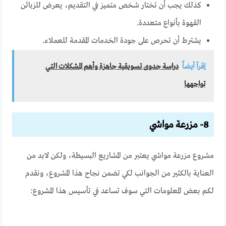
كذلك يجب أن تختار شخص متميز في التقديم، يعرض للزبائن
القهوة بأنواع متعددة.
يشترط أن تحرص على جودة الخدمات المقدمة للعملاء.
إقرأ أيضاً
دراسة جدوى تسويقية جاهزة وأهم المشكلات التي
تواجهها
8- مزرعة مواشي
مشروع مزرعة مواشي يعتبر من المشاريع البسيطة، ولكن لابد من
العناية بالكثير من الجوانب لكي تضمن نجاح هذا المشروع، ونقدم
لكم بعض المعلومات التي سوف تساعد في تأسيس هذا المشروع: