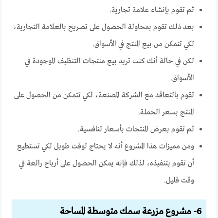
ثم تقوم بإنشاء علامة تجارية.
بعد ذلك تقوم بمحاولة الحصول على تصريح بالعلامة التجارية،
لكي تتمكن من بيع المنتج في الأسواق.
لكن في حالة أنك كنت تريد بيع منتجات التنظيف الموجودة في
الأسواق.
تقوم بالتعاقد مع الشركة المصنعة، لكي تتمكن من الحصول على
المنتج بسعر الجملة.
ثم تقوم بعرض المنتجات بأسعار تنافسية.
ومن مميزات هذا المشروع أنه لا يحتاج لوقت طويل لكي تستطيع
أن تقوم بتنفيذه، لذلك فإنه يمكن الحصول على أرباح رائعة في
وقت قليل.
6- مشروع مزرعة سمك متوسطة المساحة