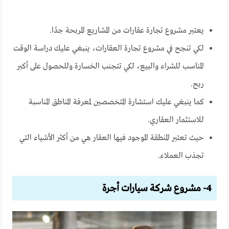
يعتبر مشروع تجارة عقارات من المشاريع المربحة جدًا.
لكي تنجح في مشروع تجارة العقارات، ينبغي عليك دراسة الوقت
المناسب للشراء والبيع، لكي تتجنب الخسارة وللحصول على أكبر
ربح.
كما ينبغي عليك استشارة المتخصصين لمعرفة المناطق المناسبة
للاستثمار العقاري.
حيث تعتبر المنطقة الموجود فيها العقار هي من أكثر الأشياء التي
تجذب العملاء.
4- مشروع شركة سيارات أجرة