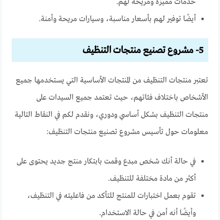
خدمات مميزة ومريحة لهم.
أيضًا توفير لهم بأسعار مناسبة، وسيارات مريحة وأمنة.
5- مشروع تصنيع منتجات التنظيف
تعتبر منتجات التنظيف من المنتجات الأساسية التي يستخدمها جميع
الأشخاص باختلاف فئاتهم، حيث تعتمد جميع السيدات على
منتجات التنظيف بشكل أساسي ودوري، ونقدم لكم في النقاط التالية
معلومات حول تأسيس مشروع تصنيع منتجات التنظيف:
في حالة أنك شخص مبدع وقمت بابتكار منتج جديد يحتوى على
أكثر من مادة مختلفة للتنظيف.
تقوم بعمل اختبارات للمنتج للتأكد من فاعليته في التنظيف،
وأيضًا أنه أمن في حالة الاستخدام.