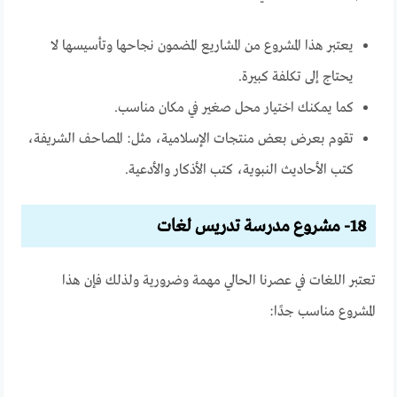
يعتبر هذا المشروع من المشاريع المضمون نجاحها وتأسيسها لا
يحتاج إلى تكلفة كبيرة.
كما يمكنك اختيار محل صغير في مكان مناسب.
تقوم بعرض بعض منتجات الإسلامية، مثل: المصاحف الشريفة،
كتب الأحاديث النبوية، كتب الأذكار والأدعية.
18- مشروع مدرسة تدريس لغات
تعتبر اللغات في عصرنا الحالي مهمة وضرورية ولذلك فإن هذا
المشروع مناسب جدًا: