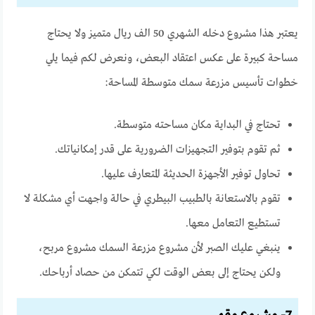
يعتبر هذا مشروع دخله الشهري 50 الف ريال متميز ولا يحتاج
مساحة كبيرة على عكس اعتقاد البعض، ونعرض لكم فيما يلي
خطوات تأسيس مزرعة سمك متوسطة المساحة:
تحتاج في البداية مكان مساحته متوسطة.
ثم تقوم بتوفير التجهيزات الضرورية على قدر إمكانياتك.
تحاول توفير الأجهزة الحديثة المتعارف عليها.
تقوم بالاستعانة بالطبيب البيطري في حالة واجهت أي مشكلة لا
تستطيع التعامل معها.
ينبغي عليك الصبر لأن مشروع مزرعة السمك مشروع مربح،
ولكن يحتاج إلى بعض الوقت لكي تتمكن من حصاد أرباحك.