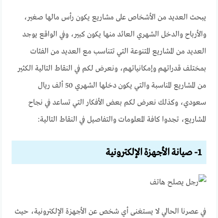
يبحث العديد من الأشخاص على مشاريع يكون رأس مالها صغير،
والأرباح والدخل الشهري العائد منها يكون كبير، وفي الواقع يوجد
العديد من المشاريع المتنوعة التي تتناسب مع العديد من الفئات
بمختلف قدراتهم وإمكانياتهم، ونعرض لكم في النقاط التالية الكثير
من المشاريع المناسبة والتي يكون دخلها الشهري 50 ألف ريال
سعودي، وكذلك نعرض لكم بعض الأفكار التي تساعد في نجاح
المشاريع، تجدوا كافة المعلومات والتفاصيل في النقاط التالية:
1- صيانة الأجهزة الإلكترونية
في عصرنا الحالي لا يستغنى أي شخص عن الأجهزة الإلكترونية، حيث