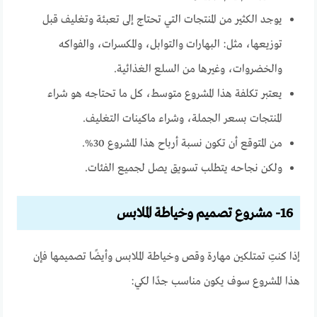
يوجد الكثير من المنتجات التي تحتاج إلى تعبئة وتغليف قبل
توزيعها، مثل: البهارات والتوابل، والمكسرات، والفواكه
والخضروات، وغيرها من السلع الغذائية.
يعتبر تكلفة هذا المشروع متوسط، كل ما تحتاجه هو شراء
المنتجات بسعر الجملة، وشراء ماكينات التغليف.
من المتوقع أن تكون نسبة أرباح هذا المشروع 30%.
ولكن نجاحه يتطلب تسويق يصل لجميع الفئات.
16- مشروع تصميم وخياطة الملابس
إذا كنتِ تمتلكين مهارة وقص وخياطة الملابس وأيضًا تصميمها فإن
هذا المشروع سوف يكون مناسب جدًا لكي: