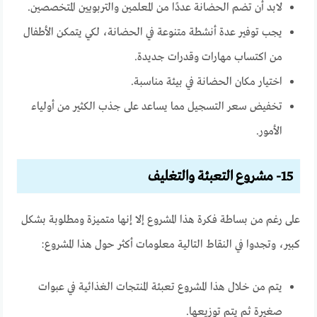
لابد أن تضم الحضانة عددًا من المعلمين والتربويين المتخصصين.
يجب توفير عدة أنشطة متنوعة في الحضانة، لكي يتمكن الأطفال
من اكتساب مهارات وقدرات جديدة.
اختيار مكان الحضانة في بيئة مناسبة.
تخفيض سعر التسجيل مما يساعد على جذب الكثير من أولياء
الأمور.
15- مشروع التعبئة والتغليف
على رغم من بساطة فكرة هذا المشروع إلا إنها متميزة ومطلوبة بشكل
كبير، وتجدوا في النقاط التالية معلومات أكثر حول هذا المشروع:
يتم من خلال هذا المشروع تعبئة المنتجات الغذائية في عبوات
صغيرة ثم يتم توزيعها.