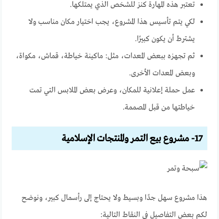
تعتبر هذه المهارة كنز للشخص الذي يمتلكها.
لكي يتم تأسيس هذا المشروع، يجب اختيار مكان مناسب ولا
يشترط أن يكون كبيرًا.
ثم تجهزه ببعض المعدات، مثل: ماكينة خياطة، قماش، مكواة،
وبعض المعدات الأخرى.
عمل حملة إعلانية للمكان، وعرض بعض الملابس التي تمت
خياطتها من قبل المصممة.
17- مشروع بيع التمر والمنتجات الإسلامية
هذا مشروع سهل جدًا وبسيط ولا يحتاج إلى رأسمال كبير، ونوضح
لكم بعض التفاصيل في النقاط التالية: