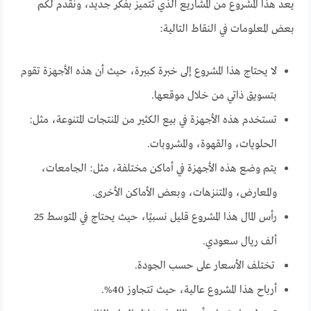
يعد هذا المشروع من المشاريع الذي تتميز بفكر جديد، ونقدم لكم
بعض المعلومات في النقاط التالية:
لا يحتاج هذا المشروع إلى خبرة كبيرة، حيث أن هذه الأجهزة تقوم
بتسويق ذاتي من خلال موقعها.
تستخدم هذه الأجهزة في بيع الكثير من المنتجات المتنوعة، مثل:
الحلويات، والقهوة، والمشروبات.
يتم وضع هذه الأجهزة في أماكن مختلفة، مثل: الجامعات،
والمعارض، والمتنزهات، وبعض الأماكن الأخرى.
رأس المال هذا المشروع قليل نسبيًا، حيث يحتاج في المتوسط 25
ألف ريال سعودي.
تختلف الأسعار على حسب الجودة.
أرباح هذا المشروع عالية، حيث تتجاوز 40%.