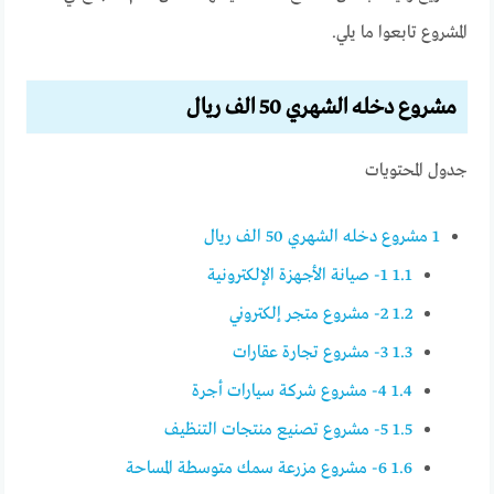
المشروع تابعوا ما يلي.
مشروع دخله الشهري 50 الف ريال
جدول المحتويات
1
مشروع دخله الشهري 50 الف ريال
1.1
1- صيانة الأجهزة الإلكترونية
1.2
2- مشروع متجر إلكتروني
1.3
3- مشروع تجارة عقارات
1.4
4- مشروع شركة سيارات أجرة
1.5
5- مشروع تصنيع منتجات التنظيف
1.6
6- مشروع مزرعة سمك متوسطة المساحة