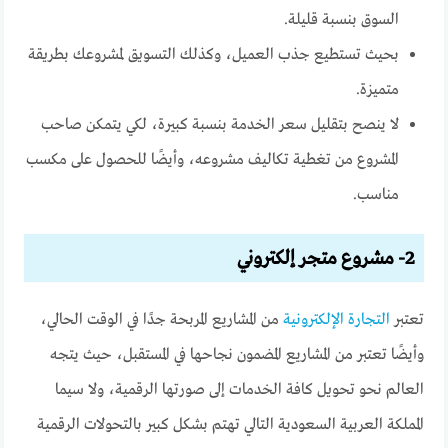
السوق بنسبة قليلة.
بحيث تستطيع جذب العميل، وكذلك التسويق لمشروعك بطريقة
متميزة.
لا ينصح بتقليل سعر الخدمة بنسبة كبيرة، لكي يتمكن صاحب
المشروع من تغطية تكاليف مشروعه، وأيضًا للحصول على مكسب
مناسب.
2- مشروع متجر إلكتروني
تعتبر
التجارة الإلكترونية
من المشاريع المربحة جدًا في الوقت الحالي،
وأيضًا تعتبر من المشاريع المضمون نجاحها في المستقبل، حيث يتجه
العالم نحو تحويل كافة الخدمات إلى صورتها الرقمية، ولا سيما
المملكة العربية السعودية التالي تهتم بشكل كبير بالتحولات الرقمية