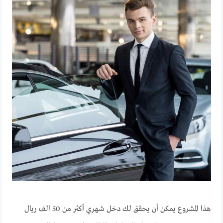
هذا المشروع يمكن أن يحقق لك دخل شهري أكثر من 50 الف ريال