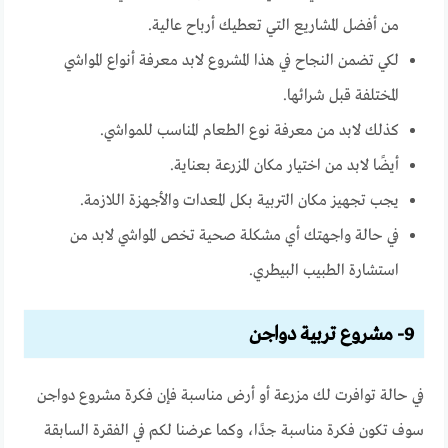
من أفضل المشاريع التي تعطيك أرباح عالية.
لكي تضمن النجاح في هذا المشروع لابد معرفة أنواع المواشي
المختلفة قبل شرائها.
كذلك لابد من معرفة نوع الطعام المناسب للمواشي.
أيضًا لابد من اختيار مكان المزرعة بعناية.
يجب تجهيز مكان التربية بكل المعدات والأجهزة اللازمة.
في حالة واجهتك أي مشكلة صحية تخص المواشي لابد من
استشارة الطبيب البيطري.
9- مشروع تربية دواجن
في حالة توافرت لك مزرعة أو أرض مناسبة فإن فكرة مشروع دواجن
سوف تكون فكرة مناسبة جدًا، وكما عرضنا لكم في الفقرة السابقة