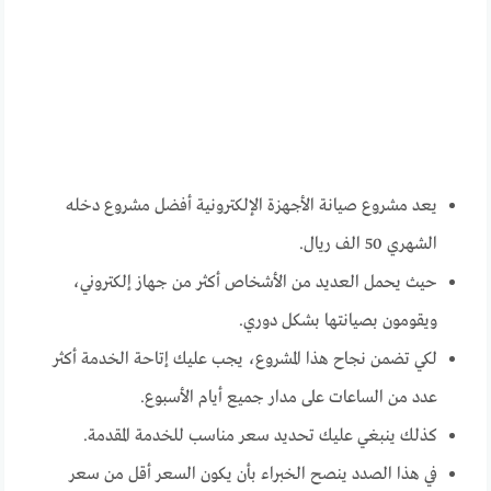
يعد مشروع صيانة الأجهزة الإلكترونية أفضل مشروع دخله
الشهري 50 الف ريال.
حيث يحمل العديد من الأشخاص أكثر من جهاز إلكتروني،
ويقومون بصيانتها بشكل دوري.
لكي تضمن نجاح هذا المشروع، يجب عليك إتاحة الخدمة أكثر
عدد من الساعات على مدار جميع أيام الأسبوع.
كذلك ينبغي عليك تحديد سعر مناسب للخدمة المقدمة.
في هذا الصدد ينصح الخبراء بأن يكون السعر أقل من سعر