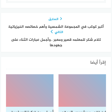
السابق
أكبر كوكب في المجموعة الشمسية وأهم خصائصه الفيزيائية
التالي
كلام شكر للمعلمه قصير ومعبر ..وأجمل عبارات الثناء على
جهودها
إقرأ أيضا