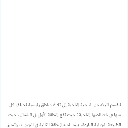
تنقسم البلاد من الناحية المناخية إلى ثلاث مناطق رئيسية تختلف كل
منها في خصائصها المناخية؛ حيث تقع المنطقة الأولى في الشمال، حيث
الطبيعة الجبلية الباردة، بينما تمتد المنطقة الثانية في الجنوب، وتتميز