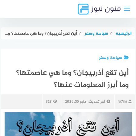
لتجاوز
لى
لمحتوى
الرئيسية
⁄
سياحة وسفر
⁄
أين تقع أذربيجان؟ وما هي عاصمتها؟ وما أبرز المعلومات عنها؟
سياحة وسفر
أين تقع أذربيجان؟ وما هي عاصمتها؟
وما أبرز المعلومات عنها؟
ra7im
آخر تحديث:
مايو 30, 2025
727