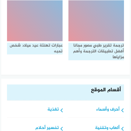
ترجمة تقرير طبي مصور مجانا
عبارات تهنئة عيد ميلاد شخص
أفضل تطبيقات الترجمة وأهم
تحبه
مزاياها
أقسام الموقع
أحرف وأسماء
تغذية
ألعاب وتقنية
تفسير أحلام