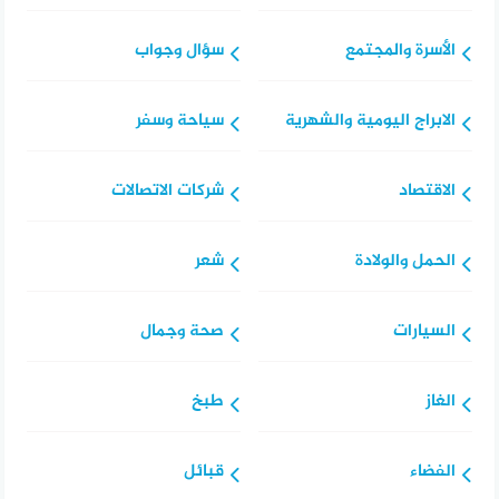
الأسرة والمجتمع
سؤال وجواب
الابراج اليومية والشهرية
سياحة وسفر
الاقتصاد
شركات الاتصالات
الحمل والولادة
شعر
السيارات
صحة وجمال
الغاز
طبخ
الفضاء
قبائل