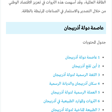
الطاقة العالمية، وقد أسهمت هذه الثروات في تعزيز الاقتصاد الوطني
من خلال التصدير والاستثمار في الصناعات المرتبطة بالطاقة.
عاصمة دولة أذربيجان
جدول المحتويات
1
عاصمة دولة أذربيجان
2
أين تقع أذربيجان
3
اللغة الرسمية لدولة أذربيجان
4
سكان أذربيجان والديانة الرسمية
5
العملة الرسمية لدولة أذربيجان
6
الثروات والموارد الطبيعية في أذربيجان
7
الطبيعة المناخية لدولة أذربيجان