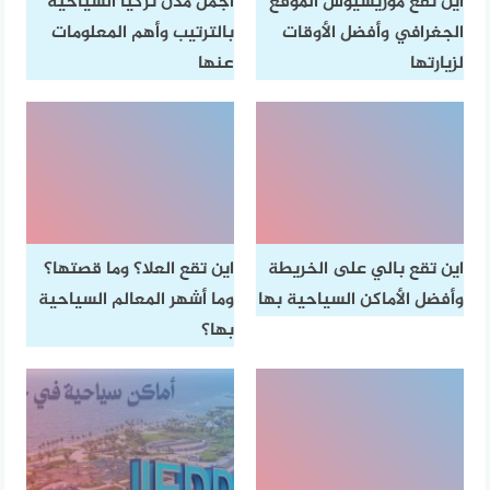
اين تقع موريشيوس الموقع
أجمل مدن تركيا السياحية
الجغرافي وأفضل الأوقات
بالترتيب وأهم المعلومات
لزيارتها
عنها
اين تقع بالي على الخريطة
اين تقع العلا؟ وما قصتها؟
وأفضل الأماكن السياحية بها
وما أشهر المعالم السياحية
بها؟