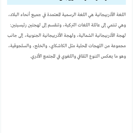
اللغة الأذربيجانية هي اللغة الرسمية المعتمدة في جميع أنحاء البلاد،
وهي تنتمي إلى عائلة اللغات التركية، وتنقسم إلى لهجتين رئيسيتين:
لهجة الأذربيجانية الشمالية، ولهجة الأذربيجانية الجنوبية، إلى جانب
مجموعة من اللهجات المحلية مثل الكاشكاي، والخلج، والسلجوقية،
وهو ما يعكس التنوع الثقافي واللغوي في المجتمع الأذري.