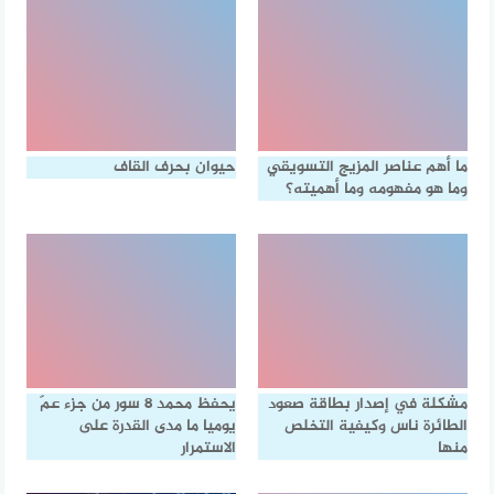
ما أهم عناصر المزيج التسويقي
حيوان بحرف القاف
وما هو مفهومه وما أهميته؟
مشكلة في إصدار بطاقة صعود
يحفظ محمد ٨ سور من جزء عمّ
الطائرة ناس وكيفية التخلص
يوميا ما مدى القدرة على
منها
الاستمرار