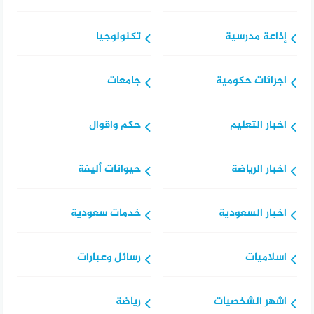
إذاعة مدرسية
تكنولوجيا
اجرائات حكومية
جامعات
اخبار التعليم
حكم واقوال
اخبار الرياضة
حيوانات أليفة
اخبار السعودية
خدمات سعودية
اسلاميات
رسائل وعبارات
اشهر الشخصيات
رياضة