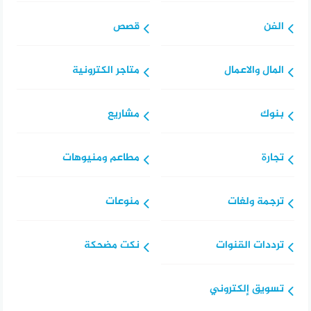
الفن
قصص
المال والاعمال
متاجر الكترونية
بنوك
مشاريع
تجارة
مطاعم ومنيوهات
ترجمة ولغات
منوعات
ترددات القنوات
نكت مضحكة
تسويق إلكتروني