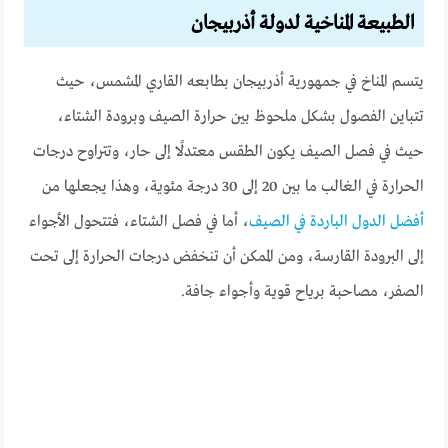
الطبيعة المناخية لدولة أذربيجان
يتسم المناخ في جمهورية أذربيجان بطابعه القاري المشمس، حيث
تتباين الفصول بشكل ملحوظ بين حرارة الصيف وبرودة الشتاء،
حيث في فصل الصيف يكون الطقس معتدلًا إلى حار، وتتراوح درجات
الحرارة في الغالب ما بين 20 إلى 30 درجة مئوية، وهذا يجعلها من
أفضل الدول الباردة في الصيف
، أما في فصل الشتاء، فتتحول الأجواء
إلى البرودة القارسة، ومن الممكن أن تنخفض درجات الحرارة إلى تحت
الصفر، مصاحبة برياح قوية وأجواء جافة.