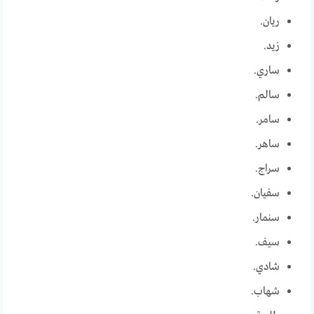
ريان.
زيد.
ساري.
سالم.
سامر.
ساهر.
سراج.
سفيان.
سنمار.
سيف.
شادي.
شهاب.