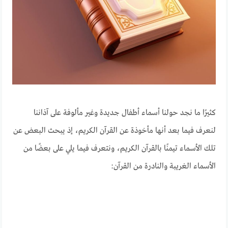
كثيرًا ما نجد حولنا أسماء أطفال جديدة وغير مألوفة على آذاننا
لنعرف فيما بعد أنها مأخوذة عن القرآن الكريم، إذ يبحث البعض عن
تلك الأسماء تيمنًا بالقرآن الكريم، ونتعرف فيما يلي على بعضًا من
الأسماء الغريبة والنادرة من القرآن: