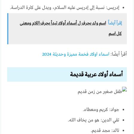
إدريس: نسبة إلى إدريس عليه السلام، ويدل على كثرة الدراسة.
إقرأ أيضاً
اسم ولد بحرف ل أسماء أولاد تبدأ بحرف اللام ومعنى
كل اسم
أقرأ أيضًا:
اسماء اولاد فخمة مميزة وحديثة 2024
أسماء أولاد عربية قديمة
جواد: كريم ومعطاء.
تقي الدين: هو من يخاف الله.
تالد: مجد قديم.