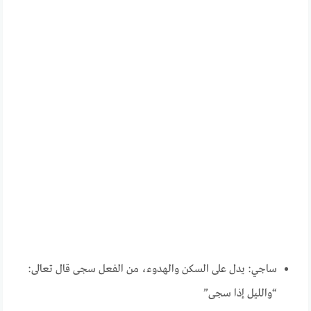
ساجي: يدل على السكن والهدوء، من الفعل سجى قال تعالى:
“والليل إذا سجى”