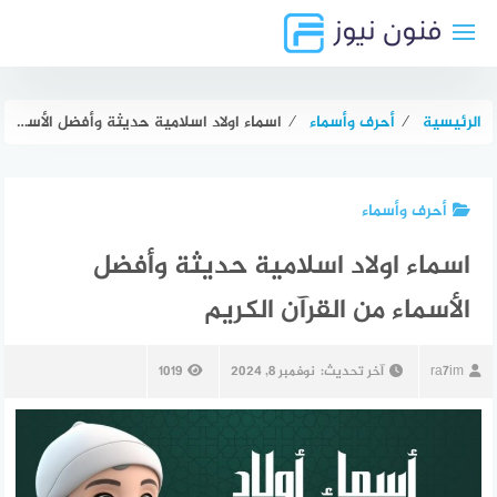
لتجاوز
لى
لمحتوى
الرئيسية
⁄
أحرف وأسماء
⁄
اسماء اولاد اسلامية حديثة وأفضل الأسماء من القرآن الكريم
أحرف وأسماء
اسماء اولاد اسلامية حديثة وأفضل
الأسماء من القرآن الكريم
ra7im
آخر تحديث:
نوفمبر 8, 2024
1019