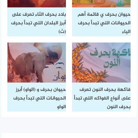
حيوان بحرف ي قائمة أهم
بلاد بحرف الثاء تعرف على
الحيوانات التي تبدأ بحرف
أبرز البلدان التي تبدأ بحرف
الياء
(ث)
فاكهة بحرف النون تعرف
حيوان بحرف و (الواو) أبرز
على أنواع الفواكه التي تبدأ
الحيوانات التي تبدأ بحرف
بحرف النون
الواو