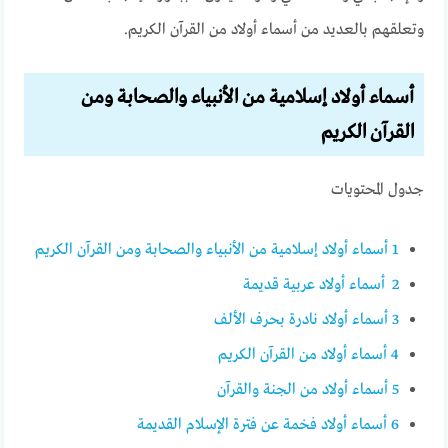
وتعلقهم بالعديد من أسماء أولاد من القرآن الكريم.
أسماء أولاد إسلامية من الأنبياء والصحابة ومن
القرآن الكريم
جدول المحتويات
1
أسماء أولاد إسلامية من الأنبياء والصحابة ومن القرآن الكريم
2
أسماء أولاد عربية قديمة
3
أسماء أولاد نادرة بحرف الألف
4
أسماء أولاد من القرآن الكريم
5
أسماء أولاد من الجنة والقرآن
6
أسماء أولاد فخمة عن فترة الإسلام القديمة