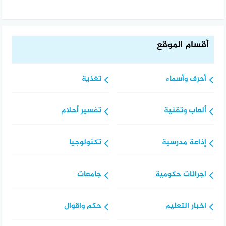
أقسام الموقع
أحرف وأسماء
تغذية
ألعاب وتقنية
تفسير أحلام
إذاعة مدرسية
تكنولوجيا
اجرائات حكومية
جامعات
اخبار التعليم
حكم واقوال