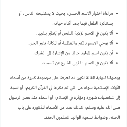
مراعاة اختيار الاسم الحسن، بحيث لا يستقبحه الناس، أو
يستنكره الطفل فيما بعد أثناء حياته.
ألا يكون في الاسم تزكية للنفس أو يُتطيَّر بنفيها.
ألا يوحي الاسم بالكبر والعظمة أو المكانة بغير الحق.
أن يكون اسم المولود خاليًا من الإشارة إلى الشرك.
ألا يكون في الاسم ما نهى الشرع عن تسميته.
بوصولنا لنهاية المقالة نكون قد تعرفنا على مجموعة كبيرة من أسماء
الأولاد الإسلامية سواء من التي تم ذكرها في القرآن الكريم، أو نسبة
إلى شخصيات شهيرة ومؤثرة في الإسلام، أو اسماء منذ عصر الرسول
صلى الله عليه وسلم، كذلك عدد من الأسماء المذكورة على باب
الجنة، وضوابط تسمية المواليد المسلمين الجدد.