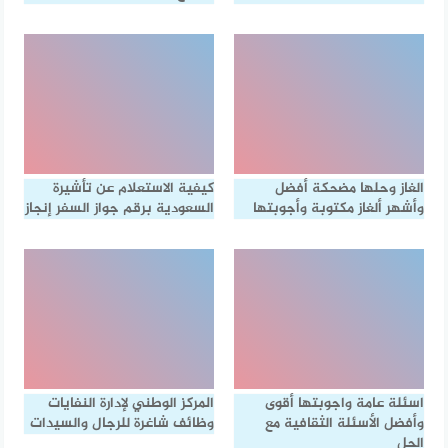
الغاز وحلها مضحكة أفضل
كيفية الاستعلام عن تأشيرة
وأشهر ألغاز مكتوبة وأجوبتها
السعودية برقم جواز السفر إنجاز
اسئلة عامة واجوبتها أقوى
المركز الوطني لإدارة النفايات
وأفضل الأسئلة الثقافية مع
وظائف شاغرة للرجال والسيدات
الحل