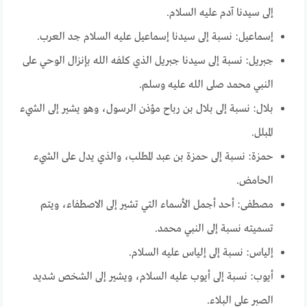
إلى سيدنا آدم عليه السلام.
إسماعيل: نسبة إلى سيدنا إسماعيل عليه السلام جد العرب.
جبريل: نسبة إلى سيدنا جبريل الذي كلفه الله بإنزال الوحي على
النبي محمد صلى الله عليه وسلم.
بلال: نسبة إلى بلال بن رباح مؤذن الرسول، وهو يشير إلى الشيء
المبلل.
حمزة: نسبة إلى حمزة بن عبد المطلب، والذي يدل على الشيء
الحامض.
مصطفى: أحد أجمل الأسماء التي تشير إلى الاصطفاء، ويتم
تسميته نسبة إلى النبي محمد.
إلياس: نسبة إلى إلياس عليه السلام.
أيوب: نسبة إلى أيوب عليه السلام، ويشير إلى الشخص شديد
الصبر على البلاء.