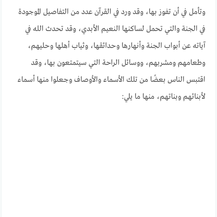
وتأمل في أن تفوز بها، وقد ورد في القرآن عدد من التفاصيل الموجودة
في الجنة والتي تحمل لساكنها النعيم الأبدي، وقد تحدث الله في
آياته عن أبواب الجنة وأنهارها وحدائقها، وثياب أهلها وحليهم،
وطعامهم ومشربهم، ووسائل الراحة التي سيتمتعون بها، وقد
اقتبس الناس بعضًا من تلك الأسماء والأوصاف وجعلوا منها أسماء
لأبنائهم وبناتهم، منها ما يلي: