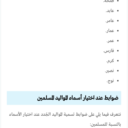
طلحة.
عابد.
عامر.
عمار.
عمر.
فارس.
كرم.
نصير.
نوح.
ضوابط عند اختيار أسماء المواليد المسلمين
نتعرف فيما يلي على ضوابط تسمية المواليد الجُدد عند اختيار الأسماء
بالنسبة للمسلمين: