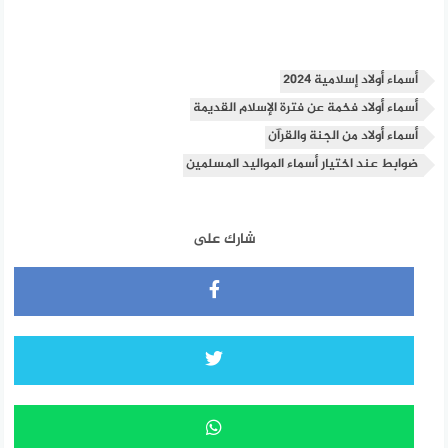
أسماء أولاد إسلامية 2024
أسماء أولاد فخمة عن فترة الإسلام القديمة
أسماء أولاد من الجنة والقرآن
ضوابط عند اختيار أسماء المواليد المسلمين
شارك على