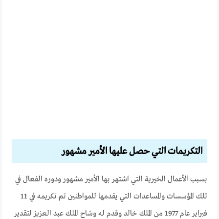
التكريمات التي حصل عليها الأمير مشهور
بسبب الأعمال الخيرية التي اشتهر بها الأمير مشهور ودوره الفعال في
تلك المؤسسات والمساعدات التي يقدمها للمواطنين تم تكريمه في 11
فبراير عام 1977 من الملك خالد وقدم له وشاح الملك عبد العزيز لتقدير