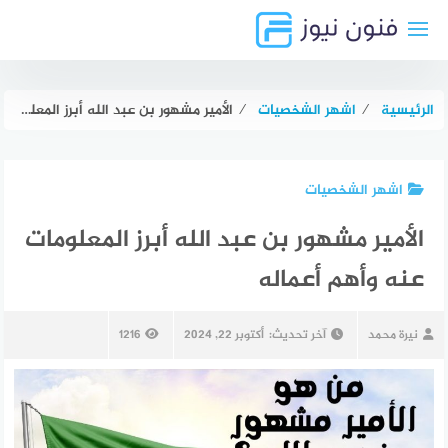
لتجاوز
لى
لمحتوى
الرئيسية
⁄
اشهر الشخصيات
⁄
الأمير مشهور بن عبد الله أبرز المعلومات عنه وأهم أعماله
اشهر الشخصيات
الأمير مشهور بن عبد الله أبرز المعلومات
عنه وأهم أعماله
نيرة محمد
آخر تحديث:
أكتوبر 22, 2024
1216