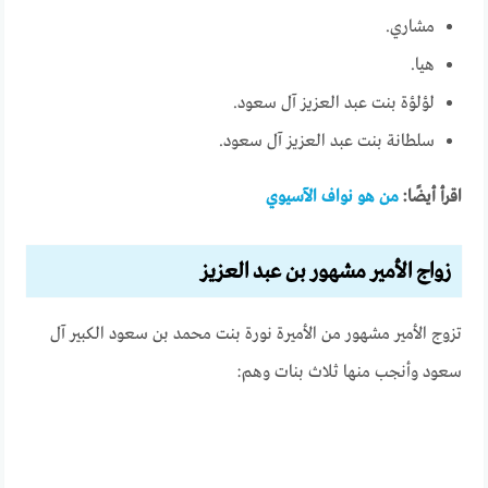
مشاري.
هيا.
لؤلؤة بنت عبد العزيز آل سعود.
سلطانة بنت عبد العزيز آل سعود.
اقرأ أيضًا:
من هو نواف الآسيوي
زواج الأمير مشهور بن عبد العزيز
تزوج الأمير مشهور من الأميرة نورة بنت محمد بن سعود الكبير آل
سعود وأنجب منها ثلاث بنات وهم: