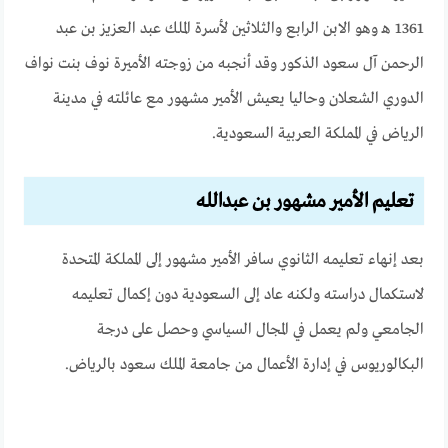
1361 هـ وهو الابن الرابع والثلاثين لأسرة الملك عبد العزيز بن عبد
الرحمن آل سعود الذكور وقد أنجبه من زوجته الأميرة نوف بنت نواف
الدوري الشعلان وحاليا يعيش الأمير مشهور مع عائلته في مدينة
الرياض في المملكة العربية السعودية.
تعليم الأمير مشهور بن عبدالله
بعد إنهاء تعليمه الثانوي سافر الأمير مشهور إلى المملكة المتحدة
لاستكمال دراسته ولكنه عاد إلى السعودية دون إكمال تعليمه
الجامعي ولم يعمل في المجال السياسي وحصل على درجة
البكالوريوس في إدارة الأعمال من جامعة الملك سعود بالرياض.