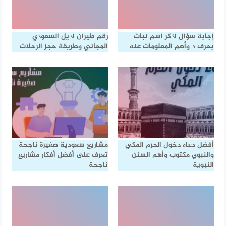
إجابة سؤال اذكر اسم نبات
رقم طيران اديل السعودي
بحرف د وأهم المعلومات عنه
المجاني وطريقة حجز الرحلات
أفضل دعاء دخول الحرم المكي
مشاريع سعودية صغيرة ناجحة
والنبوي مكتوب وأهم السنن
تعرف على أفضل أفكار مشاريع
النبوية
ناجحة