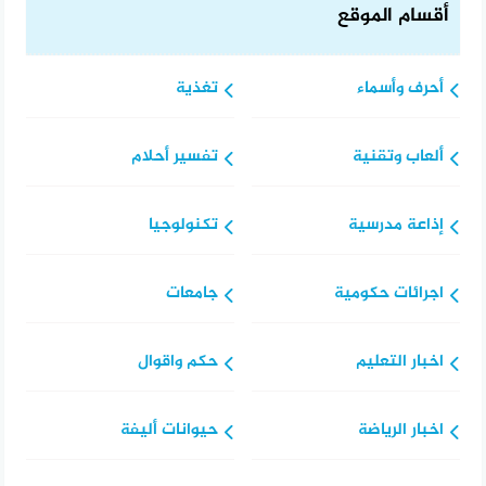
أقسام الموقع
أحرف وأسماء
تغذية
ألعاب وتقنية
تفسير أحلام
إذاعة مدرسية
تكنولوجيا
اجرائات حكومية
جامعات
اخبار التعليم
حكم واقوال
اخبار الرياضة
حيوانات أليفة