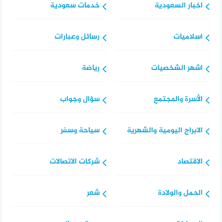
اخبار السعودية
خدمات سعودية
اسلاميات
رسائل وعبارات
اشهر الشخصيات
رياضة
الأسرة والمجتمع
سؤال وجواب
الابراج اليومية والشهرية
سياحة وسفر
الاقتصاد
شركات الاتصالات
الحمل والولادة
شعر