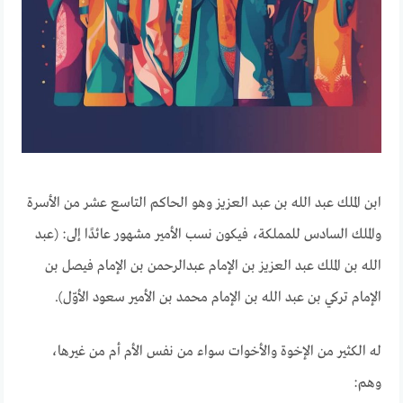
ابن الملك عبد الله بن عبد العزيز وهو الحاكم التاسع عشر من الأسرة
والملك السادس للمملكة، فيكون نسب الأمير مشهور عائدًا إلى: (عبد
الله بن الملك عبد العزيز بن الإمام عبدالرحمن بن الإمام فيصل بن
الإمام تركي بن عبد الله بن الإمام محمد بن الأمير سعود الأوّل).
له الكثير من الإخوة والأخوات سواء من نفس الأم أم من غيرها،
وهم: