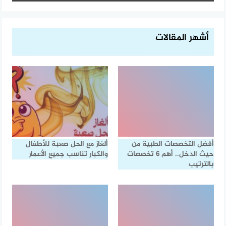
أشهر المقالات
أفضل التخصصات الطبية من
ألغاز مع الحل صعبة للأطفال
حيث الدخل.. أهم 6 تخصصات
والكبار تناسب جميع الأعمار
بالترتيب