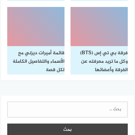
فرقة بي تي إس (BTS)
قائمة أميرات ديزني مع
وكل ما تريد معرفته عن
الأسماء والتفاصيل الكاملة
الفرقة وأعضائها
لكل قصة
البحث
عن: