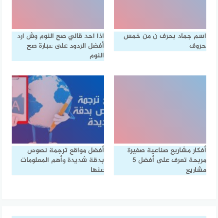
اسم جماد بحرف ن من خمس
اذا احد قالي صح النوم وش ارد
حروف
أفضل الردود على عبارة صح
النوم
أفكار مشاريع صناعية صغيرة
أفضل مواقع ترجمة نصوص
مربحة تعرف على أفضل 5
بدقة شديدة وأهم المعلومات
مشاريع
عنها