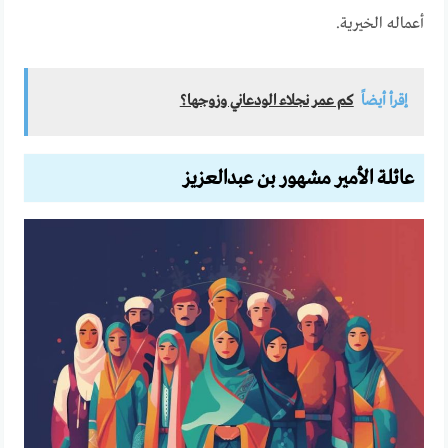
أعماله الخيرية.
إقرأ أيضاً
كم عمر نجلاء الودعاني وزوجها؟
عائلة الأمير مشهور بن عبدالعزيز