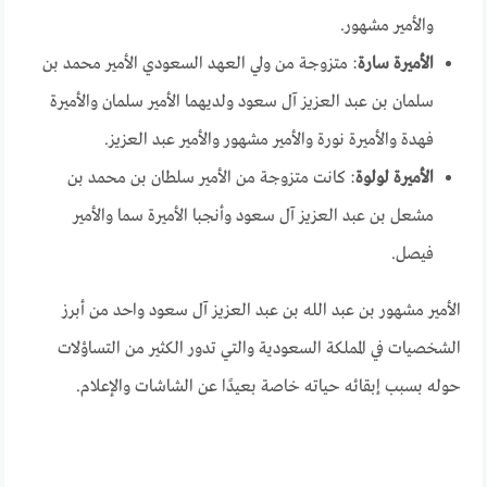
والأمير مشهور.
الأميرة سارة
: متزوجة من ولي العهد السعودي الأمير محمد بن
سلمان بن عبد العزيز آل سعود ولديهما الأمير سلمان والأميرة
فهدة والأميرة نورة والأمير مشهور والأمير عبد العزيز.
الأميرة لولوة
: كانت متزوجة من الأمير سلطان بن محمد بن
مشعل بن عبد العزيز آل سعود وأنجبا الأميرة سما والأمير
فيصل.
الأمير مشهور بن عبد الله بن عبد العزيز آل سعود واحد من أبرز
الشخصيات في المملكة السعودية والتي تدور الكثير من التساؤلات
حوله بسبب إبقائه حياته خاصة بعيدًا عن الشاشات والإعلام.