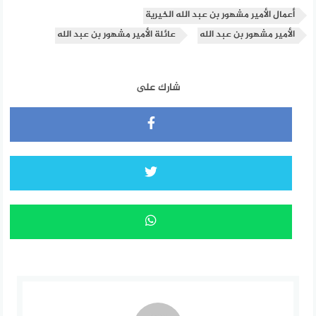
أعمال الأمير مشهور بن عبد الله الخيرية
الأمير مشهور بن عبد الله
عائلة الأمير مشهور بن عبد الله
شارك على