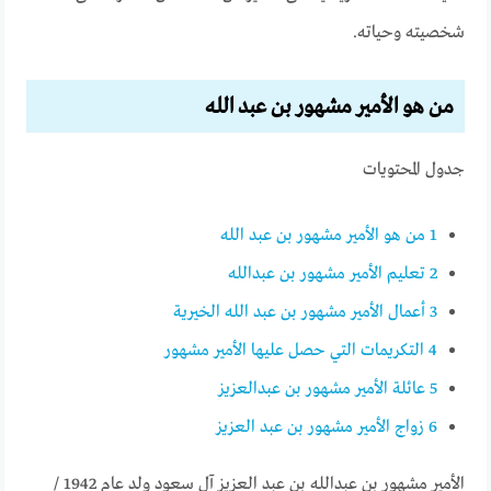
شخصيته وحياته.
من هو الأمير مشهور بن عبد الله
جدول المحتويات
1
من هو الأمير مشهور بن عبد الله
2
تعليم الأمير مشهور بن عبدالله
3
أعمال الأمير مشهور بن عبد الله الخيرية
4
التكريمات التي حصل عليها الأمير مشهور
5
عائلة الأمير مشهور بن عبدالعزيز
6
زواج الأمير مشهور بن عبد العزيز
الأمير مشهور بن عبدالله بن عبد العزيز آل سعود ولد عام 1942 /