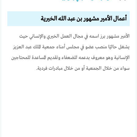
أعمال الأمير مشهور بن عبد الله الخيرية
الأمير مشهور برز اسمه في مجال العمل الخيري والإنساني حيث
يشغل حاليًا منصب عضو في مجلس أمناء جمعية الملك عبد العزيز
الإنسانية وهو معروف بدعمه للضعفاء وتقديم المساعدة للمحتاجين
سواء من خلال الجمعية أو من خلال مبادرات فردية.