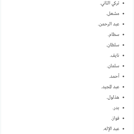
تركي الثاني.
مشعل.
عبد الرحمن.
سطام.
سلطان.
نايف.
سلمان.
أحمد.
عبد المجيد.
هذلول.
بدر.
فواز.
عبد الإله.