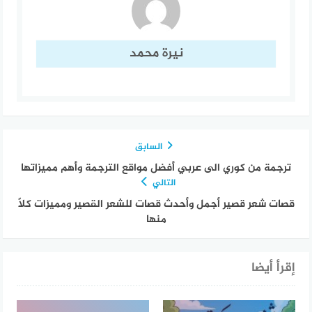
نيرة محمد
السابق
ترجمة من كوري الى عربي أفضل مواقع الترجمة وأهم مميزاتها
التالي
قصات شعر قصير أجمل وأحدث قصات للشعر القصير ومميزات كلًا
منها
إقرأ أيضا