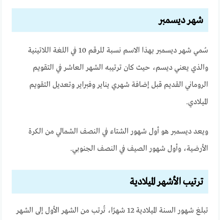
شهر ديسمبر
سُمي شهر ديسمبر بهذا الاسم نسبة للرقم 10 في اللغة اللاتينية
والذي يعني ديسم، حيث كان ترتيبه الشهر العاشر في التقويم
الروماني القديم قبل إضافة شهري يناير وفبراير وتعديل التقويم
الميلادي.
ويعد ديسمبر هو أول شهور الشتاء في النصف الشمالي من الكرة
الأرضية، وأول شهور الصيف في النصف الجنوبي.
ترتيب الأشهر الميلادية
تبلغ شهور السنة الميلادية 12 شهرًا، تُرتب من الشهر الأول إلى الشهر