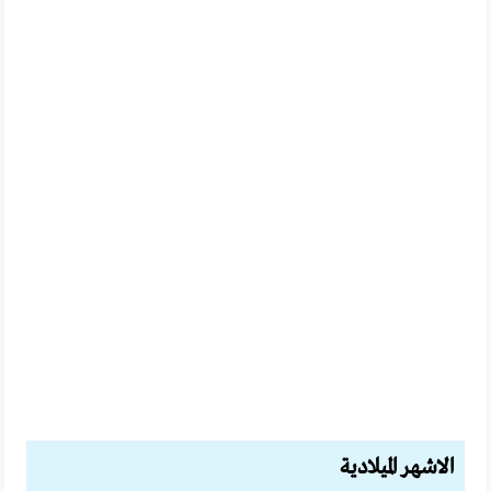
الاشهر الميلادية