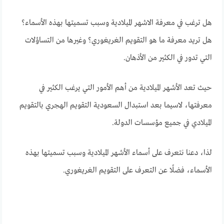
هل ترغب في معرفة الاشهر الميلادية وسبب تسميتها بهذه الأسماء؟
هل تريد معرفة ما هو التقويم الغريغوري؟ وغيرها من التساؤلات
التي تدور في الكثير من الأذهان.
حيث تعد الأشهر الميلادية من أهم الأمور التي يرغب الكثير في
معرفتها، لاسيما بعد استبدال السعودية التقويم الهجري بالتقويم
الميلادي في جميع مؤسسات الدولة.
لذا، دعنا نتعرف على أسماء الأشهر الميلادية وسبب تسميتها بهذه
الأسماء، فضلًا عن التعرف على التقويم الغريغوري.