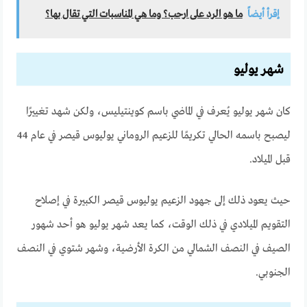
إقرأ أيضاً
ما هو الرد على ارحب؟ وما هي المناسبات التي تقال بها؟
شهر يوليو
كان شهر يوليو يُعرف في الماضي باسم كوينتيليس، ولكن شهد تغييرًا
ليصبح باسمه الحالي تكريمًا للزعيم الروماني يوليوس قيصر في عام 44
قبل الميلاد.
حيث يعود ذلك إلى جهود الزعيم يوليوس قيصر الكبيرة في إصلاح
التقويم الميلادي في ذلك الوقت، كما يعد شهر يوليو هو أحد شهور
الصيف في النصف الشمالي من الكرة الأرضية، وشهر شتوي في النصف
الجنوبي.