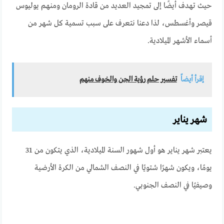
حيث تهدف أيضًا إلى تمجيد العديد من قادة الرومان ومنهم يوليوس
قيصر وأغسطس، لذا دعنا نتعرف على سبب تسمية كل شهر من
أسماء الأشهر الميلادية.
إقرأ أيضاً
تفسير حلم رؤية الجن والخوف منهم
شهر يناير
يعتبر شهر يناير هو أول شهور السنة الميلادية، الذي يتكون من 31
يومًا، ويكون شهرًا شتويًا في النصف الشمالي من الكرة الأرضية
وصيفيًا في النصف الجنوبي.