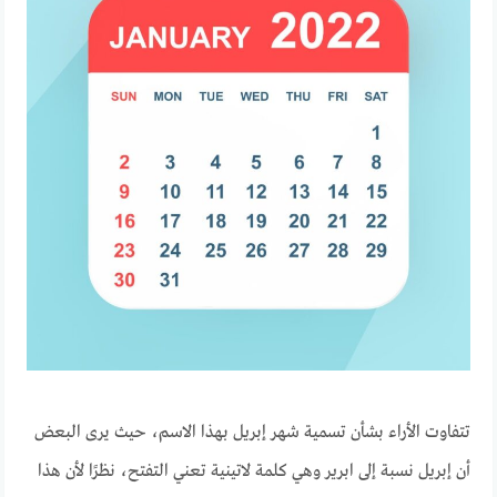
تتفاوت الأراء بشأن تسمية شهر إبريل بهذا الاسم، حيث يرى البعض
أن إبريل نسبة إلى ابرير وهي كلمة لاتينية تعني التفتح، نظرًا لأن هذا