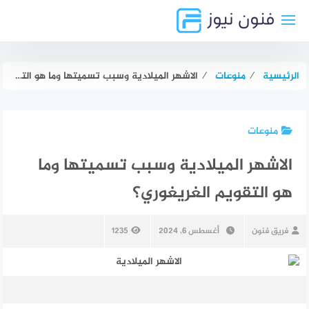
لتجاوز
لى
لمحتوى
الرئيسية
⁄
منوعات
⁄
الاشهر الميلادية وسبب تسميتها وما هو التقويم الغريغوري؟
منوعات
الاشهر الميلادية وسبب تسميتها وما
هو التقويم الغريغوري؟
فريق فنون
أغسطس 6, 2024
1235