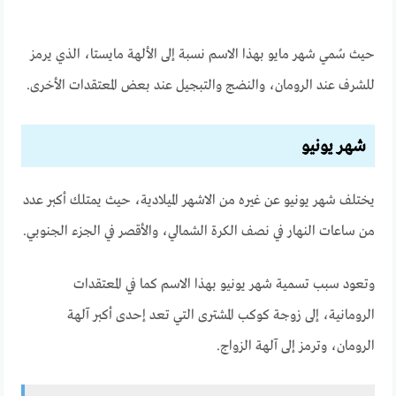
حيث سُمي شهر مايو بهذا الاسم نسبة إلى الألهة مايستا، الذي يرمز
للشرف عند الرومان، والنضج والتبجيل عند بعض المعتقدات الأخرى.
شهر يونيو
يختلف شهر يونيو عن غيره من الاشهر الميلادية، حيث يمتلك أكبر عدد
من ساعات النهار في نصف الكرة الشمالي، والأقصر في الجزء الجنوبي.
وتعود سبب تسمية شهر يونيو بهذا الاسم كما في المعتقدات
الرومانية، إلى زوجة كوكب المشترى التي تعد إحدى أكبر آلهة
الرومان، وترمز إلى آلهة الزواج.