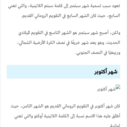
تعود سبب تسمية شهر سبتمبر إلى كلمة سبتم اللاتينية، والتي تعني
السابع، حيث كان الشهر السابع في التقويم الروماني القديم.
ولكن، أصبح شهر سبتمبر هو الشهر التاسع في التقويم الميلادي
الحديث، وهو يعد شهر خريفًا في نصف الكرة الأرضية الشمالي،
وربيعيًا في النصف الجنوبي.
شهر أكتوبر
كان شهر أكتوبر في التقويم الروماني القديم هو الشهر الثامن، حيث
أطلق عليه هذا الاسم نسبة إلى الكلمة اللاتينية أوكتو والتي تعني
ثمانية.