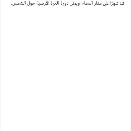
12 شهرًا على مدار السنة، ويمثل دورة الكرة الأرضية حول الشمس.