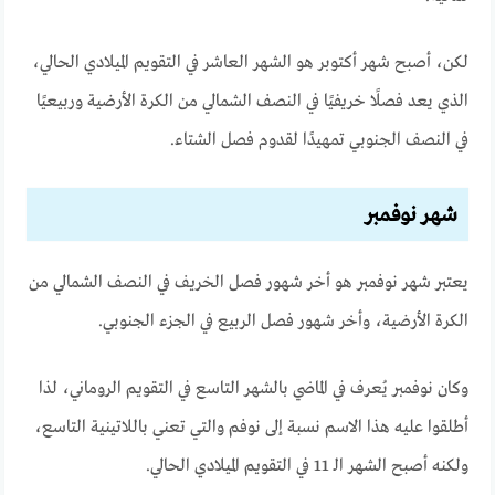
لكن، أصبح شهر أكتوبر هو الشهر العاشر في التقويم الميلادي الحالي،
الذي يعد فصلًا خريفيًا في النصف الشمالي من الكرة الأرضية وربيعيًا
في النصف الجنوبي تمهيدًا لقدوم فصل الشتاء.
شهر نوفمبر
يعتبر شهر نوفمبر هو أخر شهور فصل الخريف في النصف الشمالي من
الكرة الأرضية، وأخر شهور فصل الربيع في الجزء الجنوبي.
وكان نوفمبر يُعرف في الماضي بالشهر التاسع في التقويم الروماني، لذا
أطلقوا عليه هذا الاسم نسبة إلى نوفم والتي تعني باللاتينية التاسع،
ولكنه أصبح الشهر الـ 11 في التقويم الميلادي الحالي.