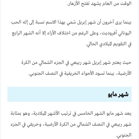
الوقت من العام يشهد تفتح الأزهار.
بينما يرى آخرون أن شهر إبريل سُمي بهذا الاسم نسبة إلى إله الحب
اليوناني أفروديت، وعلى الرغم من اختلاف الأراء إلا أنه الشهر الرابع
في التقويم الميلادي الحالي.
حيث يعتبر شهر إبريل شهر ربيعي في الجزء الشمالي من الكرة
الأرضية، بينما تسود الأجواء الخريفية في النصف الجنوبي.
شهر مايو
يعد شهر مايو الشهر الخامس في ترتيب الأشهر الميلادية، وهو بمثابة
شهر ربيعي في النصف الشمالي من الكرة الأرضية، وخريفي في الجزء
الجنوبي.