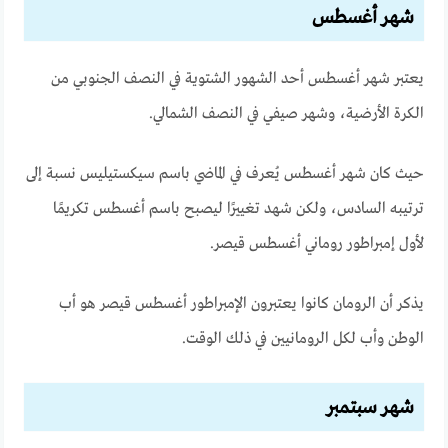
شهر أغسطس
يعتبر شهر أغسطس أحد الشهور الشتوية في النصف الجنوبي من
الكرة الأرضية، وشهر صيفي في النصف الشمالي.
حيث كان شهر أغسطس يُعرف في الماضي باسم سيكستيليس نسبة إلى
ترتيبه السادس، ولكن شهد تغييرًا ليصبح باسم أغسطس تكريمًا
لأول إمبراطور روماني أغسطس قيصر.
يذكر أن الرومان كانوا يعتبرون الإمبراطور أغسطس قيصر هو أب
الوطن وأب لكل الرومانيين في ذلك الوقت.
شهر سبتمبر