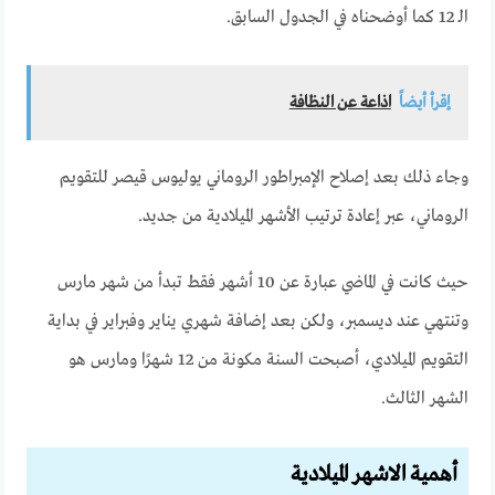
الـ 12 كما أوضحناه في الجدول السابق.
إقرأ أيضاً
اذاعة عن النظافة
وجاء ذلك بعد إصلاح الإمبراطور الروماني يوليوس قيصر للتقويم
الروماني، عبر إعادة ترتيب الأشهر الميلادية من جديد.
حيث كانت في الماضي عبارة عن 10 أشهر فقط تبدأ من شهر مارس
وتنتهي عند ديسمبر، ولكن بعد إضافة شهري يناير وفبراير في بداية
التقويم الميلادي، أصبحت السنة مكونة من 12 شهرًا ومارس هو
الشهر الثالث.
أهمية الاشهر الميلادية