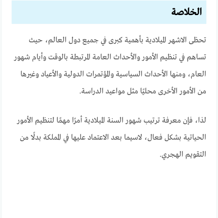
الخلاصة
تحظى الاشهر الميلادية بأهمية كبرى في جميع دول العالم، حيث
تساهم في تنظيم الأمور والأحداث العامة المرتبطة بالوقت وأيام شهور
العام، ومنها الأحداث السياسية والمؤتمرات الدولية والأعياد وغيرها
من الأمور الأخرى محليًا مثل مواعيد الدراسة.
لذا، فإن معرفة ترتيب شهور السنة الميلادية أمرًا مهمًا لتنظيم الأمور
الحياتية بشكل فعال، لاسيما بعد الاعتماد عليها في المملكة بدلًا من
التقويم الهجري.