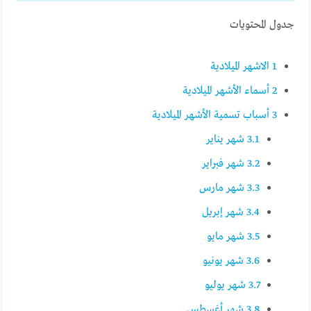
جدول المحتويات
1
الاشهر الميلادية
2
أسماء الأشهر الميلادية
3
أسباب تسمية الأشهر الميلادية
3.1
شهر يناير
3.2
شهر فبراير
3.3
شهر مارس
3.4
شهر إبريل
3.5
شهر مايو
3.6
شهر يونيو
3.7
شهر يوليو
3.8
شهر أغسطس