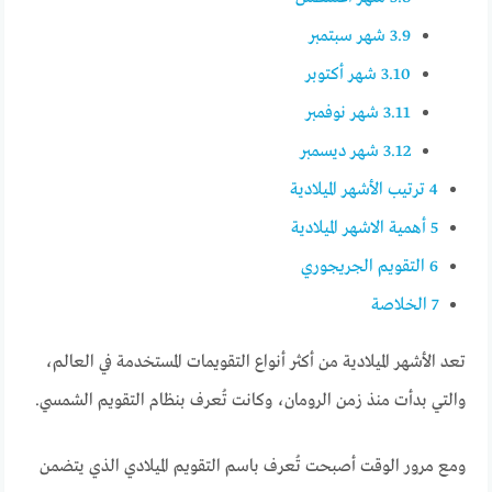
3.9
شهر سبتمبر
3.10
شهر أكتوبر
3.11
شهر نوفمبر
3.12
شهر ديسمبر
4
ترتيب الأشهر الميلادية
5
أهمية الاشهر الميلادية
6
التقويم الجريجوري
7
الخلاصة
تعد الأشهر الميلادية من أكثر أنواع التقويمات المستخدمة في العالم،
والتي بدأت منذ زمن الرومان، وكانت تُعرف بنظام التقويم الشمسي.
ومع مرور الوقت أصبحت تُعرف باسم التقويم الميلادي الذي يتضمن