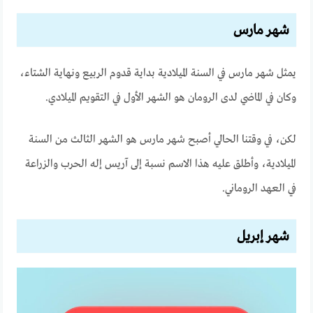
شهر مارس
يمثل شهر مارس في السنة الميلادية بداية قدوم الربيع ونهاية الشتاء،
وكان في الماضي لدى الرومان هو الشهر الأول في التقويم الميلادي.
لكن، في وقتنا الحالي أصبح شهر مارس هو الشهر الثالث من السنة
الميلادية، وأطلق عليه هذا الاسم نسبة إلى آريس إله الحرب والزراعة
في العهد الروماني.
شهر إبريل