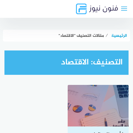
لتجاوز
لى
لمحتوى
الرئيسية
⁄
مقالات التصنيف "الاقتصاد"
التصنيف:
الاقتصاد