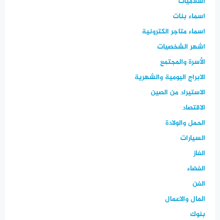
اسلاميات
اسماء بنات
اسماء متاجر الكترونية
اشهر الشخصيات
الأسرة والمجتمع
الابراج اليومية والشهرية
الاستيراد من الصين
الاقتصاد
الحمل والولادة
السيارات
الغاز
الفضاء
الفن
المال والاعمال
بنوك