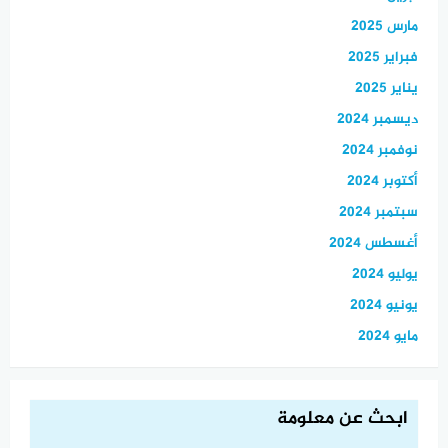
مارس 2025
فبراير 2025
يناير 2025
ديسمبر 2024
نوفمبر 2024
أكتوبر 2024
سبتمبر 2024
أغسطس 2024
يوليو 2024
يونيو 2024
مايو 2024
ابحث عن معلومة