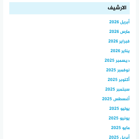
الارشيف
أبريل 2026
مارس 2026
فبراير 2026
يناير 2026
ديسمبر 2025
نوفمبر 2025
أكتوبر 2025
سبتمبر 2025
أغسطس 2025
يوليو 2025
يونيو 2025
مايو 2025
أبريل 2025