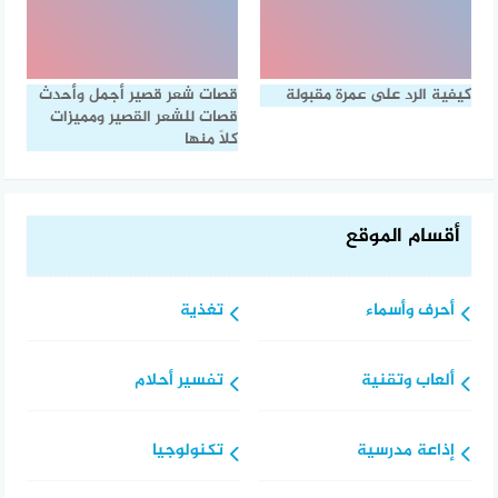
كيفية الرد على عمرة مقبولة
قصات شعر قصير أجمل وأحدث
قصات للشعر القصير ومميزات
كلًا منها
أقسام الموقع
أحرف وأسماء
تغذية
ألعاب وتقنية
تفسير أحلام
إذاعة مدرسية
تكنولوجيا