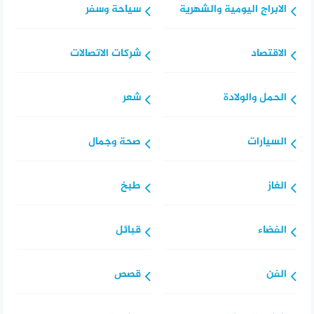
الابراج اليومية والشهرية
سياحة وسفر
الاقتصاد
شركات الاتصالات
الحمل والولادة
شعر
السيارات
صحة وجمال
الغاز
طبخ
الفضاء
قبائل
الفن
قصص