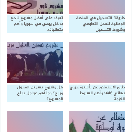
طريقة التسجيل في المنصة
تعرف على أفضل مشروع ناجح
الوطنية للعمل التطوعي
بدخل يومي في سوريا وأهم
وشروط التسجيل
متطلباته
طرق الاستعلام عن تأشيرة خروج
هل مشروع تسمين العجول
نهائي 1446 وأهم الشروط
مربح؟ وما أهم عوامل نجاح
اللازمة
المشروع؟