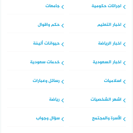
اجرائات حكومية
جامعات
اخبار التعليم
حكم واقوال
اخبار الرياضة
حيوانات أليفة
اخبار السعودية
خدمات سعودية
اسلاميات
رسائل وعبارات
اشهر الشخصيات
رياضة
الأسرة والمجتمع
سؤال وجواب