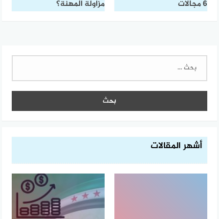
6 مجالات
مزاولة المهنة؟
البحث
عن:
أشهر المقالات