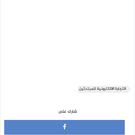
التجارة الالكترونية للمبتدئين
شارك على