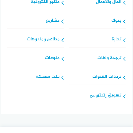
المال والاعمال
متاجر الكترونية
بنوك
مشاريع
تجارة
مطاعم ومنيوهات
ترجمة ولغات
منوعات
ترددات القنوات
نكت مضحكة
تسويق إلكتروني