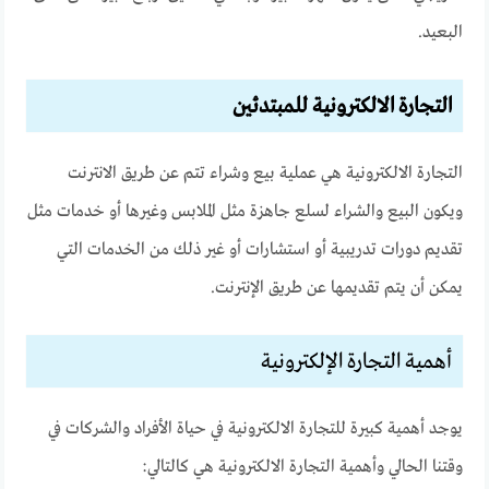
البعيد.
التجارة الالكترونية للمبتدئين
التجارة الالكترونية هي عملية بيع وشراء تتم عن طريق الانترنت
ويكون البيع والشراء لسلع جاهزة مثل الملابس وغيرها أو خدمات مثل
تقديم دورات تدريبية أو استشارات أو غير ذلك من الخدمات التي
يمكن أن يتم تقديمها عن طريق الإنترنت.
أهمية التجارة الإلكترونية
يوجد أهمية كبيرة للتجارة الالكترونية في حياة الأفراد والشركات في
وقتنا الحالي وأهمية التجارة الالكترونية هي كالتالي: