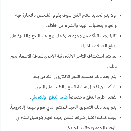
أولا يتم تحديد المنتج الذي سوف يقوم الشخص بالتجارة فيه
والقيام بعمليات البيع والشراء من خلاله.
ثانيا يجب التأكد من وجود قدرة على بيع هذا المنتج والقدرة على
إقناع العملاء بالشراء.
ثم يتم استكشاف المتاجر الالكترونية الأخرى لمعرفة الأسعار وغير
ذلك .
يتم بعد ذلك تصميم المتجر الالكتروني الخاص بك.
التأكد من تفعيل عملية البيع والطلب على المتجر.
تفعيل طرق الدفع وخصوصاً
طرق الدفع الإلكتروني
.
يتم بعد ذلك التسويق الجيد للمنتج الذي تقوم ببيعه إلكترونياً.
يجب كذلك اختيار شركة شحن جيدة تقوم بتوصيل المنتج في
الوقت المحدد وبحالته الجيدة.