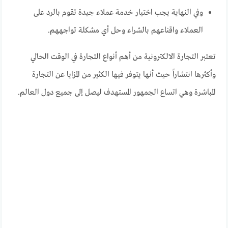
وفي النهاية يجب اختيار خدمة عملاء جيدة تقوم بالرد على
العملاء واقناعهم بالشراء وحل أي مشكلة تواجههم.
تعتبر التجارة الالكترونية من أهم أنواع التجارة في الوقت الحالي
وأكثرها انتشاراً حيث أنها يتوفر فيها الكثير من المزايا عن التجارة
المباشرة وهي اتساع الجمهور المستهدف ليصل إلى جميع دول العالم.