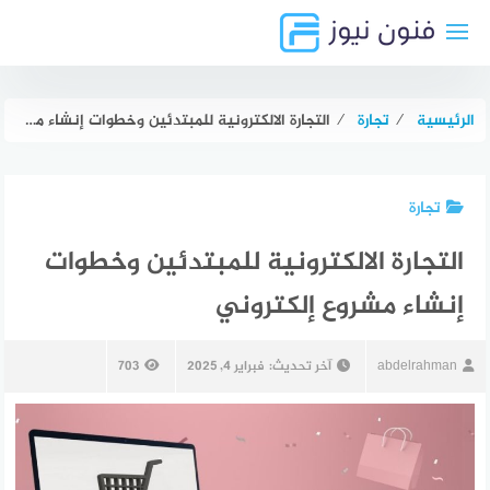
لتجاوز
لى
لمحتوى
الرئيسية
⁄
تجارة
⁄
التجارة الالكترونية للمبتدئين وخطوات إنشاء مشروع إلكتروني
تجارة
التجارة الالكترونية للمبتدئين وخطوات
إنشاء مشروع إلكتروني
abdelrahman
آخر تحديث:
فبراير 4, 2025
703