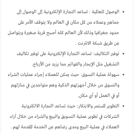
الوصول للعالمية : تساعد التجارة الإلكترونية إلى الوصول إلى
جماهير وعملاء من كل مكان في العالم ولا يتوقف الأمر على
حدود جغرافيا وذلك لأن العالم كله أصبح قرية صغيرة ويتواصل
عن طريق شبكة الانترنت .
توفير التكاليف: تساعد التجارة الإلكترونية على توفير تكاليف
التشغيل مثل الإيجار والفواتير مما يزيد من الأرباح.
سهولة عملية التسوق: حيث يمكن للعملاء إجراء عمليات الشراء
والتسوق من خلال أجهزتهم الذكية وهم متواجدين في منازلهم
أو في العمل أو أي مكان.
التطوير المستمر والابتكار: حيث تساعد التجارة الالكترونية
الشركات في تطوير عملية التسويق والبيع والشراء من خلال آراء
العملاء في عملية البيع ومدى رضاهم عن الخدمة المقدمة لهم .