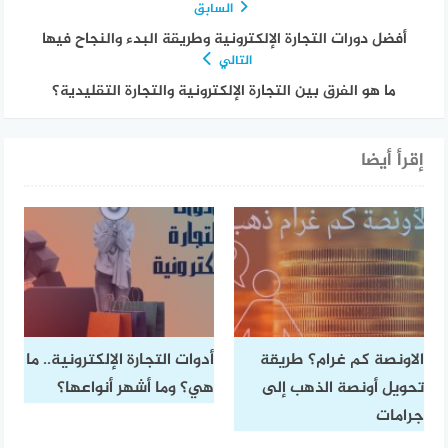
السابق
أفضل دورات التجارة الإلكترونية وطريقة البدء والنجاح فيها
التالي
ما هو الفرق بين التجارة الإلكترونية والتجارة التقليدية؟
إقرأ أيضا
الاونصة كم غرام؟ طريقة
أدوات التجارة الإلكترونية.. ما
تحويل أونصة الذهب إلى
هي؟ وما أشهر أنواعها؟
جرامات