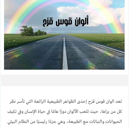
تعد الوان قوس قزح إحدى الظواهر الطبيعية الرائعة التي تأسر نظر
كل من يراها، حيث تلعب الألوان دورًا هامًا في حياة الإنسان وفي تكيف
الحيوانات والنباتات مع الطبيعة، وهي جزءًا رئيسيًا من النظام البيئي