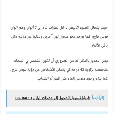
حيث يتحلل الضوء الأبيض داخل قطرات الماء إلى 7 ألوان وهم الوان
قوس قزح، كما يوجد نحو مليون لون آخرين ولكنها غير مرئية مثل
باقي الألوان.
ومن الجدير بالذكر أنه من الضروري أن تكون الشمس في السماء
منخفضة بزاوية 42 درجة كي يتمكن الأشخاص من رؤية قوس قزح،
كما يلزم وجود مصدر للماء مثل المطر أو الضباب.
إقرأ أيضاً
طريقة تسجيل الدخول إلى إعدادات الراوتر 192.168.1.1