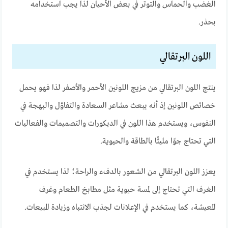
الغضب والحماس والتوتر في بعض الأحيان لذا يجب استخدامه
بحذر.
اللون البرتقالي
ينتج اللون البرتقالي من مزيج اللونين الأحمر والأصفر لذا فهو يحمل
خصائص اللونين إذ أنه يبعث مشاعر السعادة والتفاؤل والبهجة في
النفوس، ويستخدم هذا اللون في الديكورات والتصميمات والفعاليات
التي تحتاج جوًا مليئًا بالطاقة والحيوية.
يعزز اللون البرتقالي من الشعور بالدفء والراحة؛ لذا يستخدم في
الغرف التي تحتاج إلى لمسة حيوية مثل مطابخ الطعام وغرف
المعيشة، كما يستخدم في الإعلانات لجذب الانتباه وزيادة المبيعات.