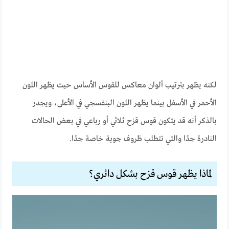
لكنه يظهر بترتيب ألوان معاكس للقوس الأساس حيث يظهر اللون
الأحمر في الأسفل بينما يظهر اللون البنفسجي في الأعلى،
ويجدر
بالذكر أنه قد يتكون قوس قزح ثلاثي أو رباعي في بعض الحالات
النادرة جدًا والتي تتطلب ظروف جوية خاصة جدًا.
لماذا يظهر قوس قزح بشكل دائري؟