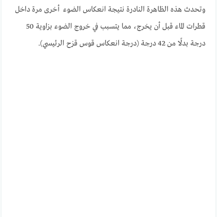
وتحدث هذه الظاهرة النادرة نتيجة انعكاس الضوء أخرى مرة داخل
قطرات الماء قبل أن يخرج، مما يتسبب في خروج الضوء بزاوية 50
درجة بدلًا من 42 درجة (درجة انعكاس قوس قزح الرئيسي).