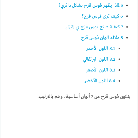
5
لماذا يظهر قوس قزح بشكل دائري؟
6
كيف ترى قوس قزح؟
7
كيفية صنع قوس قزح في المنزل
8
دلالة الوان قوس قزح
8.1
اللون الأحمر
8.2
اللون البرتقالي
8.3
اللون الأصفر
8.4
اللون الأخضر
يتكون قوس قزح من 7 ألوان أساسية، وهم بالترتيب: