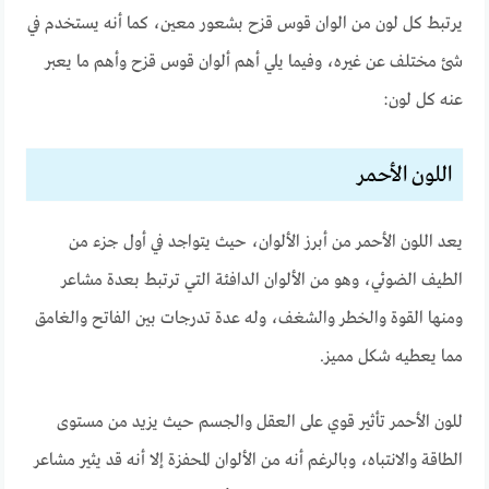
يرتبط كل لون من الوان قوس قزح بشعور معين، كما أنه يستخدم في
شئ مختلف عن غيره، وفيما يلي أهم ألوان قوس قزح وأهم ما يعبر
عنه كل لون:
اللون الأحمر
يعد اللون الأحمر من أبرز الألوان، حيث يتواجد في أول جزء من
الطيف الضوئي، وهو من الألوان الدافئة التي ترتبط بعدة مشاعر
ومنها القوة والخطر والشغف، وله عدة تدرجات بين الفاتح والغامق
مما يعطيه شكل مميز.
للون الأحمر تأثير قوي على العقل والجسم حيث يزيد من مستوى
الطاقة والانتباه، وبالرغم أنه من الألوان المحفزة إلا أنه قد يثير مشاعر