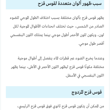
سبب ظهور ألوان متعددة لقوس قزح
يظهر قوس قزح بألوان مختلفة بسبب اختلاف الطول الموجي للضوء
الصادر من الشمس، حيث تختلف انحناءات الأطوال الموجية لكل
لون، ويكون للون الأحمر أطول موجي بينما يمتلك اللون البنفسجي
أقصر طول موجي.
وعندما يخرج الضوء عبر قطرات الماء ينفصل إلى أطوال موجية
مختلفة مكونًا قوس قزح ليظهر اللون الأحمر في الأعلى، بينما يظهر
اللون البنفسجي في الأسفل.
قوس قزح المزدوج
من الممكن أن يتكون قوس قزح ثانوي فوق قوس قزح الرئيسي،