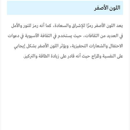
اللون الأصفر
يعد اللون الأصفر رمزًا للإشراق والسعادة، كما أنه رمز للنور والأمل
في العديد من الثقافات، حيث يستخدم في الثقافة الآسيوية في دعوات
الاحتفال والشعارات التحفيزية، ويؤثر اللون الأصفر بشكل إيجابي
على النفسية والمزاج حيث أنه قادر على زيادة الطاقة والتركيز.