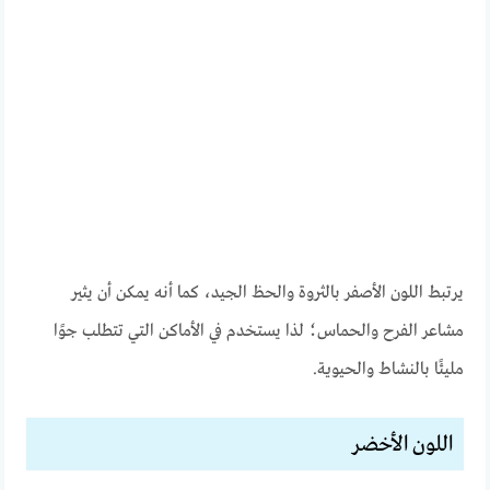
يرتبط اللون الأصفر بالثروة والحظ الجيد، كما أنه يمكن أن يثير
مشاعر الفرح والحماس؛ لذا يستخدم في الأماكن التي تتطلب جوًا
مليئًا بالنشاط والحيوية.
اللون الأخضر