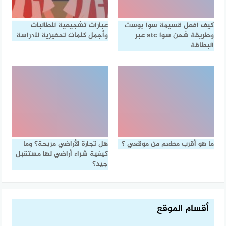
كيف افعل قسيمة سوا بوست
عبارات تشجيعية للطالبات
وطريقة شحن سوا stc عبر
وأجمل كلمات تحفيزية للدراسة
البطاقة
ما هو أقرب مطعم من موقعي ؟
هل تجارة الأراضي مربحة؟ وما
كيفية شراء أراضي لها مستقبل
جيد؟
أقسام الموقع