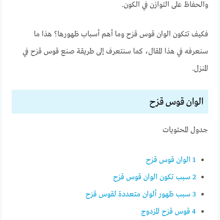
والحفاظ على التوازن في الكون.
فكيف تتكون الوان قوس قزح وما أهم أسباب ظهورها؟ هذا ما
سنعرفه في هذا المقال، كما سنتعرف إلى طريقة صنع قوس قزح في
المنزل.
الوان قوس قزح
جدول المحتويات
1
الوان قوس قزح
2
سبب تكون الوان قوس قزح
3
سبب ظهور ألوان متعددة لقوس قزح
4
قوس قزح المزدوج