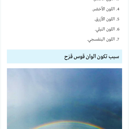
اللون الأخضر.
اللون الأزرق.
اللون النيلي.
اللون البنفسجي.
سبب تكون الوان قوس قزح