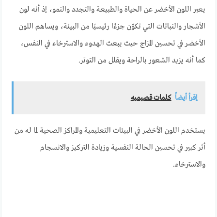
يعبر اللون الأخضر عن الحياة والطبيعة والتجدد والنمو، إذ أنه لون
الأشجار والنباتات التي تكوّن جزءًا رئيسيًا من البيئة، ويساهم اللون
الأخضر في تحسين المزاج حيث يبعث الهدوء والاسترخاء في النفس،
كما أنه يزيد الشعور بالراحة ويقلل من التوتر.
إقرأ أيضاً
كلمات قصيميه
يستخدم اللون الأخضر في البيئات التعليمية والمراكز الصحية لما له من
أثر كبير في تحسين الحالة النفسية وزيادة التركيز والانسجام
والاسترخاء.