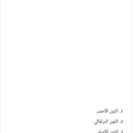
اللون الأحمر.
اللون البرتقالي.
اللون الأصفر.