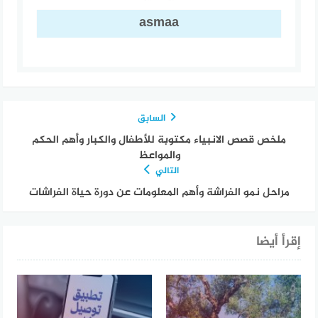
asmaa
السابق
ملخص قصص الانبياء مكتوبة للأطفال والكبار وأهم الحكم
والمواعظ
التالي
مراحل نمو الفراشة وأهم المعلومات عن دورة حياة الفراشات
إقرأ أيضا