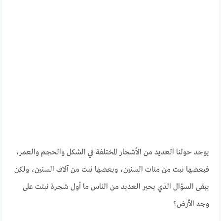
يوجد حولنا العديد من الأشجار المختلفة في الشكل والحجم والعمر،
فبعضها نبت من مئات السنين، وبعضها نبت من آلاف السنين، ولكن
يبقى السؤال الذي يحير العديد من الناس ما أول شجرة نبتت على
وجه الأرض؟