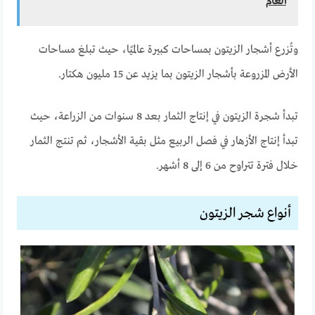
العام
وتُزرع أشجار الزيتون بمساحات كبيرة عالميًا، حيث تبلغ مساحات
الأرض المزروعة بأشجار الزيتون بما يزيد عن 15 مليون هكتار.
تبدأ شجرة الزيتون في إنتاج الثمار بعد 8 سنوات من الزراعة، حيث
تبدأ إنتاج الأزهار في فصل الربيع مثل بقية الأشجار، ثم تنتج الثمار
خلال فترة تتراوح من 6 إلى 8 أشهر.
أنواع شجر الزيتون