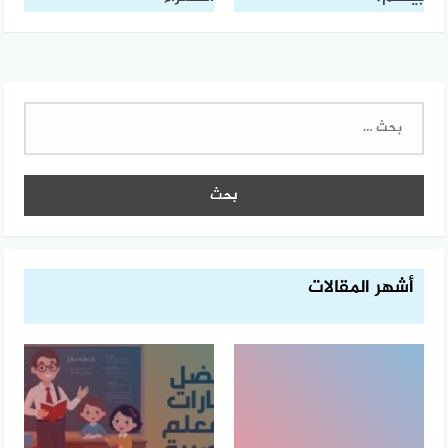
البحث
عن:
أشهر المقالات