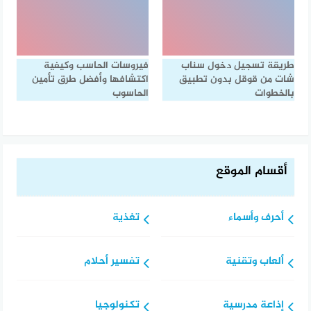
طريقة تسجيل دخول سناب
فيروسات الحاسب وكيفية
شات من قوقل بدون تطبيق
اكتشافها وأفضل طرق تأمين
بالخطوات
الحاسوب
أقسام الموقع
أحرف وأسماء
تغذية
ألعاب وتقنية
تفسير أحلام
إذاعة مدرسية
تكنولوجيا