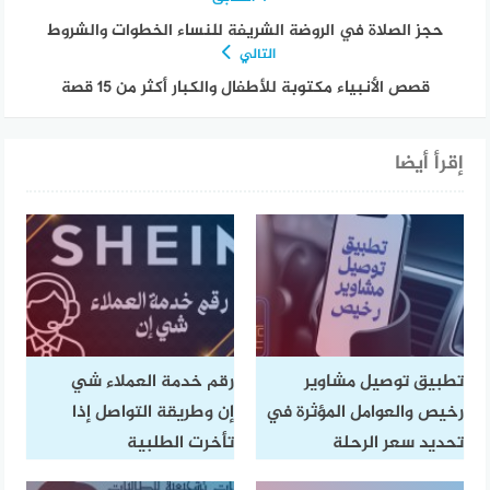
حجز الصلاة في الروضة الشريفة للنساء الخطوات والشروط
التالي
قصص الأنبياء مكتوبة للأطفال والكبار أكثر من 15 قصة
إقرأ أيضا
تطبيق توصيل مشاوير
رقم خدمة العملاء شي
رخيص والعوامل المؤثرة في
إن وطريقة التواصل إذا
تحديد سعر الرحلة
تأخرت الطلبية