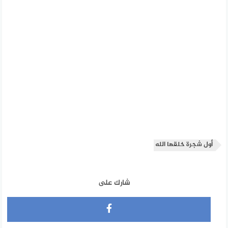
أول شجرة خلقها الله
شارك على