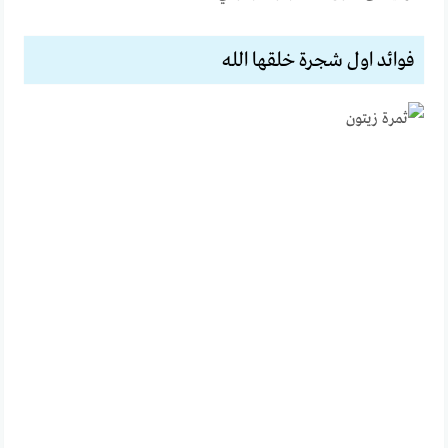
فوائد اول شجرة خلقها الله