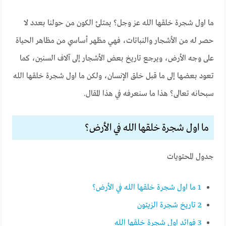
ما اول شجرة خلقها الله عز وجل؟ يمتلئ الكون من حولنا بعدد لا
حصر له من الأشجار والنباتات، فهي مظهر أساسي من مظاهر الحياة
على وجه الأرض، ويرجع تاريخ بعض الأشجار إلى آلاف السنين، كما
تعود بعضها إلى ما قبل خلق الإنسان، ولكن ما اول شجرة خلقها الله
سبحانه تعالى؟ هذا ما سنعرفه في هذا المقال.
ما اول شجرة خلقها الله في الأرض؟
جدول المحتويات
1
ما اول شجرة خلقها الله في الأرض؟
2
تاريخ شجرة الزيتون
3
فوائد اول شجرة خلقها الله