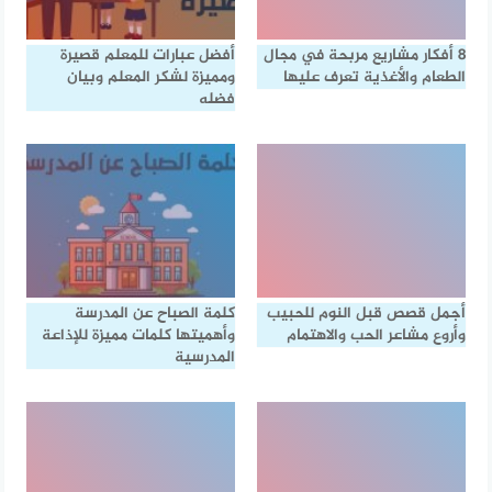
8 أفكار مشاريع مربحة في مجال
أفضل عبارات للمعلم قصيرة
الطعام والأغذية تعرف عليها
ومميزة لشكر المعلم وبيان
فضله
أجمل قصص قبل النوم للحبيب
كلمة الصباح عن المدرسة
وأروع مشاعر الحب والاهتمام
وأهميتها كلمات مميزة للإذاعة
المدرسية