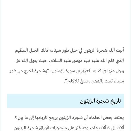
أنبت الله شجرة الزيتون في جبل طور سيناء، ذلك الجبل العظيم
الذي كلم الله عليه نبيه موسى عليه السلام، حيث يقول الله عز
وجل عنها في كتابه العزيز في سورة المؤمنون: “وشجرة تخرج من طور
سيناء تنبت بالدهن وصبغ للآكلين”.
تاريخ شجرة الزيتون
يعتقد بعض العلماء أن شجرة الزيتون يرجع تاريخها إلى ما بين 5
آلاف إلى 6 آلاف عام، وقد عُثر على متحجرات لأوراق شجرة الزيتون