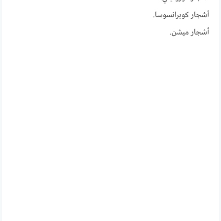
أشجار كوبرانسوسا.
أشجار ميشن.