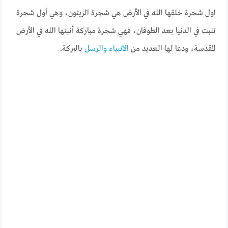
اول شجرة خلقها الله في الأرض هي شجرة الزيتون، وهي أول شجرة
تنبت في الدنيا بعد الطوفان، فهي شجرة مباركة أنبتها الله في الأرض
المقدسة، ودعا لها العديد من
الأنبياء والرسل
بالبركة.