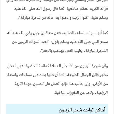
قرآنه الكريم لعظم منافعها، كما قال رسول الله صلى الله عليه
وسلم عنها: “كلوا الزيت وادهنوا به، فإنه من شجرة مباركة”.
كما أنها سواك السلف الصالح، فعن معاذ بن جبل رضي الله عنه أنه
سمع النبي صلى الله عليه وسلم يقول: “نعم السواك الزيتون من
الشجرة المباركة، يطيب الفم، ويذهب بالحفر”.
ولأن شجرة الزيتون من الأشجار العملاقة دائمة الخضرة، فهي تعطي
مظهر فائق الجمال للطبيعة، كما أن ظلها يمتد على مساحات واسعة
من الأرض، وإلى جانب هذا فإنها تعمل على تحسين جودة التربة
الزراعية، وتحد من التغيرات المناخية.
أماكن تواجد شجر الزيتون