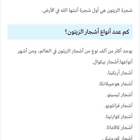
شجرة الزيتون هي أول شجرة أنبتها الله في الأرض.
كم عدد أنواع أشجار الزيتون؟
يوجد أكثر من ألف نوع من أشجار الزيتون في العالم، ومن أشهر
أنواعها:أشجار بيكوال.
أشجار أربكينا.
أشجار هوجيبلانكا.
أشجار ليسينو.
أشجار فرانتويو.
أشجار كوارتينا.
أشجار كالاماتا.
أشجار كورونيكي.