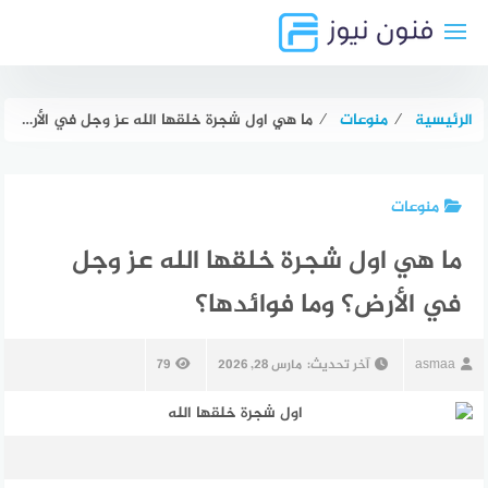
لتجاوز
لى
لمحتوى
الرئيسية
⁄
منوعات
⁄
ما هي اول شجرة خلقها الله عز وجل في الأرض؟ وما فوائدها؟
منوعات
ما هي اول شجرة خلقها الله عز وجل
في الأرض؟ وما فوائدها؟
asmaa
آخر تحديث:
مارس 28, 2026
79