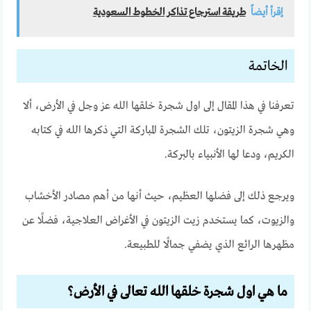
إقرأ أيضاً
طريقة استرجاع تذاكر الخطوط السعودية
الخاتمة
تعرفنا في هذا المقال إلى اول شجرة خلقها الله عز وجل في الأرض، ألا
وهي شجرة الزيتون، تلك الشجرة المباركة التي ذكرها الله في كتابه
الكريم، ودعا لها الأنبياء بالبركة.
ويرجع ذلك إلى فضلها العظيم، حيث أنها من أهم مصادر الأخشاب
والزيوت، كما يستخدم زيت الزيتون في الأغراض العلاجية، فضلًا عن
مظهرها الرائع الذي يضفي جمالًا للطبيعة.
ما هي اول شجرة خلقها الله تعالى في الأرض؟