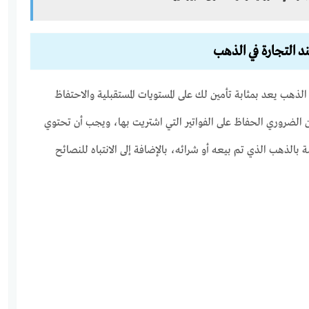
د التجارة في الذهب
ذهب يعد بمثابة تأمين لك على المستويات المستقبلية والاحتفاظ
 الضروري الحفاظ على الفواتير التي اشتريت بها، ويجب أن تحتوي
ة بالذهب الذي تم بيعه أو شرائه، بالإضافة إلى الانتباه للنصائح