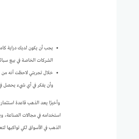
يجب أن يكون لديك دراية كامل
الشركات الخاصة في بيع سبائ
خلال تجربتي لاحظت أنه من ال
وأن يفكر في أي شيء يحصل في 
وأخيرًا يعد الذهب قاعدة استثمار
استخدامه في مجالات الصناعة، ويج
الذهب في الأسواق لكي تواكبها لت