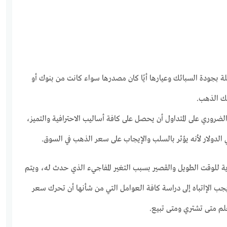
ة بجودة السبائك وعيارها أيًا كان مصدرها سواء كانت من بنوك أو
ك الذهب.
ضروري على المتداول أن يحصل على كافة أساليب الاحترافية والتميز،
الدولار لأنه يؤثر بالسلب والإيجاب على سعر الذهب في السوق.
ية للوقت الطويل والقصير بسبب التغير المفاجيء الذي حدث له، ويتم
ب الإاتباه إلى دراسة كافة العوامل التي من شأنها أن تحرك سعر
علم متى تشتري ومتى تبيع.