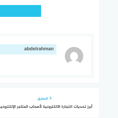
abdelrahman
السابق
أبرز تحديات التجارة الالكترونية لأصحاب المتاجر الإلكتروني