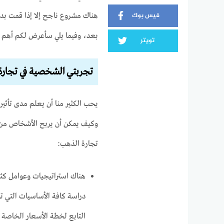
فيس بوك
هناك مشروع ناجح إلا إذا قمت بدر
بعد، وفيما يلي سأعرض لكم أهم ال
تويتر
تجربتي الشخصية في تجارة
يحب الكثير منا أن يعلم مدى تأثي
وكيف يمكن أن يربح الأشخاص من 
تجارة الذهب:
هناك استراتيجيات وعوامل كثير
دراسة كافة الأساسيات التي ت
التابع لخطة الأسعار الخاصة ب