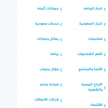
اخبار الرياضة
حيوانات أليفة
اخبار السعودية
خدمات سعودية
اسلاميات
رسائل وعبارات
اشهر الشخصيات
رياضة
الأسرة والمجتمع
سؤال وجواب
الابراج اليومية
سياحة وسفر
والشهرية
شركات الاتصالات
الاقتصاد