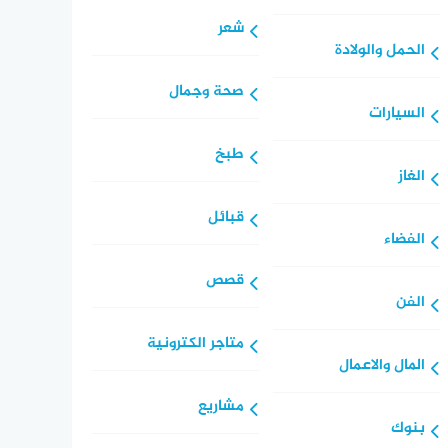
شعر
الحمل والولادة
صحة وجمال
السيارات
طبخ
الغاز
قبائل
الفضاء
قصص
الفن
متاجر الكترونية
المال والاعمال
مشاريع
بنوك