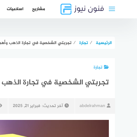
لتجاوز
مشاريع
اسلاميات
لى
لمحتوى
الرئيسية
⁄
تجارة
⁄
تجربتي الشخصية في تجارة الذهب وأهم 
تجارة
تجربتي الشخصية في تجارة الذهب وأ
abdelrahman
آخر تحديث:
فبراير 21, 2025