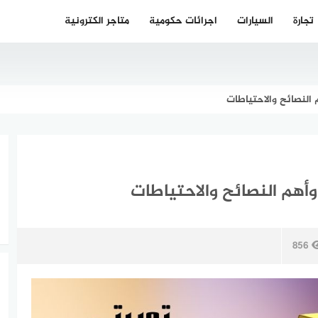
تجارة
السيارات
اجرائات حكومية
متاجر الكترونية
النصائح والاحتياطات
هم النصائح والاحتياطات
856