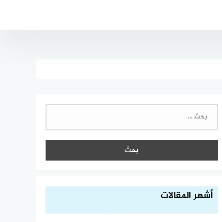
البحث
عن:
أشهر المقالات