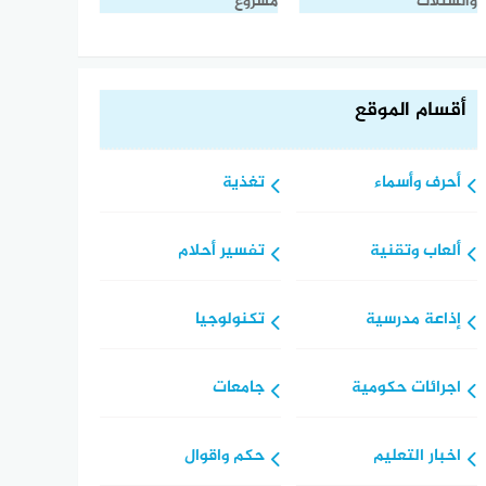
والشتلات
مشروع
أقسام الموقع
أحرف وأسماء
تغذية
ألعاب وتقنية
تفسير أحلام
إذاعة مدرسية
تكنولوجيا
اجرائات حكومية
جامعات
اخبار التعليم
حكم واقوال