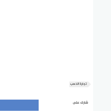
تجارة الذهب
شارك على