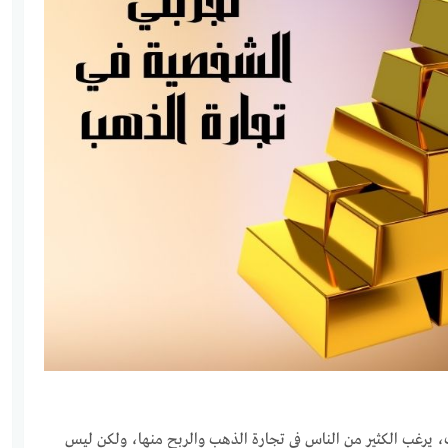
 يرغب الكثير من الناس في تجارة الذهب والربح منها، ولكن ليس