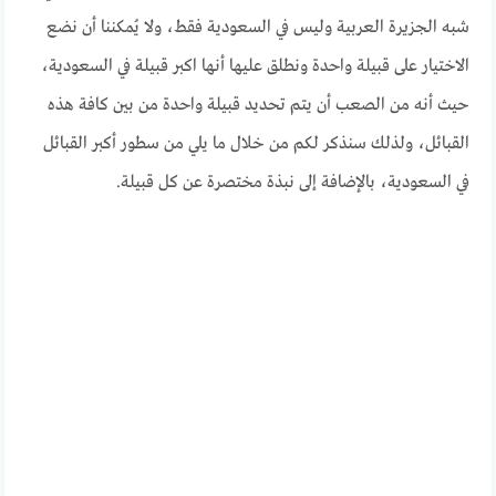
شبه الجزيرة العربية وليس في السعودية فقط، ولا يُمكننا أن نضع
الاختيار على قبيلة واحدة ونطلق عليها أنها اكبر قبيلة في السعودية،
حيث أنه من الصعب أن يتم تحديد قبيلة واحدة من بين كافة هذه
القبائل، ولذلك سنذكر لكم من خلال ما يلي من سطور أكبر القبائل
في السعودية، بالإضافة إلى نبذة مختصرة عن كل قبيلة.