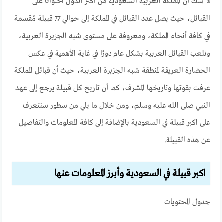
لا شك أن المملكة العربية السعودية من أكثر الدول احتوائًا على
القبائل، حيث يصل عدد القبائل في المملكة إلى حوالي 77 قبيلة مُقسمة
في كافة أنحاء المملكة، ومعروفة على مستوى شبه الجزيرة العربية،
وتلعب القبائل العربية بشكل عام دورًا في غاية الأهمية في عكس
الحضارة العريقة لمنطقة شبه الجزيرة العربية، حيث أن قبائل المملكة
عرفت بقوتها وتاريخها المشرف، كما أن تاريخ كل قبيلة يرجع إلى عهد
النبي صلى الله عليه وسلم، ومن خلال ما يلي من سطور سنتعرف
على اكبر قبيلة في السعودية بالإضافة إلى كافة المعلومات والتفاصيل
عن هذه القبيلة.
اكبر قبيلة في السعودية وأبرز المعلومات عنها
جدول المحتويات