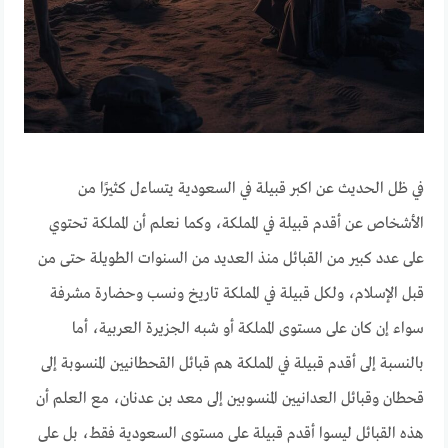
في ظل الحديث عن اكبر قبيلة في السعودية يتساءل كثيرًا من
الأشخاص عن أقدم قبيلة في المملكة، وكما نعلم أن المملكة تحتوي
على عدد كبير من القبائل منذ العديد من السنوات الطويلة حتى من
قبل الإسلام، ولكل قبيلة في المملكة تاريخ ونسب وحضارة مشرفة
سواء إن كان على مستوى المملكة أو شبه الجزيرة العربية، أما
بالنسبة إلى أقدم قبيلة في المملكة هم قبائل القحطانيين المنسوبة إلى
قحطان وقبائل العدانيين المنسوبين إلى معد بن عدنان، مع العلم أن
هذه القبائل ليسوا أقدم قبيلة على مستوى السعودية فقط، بل على