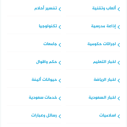
ألعاب وتقنية
تفسير أحلام
إذاعة مدرسية
تكنولوجيا
اجرائات حكومية
جامعات
اخبار التعليم
حكم واقوال
اخبار الرياضة
حيوانات أليفة
اخبار السعودية
خدمات سعودية
اسلاميات
رسائل وعبارات