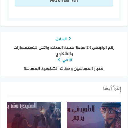
Mokhtar Ali
السابق
رقم الراجحي ٢٤ ساعة خدمة العملاء واتس للاستفسارات
والشكاوي
التالي
اختبار الحساسين وصفات الشخصية الحساسة
إقرأ أيضا