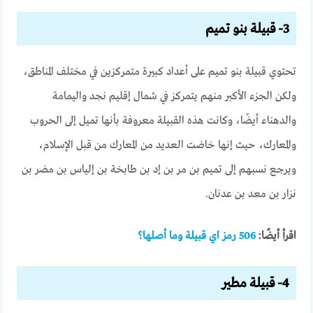
3- قبيلة بنو تميم
تحتوي قبيلة بنو تميم على أعداد كبيرة متمركزين في مختلف المناطق،
ولكن الجزء الأكبر منهم يتمركز في شمال إقليم نجد واليمامة
والدهناء أيضًا، وكانت هذه القبيلة معروفة بأنها تميل إلى الحروب
والمعارك، حيث إنها خاضت العديد من المعارك من قبل الإسلام،
ويرجع نسبهم إلى تميم بن مر بن إد بن طابخة بن إلياس بن مضر بن
نزار بن معد بن عدنان.
اقرأ أيضًا:
506 رمز اي قبيلة وما أصلها؟
4- قبيلة مطير