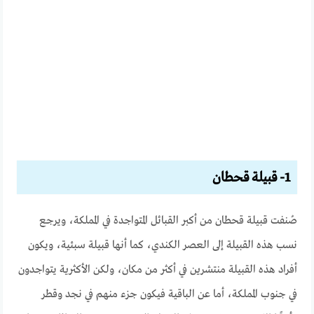
1- قبيلة قحطان
صُنفت قبيلة قحطان من أكبر القبائل المتواجدة في المملكة، ويرجع
نسب هذه القبيلة إلى العصر الكندي، كما أنها قبيلة سبئية، ويكون
أفراد هذه القبيلة منتشرين في أكثر من مكان، ولكن الأكثرية يتواجدون
في جنوب المملكة، أما عن الباقية فيكون جزء منهم في نجد وقطر