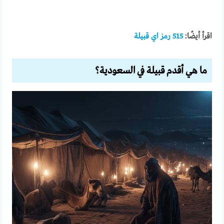
اقرأ أيضًا:
515 رمز اي قبيلة
ما هي أقدم قبيلة في السعودية؟