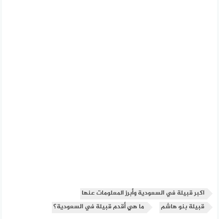
اكبر قبيلة في السعودية وأبرز المعلومات عنها
قبيلة بنو هاشم
ما هي أقدم قبيلة في السعودية؟