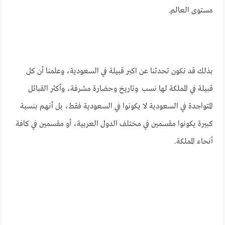
مستوى العالم.
بذلك قد نكون تحدثنا عن اكبر قبيلة في السعودية، وعلمنا أن كل
قبيلة في المملكة لها نسب وتاريخ وحضارة مشرفة، وأكثر القبائل
المتواجدة في السعودية لا يكونوا في السعودية فقط، بل أنهم بنسبة
كبيرة يكونوا مقسمين في مختلف الدول العربية، أو مقسمين في كافة
أنحاء المملكة.