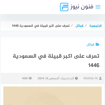
لتجاوز
لى
لمحتوى
الرئيسية
⁄
قبائل
⁄
تعرف على اكبر قبيلة في السعودية 1446
قبائل
تعرف على اكبر قبيلة في السعودية
1446
Mokhtar Ali
آخر تحديث:
أغسطس 13, 2024
1455