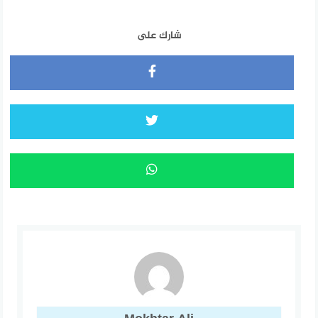
شارك على