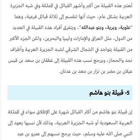
تُعتبر هذه القبيلة من أكبر وأشهر القبائل في المملكة وفي شبه الجزيرة
العربية بشكل عام، حيث أنها تنقسم إلى ثلاثة قبائل فرعية، وهما
“
علوية، وبرية، وبنو عبدالله
“، ويتفرق أفراد هذه القبيلة في العديد
من الدول، مثل العراق والإمارات وليبيا والبحرين، ولكن الجزء الأكبر
من القبيلة يتواجد في الشمال الشرقي لشبه الجزيرة العربية وأطراف
نجد والحجاز، ويرجع نسب هذه القبيلة إلى غطفان بن سعد بن قيس
عيلان بن مضر بن نزار بن معد بن عدنان.
5- قبيلة بنو هاشم
إن قبيلة بنو هاشم من أكثر القبائل شهرة على الإطلاق سواء في المملكة
العربية السعودية أو شبه الجزيرة العربية، وذلك لأن نسبها يعود إلى
النبي صلى الله عليه وسلم، حيث يرجع نسبهم إلى عمرو بن عبد