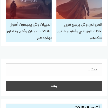
المرواني وش يرجع فروع
الدبيان وش يرجعون أصول
عائلة المرواني وأهم مناطق
عائلات الدبيان وأهم مناطق
سكنهم
تواجدهم
البحث
عن: