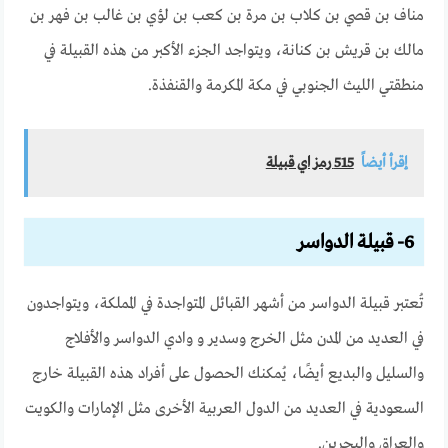
مناف بن قصي بن كلاب بن مرة بن كعب بن لؤي بن غالب بن فهر بن
مالك بن قريش بن كنانة، ويتواجد الجزء الأكبر من هذه القبيلة في
منطقتي الليث الجنوبي في مكة المكرمة والقنفذة.
إقرأ أيضاً
515 رمز اي قبيلة
6- قبيلة الدواسر
تُعتبر قبيلة الدواسر من أشهر القبائل المتواجدة في المملكة، ويتواجدون
في العديد من المدن مثل الخرج وسدير و وادي الدواسر والأفلاج
والسليل والبديع أيضًا، يُمكنك الحصول على أفراد هذه القبيلة خارج
السعودية في العديد من الدول العربية الأخرى مثل الإمارات والكويت
والعراق والبحرين.