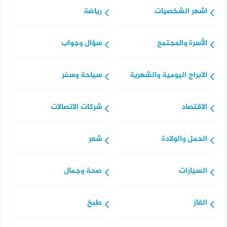
اشهر الشخصيات
رياضة
الأسرة والمجتمع
سؤال وجواب
الابراج اليومية والشهرية
سياحة وسفر
الاقتصاد
شركات الاتصالات
الحمل والولادة
شعر
السيارات
صحة وجمال
الغاز
طبخ