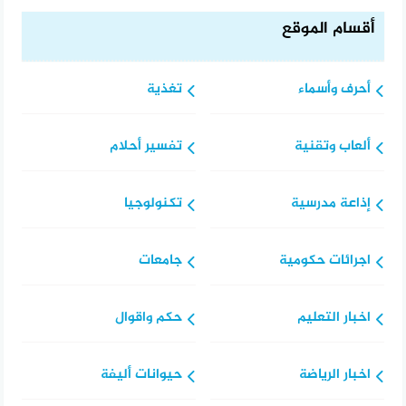
أقسام الموقع
أحرف وأسماء
تغذية
ألعاب وتقنية
تفسير أحلام
إذاعة مدرسية
تكنولوجيا
اجرائات حكومية
جامعات
اخبار التعليم
حكم واقوال
اخبار الرياضة
حيوانات أليفة