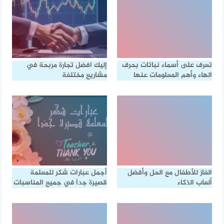
تعرف على أسماء نباتات بحرف
إليك افضل تجارة مربحة في
الهاء وأهم المعلومات عنها
مشاريع مختلفة
الغاز للأطفال مع الحل وأفضل
أجمل عبارات شكر للمعلمة
ألعاب الذكاء
قصيرة جداً في جميع المناسبات