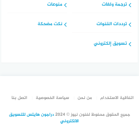
ترجمة ولغات
منوعات
ترددات القنوات
نكت مضحكة
تسويق إلكتروني
اتفاقية الاستخدام
من نحن
سياسة الخصوصية
اتصل بنا
جميع الحقوق محفوظ لفنون نيوز © 2024
دراجون هايتس للتسويق
الالكتروني