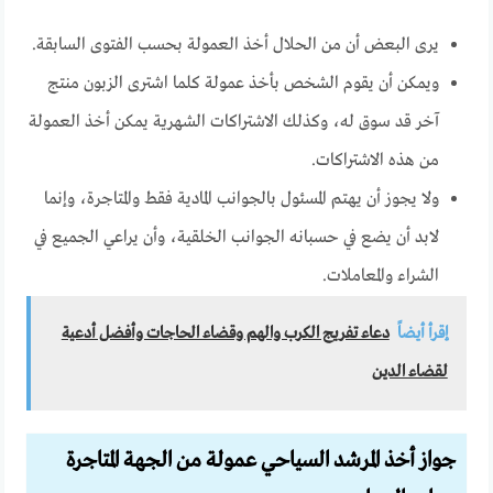
يرى البعض أن من الحلال أخذ العمولة بحسب الفتوى السابقة.
ويمكن أن يقوم الشخص بأخذ عمولة كلما اشترى الزبون منتج
آخر قد سوق له، وكذلك الاشتراكات الشهرية يمكن أخذ العمولة
من هذه الاشتراكات.
ولا يجوز أن يهتم المسئول بالجوانب المادية فقط والمتاجرة، وإنما
لابد أن يضع في حسبانه الجوانب الخلقية، وأن يراعي الجميع في
الشراء والمعاملات.
إقرأ أيضاً
دعاء تفريج الكرب والهم وقضاء الحاجات وأفضل أدعية
لقضاء الدين
جواز أخذ المرشد السياحي عمولة من الجهة المتاجرة