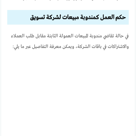
حكم العمل كمندوبة مبيعات لشركة تسويق
في حالة تقاضي مندوبة المبيعات العمولة الثابتة مقابل طلب العملاء
والاشتراكات في باقات الشركة، ويمكن معرفة التفاصيل عبر ما يلي: