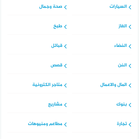
السيارات
صحة وجمال
الغاز
طبخ
الفضاء
قبائل
الفن
قصص
المال والاعمال
متاجر الكترونية
بنوك
مشاريع
تجارة
مطاعم ومنيوهات