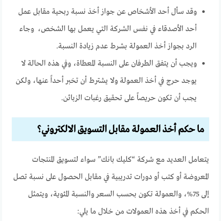
وقد سأل أحد الأشخاص عن جواز أخذ نسبة ربحية مقابل عمل
أحد الأصدقاء في نفس الشركة التي يعمل بها الشخص، وجاء
الرد بجواز أخذ العمولة بشرط عدم زيادة النسبة.
ويجب أن يتفق الطرفان على النسبة المعطاة، وفي هذه الحالة لا
يوجد حرج في أخذ العمولة ولا يشترط أن تخبر أحداً عنها، ولكن
يجب أن تكون حريصاً على تحقيق رغبات الزبائن.
ما حكم أخذ العمولة مقابل التسويق الالكتروني؟
يتعامل العديد مع شركة “كليك بانك” سواء لتسويق المنتجات
المعروضة أو كتب أو دورات تدريبية في مقابل الحصول على نسبة تصل
إلى 75%، والعمولة تكون بحسب السعر والنسبة المئوية، ويتمثل
الحكم في أخذ هذه العمولات من خلال ما يلي: