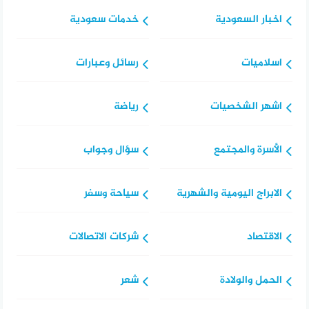
اخبار السعودية
خدمات سعودية
اسلاميات
رسائل وعبارات
اشهر الشخصيات
رياضة
الأسرة والمجتمع
سؤال وجواب
الابراج اليومية والشهرية
سياحة وسفر
الاقتصاد
شركات الاتصالات
الحمل والولادة
شعر