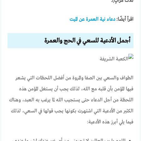
ثَلَاثَ مَرَّاتٍ).
اقرأ أيضًا:
دعاء نية العمرة عن الميت
أجمل الأدعية للسعي في الحج والعمرة
الطواف والسعي بين الصفا والمروة من أفضل اللحظات التي يشعر
فيها المؤمن بأن قلبه مع الله، لذلك يجب أن يستغل المؤمن هذه
اللحظة من أجل الدعاء حتى يستجيب الله لما يرغب به العبد، وهناك
الكثير من الأدعية التي اشتهرت بكونها يجب قولها في السعي، لذلك
فيما يلي أبرز هذه الأدعية: