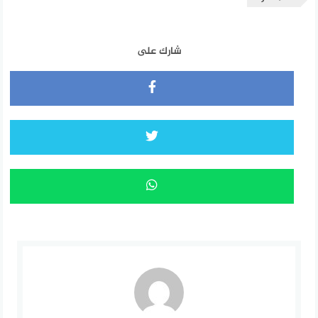
شارك على