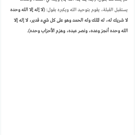
يستقبل القبلة، يقوم بتوحيد الله ويكبره بقول:
(لا إله إلا الله وحده
لا شريك له، له الملك وله الحمد وهو على كل شيء قدير، لا إله إلا
الله وحده أنجز وعده، ونصر عبده، وهزم الأحزاب وحده).