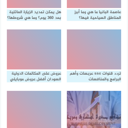
عاصمة البانيا ما هي وما أبرز
هل يمكن تمديد الزيارة العائلية
المناطق السياحية فيها؟
بعد 360 يوم؟ وما هي شروطها؟
تردد قنوات ssc عربسات وأهم
عروض على المكالمات الدولية
البرامج والمنافسات
السودان أفضل عروض موبايلي