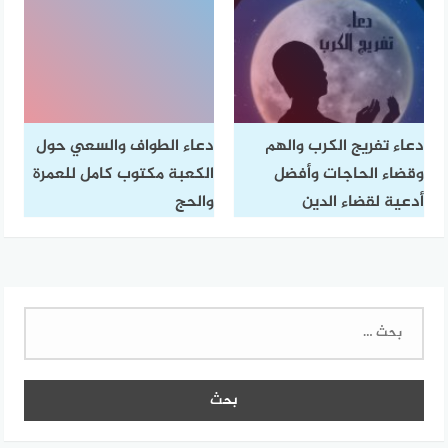
دعاء تفريج الكرب والهم
دعاء الطواف والسعي حول
وقضاء الحاجات وأفضل
الكعبة مكتوب كامل للعمرة
أدعية لقضاء الدين
والحج
البحث
عن: