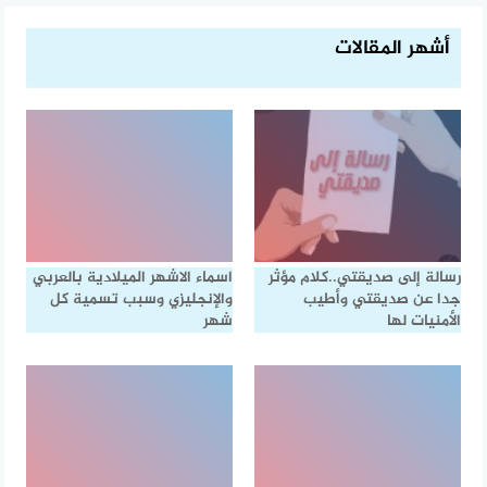
أشهر المقالات
رسالة إلى صديقتي..كلام مؤثر
اسماء الاشهر الميلادية بالعربي
جدا عن صديقتي وأطيب
والإنجليزي وسبب تسمية كل
الأمنيات لها
شهر