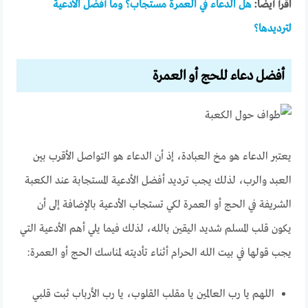
اقرأ أيضًا:
هل الدعاء في العمرة مستجاب؟ وما أفضل الأدعية
لترديدها؟
أفضل دعاء للحج أو العمرة
يعتبر الدعاء هو مخ العبادة، إذ أن الدعاء هو التواصل الأقرب بين
العبد والرب، لذلك يجب ترديد أفضل الأدعية المستجابة عند الكعبة
الشريفة في الحج أو العمرة لكي تستجاب الأدعية بالإضافة إلى أن
يكون قلب المسلم شديد اليقين بالله، لذلك فيما يلي أهم الأدعية التي
يجب قولها في بيت الله الحرام أثناء تأديته لمناسك الحج أو العمرة:
اللهم يا رب العالمين يا مقلب القلوب، يا رب الأرباب ثبت قلبي