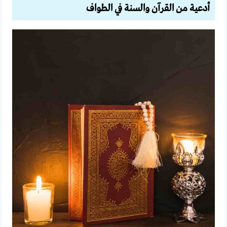
أدعية من القرآن والسنة في الطواف