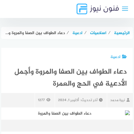
لتجاوز
لى
لمحتوى
الرئيسية
⁄
اسلاميات
⁄
ادعية
⁄
دعاء الطواف بين الصفا والمروة وأجمل الأدعية في الحج والعمرة
ادعية
دعاء الطواف بين الصفا والمروة وأجمل
الأدعية في الحج والعمرة
نيرة محمد
آخر تحديث:
أكتوبر 1, 2024
1277