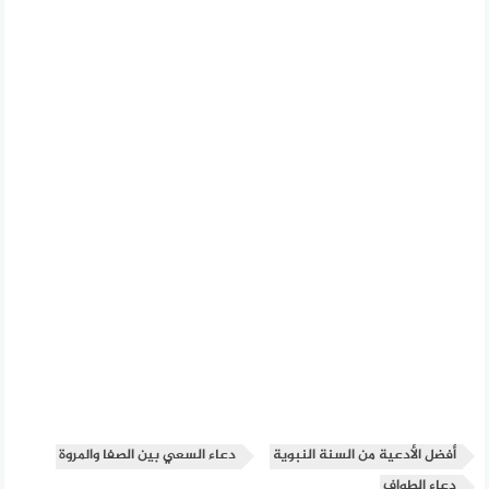
أفضل الأدعية من السنة النبوية
دعاء السعي بين الصفا والمروة
دعاء الطواف