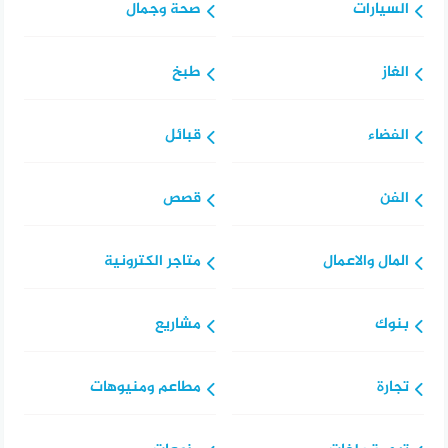
السيارات
صحة وجمال
الغاز
طبخ
الفضاء
قبائل
الفن
قصص
المال والاعمال
متاجر الكترونية
بنوك
مشاريع
تجارة
مطاعم ومنيوهات