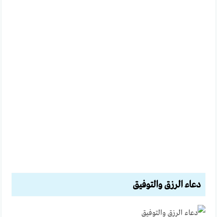
دعاء الرزق والتوفيق