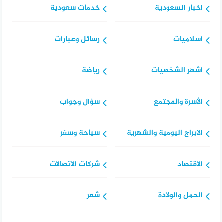
اخبار السعودية
خدمات سعودية
اسلاميات
رسائل وعبارات
اشهر الشخصيات
رياضة
الأسرة والمجتمع
سؤال وجواب
الابراج اليومية والشهرية
سياحة وسفر
الاقتصاد
شركات الاتصالات
الحمل والولادة
شعر