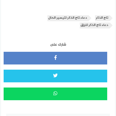
تاج الذكر
دعاء تاج الذكر لتيسير الحال
دعاء تاج الذكر للرزق
شارك على