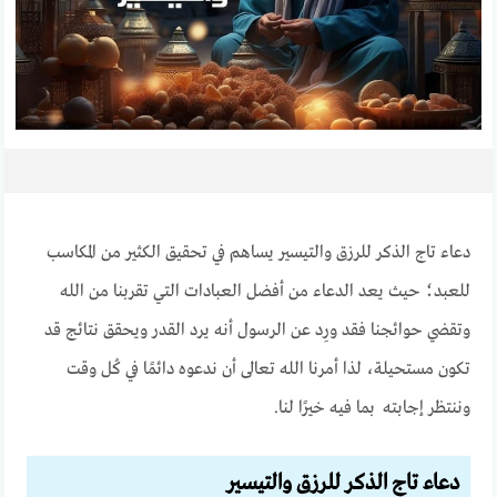
دعاء تاج الذكر للرزق والتيسير يساهم في تحقيق الكثير من المكاسب
للعبد؛ حيث يعد الدعاء من أفضل العبادات التي تقربنا من الله
وتقضي حوائجنا فقد ورِد عن الرسول أنه يرد القدر ويحقق نتائج قد
تكون مستحيلة، لذا أمرنا الله تعالى أن ندعوه دائمًا في كُل وقت
وننتظر إجابته بما فيه خيرًا لنا.
دعاء تاج الذكر للرزق
والتيسير