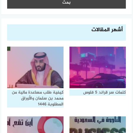
أشهر المقالات
كلمات سر قراند 5 فلوس
كيفية طلب مساعدة مالية من
محمد بن سلمان والأوراق
المطلوبة 1446