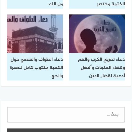
الختمة مختصر
من الله
دعاء تفريج الكرب والهم
دعاء الطواف والسعي حول
وقضاء الحاجات وأفضل
الكعبة مكتوب كامل للعمرة
أدعية لقضاء الدين
والحج
البحث
عن: