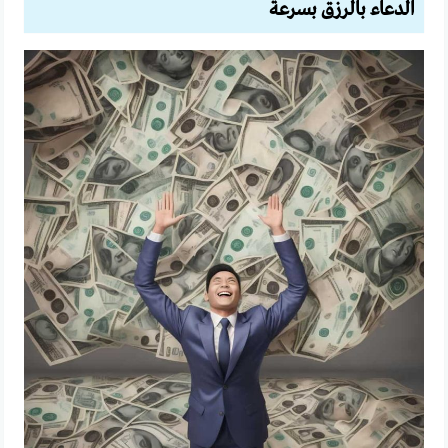
الدعاء بالرزق بسرعة