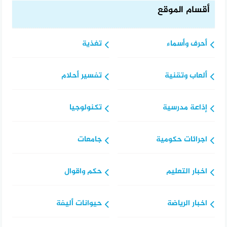
أقسام الموقع
أحرف وأسماء
تغذية
ألعاب وتقنية
تفسير أحلام
إذاعة مدرسية
تكنولوجيا
اجرائات حكومية
جامعات
اخبار التعليم
حكم واقوال
اخبار الرياضة
حيوانات أليفة