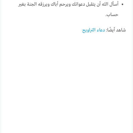
أسأل الله أن يتقبل دعواتك ويرحم أباك ويرزقه الجنة بغير
حساب.
شاهد أيضًا:
دعاء التراويح