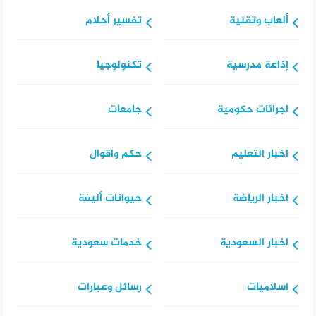
ألعاب وتقنية
تفسير أحلام
إذاعة مدرسية
تكنولوجيا
اجرائات حكومية
جامعات
اخبار التعليم
حكم واقوال
اخبار الرياضة
حيوانات أليفة
اخبار السعودية
خدمات سعودية
اسلاميات
رسائل وعبارات