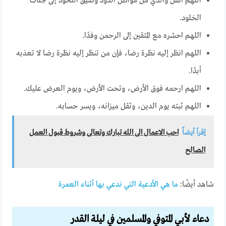
اللهم انقل والدي من مواطن الدود وضيق اللحود إلى جنات
الخلود.
اللهم احشره مع المتقين إلى الرحمن وفدًا.
اللهم انظر إليه نظرة رضا، فإن من تنظر إليه نظرة رضا لا تعذبه
أبدًا.
اللهم ارحمه فوق الأرض، وتحت الأرض، ويوم العرض عليك.
اللهم ثبته يوم الدين، وثقل ميزانه، ويسر حسابه.
إقرأ أيضاً
احب الاعمال الى الله تبارك وتعالى وشروط قبول العمل
الصالح
شاهد أيضًا:
ما هي الأدعية التي ندعي بها أثناء العمرة
دعاء لأبي المتوفي والمسلمين في ليلة القدر