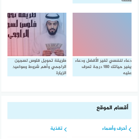
منصة
دعاء لنفسي تغير الأفضل ودعاء
طريقة تحويل فلوس لسجين
يغير حياتك 180 درجة تعرف
الراجحي وأهم شروط ومواعيد
عليه
الزيارة
أقسام الموقع
أحرف وأسماء
تغذية