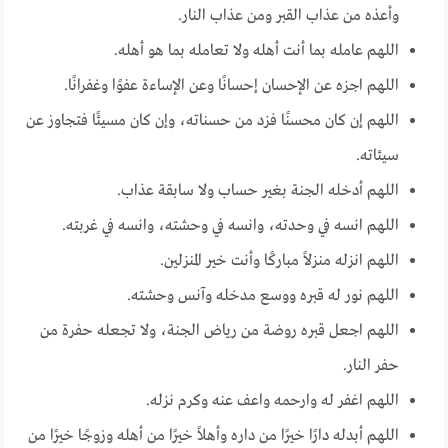
وأعذه من عذاب القبر ومن عذاب النار.
اللهم عامله بما أنت أهله ولا تعامله بما هو أهله.
اللهم اجزه عن الإحسان إحسانًا وعن الإساءة عفوًا وغفرانًا.
اللهم إن كان محسنًا فزد من حسناته، وإن كان مسيئًا فتجاوز عن
سيئاته.
اللهم أدخله الجنة بغير حساب ولا سابقة عذاب.
اللهم انسه في وحدته، وانسه في وحشته، وانسه في غربته.
اللهم انزله منزلاً مباركًا وأنت خير المنزلين.
اللهم نور له قبره ووسع مدخله وآنس وحشته.
اللهم اجعل قبره روضة من رياض الجنة، ولا تجعله حفرة من
حفر النار.
اللهم اغفر له وارحمه واعف عنه وكرم نزله.
اللهم أبدله دارًا خيرًا من داره وأهلاً خيرًا من أهله وزوجًا خيرًا من