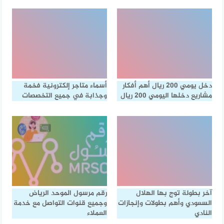
دخل يومي 200 ريال أهم أفكار
أسماء متاجر إلكترونية فخمة
مشاريع دخلها اليومي 200 ريال
وجذابة في جميع التخصصات
آخر بطولة توج بها الهلال
رقم مرسول الموحد الرياض
السعودي وأهم بطولات وإنجازات
وجميع قنوات التواصل مع خدمة
النادي
العملاء