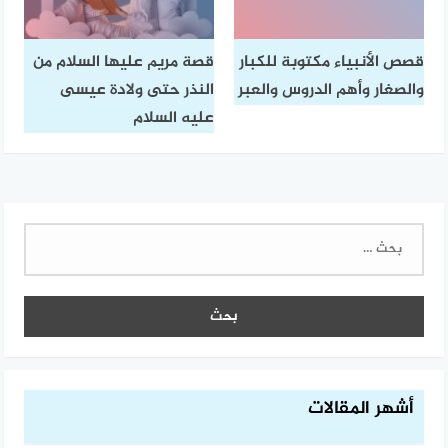
قصص الأنبياء مكتوبة للكبار
قصة مريم عليها السلام من
والصغار وأهم الدروس والعبر
النذر حتى ولادة عيسى
عليه السلام
البحث
عن:
أشهر المقالات