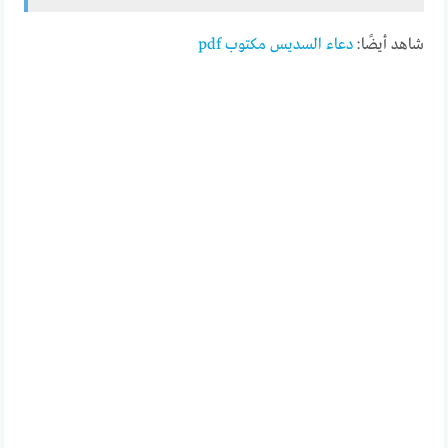
شاهد أيضًا:
دعاء السديس مكتوب pdf