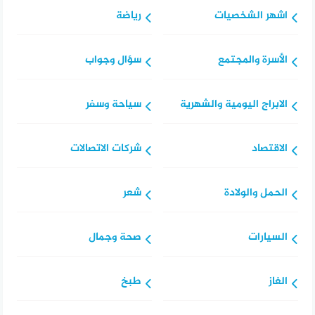
اشهر الشخصيات
رياضة
الأسرة والمجتمع
سؤال وجواب
الابراج اليومية والشهرية
سياحة وسفر
الاقتصاد
شركات الاتصالات
الحمل والولادة
شعر
السيارات
صحة وجمال
الغاز
طبخ