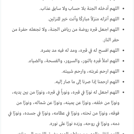
اللهم أدخله الجنة بلا حساب ولا سابق عذاب.
اللهم أنزله منزلاً مباركًا وأنت خير المنزلين.
اللهم اجعل قبره روضة من رياض الجنة، ولا تجعله حفرة من
حفر النار.
اللهم افسح له في قبره، ومد له فيه مد بصره.
اللهم املأ قبره بالنور، والسرور، والفسحة، والضياء.
اللهم ارحم غربته، وارحم شيبته.
اللهم ارحمنا إذا صرنا إلى ما صار إليه.
اللهم اجعل له نورًا في قبره، ونوراً في قبره، ونورًا من بين يديه،
ونورًا من خلفه، ونورًا عن يمينه، ونورًا عن شماله، ونورًا من
فوقه، ونورًا من تحته، ونورًا في عظامه، ونورًا في جسده، ونورًا في
دمه، ونورًا في روحه، وزده نورًا على نوره.