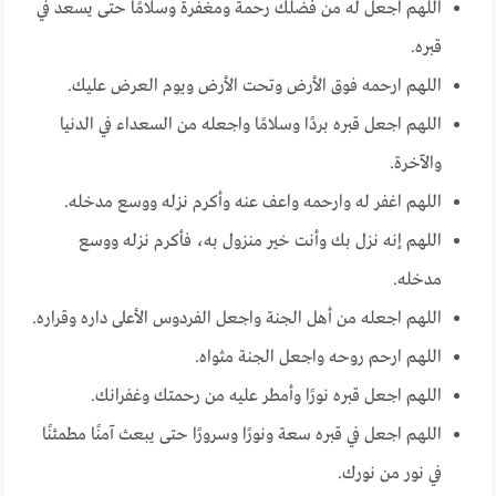
اللهم اجعل له من فضلك رحمة ومغفرة وسلامًا حتى يسعد في
قبره.
اللهم ارحمه فوق الأرض وتحت الأرض ويوم العرض عليك.
اللهم اجعل قبره بردًا وسلامًا واجعله من السعداء في الدنيا
والآخرة.
اللهم اغفر له وارحمه واعف عنه وأكرم نزله ووسع مدخله.
اللهم إنه نزل بك وأنت خير منزول به، فأكرم نزله ووسع
مدخله.
اللهم اجعله من أهل الجنة واجعل الفردوس الأعلى داره وقراره.
اللهم ارحم روحه واجعل الجنة مثواه.
اللهم اجعل قبره نورًا وأمطر عليه من رحمتك وغفرانك.
اللهم اجعل في قبره سعة ونورًا وسرورًا حتى يبعث آمنًا مطمئنًا
في نور من نورك.