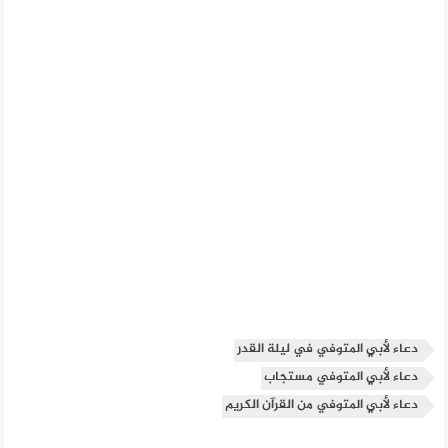
دعاء لأبي المتوفي في ليلة القدر
دعاء لأبي المتوفي مستجاب
دعاء لأبي المتوفي من القرآن الكريم