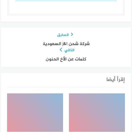
السابق
شركة شحن j&t السعودية
التالي
كلمات عن الأخ الحنون
إقرأ أيضا