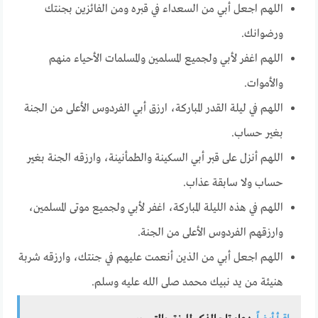
اللهم اجعل أبي من السعداء في قبره ومن الفائزين بجنتك
ورضوانك.
اللهم اغفر لأبي ولجميع المسلمين والمسلمات الأحياء منهم
والأموات.
اللهم في ليلة القدر المباركة، ارزق أبي الفردوس الأعلى من الجنة
بغير حساب.
اللهم أنزل على قبر أبي السكينة والطمأنينة، وارزقه الجنة بغير
حساب ولا سابقة عذاب.
اللهم في هذه الليلة المباركة، اغفر لأبي ولجميع موتى المسلمين،
وارزقهم الفردوس الأعلى من الجنة.
اللهم اجعل أبي من الذين أنعمت عليهم في جنتك، وارزقه شربة
هنيئة من يد نبيك محمد صلى الله عليه وسلم.