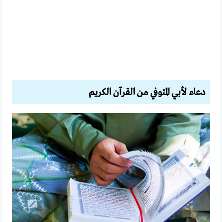
دعاء لأبي المتوفي من القرآن الكريم