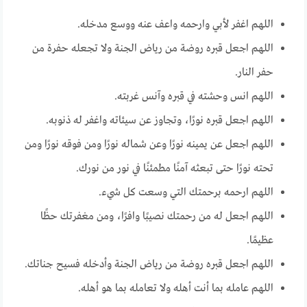
اللهم اغفر لأبي وارحمه واعف عنه ووسع مدخله.
اللهم اجعل قبره روضة من رياض الجنة ولا تجعله حفرة من
حفر النار.
اللهم انس وحشته في قبره وآنس غربته.
اللهم اجعل قبره نورًا، وتجاوز عن سيئاته واغفر له ذنوبه.
اللهم اجعل عن يمينه نورًا وعن شماله نورًا ومن فوقه نورًا ومن
تحته نورًا حتى تبعثه آمنًا مطمئنًا في نور من نورك.
اللهم ارحمه برحمتك التي وسعت كل شيء.
اللهم اجعل له من رحمتك نصيبًا وافرًا، ومن مغفرتك حظًا
عظيمًا.
اللهم اجعل قبره روضة من رياض الجنة وأدخله فسيح جناتك.
اللهم عامله بما أنت أهله ولا تعامله بما هو أهله.