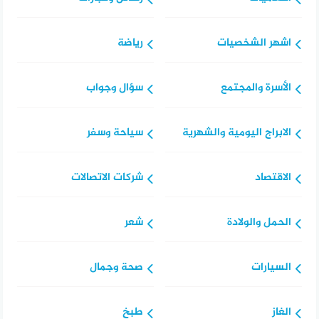
اشهر الشخصيات
رياضة
الأسرة والمجتمع
سؤال وجواب
الابراج اليومية والشهرية
سياحة وسفر
الاقتصاد
شركات الاتصالات
الحمل والولادة
شعر
السيارات
صحة وجمال
الغاز
طبخ