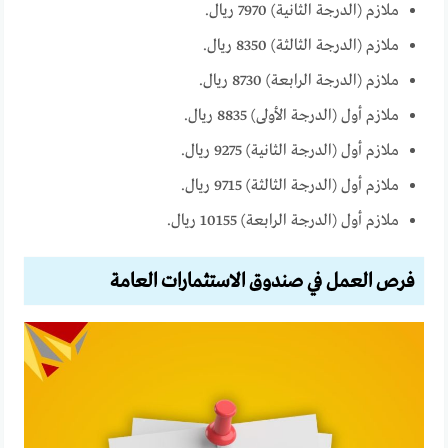
ملازم (الدرجة الثانية) 7970 ريال.
ملازم (الدرجة الثالثة) 8350 ريال.
ملازم (الدرجة الرابعة) 8730 ريال.
ملازم أول (الدرجة الأولى) 8835 ريال.
ملازم أول (الدرجة الثانية) 9275 ريال.
ملازم أول (الدرجة الثالثة) 9715 ريال.
ملازم أول (الدرجة الرابعة) 10155 ريال.
فرص العمل في صندوق الاستثمارات العامة