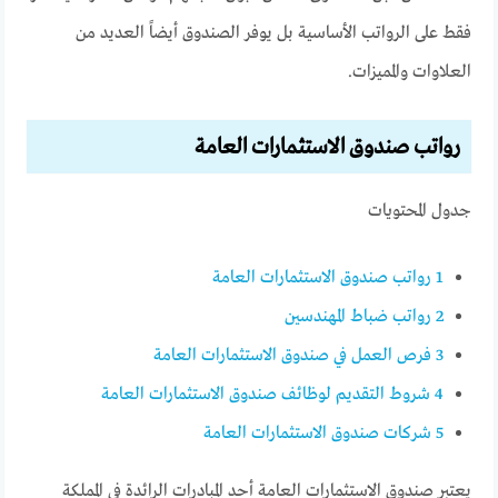
فقط على الرواتب الأساسية بل يوفر الصندوق أيضاً العديد من
العلاوات والمميزات.
رواتب صندوق الاستثمارات العامة
جدول المحتويات
1
رواتب صندوق الاستثمارات العامة
2
رواتب ضباط المهندسين
3
فرص العمل في صندوق الاستثمارات العامة
4
شروط التقديم لوظائف صندوق الاستثمارات العامة
5
شركات صندوق الاستثمارات العامة
يعتبر صندوق الاستثمارات العامة أحد المبادرات الرائدة في المملكة