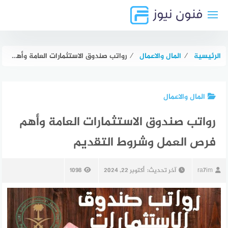
لتجاوز
لى
لمحتوى
الرئيسية
⁄
المال والاعمال
⁄
رواتب صندوق الاستثمارات العامة وأهم فرص العمل وشروط التقديم
المال والاعمال
رواتب صندوق الاستثمارات العامة وأهم
فرص العمل وشروط التقديم
ra7im
آخر تحديث:
أكتوبر 22, 2024
1098