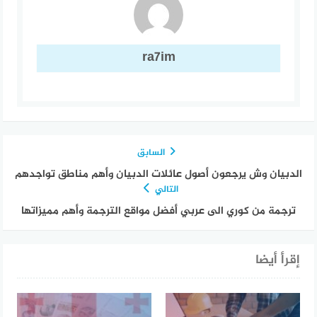
ra7im
السابق
الدبيان وش يرجعون أصول عائلات الدبيان وأهم مناطق تواجدهم
التالي
ترجمة من كوري الى عربي أفضل مواقع الترجمة وأهم مميزاتها
إقرأ أيضا