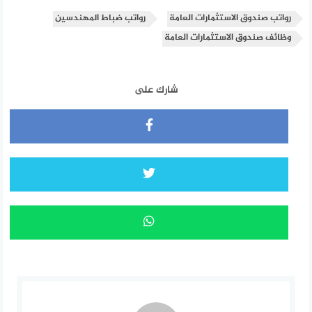
رواتب صندوق الاستثمارات العامة
رواتب ضباط المهندسين
وظائف صندوق الاستثمارات العامة
شارك على