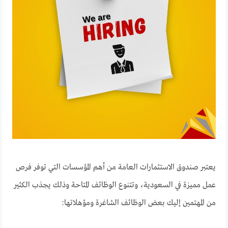
يعتبر صندوق الاستثمارات العامة من أهم المؤسسات التي توفر فرص
عمل مميزة في السعودية، وتتنوع الوظائف المتاحة وذلك يجذب الكثير
من المهتمين إليك بعض الوظائف الشاغرة ومؤهلاتها: