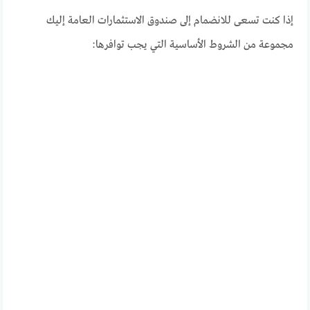
إذا كنت تسعى للانضمام إلى صندوق الاستثمارات العامة إليك
مجموعة من الشروط الأساسية التي يجب توافرها: