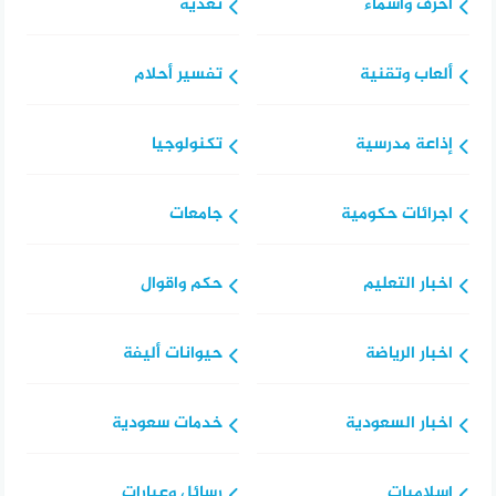
أحرف وأسماء
تغذية
ألعاب وتقنية
تفسير أحلام
إذاعة مدرسية
تكنولوجيا
اجرائات حكومية
جامعات
اخبار التعليم
حكم واقوال
اخبار الرياضة
حيوانات أليفة
اخبار السعودية
خدمات سعودية
اسلاميات
رسائل وعبارات