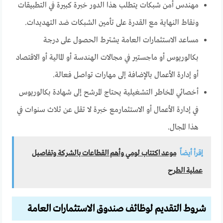
مهندس أمن شبكات يتطلب هذا الدور خبرة كبيرة في التطبيقات
ونقاط النهاية مع القدرة على تأمين الشبكات ضد التهديدات.
مساعد الاستثمارات العامة يشترط الحصول على درجة
بكالوريوس أو ماجستير في مجالات الهندسة أو المالية أو الاقتصاد
أو إدارة الأعمال بالإضافة إلى مهارات تواصل فعالة.
أخصائي المخاطر التشغيلية يحتاج المرشح إلى شهادة بكالوريوس
في إدارة الأعمال أو الاستثمارمع خبرة لا تقل عن ثلاث سنوات في
هذا المجال.
إقرأ أيضاً
موعد اكتتاب لومي وأهم القطاعات بالشركة وتفاصيل
عملية الطرح
شروط التقديم لوظائف صندوق الاستثمارات العامة