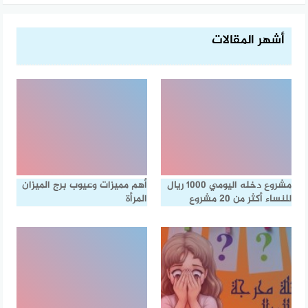
أشهر المقالات
مشروع دخله اليومي 1000 ريال
أهم مميزات وعيوب برج الميزان
للنساء أكثر من 20 مشروع
المرأة