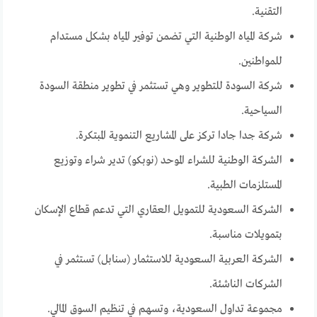
التقنية.
شركة المياه الوطنية التي تضمن توفير المياه بشكل مستدام
للمواطنين.
شركة السودة للتطوير وهي تستثمر في تطوير منطقة السودة
السياحية.
شركة جدا جادا تركز على المشاريع التنموية المبتكرة.
الشركة الوطنية للشراء الموحد (نوبكو) تدير شراء وتوزيع
المستلزمات الطبية.
الشركة السعودية للتمويل العقاري التي تدعم قطاع الإسكان
بتمويلات مناسبة.
الشركة العربية السعودية للاستثمار (سنابل) تستثمر في
الشركات الناشئة.
مجموعة تداول السعودية، وتسهم في تنظيم السوق المالي.