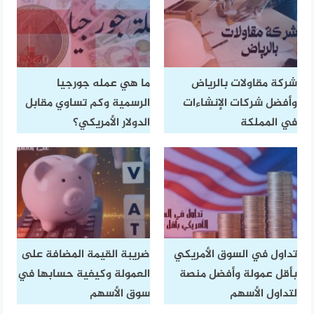
شركة مقاولات بالرياض
ما هي عمله جورجيا
وأفضل شركات الإنشاءات
الرسمية وكم تساوي مقابل
في المملكة
الدولار الأمريكي؟
تداول في السوق الأمريكي
ضريبة القيمة المضافة على
بأقل عمولة وأفضل منصة
العمولة وكيفية حسابها في
لتداول الأسهم
سوق الأسهم