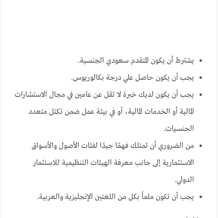
يشترط أن يكون المتقدم سعودي الجنسية.
يجب أن يكون حاصل علي درجة بكالوريوس.
يجب أن يكون لديك خبرة لا تقل عن عامين في مجال الاستشارات
المالية أو الخدمات المالية، أو في بيئة عمل ضمن تكتل متعدد
الجنسيات.
من الضروري أن تمتلك فهمًا جيدًا لفئات الأصول والأسواق
الاستثمارية إلى جانب معرفة الهيئات التنظيمية للاستثمار
الدولي.
يجب أن تكون ملماً بكل من اللغتين الإنجليزية والعربية.