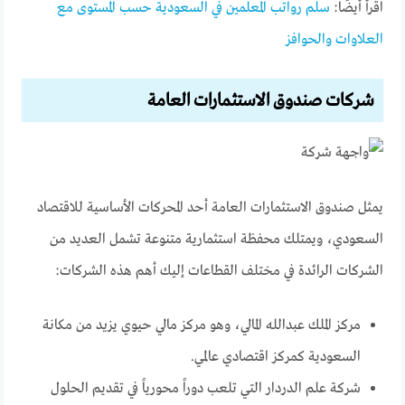
اقرأ أيضًا:
سلم رواتب المعلمين في السعودية حسب المستوى مع
العلاوات والحوافز
شركات صندوق الاستثمارات العامة
يمثل صندوق الاستثمارات العامة أحد المحركات الأساسية للاقتصاد
السعودي، ويمتلك محفظة استثمارية متنوعة تشمل العديد من
الشركات الرائدة في مختلف القطاعات إليك أهم هذه الشركات:
مركز الملك عبدالله المالي، وهو مركز مالي حيوي يزيد من مكانة
السعودية كمركز اقتصادي عالمي.
شركة علم الدردار التي تلعب دوراً محورياً في تقديم الحلول