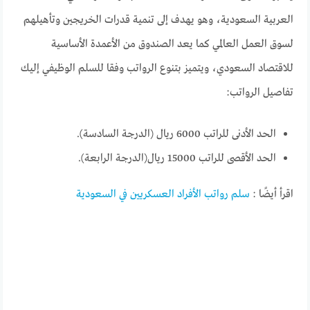
العربية السعودية، وهو يهدف إلى تنمية قدرات الخريجين وتأهيلهم
لسوق العمل العالمي كما يعد الصندوق من الأعمدة الأساسية
للاقتصاد السعودي، ويتميز بتنوع الرواتب وفقا للسلم الوظيفي إليك
تفاصيل الرواتب:
الحد الأدنى للراتب 6000 ريال (الدرجة السادسة).
الحد الأقصى للراتب 15000 ريال(الدرجة الرابعة).
اقرأ أيضًا :
سلم رواتب الأفراد العسكريين في السعودية