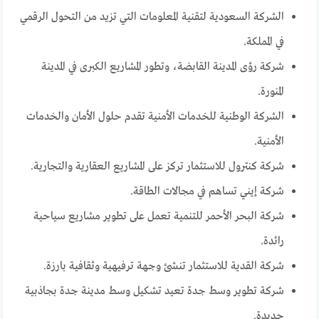
الشركة السعودية لتقنية المعلومات التي تزيد من التحول الرقمي
في المملكة.
شركة رؤى المدينة القابضة، وتطور المشاريع الكبرى في المدينة
المنورة.
الشركة الوطنية للخدمات الأمنية تقدم حلول الأمان والخدمات
الأمنية.
شركة كنترول للاستثمار تركز على المشاريع العقارية والتجارية.
شركة إيني تساهم في مجالات الطاقة.
شركة البحر الأحمر للتنمية تعمل على تطوير مشاريع سياحية
رائدة.
شركة القدية للاستثمار تنشئ وجهة ترفيهية وثقافية بارزة.
شركة تطوير وسط جدة تعيد تشكيل وسط مدينة جدة بجاذبية
جديدة.