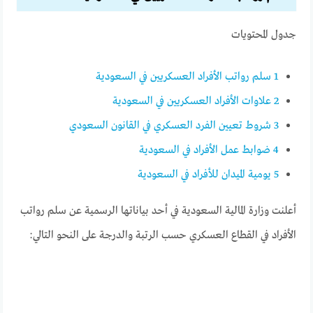
جدول المحتويات
1
سلم رواتب الأفراد العسكريين في السعودية
2
علاوات الأفراد العسكريين في السعودية
3
شروط تعيين الفرد العسكري في القانون السعودي
4
ضوابط عمل الأفراد في السعودية
5
يومية الميدان للأفراد في السعودية
أعلنت وزارة المالية السعودية في أحد بياناتها الرسمية عن سلم رواتب
الأفراد في القطاع العسكري حسب الرتبة والدرجة على النحو التالي: