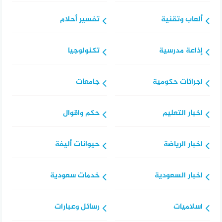
ألعاب وتقنية
تفسير أحلام
إذاعة مدرسية
تكنولوجيا
اجرائات حكومية
جامعات
اخبار التعليم
حكم واقوال
اخبار الرياضة
حيوانات أليفة
اخبار السعودية
خدمات سعودية
اسلاميات
رسائل وعبارات