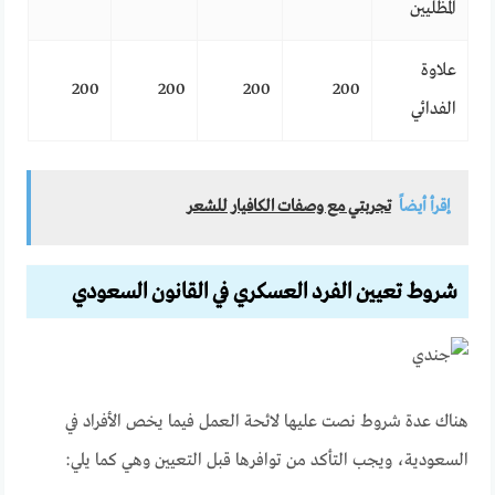
المظليين
علاوة
200
200
200
200
الفدائي
إقرأ أيضاً
تجربتي مع وصفات الكافيار للشعر
شروط تعيين الفرد العسكري في القانون السعودي
هناك عدة شروط نصت عليها لائحة العمل فيما يخص الأفراد في
السعودية، ويجب التأكد من توافرها قبل التعيين وهي كما يلي: