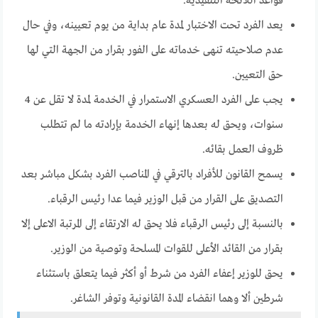
قواعد اللائحة التنفيذية.
يعد الفرد تحت الاختبار لمدة عام بداية من يوم تعيينه، وفي حال
عدم صلاحيته تنهى خدماته على الفور بقرار من الجهة التي لها
حق التعيين.
يجب على الفرد العسكري الاستمرار في الخدمة لمدة لا تقل عن 4
سنوات، ويحق له بعدها إنهاء الخدمة بإرادته ما لم تتطلب
ظروف العمل بقائه.
يسمح القانون للأفراد بالترقي في المناصب الفرد بشكل مباشر بعد
التصديق على القرار من قبل الوزير فيما عدا رئيس الرقباء.
بالنسبة إلى رئيس الرقباء فلا يحق له الارتقاء إلى المرتبة الاعلى إلا
بقرار من القائد الأعلى للقوات المسلحة وتوصية من الوزير.
يحق للوزير إعفاء الفرد من شرط أو أكثر فيما يتعلق باستثناء
شرطين ألا وهما انقضاء المدة القانونية وتوفر الشاغر.