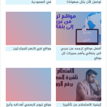
تواصل الآن بكل سهولة!!
في السعودية
أفضل مواقع ترجمه من عربي
مواقع فري لانسر للمبتدئين
الى بنغالي وأهم مميزات كل
موقع
كيفية الاستعلام عن تأشيرة
موقع نيوم الرسمي أهدافه وأبرز