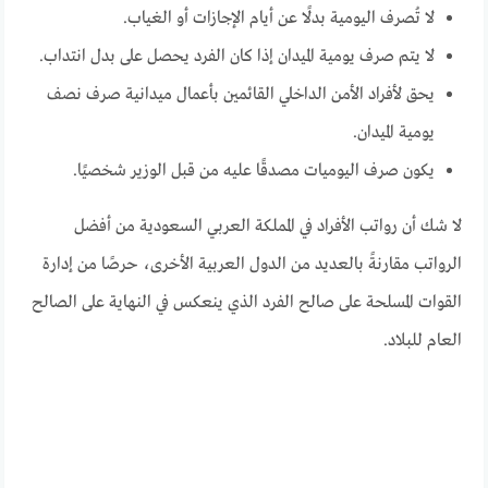
لا تُصرف اليومية بدلًا عن أيام الإجازات أو الغياب.
لا يتم صرف يومية الميدان إذا كان الفرد يحصل على بدل انتداب.
يحق لأفراد الأمن الداخلي القائمين بأعمال ميدانية صرف نصف
يومية الميدان.
يكون صرف اليوميات مصدقًا عليه من قبل الوزير شخصيًا.
لا شك أن رواتب الأفراد في المملكة العربي السعودية من أفضل
الرواتب مقارنةً بالعديد من الدول العربية الأخرى، حرصًا من إدارة
القوات المسلحة على صالح الفرد الذي ينعكس في النهاية على الصالح
العام للبلاد.