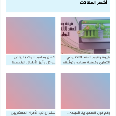
أشهر المقالات
قيمة رسوم العقد الالكتروني
افضل مطعم سمك بالرياض
التجاري وكيفية سداده وتوثيقه
عوائل وأبرز الأطباق الرئيسية
رقم نون السعودية الموحد..
سلم رواتب الأفراد العسكريين