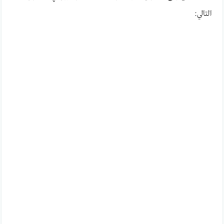
التالي: