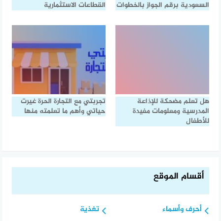
السعودية برقم الجواز بالخطوات
القطاعات الاستثمارية
هل تعلم مضحكة للإذاعة
تجربتي مع التجارة الحرة غيرت
المدرسية ومعلومات مفيدة
حياتي وأهم ما تعلمته منها
للأطفال
أقسام الموقع
أحرف وأسماء
تغذية