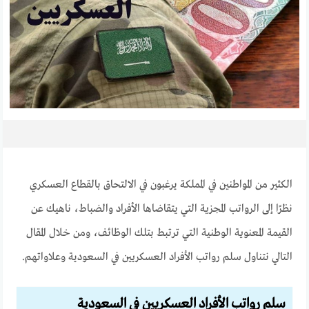
الكثير من المواطنين في المملكة يرغبون في الالتحاق بالقطاع العسكري
نظرًا إلى الرواتب المجزية التي يتقاضاها الأفراد والضباط، ناهيك عن
القيمة المعنوية الوطنية التي ترتبط بتلك الوظائف، ومن خلال المقال
التالي نتناول سلم رواتب الأفراد العسكريين في السعودية وعلاواتهم.
سلم رواتب الأفراد العسكريين
في السعودية