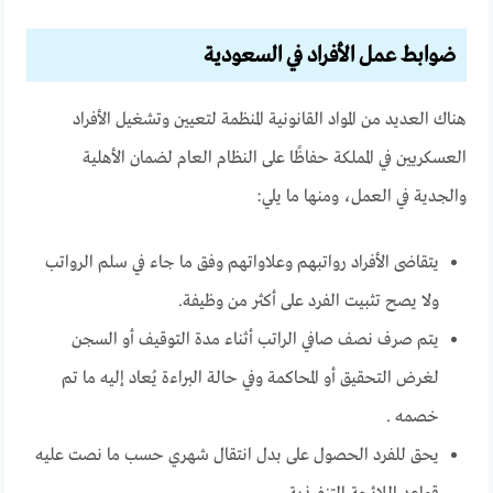
ضوابط عمل الأفراد في السعودية
هناك العديد من المواد القانونية المنظمة لتعيين وتشغيل الأفراد
العسكريين في المملكة حفاظًا على النظام العام لضمان الأهلية
والجدية في العمل، ومنها ما يلي:
يتقاضى الأفراد رواتبهم وعلاواتهم وفق ما جاء في سلم الرواتب
ولا يصح تثبيت الفرد على أكثر من وظيفة.
يتم صرف نصف صافي الراتب أثناء مدة التوقيف أو السجن
لغرض التحقيق أو المحاكمة وفي حالة البراءة يُعاد إليه ما تم
خصمه .
يحق للفرد الحصول على بدل انتقال شهري حسب ما نصت عليه