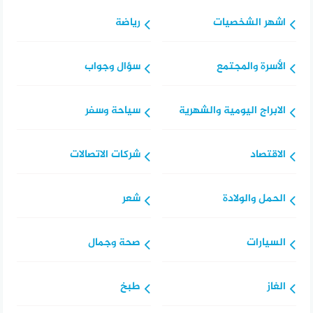
اشهر الشخصيات
رياضة
الأسرة والمجتمع
سؤال وجواب
الابراج اليومية والشهرية
سياحة وسفر
الاقتصاد
شركات الاتصالات
الحمل والولادة
شعر
السيارات
صحة وجمال
الغاز
طبخ