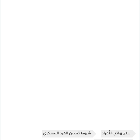
سلم رواتب الأفراد
شروط تعيين الفرد العسكري