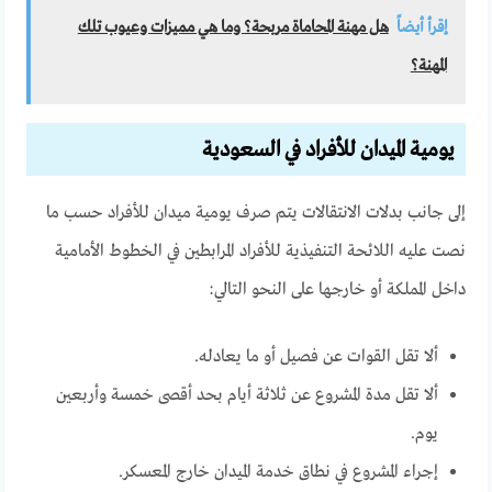
إقرأ أيضاً
هل مهنة المحاماة مربحة؟ وما هي مميزات وعيوب تلك
المهنة؟
يومية الميدان للأفراد في السعودية
إلى جانب بدلات الانتقالات يتم صرف يومية ميدان للأفراد حسب ما
نصت عليه اللائحة التنفيذية للأفراد المرابطين في الخطوط الأمامية
داخل المملكة أو خارجها على النحو التالي:
ألا تقل القوات عن فصيل أو ما يعادله.
ألا تقل مدة المشروع عن ثلاثة أيام بحد أقصى خمسة وأربعين
يوم.
إجراء المشروع في نطاق خدمة الميدان خارج المعسكر.