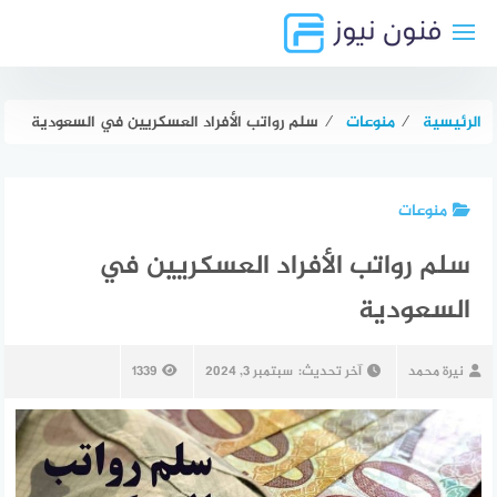
لتجاوز
لى
لمحتوى
الرئيسية
⁄
منوعات
⁄
سلم رواتب الأفراد العسكريين في السعودية
منوعات
سلم رواتب الأفراد العسكريين في
السعودية
نيرة محمد
آخر تحديث:
سبتمبر 3, 2024
1339