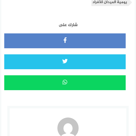
يومية الميدان للأفراد
شارك على