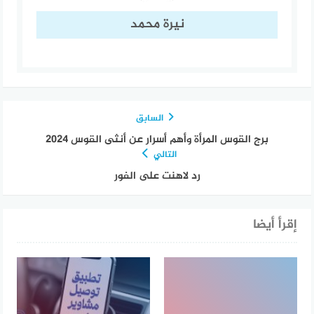
نيرة محمد
السابق
برج القوس المرأة وأهم أسرار عن أنثى القوس 2024
التالي
رد لاهنت على الفور
إقرأ أيضا