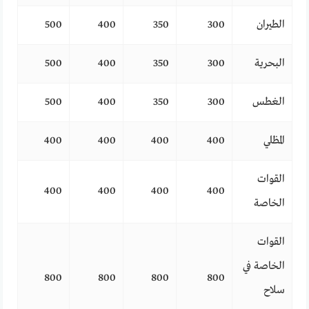
الطيران
300
350
400
500
البحرية
300
350
400
500
الغطس
300
350
400
500
المظلي
400
400
400
400
القوات
400
400
400
400
الخاصة
القوات
الخاصة في
800
800
800
800
سلاح