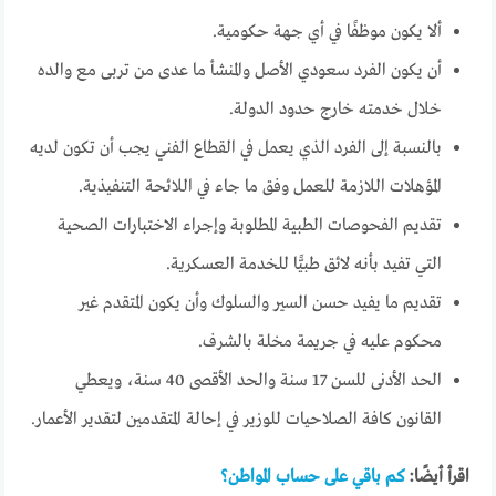
ألا يكون موظفًا في أي جهة حكومية.
أن يكون الفرد سعودي الأصل والمنشأ ما عدى من تربى مع والده
خلال خدمته خارج حدود الدولة.
بالنسبة إلى الفرد الذي يعمل في القطاع الفني يجب أن تكون لديه
المؤهلات اللازمة للعمل وفق ما جاء في اللائحة التنفيذية.
تقديم الفحوصات الطبية المطلوبة وإجراء الاختبارات الصحية
التي تفيد بأنه لائق طبيًّا للخدمة العسكرية.
تقديم ما يفيد حسن السير والسلوك وأن يكون المتقدم غير
محكوم عليه في جريمة مخلة بالشرف.
الحد الأدنى للسن 17 سنة والحد الأقصى 40 سنة، ويعطي
القانون كافة الصلاحيات للوزير في إحالة المتقدمين لتقدير الأعمار.
اقرأ أيضًا:
كم باقي على حساب المواطن؟