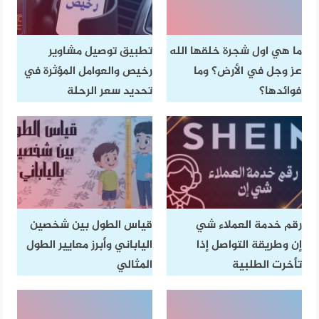
ما هي اول شجرة خلقها الله
تطبيق توصيل مشاوير
عز وجل في الأرض؟ وما
رخيص والعوامل المؤثرة في
فوائدها؟
تحديد سعر الرحلة
رقم خدمة العملاء شي
قياس الطول بين شخصين
إن وطريقة التواصل إذا
الياباني وأبرز معايير الطول
تأخرت الطلبية
المثالي