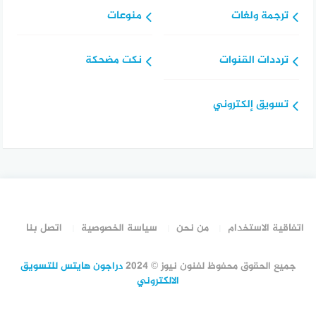
ترجمة ولغات
منوعات
ترددات القنوات
نكت مضحكة
تسويق إلكتروني
اتفاقية الاستخدام
من نحن
سياسة الخصوصية
اتصل بنا
جميع الحقوق محفوظ لفنون نيوز © 2024
دراجون هايتس للتسويق
الالكتروني