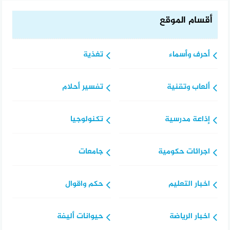
أقسام الموقع
أحرف وأسماء
تغذية
ألعاب وتقنية
تفسير أحلام
إذاعة مدرسية
تكنولوجيا
اجرائات حكومية
جامعات
اخبار التعليم
حكم واقوال
اخبار الرياضة
حيوانات أليفة