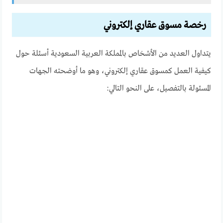
رخصة مسوق عقاري إلكتروني
يتداول العديد من الأشخاص بالمملكة العربية السعودية أسئلة حول
كيفية العمل كمسوق عقاري إلكتروني، وهو ما أوضحته الجهات
المسئولة بالتفصيل، على النحو التالي: