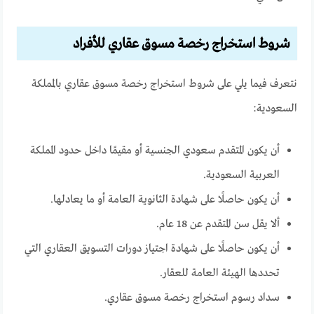
شروط استخراج رخصة مسوق عقاري للأفراد
نتعرف فيما يلي على شروط استخراج رخصة مسوق عقاري بالمملكة
السعودية:
أن يكون المتقدم سعودي الجنسية أو مقيمًا داخل حدود المملكة
العربية السعودية.
أن يكون حاصلًا على شهادة الثانوية العامة أو ما يعادلها.
ألا يقل سن المتقدم عن 18 عام.
أن يكون حاصلًا على شهادة اجتياز دورات التسويق العقاري التي
تحددها الهيئة العامة للعقار.
سداد رسوم استخراج رخصة مسوق عقاري.