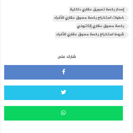
إصدار رخصة تسويق عقاري داخلية
خطوات استخراج رخصة مسوق عقاري للأفراد
رخصة مسوق عقاري إلكتروني
شروط استخراج رخصة مسوق عقاري للأفراد
شارك على