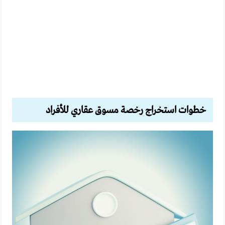
خطوات استخراج رخصة مسوق عقاري للأفراد