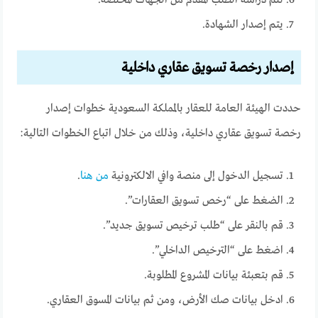
تتم دراسة الطلب المقدم من الجهات المختصة.
يتم إصدار الشهادة.
إصدار رخصة تسويق عقاري داخلية
حددت الهيئة العامة للعقار بالمملكة السعودية خطوات إصدار
رخصة تسويق عقاري داخلية، وذلك من خلال اتباع الخطوات التالية:
تسجيل الدخول إلى منصة وافي الالكترونية
من هنا
.
الضغط على “رخص تسويق العقارات”.
قم بالنقر على “طلب ترخيص تسويق جديد”.
اضغط على “الترخيص الداخلي”.
قم بتعبئة بيانات المشروع المطلوبة.
ادخل بيانات صك الأرض، ومن ثم بيانات المسوق العقاري.