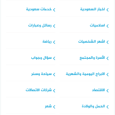
اخبار السعودية
خدمات سعودية
اسلاميات
رسائل وعبارات
اشهر الشخصيات
رياضة
الأسرة والمجتمع
سؤال وجواب
الابراج اليومية والشهرية
سياحة وسفر
الاقتصاد
شركات الاتصالات
الحمل والولادة
شعر