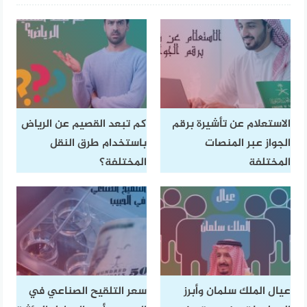
الاستعلام عن تأشيرة برقم
كم تبعد القصيم عن الرياض
الجواز عبر المنصات
باستخدام طرق النقل
المختلفة
المختلفة؟
عيال الملك سلمان وأبرز
سعر التلقيح الصناعي في