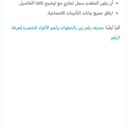
أن يكون للمتقدم سجل تجاري مع توضيح كافة التفاصيل.
ارفاق جميع بيانات التأمينات الاجتماعية.
أقرأ أيضًا:
معرفه رقم زين بالخطوات وأهم الأكواد المختصرة لمعرفة
الرقم