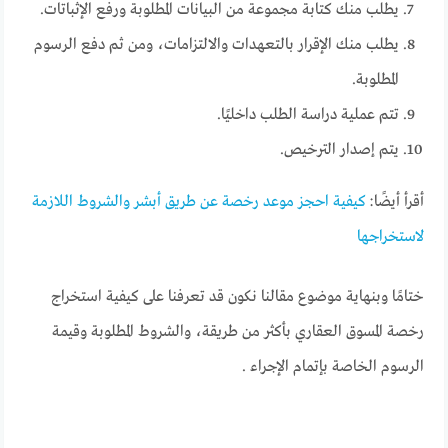
يطلب منك كتابة مجموعة من البيانات المطلوبة ورفع الإثباتات.
يطلب منك الإقرار بالتعهدات والالتزامات، ومن ثم دفع الرسوم
المطلوبة.
تتم عملية دراسة الطلب داخليًا.
يتم إصدار الترخيص.
أقرأ أيضًا:
كيفية احجز موعد رخصة عن طريق أبشر والشروط اللازمة
لاستخراجها
ختامًا وبنهاية موضوع مقالنا نكون قد تعرفنا على كيفية استخراج
رخصة المسوق العقاري بأكثر من طريقة، والشروط المطلوبة وقيمة
الرسوم الخاصة بإتمام الإجراء .