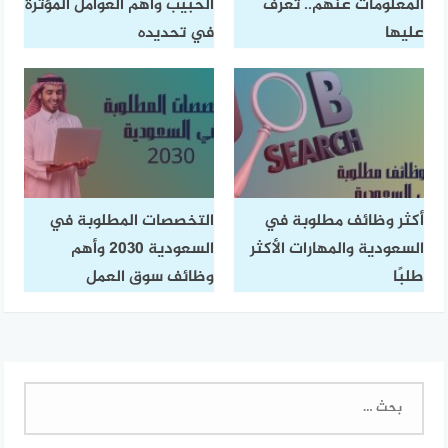
المعلومات عنهم.. تعرف
الحبيب وأهم العوامل المؤثرة
عليها
في تحديده
أكثر وظائف مطلوبة في
التخصصات المطلوبة في
السعودية والمهارات الأكثر
السعودية 2030 وأهم
طلبًا
وظائف سوق العمل
البحث
عن: