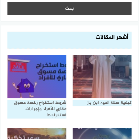
أشهر المقالات
كيفية صلاة العيد ابن باز
شروط استخراج رخصة مسوق
عقاري للأفراد وإجراءات
استخراجها