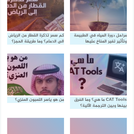
مراحل دورة المياه في الطبيعة
كم سعر تذكرة القطار من الرياض
وتأثير تغير المناخ عليها
الى الدمام؟ وما طريقة الحجز؟
CAT Tools ما هي؟ وما الفرق
من هو ياسر اللعبون العنزي؟
بينها وبين الترجمة الآلية؟