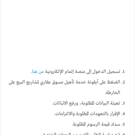
تسجيل الدخول إلى منصة إتمام الإلكترونية
من هنا
.
الضغط على أيقونة خدمة تأهيل مسوق عقاري لمشاريع البيع على
الخارطة.
تعبئة البيانات المطلوبة، ورفع الاثباتات.
الإقرار بالتعهدات المطلوبة والالتزامات.
سداد قيمة الرسوم المطلوبة.