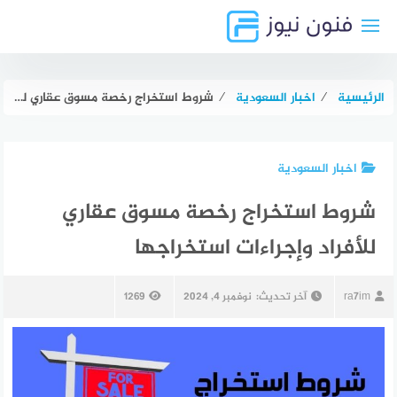
لتجاوز
لى
لمحتوى
الرئيسية
⁄
اخبار السعودية
⁄
شروط استخراج رخصة مسوق عقاري للأفراد وإجراءات استخراجها
اخبار السعودية
شروط استخراج رخصة مسوق عقاري
للأفراد وإجراءات استخراجها
ra7im
آخر تحديث:
نوفمبر 4, 2024
1269