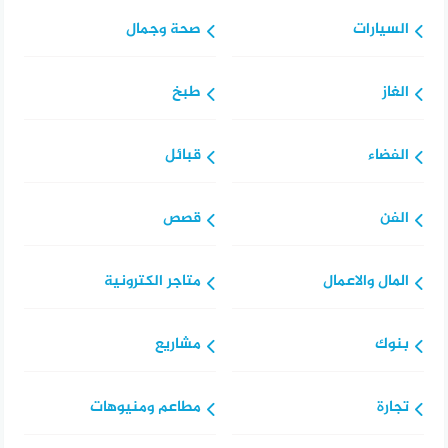
السيارات
صحة وجمال
الغاز
طبخ
الفضاء
قبائل
الفن
قصص
المال والاعمال
متاجر الكترونية
بنوك
مشاريع
تجارة
مطاعم ومنيوهات