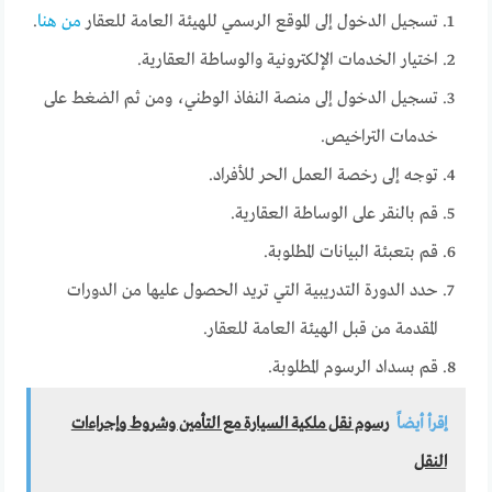
تسجيل الدخول إلى الموقع الرسمي للهيئة العامة للعقار
من هنا
.
اختيار الخدمات الإلكترونية والوساطة العقارية.
تسجيل الدخول إلى منصة النفاذ الوطني، ومن ثم الضغط على
خدمات التراخيص.
توجه إلى رخصة العمل الحر للأفراد.
قم بالنقر على الوساطة العقارية.
قم بتعبئة البيانات المطلوبة.
حدد الدورة التدريبية التي تريد الحصول عليها من الدورات
المقدمة من قبل الهيئة العامة للعقار.
قم بسداد الرسوم المطلوبة.
إقرأ أيضاً
رسوم نقل ملكية السيارة مع التأمين وشروط وإجراءات
النقل