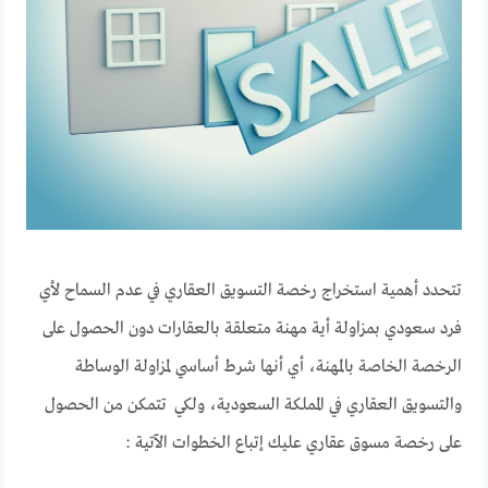
تتحدد أهمية استخراج رخصة التسويق العقاري في عدم السماح لأي
فرد سعودي بمزاولة أية مهنة متعلقة بالعقارات دون الحصول على
الرخصة الخاصة بالمهنة، أي أنها شرط أساسي لمزاولة الوساطة
والتسويق العقاري في المملكة السعودية، ولكي تتمكن من الحصول
على رخصة مسوق عقاري عليك إتباع الخطوات الآتية :