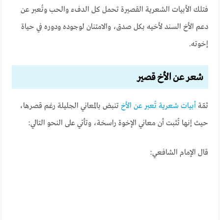
فتلك الأبيات الشعرية القصيرة تحمل كل الدفء والحب وتُعبر عن
دعم الأخ السند لأخيه بكل صدق، والامتنان لوجوده ودوره في حياة
إخوته.
شعر عن الأخ قصير
ثمّة
أبيات شعرية تُعبر عن الأخ
تنبض بالمعاني الجليلة رغم قصرها،
حيث إنها تُثبت أن معاني الإخوة راسخة، وتأتي على النحو التالي:
قال الإمام الشافعي: