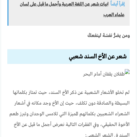
إقرأ أيضاً
ابيات شعر عن اللغة العربية وأجمل ما قيل على لسان
علماء العرب
ومن يضرُّ نفسَهُ لينفعكْ
شعر عن الأخ السند شعبي
لم تخلو الأشعار الشعبية عن ذكر الأخ السند، حيث تمتاز بكلماتها
البسيطة والصادقة دون تكلف، حيث إن الأخ وجد مكانه في أشعار
الشعراء الشعبيين بكلماتهم المميزة التي تلامس الوجدان وتبرز طعم
الأخوة الحقيقي، وفي الفقرات التالية نعرض أجمل ما قيل عن الأخ
السند في الشعر الشعبي: