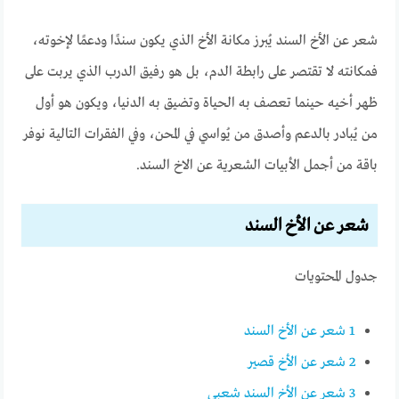
شعر عن الأخ السند يُبرز مكانة الأخ الذي يكون سندًا ودعمًا لإخوته،
فمكانته لا تقتصر على رابطة الدم، بل هو رفيق الدرب الذي يربت على
ظهر أخيه حينما تعصف به الحياة وتضيق به الدنيا، ويكون هو أول
من يُبادر بالدعم وأصدق من يُواسي في المحن، وفي الفقرات التالية نوفر
باقة من أجمل الأبيات الشعرية عن الاخ السند.
شعر عن الأخ السند
جدول المحتويات
1
شعر عن الأخ السند
2
شعر عن الأخ قصير
3
شعر عن الأخ السند شعبي