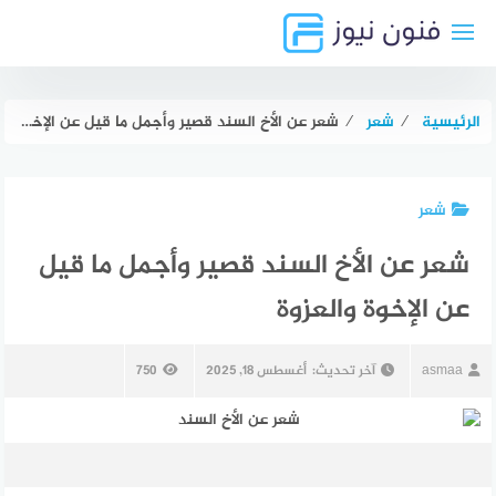
لتجاوز
لى
لمحتوى
الرئيسية
⁄
شعر
⁄
شعر عن الأخ السند قصير وأجمل ما قيل عن الإخوة والعزوة
شعر
شعر عن الأخ السند قصير وأجمل ما قيل
عن الإخوة والعزوة
asmaa
آخر تحديث:
أغسطس 18, 2025
750