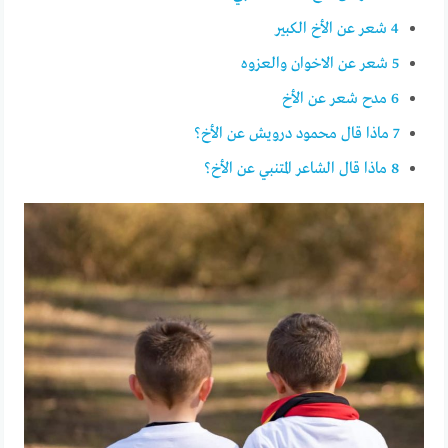
4
شعر عن الأخ الكبير
5
شعر عن الاخوان والعزوه
6
مدح شعر عن الأخ
7
ماذا قال محمود درويش عن الأخ؟
8
ماذا قال الشاعر المتنبي عن الأخ؟