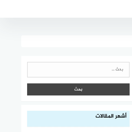
البحث
عن:
أشهر المقالات