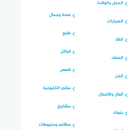
الحمل والولادة
صحة وجمال
السيارات
طبخ
الغاز
قبائل
الفضاء
قصص
الفن
متاجر الكترونية
المال والاعمال
مشاريع
بنوك
مطاعم ومنيوهات