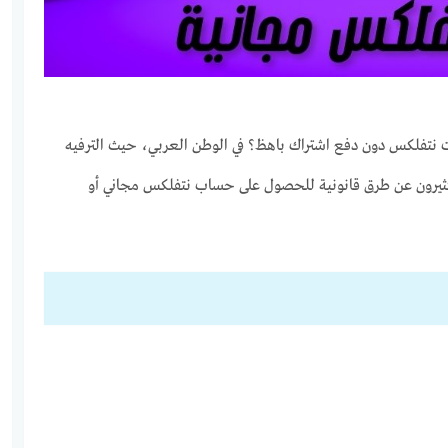
نتفلكس دون دفع اشتراك باهظ؟ في الوطن العربي، حيث الترفيه
لكثيرون عن طرق قانونية للحصول على حساب نتفلكس مجاني أو