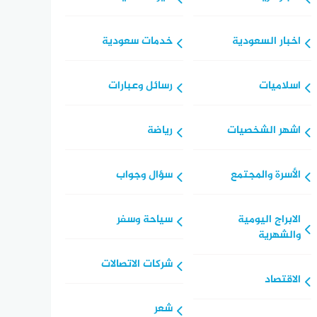
اخبار السعودية
خدمات سعودية
اسلاميات
رسائل وعبارات
اشهر الشخصيات
رياضة
الأسرة والمجتمع
سؤال وجواب
الابراج اليومية
سياحة وسفر
والشهرية
شركات الاتصالات
الاقتصاد
شعر