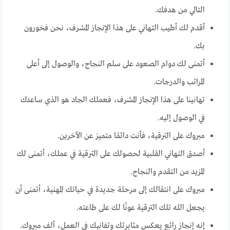
التالي من هدفك.
أقدم لك أطيب التهاني على هذا الإنجاز المشرف، نحن فخورون
بك.
أتمنى لك دوام الصعود على سلم النجاح، والوصول إلى أعلى
المراتب والدرجات.
تهانينا على هذا الإنجاز المشرف، فعملك الجاد هو الذي ساعدك
في الوصول إليه.
مبروك على الترقية، فأنت دائمًا متميز عن الآخرين.
أصدق التهاني القلبية لحصولك على الترقية في عملك، أتمنى لك
المزيد من التقدم والنجاح.
مبروك على انتقالك إلى مرحلة جديدة في حياتك المهنية، أتمنى أن
يجعل الله تلك الترقية عونًا لك على طاعته.
إنه إنجاز رائع يعكس مثابرتك وتفانيك في العمل، ألف مبروك.