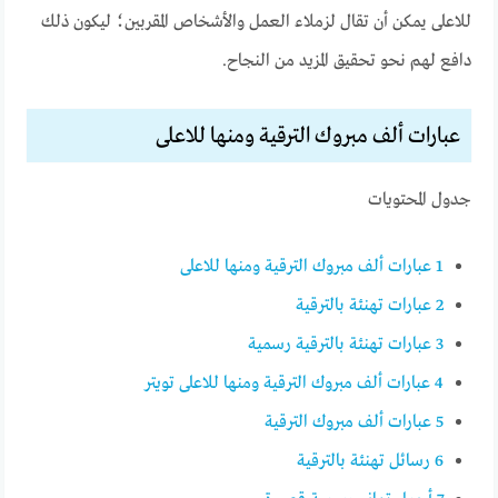
للاعلى يمكن أن تقال لزملاء العمل والأشخاص المقربين؛ ليكون ذلك
دافع لهم نحو تحقيق المزيد من النجاح.
عبارات ألف مبروك الترقية ومنها للاعلى
جدول المحتويات
1
عبارات ألف مبروك الترقية ومنها للاعلى
2
عبارات تهنئة بالترقية
3
عبارات تهنئة بالترقية رسمية
4
عبارات ألف مبروك الترقية ومنها للاعلى تويتر
5
عبارات ألف مبروك الترقية
6
رسائل تهنئة بالترقية