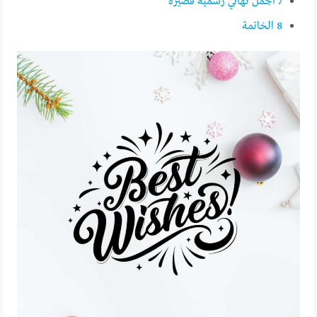
7
أجمل تهاني رسمية قصيرة
8
الخاتمة