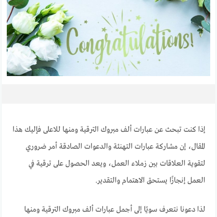
إذا كنت تبحث عن عبارات ألف مبروك الترقية ومنها للاعلى فإليك هذا
المقال، إن مشاركة عبارات التهنئة والدعوات الصادقة أمر ضروري
لتقوية العلاقات بين زملاء العمل، ويعد الحصول على ترقية في
العمل إنجازًا يستحق الاهتمام والتقدير.
لذا دعونا نتعرف سويًا إلى أجمل عبارات ألف مبروك الترقية ومنها