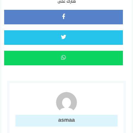
شارك على
asmaa