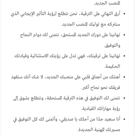
المنصب الجديد.
أرق التهاني على الترقية، نحن نتطلع لرؤية التأثير الإيجابي الذي
ستتركه مع توليك المنصب الجديد.
تهانينا على دورك الجديد المستحق، نتمنى لك دوام النجاح
والتوفيق.
تهانينا على ترقيتك، فهي تدل على رؤيتك الاستثنائية وقيادتك
الحكيمة.
أهنئك من أعماق قلبي على منصبك الجديد، لا شك أنك ستقود
فريقك نحو نجاح أكبر.
نتمنى لك التوفيق في هذه الترقية المستحقة، ونتطلع بشوق إلى
رؤية مهاراتك القيادية.
أنا سعيد جدًا من أجلك يا صديقي، وأتمنى لك كل التوفيق في
مسيرتك المهنية الجديدة.