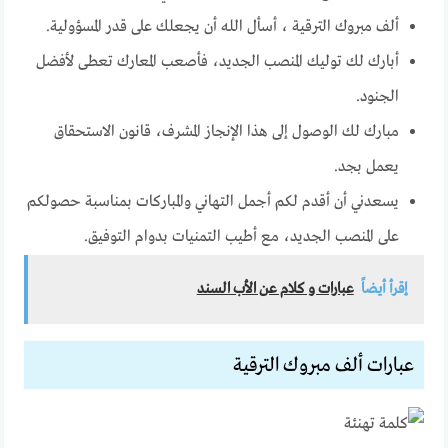
ألف مبروك الترقية ، أسأل الله أن يجعلك على قدر المسؤولية.
أبارك لك توليك المنصب الجديد، فأصعب المعارك تعطى لأفضل
الجنود.
مبارك لك الوصول إلى هذا الإنجاز المشرف، قانون الاستحقاق
يعمل بجد.
يسعدني أن أقدم لكم أجمل التهاني والمباركات بمناسبة حصولكم
على المنصب الجديد، مع أطيب التمنيات بدوام التوفيق.
إقرأ أيضاً
عبارات و كلام عن الأب السند
عبارات ألف مبروك الترقية