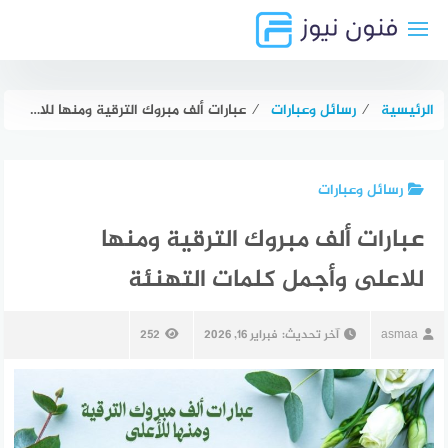
لتجاوز
لى
لمحتوى
الرئيسية
⁄
رسائل وعبارات
⁄
عبارات ألف مبروك الترقية ومنها للاعلى وأجمل كلمات التهنئة
رسائل وعبارات
عبارات ألف مبروك الترقية ومنها
للاعلى وأجمل كلمات التهنئة
asmaa
آخر تحديث:
فبراير 16, 2026
252