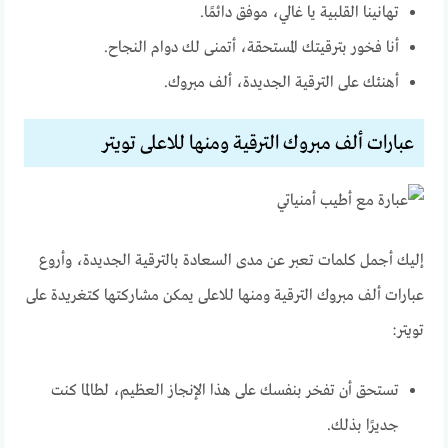
تهانينا القلبية يا غالي، موفق دائمًا.
أنا فخور بترقيتك المستحقة، أتمنى لك دوام النجاح.
أهنئك على الترقية الجديدة، ألف مبروك.
عبارات ألف مبروك الترقية ومنها للاعلى تويتر
إليك أجمل كلمات تعبر عن مدى السعادة بالترقية الجديدة، وأروع
عبارات ألف مبروك الترقية ومنها للاعلى يمكن مشاركتها كتغريدة على
تويتر:
تستحق أن تفخر بنفسك على هذا الإنجاز العظيم، لطالما كنت
جديرًا بذلك.