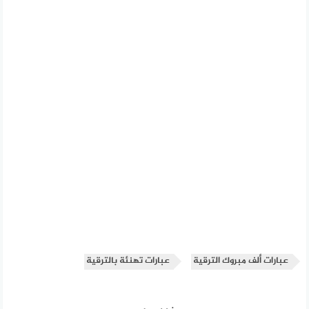
عبارات ألف مبروك الترقية
عبارات تهنئة بالترقية