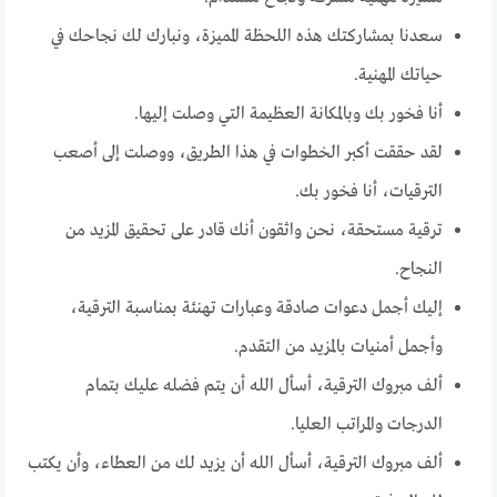
سعدنا بمشاركتك هذه اللحظة المميزة، ونبارك لك نجاحك في
حياتك المهنية.
أنا فخور بك وبالمكانة العظيمة التي وصلت إليها.
لقد حققت أكبر الخطوات في هذا الطريق، ووصلت إلى أصعب
الترقيات، أنا فخور بك.
ترقية مستحقة، نحن واثقون أنك قادر على تحقيق المزيد من
النجاح.
إليك أجمل دعوات صادقة وعبارات تهنئة بمناسبة الترقية،
وأجمل أمنيات بالمزيد من التقدم.
ألف مبروك الترقية، أسأل الله أن يتم فضله عليك بتمام
الدرجات والمراتب العليا.
ألف مبروك الترقية، أسأل الله أن يزيد لك من العطاء، وأن يكتب