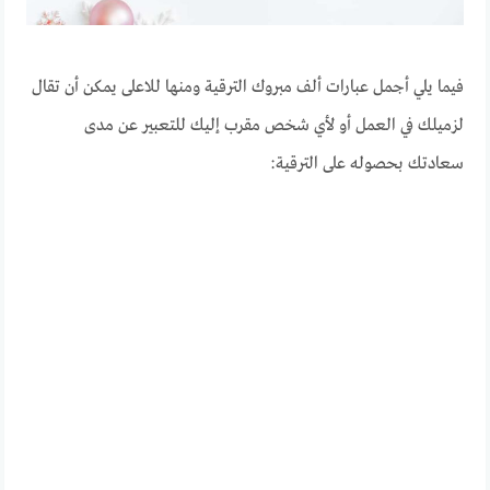
فيما يلي أجمل عبارات ألف مبروك الترقية ومنها للاعلى يمكن أن تقال
لزميلك في العمل أو لأي شخص مقرب إليك للتعبير عن مدى
سعادتك بحصوله على الترقية: