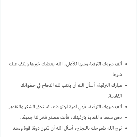
ألف مبروك الترقية ومنها للأعلى، الله يعطيك خيرها ويكف عنك
شرها.
مبارك الترقية، أسأل الله أن يكتب لك النجاح في خطواتك
القادمة.
ألف مبروك الترقية، فهي ثمرة اجتهادك، تستحق الشكر والتقدير.
نحن سعداء للغاية بترقيتك، فأنت مصدر فخر لنا جميعًا.
توج الله طموحك بالنجاح، أسأل الله أن تكون دومًا قوة وسند