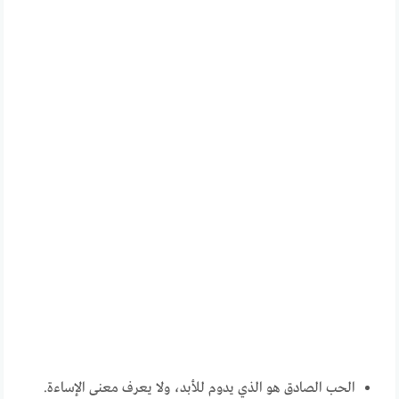
الحب الصادق هو الذي يدوم للأبد، ولا يعرف معنى الإساءة.