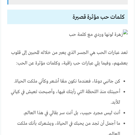
كلمات حب مؤثرة قصيرة
تعد عبارات الحب هي الجسر الذي يعبر من خلاله المحبين إلى قلوب
بعضهم، وفيما يلي عبارات حب راقية، وكلمات مؤثرة عن الحب:
كن جانبي دومًا، فعندما نكون معًا أشعر وكأني ملكت الحياة.
أحببتك منذ اللحظة التي رأيتك فيها، وأصبحت تعيش في كياني
للأبد.
أنت ليس مجرد حبيب، بل أنت سر بقائي في هذا العالم.
ما أجمل أن تجد من يحبك في الحياة، ويشعرك بأنك ملكت
العالم.