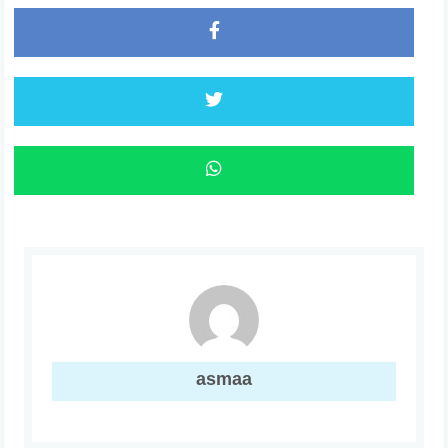
asmaa