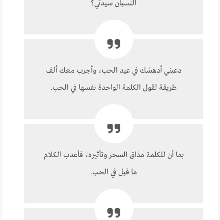
النسيان سيدتي؟
دعيني أدهشك في عيد الحب، وأجرب معك ألف
طريقة لقول الكلمة الواحدة نفسها في الحب.
بما أن للكلمة مذاق السحر وتأثيره، فأعذب الكلام
ما قيل في الحب.