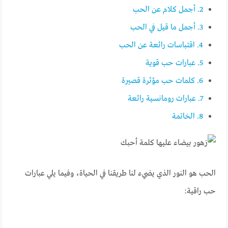
2.
أجمل كلام عن الحب
3.
أجمل ما قيل في الحب
4.
اقتباسات رائعة عن الحب
5.
عبارات حب قوية
6.
كلمات حب مؤثرة قصيرة
7.
عبارات رومانسية رائعة
8.
الخاتمة
الحب هو النور الذي يضيء لنا طريقنا في الحياة، وفيما يلي عبارات
حب راقية: