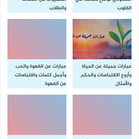
القلوب
والطلاب
عبارات جميلة عن الحياة
عبارات عن القهوة والحب
وأروع الاقتباسات والحكم
وأجمل كلمات واقتباسات
والأمثال
عن القهوة