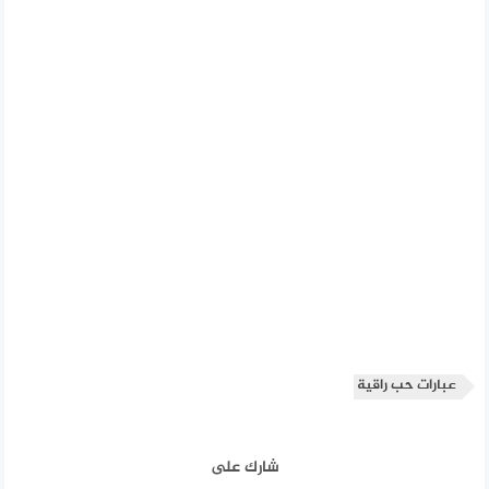
عبارات حب راقية
شارك على