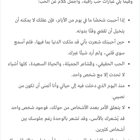
وفيما يلي عبارات حب راقية، وأجمل كلام عن الحب:
إذا أحببت شخصًا ما في يوم من الأيام، فإن عقلك لا يمكنه أن
يتخيل أن تقضي وقتًا بدونه.
حين أحببتك شعرت بأني قد ملكت الدنيا بما فيها، فلم أسمع
سوى قلبي، ولم أرد شيئًا غيرك.
الحب الحقيقي، والمشاعر الجميلة، والحياة السعيدة، كلها أشياء
لا تحدث إلا مع شخص واحد.
منذ اليوم الذي دخلت فيه إلى حياتي وأنا أتمنى أن تكون من
نصيبي.
لا يتعلق الأمر بعدد الأشخاص من حولك، فوجود شخص واحد
قد يُشعرك بالأنس، وقد تشعر بالوحدة رغم جلوسك بين
أشخاص كثيرين.