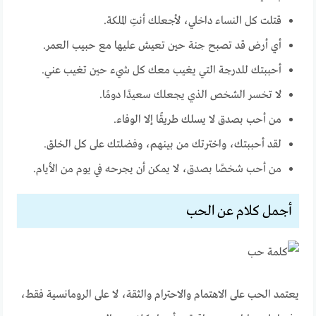
قتلت كل النساء داخلي، لأجعلك أنتِ الملكة.
أي أرض قد تصبح جنة حين تعيش عليها مع حبيب العمر.
أحببتك للدرجة التي يغيب معك كل شيء حين تغيب عني.
لا تخسر الشخص الذي يجعلك سعيدًا دومًا.
من أحب بصدق لا يسلك طريقًا إلا الوفاء.
لقد أحببتك، واخترتك من بينهم، وفضلتك على كل الخلق.
من أحب شخصًا بصدق، لا يمكن أن يجرحه في يوم من الأيام.
أجمل كلام عن الحب
يعتمد الحب على الاهتمام والاحترام والثقة، لا على الرومانسية فقط،