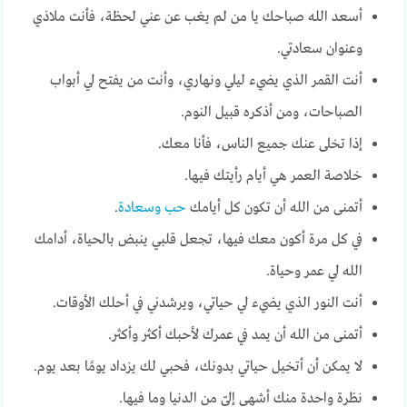
أسعد الله صباحك يا من لم يغب عن عني لحظة، فأنت ملاذي
وعنوان سعادتي.
أنت القمر الذي يضيء ليلي ونهاري، وأنت من يفتح لي أبواب
الصباحات، ومن أذكره قبيل النوم.
إذا تخلى عنك جميع الناس، فأنا معك.
خلاصة العمر هي أيام رأيتك فيها.
أتمنى من الله أن تكون كل أيامك
حب وسعادة
.
في كل مرة أكون معك فيها، تجعل قلبي ينبض بالحياة، أدامك
الله لي عمر وحياة.
أنت النور الذي يضيء لي حياتي، ويرشدني في أحلك الأوقات.
أتمنى من الله أن يمد في عمرك لأحبك أكثر وأكثر.
لا يمكن أن أتخيل حياتي بدونك، فحبي لك يزداد يومًا بعد يوم.
نظرة واحدة منك أشهى إليّ من الدنيا وما فيها.