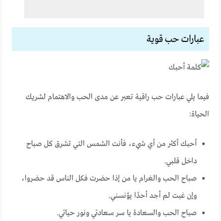
عبارات حب قوية
فيما يلي عبارات حب راقية تعبر عن مدى الحب والاهتمام لشريك
الحياة:
أحبك أكثر من أي شيء، فأنت الشمس التي تشرق كل صباح
داخل قلبي.
صباح الحب والغرام يا من إذا حضرت فكل الناس قد حضروا،
وإن غبت لم أجد أحدًا يؤنسني.
صباح الحب والسعادة يا سر سعادتي ونور حياتي.