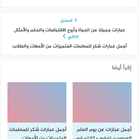
السابق
عبارات جميلة عن الحياة وأروع الاقتباسات والحكم والأمثال
التالي
أجمل عبارات شكر للمعلمات المتميزات من الأمهات والطلاب
إقرأ أيضا
أجمل عبارات عن يوم العلم
أجمل عبارات شكر للمعلمات
السعودي توضح مكانته في
المتميزات من الأمهات