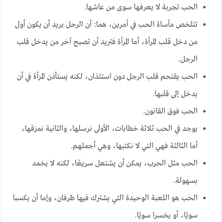
الحب تجربة لا يعرفها سوى من عاشها.
تتلخص مأساة الحب في أمرين، هما: أن الرجل يريد أن يكون أول
من دخل قلب المرأة، أما المرأة فتريد أن تصبح آخر من يدخل قلب
الرجل.
الحب يقتحم قلب الرجل دون استئذان، لكنه يستأذن المرأة في أن
يدخل إلى قلبها.
الحب فوق القانون.
يوجد في الحب ثلاثة خطابات، الأولى نرسلها، والثانية نمزقها،
أما الثالثة فهي التي لا نكتبها، وهي أجملهم.
الحب مثل الحرب، يمكن أن يشتعل سريعًا، لكنه لا يخمد
بسهولة.
الحب هو اللعبة الوحيدة التي يشترك فيها طرفان، وإما أن يكسبا
سويًا، أو يخسرا سويًا.