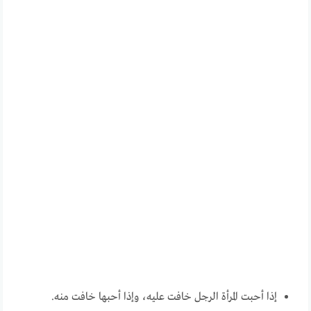
إذا أحبت المرأة الرجل خافت عليه، وإذا أحبها خافت منه.