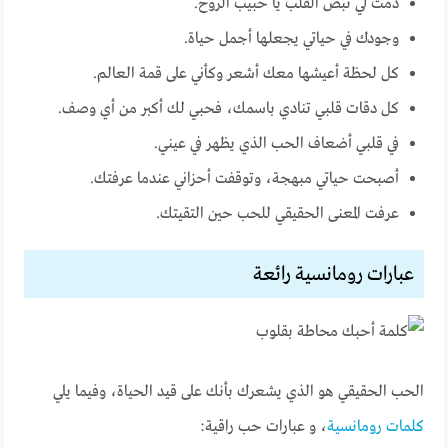
دمت لي نبض القلب يا حبيب الروح.
وجودك في حياتي يجعلها أجمل حياة.
كل لحظة أعيشها معك أشعر وكأني على قمة العالم.
كل دقات قلبي تنادي باسمك، فحبي لك أكبر من أي وصف.
في قلبي أضعاف الحب الذي يظهر في عيني.
أصبحت حياتي مبهجة، وتوقفت أحزاني عندما عرفتك.
عرفت المعنى الحقيقي للحب حين التقيتك.
عبارات رومانسية رائعة
الحب الحقيقي هو الذي يشعرك بأنك على قيد الحياة، وفيما يلي
كلمات رومانسية
، و عبارات حب راقية: