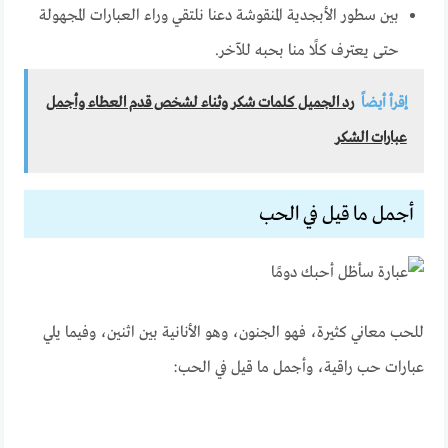
بين سطور الأبجدية المنقوشة دعنا نلتقي وراء العبارات المجهولة
حتى يعترف كلًا منا بحبه للآخر.
إقرأ أيضاً
رد الجميل كلمات شكر وثناء لشخص قدم العطاء وأجمل
عبارات الشكر
أجمل ما قيل في الحب
للحب معاني كثيرة، فهو الجنون، وهو الأنانية بين اثنين، وفيما يلي
عبارات حب راقية، وأجمل ما قيل في الحب: