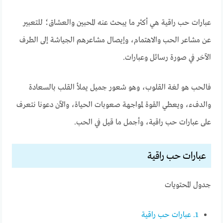
عبارات حب راقية هي أكثر ما يبحث عنه المحبين والعشاق؛ للتعبير
عن مشاعر الحب والاهتمام، وإيصال مشاعرهم الجياشة إلى الطرف
الآخر في صورة رسائل وعبارات.
فالحب هو لغة القلوب، وهو شعور جميل يملأ القلب بالسعادة
والدفء، ويعطي القوة لمواجهة صعوبات الحياة، والآن دعونا نتعرف
على عبارات حب راقية، وأجمل ما قيل في الحب.
عبارات حب راقية
جدول المحتويات
1.
عبارات حب راقية