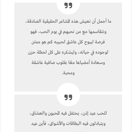
ما أجمل أن نعيش هذه المشاعر الحقيقية الصادقة،
ونتقاسمها مع من نحبهم في يوم الحب، فهو
فرصة ليبوح كل عاشق لحبيبه كم هو ممتن
لوجوده في حياته، وليشكره على كل لحظة حزن
وسعادة أمضياها معًا بقلوب صافية عاشقة
ومحبة.
للحب عيد إذن، يحتفل فيه المحبون والعشاق،
ويتبادلون فيه البطاقات والأشواق، فأين عيد