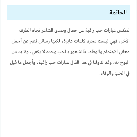
الخاتمة
تعكس عبارات حب راقية عن جمال وصدق المشاعر تجاه الطرف
الآخر، فهي ليست مجرد كلمات عابرة، لكنها رسائل تعبر عن أجمل
معاني الاهتمام والوفاء، فالشعور بالحب وحده لا يكفي، ولا بد من
البوح به، وقد تناولنا في هذا المقال عبارات حب راقية، وأجمل ما قيل
في الحب والوفاء.