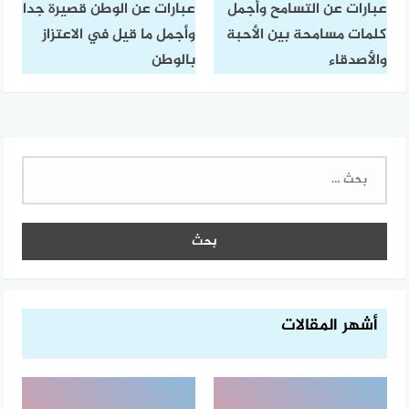
عبارات عن التسامح وأجمل
عبارات عن الوطن قصيرة جدا
كلمات مسامحة بين الأحبة
وأجمل ما قيل في الاعتزاز
والأصدقاء
بالوطن
البحث
عن:
أشهر المقالات