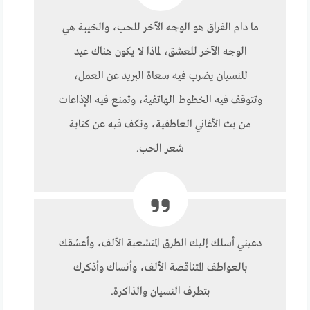
ما دام الفراق هو الوجه الآخر للحب، والخيبة هي
الوجه الآخر للعشق، لماذا لا يكون هناك عيد
للنسيان يضرب فيه سعاة البريد عن العمل،
وتتوقف فيه الخطوط الهاتفية، وتمنع فيه الإذاعات
من بث الأغاني العاطفية، ونكف فيه عن كتابة
شعر الحب.
دعيني أسلك إليك الطرق المتشعبة الألف، وأعشقك
بالعواطف المتناقضة الألف، وأنساك وأذكرك
بتطرف النسيان والذاكرة.