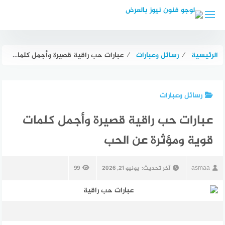
لتجاوز
لى
لمحتوى
الرئيسية
⁄
رسائل وعبارات
⁄
عبارات حب راقية قصيرة وأجمل كلمات قوية ومؤثرة عن الحب
رسائل وعبارات
عبارات حب راقية قصيرة وأجمل كلمات
قوية ومؤثرة عن الحب
asmaa
آخر تحديث:
يونيو 21, 2026
99