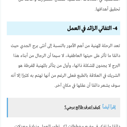
تحقيق أهدافها.
4- التفاني الزائد في العمل
تعد الرحلة المهنية من أهم الأمور بالنسبة إلى أنثى برج الجدي حيث
دائمًا ما تأثر على حيتها العاطفية، لا سيما أن الرجال من أبناء هذا
البرج لا يجدون المشكلة ذاتها، وأول من يتأثر بالمهنية المفرطة هو
الشريك في العلاقة بالطبع فعلى الرغم من أنها تهتم به كثيرًا إلا أنه
سوف يشعر دائمًا أن عقلها في مكانٍ آخر.
إقرأ أيضاً
كيف اعرف طالع برجي؟
دائمًا ما تفكر في وضع مخططات لكي تطور العمل وزيادة معدلات