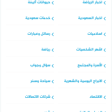
اخبار الرياضة
حيوانات أليفة
اخبار السعودية
خدمات سعودية
اسلاميات
رسائل وعبارات
اشهر الشخصيات
رياضة
الأسرة والمجتمع
سؤال وجواب
الابراج اليومية والشهرية
سياحة وسفر
الاقتصاد
شركات الاتصالات