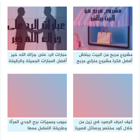
مشروع مربح من البيت ببلاش
عبارات الرد على جزاك الله خير
أفضل فكرة مشروع منزلي مربح
أفضل العبارات الجميلة والرقيقة
كيف اعرف الرصيد في زين من
عيوب ومميزات برج الجدي المرأة
خلال كود مختصر ورسائل قصيرة
وطريقة التعامل معها