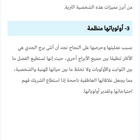
من أبرز مميزات هذه الشخصية الثرية.
3- أولوياتها منظمة
بسبب عمليتها وحرصها على النجاح نجد أن أنثى برج الجدي هي
الأكثر تنظيمًا بين جميع الأبراج أخرى، حيث إنها تستطيع الفصل ما
بين الثوابت والأولويات ولا تخلط ما بين حياتها المهنية والشخصية،
مما يجعل علاقاتها العاطفية ناجحة إذا استطاع الشريك فهم
احتياجاتها وتقدير أولوياتها.