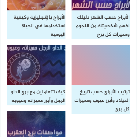
الأبراج حسب الشهر دليلك
الأبراج بالإنجليزية وكيفية
لفهم شخصيتك من النجوم
استخدامها في الحياة
ومميزات كل برج
اليومية
ترتيب الأبراج حسب تاريخ
كيف تتعاملين مع برج الدلو
الميلاد وأبرز عيوب ومميزات
الرجل وأبرز مميزاته وعيوبه
كل برج