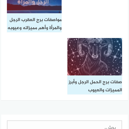
مواصفات برج العقرب الرجل
والمرأة وأهم مميزاته وعيوبه
صفات برج الحمل الرجل وأبرز
المميزات والعيوب
البحث