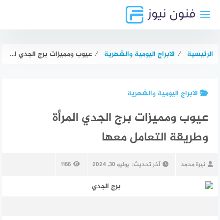
لتجاوز
لى
لمحتوى
الرئيسية
⁄
الابراج اليومية والشهرية
⁄
عيوب ومميزات برج الجدي المرأة وطريقة التعامل معها
الابراج اليومية والشهرية
عيوب ومميزات برج الجدي المرأة
وطريقة التعامل معها
نيرة محمد
آخر تحديث:
يوليو 30, 2024
1166