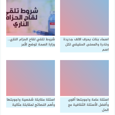
اسماء بنات بحرف الالف جديدة
شروط تلقي لقاح الحزام الناري..
ونادرة والمعنى الحقيقي لكل
وزارة الصحة توضح الأمر
اسم
اسئلة عامة واجوبتها أقوى
اسئلة مقابلة شخصية واجوبتها
وأفضل الأسئلة الثقافية مع
وأهم النصائح لمقابلة مثالية
الحل