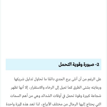
2- صبورة وقوية التحمل
على الرغم من أن أنثى برج الجدي دائمًا ما تحاول تدليل شريكها
ورعايته بشتى الطرق كما تميل إلى الرخاء والاستقرار، إلا أنها تظهر
شجاعة كبيرة وقوة تحمل في أوقات الشدائد وهي من أهم السمات
التي يحتاج إليها الرجال من مختلف الأبراج، لذا تعد هذه الميزة واحدة