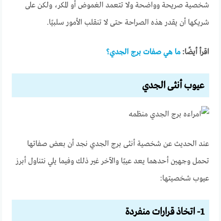
شخصية صريحة وواضحة ولا تتعمد الغموض أو المكر، ولكن على
شريكها أن يقدر هذه الصراحة حتى لا تنقلب الأمور سلبيًا.
اقرأ أيضًا:
ما هي صفات برج الجدي؟
عيوب أنثى الجدي
عند الحديث عن شخصية أنثى برج الجدي نجد أن بعض صفاتها
تحمل وجهين أحدهما يعد عيبًا والآخر غير ذلك وفيما يلي نتناول أبرز
عيوب شخصيتها:
1- اتخاذ قرارات منفردة