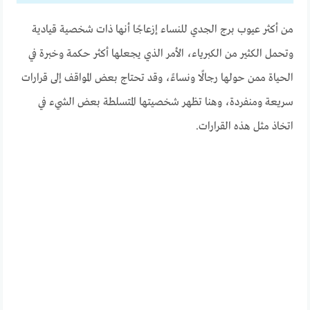
من أكثر عيوب برج الجدي للنساء إزعاجًا أنها ذات شخصية قيادية
وتحمل الكثير من الكبرياء، الأمر الذي يجعلها أكثر حكمة وخبرة في
الحياة ممن حولها رجالًا ونساءً، وقد تحتاج بعض المواقف إلى قرارات
سريعة ومنفردة، وهنا تظهر شخصيتها المتسلطة بعض الشيء في
اتخاذ مثل هذه القرارات.