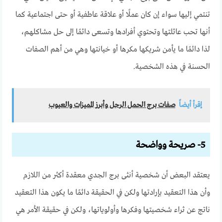
تنتمي إليها سواء إن كان عملًا أو علاقة عاطفية أو حتى اجتماعية كما
أنها تحب عائلتها وتحتوي أفرادها وتسعى دائمًا إلى حل مشاكلهم،
لذا دائمًا ما يأمن شريكها مكرها أو خيانتها وهي من أهم الصفات
الحسنة في هذه الشخصية.
إقرأ أيضاً
صفات برج الحمل الرجل وأبرز المميزات والعيوب
5- صريحة وواضحة
يعتقد البعض أن شخصية أنثى برج الجدي معقدة أكثر من اللازم
وأن هذا التعقيد بإرادتها ولكن في الحقيقة دائمًا ما يكون هذا التعقيد
ناتج عن ثراء شخصيتها وفكرها وأولوياتها، ولكن في حقيقة الأمر هي