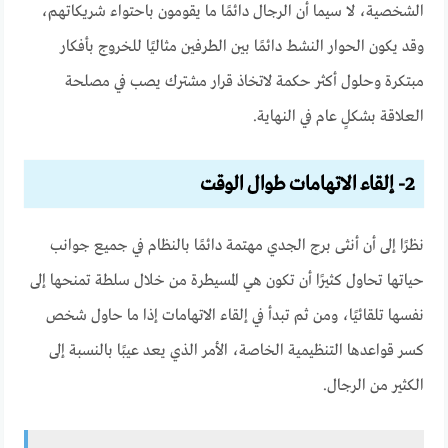
الشخصية، لا سيما أن الرجال دائمًا ما يقومون باحتواء شريكاتهم،
وقد يكون الحوار النشط دائمًا بين الطرفين مثاليًا للخروج بأفكار
مبتكرة وحلول أكثر حكمة لاتخاذ قرار مشترك يصب في مصلحة
العلاقة بشكلٍ عام في النهاية.
2- إلقاء الاتهامات طوال الوقت
نظرًا إلى أن أنثى برج الجدي مهتمة دائمًا بالنظام في جميع جوانب
حياتها تحاول كثيرًا أن تكون هي المسيطرة من خلال سلطة تمنحها إلى
نفسها تلقائيًا، ومن ثم تبدأ في إلقاء الاتهامات إذا ما حاول شخص
كسر قواعدها التنظيمية الخاصة، الأمر الذي يعد عيبًا بالنسبة إلى
الكثير من الرجال.