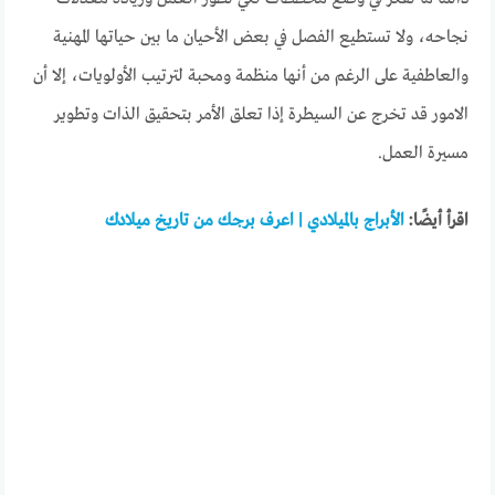
نجاحه، ولا تستطيع الفصل في بعض الأحيان ما بين حياتها المهنية
والعاطفية على الرغم من أنها منظمة ومحبة لترتيب الأولويات، إلا أن
الامور قد تخرج عن السيطرة إذا تعلق الأمر بتحقيق الذات وتطوير
مسيرة العمل.
اقرأ أيضًا:
الأبراج بالميلادي | اعرف برجك من تاريخ ميلادك