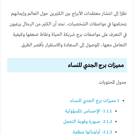
نظرًا إلى انتشار معتقدات الأبراج بين الكثيرين حول العالم وإيمانهم
بتحكمها في مواصفات الشخصيات، نجد أن الكثير من الرجال يرغبون
في التعرف على مواصفات برج شريكة الحياة ونقاط ضعفها وكيفية
التعامل معها، للوصول إلى السعادة والاستقرار بأقصر الطرق.
مميزات برج الجدي للنساء
جدول المحتويات
1
مميزات برج الجدي للنساء
1.1
1- الإحساس بالمسؤولية
1.2
2- صبورة وقوية التحمل
1.3
3- أولوياتها منظمة