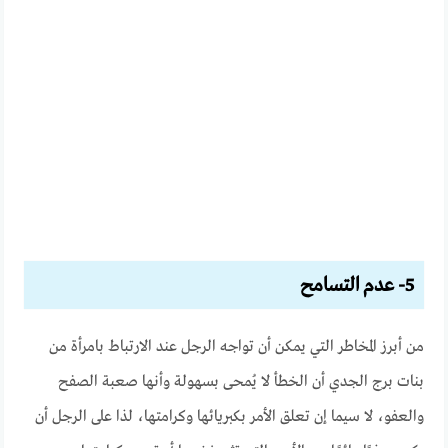
5- عدم التسامح
من أبرز المخاطر التي يمكن أن تواجه الرجل عند الارتباط بامرأة من
بنات برج الجدي أن الخطأ لا يُمحى بسهولة وأنها صعبة الصفح
والعفو، لا سيما إن تعلق الأمر بكبريائها وكرامتها، لذا على الرجل أن