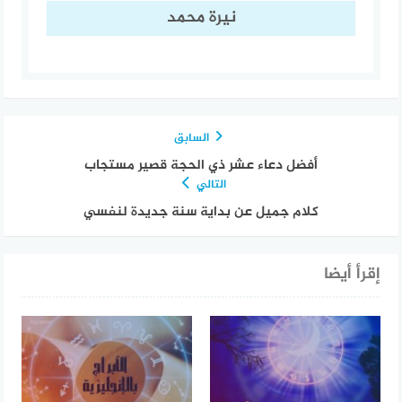
نيرة محمد
السابق
أفضل دعاء عشر ذي الحجة قصير مستجاب
التالي
كلام جميل عن بداية سنة جديدة لنفسي
إقرأ أيضا