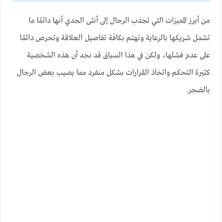
من أبرز المميزات التي تجذب الرجال إلى أنثى الجدي أنها دائمًا ما
تشمل شريكها بالرعاية وتهتم بكافة تفاصيل العلاقة وتحرص دائمًا
على عدم فشلها، ولكن في هذا السياق قد نجد أن هذه الشخصية
كثيرة التحكم واتخاذ القرارات بشكل منفرد مما يصيب بعض الرجال
بالضجر.