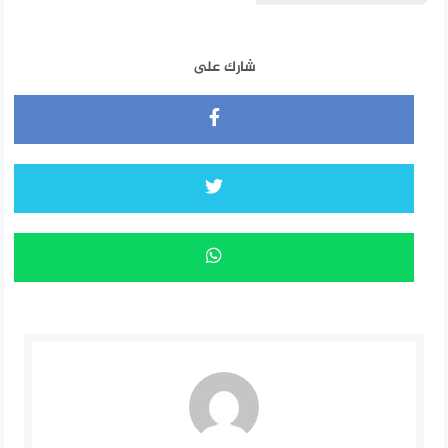
شارك على