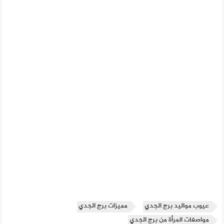
عيوب مواليد برج الجدي
مميزات برج الجدي
مواصفات المرأة من برج الجدي