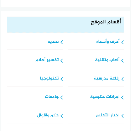
أقسام الموقع
أحرف وأسماء
تغذية
ألعاب وتقنية
تفسير أحلام
إذاعة مدرسية
تكنولوجيا
اجرائات حكومية
جامعات
اخبار التعليم
حكم واقوال