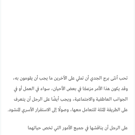
تحب أنثى برج الجدي أن تملي على الآخرين ما يجب أن يقومون به،
وقد يكون هذا الأمر مزعجًا في بعض الأحيان، سواء في العمل أو في
الجوانب العاطفية والاجتماعية، ويجب أيضًا على الرجل أن يتعرف
على الطريقة المثلة للتعامل معها، وصولًا إلى الاستقرار الأسري المنشود.
على الرجل أن يناقشها في جميع الأمور التي تخص حياتهما