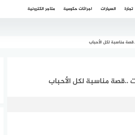
تجارة
السيارات
اجرائات حكومية
متاجر الكترونية
صة مناسبة لكل الأحباب
.قصة مناسبة لكل الأحباب