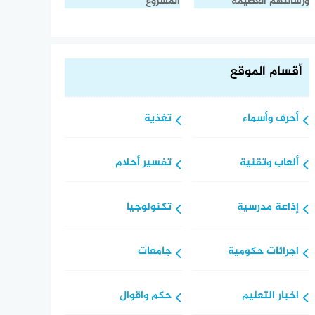
ورسالتهم العظيمة
المشروع
أقسام الموقع
أحرف وأسماء
تغذية
ألعاب وتقنية
تفسير أحلام
إذاعة مدرسية
تكنولوجيا
اجرائات حكومية
جامعات
اخبار التعليم
حكم واقوال