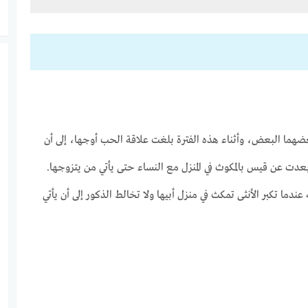
هما البعض، وأثناء هذه الفترة بلغت علاقة الحب أوجها، إلى أن
عدت عن قيس بالمكوث في المنزل مع النساء حتى يأتي من يتزوجها.
عندما تكبر الأنثى تمكث في منزل أبيها ولا تخالط الذكور إلى أن يأتي