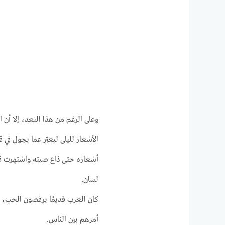
وعلى الرغم من هذا البعد، إلا أن ا
الأشعار لليلى ليعبّر عما يجول في 
أشعاره حتى ذاع صيته واشتهرت ق
لسان.
كان العرب قديمًا يرفضون الحب، 
أمرهم بين الناس.