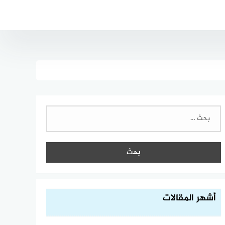
البحث
عن:
أشهر المقالات