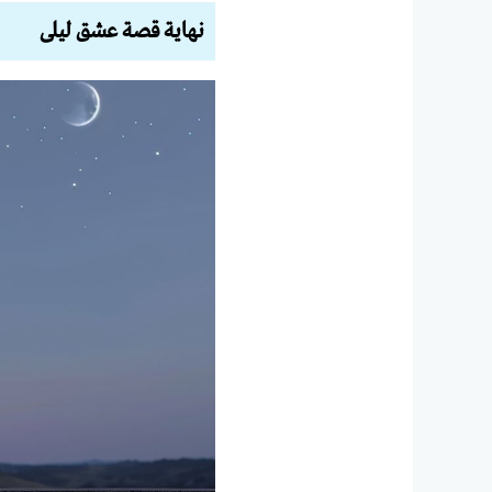
نهاية قصة عشق ليلى