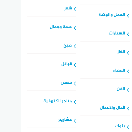
شعر
الحمل والولادة
صحة وجمال
السيارات
طبخ
الغاز
قبائل
الفضاء
قصص
الفن
متاجر الكترونية
المال والاعمال
مشاريع
بنوك