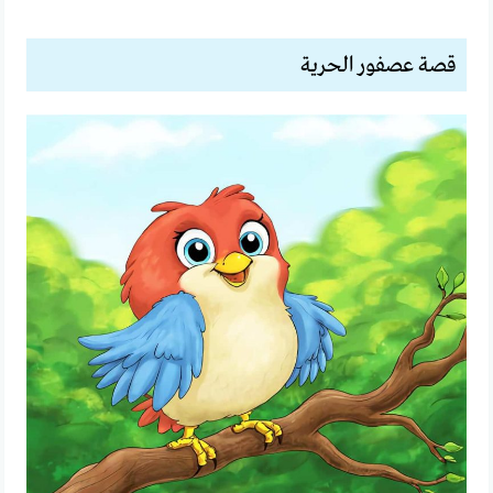
قصة عصفور الحرية