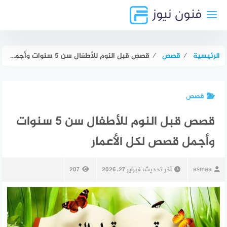
لتجاوز
لى
لمحتوى
الرئيسية
⁄
قصص
⁄
قصص قبل النوم للأطفال سن 5 سنوات وأجمل قصص لكل الأعمار
قصص
قصص قبل النوم للأطفال سن 5 سنوات
وأجمل قصص لكل الأعمار
asmaa
آخر تحديث:
فبراير 27, 2026
207