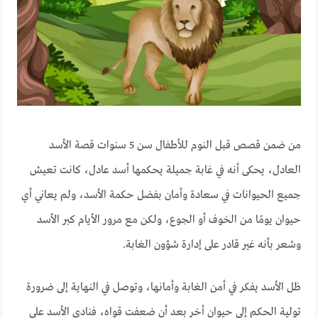
من ضمن قصص قبل النوم للأطفال سن 5 سنوات قصة الأسد
العادل، يحكى أنه في غابة جميلة يحكمها أسد عادل، كانت تعيش
جميع الحيوانات في سعادة وأمان بفضل حكمة الأسد، ولم يعاني أي
حيوان يومًا من الخوف أو الجوع، ولكن مع مرور الأيام كبر الأسد
وشعر بأنه غير قادر على إدارة شؤون الغابة.
ظل الأسد يفكر في أمن الغابة وأمانها، وتوصل في النهاية إلى ضرورة
تولية الحكم إلى حيوان أخر بعد أن ضعفت قواه، فنادى الأسد على