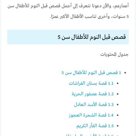
أعمارعم، والآن دعونا نتعرف إلى أجمل قصص قبل النوم للأطفال سن
5 سنوات، وأخرى تناسب الأطفال الأكبر عمرًا.
قصص قبل النوم للأطفال سن 5
جدول المحتويات
1
قصص قبل النوم للأطفال سن 5
1.1
قصة بستان الفراشات
1.2
قصة عصفور الحرية
1.3
قصة الأسد العادل
1.4
قصة الشجرة العجوز
1.5
قصة الفأر الكريم