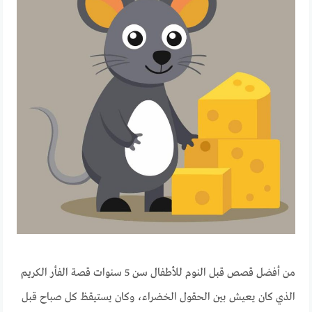
من أفضل قصص قبل النوم للأطفال سن 5 سنوات قصة الفأر الكريم
الذي كان يعيش بين الحقول الخضراء، وكان يستيقظ كل صباح قبل