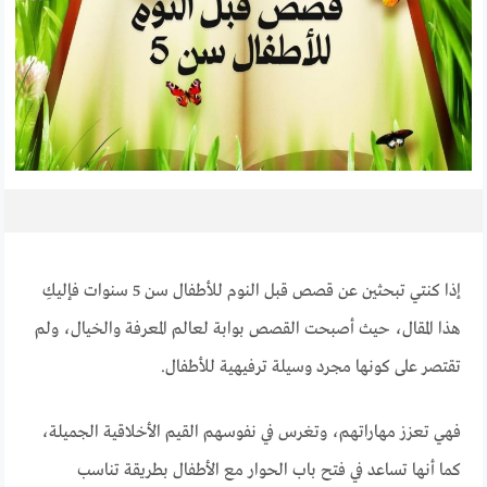
إذا كنتي تبحثين عن قصص قبل النوم للأطفال سن 5 سنوات فإليكِ
هذا المقال، حيث أصبحت القصص بوابة لعالم المعرفة والخيال، ولم
تقتصر على كونها مجرد وسيلة ترفيهية للأطفال.
فهي تعزز مهاراتهم، وتغرس في نفوسهم القيم الأخلاقية الجميلة،
كما أنها تساعد في فتح باب الحوار مع الأطفال بطريقة تناسب