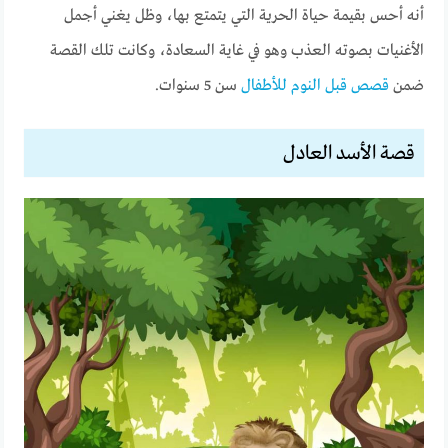
أنه أحس بقيمة حياة الحرية التي يتمتع بها، وظل يغني أجمل
الأغنيات بصوته العذب وهو في غاية السعادة، وكانت تلك القصة
ضمن
قصص قبل النوم للأطفال
سن 5 سنوات.
قصة
الأسد
العادل