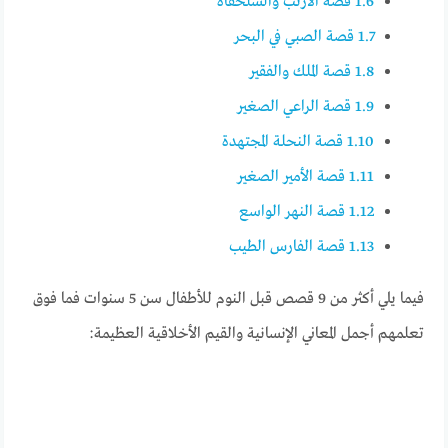
1.6
قصة الأرنب والسلحفاة
1.7
قصة الصبي في البحر
1.8
قصة الملك والفقير
1.9
قصة الراعي الصغير
1.10
قصة النحلة المجتهدة
1.11
قصة الأمير الصغير
1.12
قصة النهر الواسع
1.13
قصة الفارس الطيب
فيما يلي أكثر من 9 قصص قبل النوم للأطفال سن 5 سنوات فما فوق
تعلمهم أجمل المعاني الإنسانية والقيم الأخلاقية العظيمة: