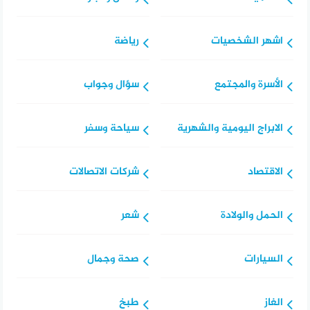
اشهر الشخصيات
رياضة
الأسرة والمجتمع
سؤال وجواب
الابراج اليومية والشهرية
سياحة وسفر
الاقتصاد
شركات الاتصالات
الحمل والولادة
شعر
السيارات
صحة وجمال
الغاز
طبخ