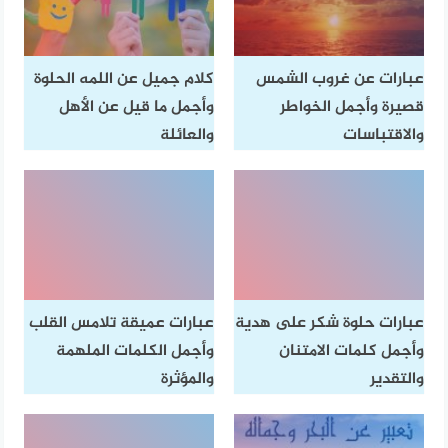
عبارات عن غروب الشمس
كلام جميل عن اللمه الحلوة
قصيرة وأجمل الخواطر
وأجمل ما قيل عن الأهل
والاقتباسات
والعائلة
عبارات حلوة شكر على هدية
عبارات عميقة تلامس القلب
وأجمل كلمات الامتنان
وأجمل الكلمات الملهمة
والتقدير
والمؤثرة