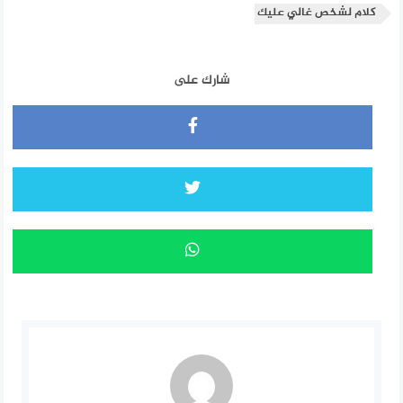
كلام لشخص غالي عليك
شارك على