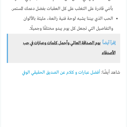
بأنني قادرة على التغلب على كل العقبات بفضل دعمك المستمر.
الحب الذي بيننا يشبه لوحة فنية رائعة، مليئة بالألوان
والتفاصيل التي تجعل كل يوم يبدو مختلفًا وجميلًا.
إقرأ أيضاً
يوم الصداقة العالمي وأجمل كلمات وعبارات في حب
الأصدقاء
شاهد أيضًا:
أفضل عبارات و كلام عن الصديق الحقيقي الوفي