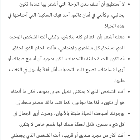
لا أستطيع أن أصف مدى الراحة التي أشعر بها عندما تكون
بجانبي، وكأنني في أمان دائم، أجد فيك السكينة التي أحتاجها في
هذه الحياة.
معك أشعر بأن العالم كله يتلاشى، وتبقى أنت الشخص الوحيد
الذي يستحق كل مشاعري واهتمامي، فأنت الحلم الذي تحقق.
قد تكون الحياة مليئة بالتحديات، لكن بمجرد أن أسمع صوتك أو
أرى ابتسامتك، تصبح تلك التحديات أقل ثقلاً وأسهل في التغلب
عليها.
أنت الشخص الذي لا يمكنني تخيل حياتي بدونه، فكل ما أتمناه
هو أن تكون دائمًا هنا بجانبي، كما كنت دائمًا مصدر سعادتي.
بوجودك أصبحت الحياة مليئة بالألوان، وصرت أرى الجمال في
كل شيء صغير، فكل لحظة معك لها طعم خاص لا يتكرر.
أنت أكثر من مجرد صديق أو قريب، أنت الشخص الذي يجعلني