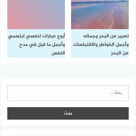
تعبير عن البحر وجماله
أروع عبارات لنفسي ابتسمي
وأجمل الخواطر والاقتباسات
وأجمل ما قيل في مدح
عن البحر
النفس
البحث
عن: