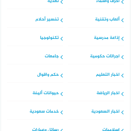
أحرف وأسماء
تغذية
ألعاب وتقنية
تفسير أحلام
إذاعة مدرسية
تكنولوجيا
اجرائات حكومية
جامعات
اخبار التعليم
حكم واقوال
اخبار الرياضة
حيوانات أليفة
اخبار السعودية
خدمات سعودية
اسلاميات
رسائل وعبارات