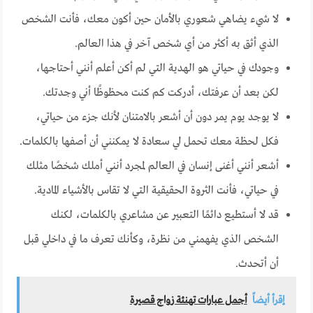
لا شيء يضاهي شعوري بالأمان حين أكون معك، فأنت الشخص
الذي أثق به أكثر من أي شخص آخر في هذا العالم.
وجودك في حياتي هو الهدية التي لم أكن أعلم أنني أحتاجها،
لكن بعد أن عرفتك، أدركت كم كنت محظوظًا أني وجدتك.
لا يوجد يوم يمر دون أن أشعر بالامتنان لأنك جزء من حياتي،
فكل لحظة معك تحمل لي سعادة لا يمكنني أن أصفها بالكلمات.
أشعر أنني أغنى إنسان في العالم لمجرد أنني أملك شخصًا مثلك
في حياتي، فأنت الثروة الحقيقية التي لا تقاس بالأشياء المادية.
قد لا أستطيع دائمًا التعبير عن مشاعري بالكلمات، لكنك
الشخص الذي يفهمني من نظرة، وكأنك تعرف ما في داخلي قبل
أن أتحدث.
إقرأ أيضاً
أجمل عبارات تهنئة زواج قصيرة