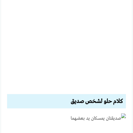
كلام حلو لشخص صديق