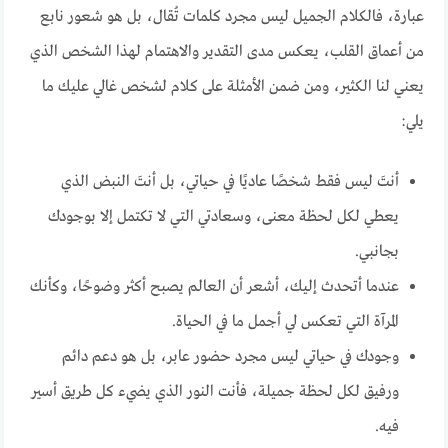
عبارة، فالكلام الجميل ليس مجرد كلمات تُقال، بل هو شعور نابع
من أعماق القلب، يعكس مدى التقدير والاهتمام لهذا الشخص الذي
يعني لنا الكثير، ومن ضمن الأمثلة على كلام لشخص غالي عليك ما
يلي:
أنتَ ليس فقط شخصًا عاديًا في حياتي، بل أنتَ النبض الذي
يعطي لكل لحظة معنى، وسعادتي التي لا تكتمل إلا بوجودك
بجانبي.
عندما أتحدث إليك، أشعر أن العالم يصبح أكثر وضوحًا، وكأنك
المرآة التي تعكس لي أجمل ما في الحياة.
وجودك في حياتي ليس مجرد حضور عابر، بل هو دعم دائم
ورفيق لكل لحظة جميلة، فأنت النور الذي يضيء كل طريق أسير
فيه.