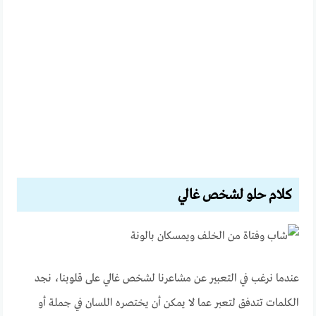
كلام حلو لشخص غالي
عندما نرغب في التعبير عن مشاعرنا لشخص غالي على قلوبنا، نجد
الكلمات تتدفق لتعبر عما لا يمكن أن يختصره اللسان في جملة أو