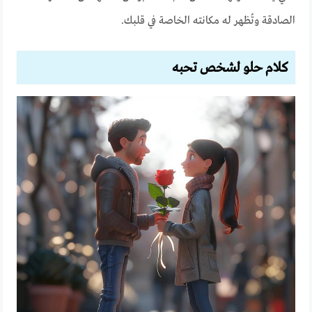
الصادقة وتُظهر له مكانته الخاصة في قلبك.
كلام حلو لشخص تحبه