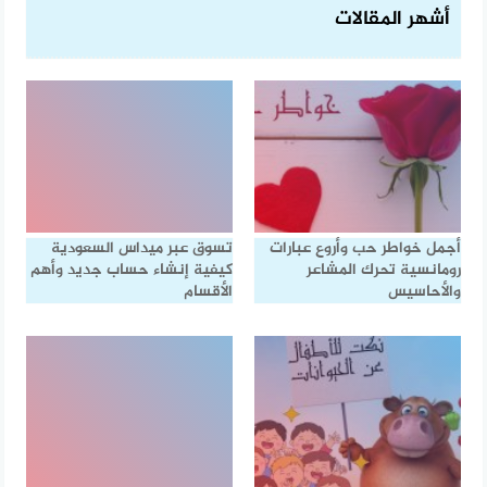
أشهر المقالات
أجمل خواطر حب وأروع عبارات
تسوق عبر ميداس السعودية
رومانسية تحرك المشاعر
كيفية إنشاء حساب جديد وأهم
والأحاسيس
الأقسام