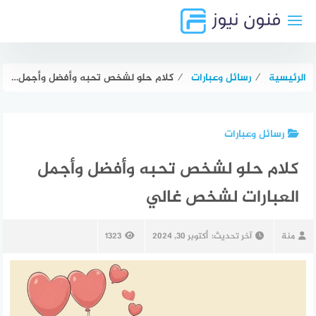
لتجاوز
لى
لمحتوى
الرئيسية
⁄
رسائل وعبارات
⁄
كلام حلو لشخص تحبه وأفضل وأجمل العبارات لشخص غالي
رسائل وعبارات
كلام حلو لشخص تحبه وأفضل وأجمل
العبارات لشخص غالي
منة
آخر تحديث:
أكتوبر 30, 2024
1323