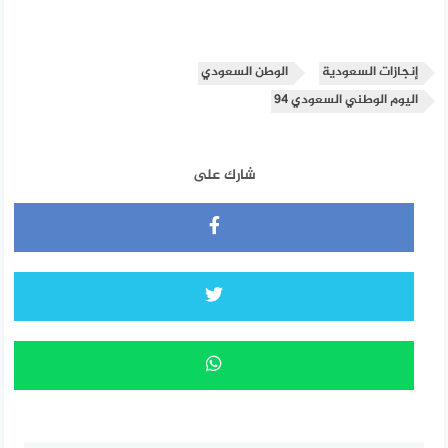
إنجازات السعودية
الوطن السعودي
اليوم الوطني السعودي 94
شارك على