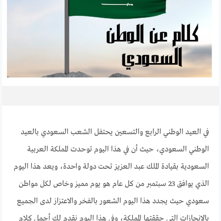
في العيد الوطني الرابع والتسعين يحتفل الشعب السعودي بالعيد
الوطني السعودي، حيث أن في هذا اليوم توحدت المملكة العربية
السعودية بقيادة الملك عبد العزيز تحت دولة واحدة، ويعد هذا اليوم
الذي يوافق 23 سبتمبر من كل عام هو يوم مميز وخاص لكل مواطن
سعودي حيث يجدد هذا اليوم الشعور بالفخر والاعتزاز لدى الجميع
بالإنجازات التي حققتها المملكة، وفي هذا اليوم نقدم لك أجمل كلام