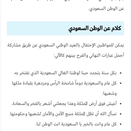
عن الوطن السعودي.
كلام عن الوطن السعودي
يمكن للمواطنين الإحتفال بالعيد الوطني السعودي عن طريق مشاركة
أجمل عبارات التهاني والفرح بينهم كالآتي:
بكل سنة يتجدد حبنا لوطننا الغالي السعودية الذي نفتخر به.
كل عام والسعودية دوماً شامخة الرأس ومزدهرة بقيادة ملكها
وشعبها.
أعيش فوق أرض المملكة وهذا يجعلني أشعر بالفخر والسعادة.
نسأل الله أن تظل المملكة منبع الأمن والأمان لشعبها وحكومتها.
كل عام وانت بالخير يا السعودية انت الوطن لنا.