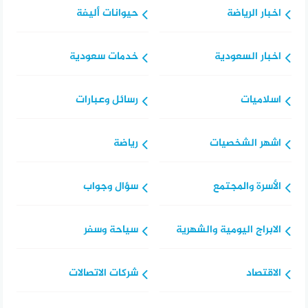
اخبار الرياضة
حيوانات أليفة
اخبار السعودية
خدمات سعودية
اسلاميات
رسائل وعبارات
اشهر الشخصيات
رياضة
الأسرة والمجتمع
سؤال وجواب
الابراج اليومية والشهرية
سياحة وسفر
الاقتصاد
شركات الاتصالات