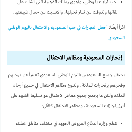
احب ترابك يا وطني، وأهوى رمالك الذهبية التي نشأت على
نقائها وتذوقت من ثمار نخيلها، واكتسبت من جمال طبيعتها.
اقرأ أيضًا:
أجمل العبارات في حب السعودية والاحتفال باليوم الوطني
السعودي
إنجازات السعودية ومظاهر الاحتفال
يحتفل جميع السعوديين باليوم الوطني السعودي تعبيراً عن فرحتهم
وفخرهم بإنجازات المملكة، وتتنوع مظاهر الاحتفال في جميع أرجاء
المملكة ولكن ما يجمع جميع مظاهر الاحتفال هو تسليط الضوء على
أبرز إنجازات السعودية، ومظاهر الاحتفال كالآتي:
تنظم وزارة الدفاع العروض الجوية في مختلف مناطق المملكة.