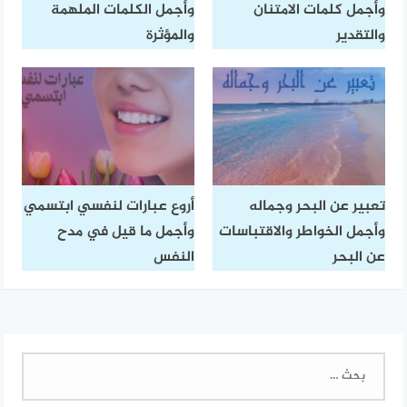
وأجمل كلمات الامتنان
وأجمل الكلمات الملهمة
والتقدير
والمؤثرة
تعبير عن البحر وجماله
أروع عبارات لنفسي ابتسمي
وأجمل الخواطر والاقتباسات
وأجمل ما قيل في مدح
عن البحر
النفس
البحث
عن: