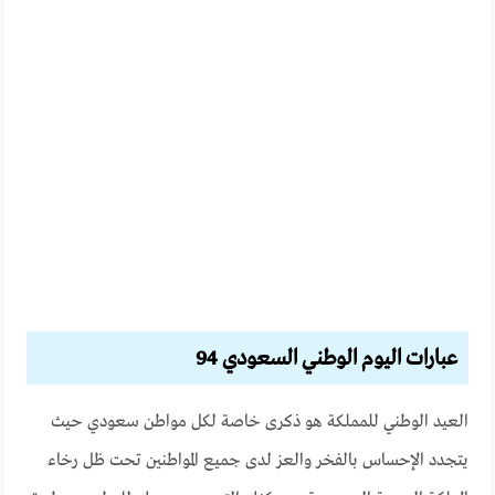
عبارات اليوم الوطني السعودي 94
العيد الوطني للمملكة هو ذكرى خاصة لكل مواطن سعودي حيث
يتجدد الإحساس بالفخر والعز لدى جميع المواطنين تحت ظل رخاء