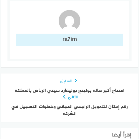
ra7im
السابق
افتتاح أكبر صالة بولينج بوليفارد سيتي الرياض بالمملكة
التالي
رقم إمكان للتمويل الراجحي المجاني وخطوات التسجيل في
الشركة
إقرأ أيضا