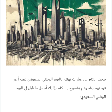
يبحث الكثير عن عبارات تهنئه باليوم الوطني السعودي تعبيراً عن
فرحتهم وفخرهم بشموخ المملكة، وإليك أجمل ما قيل في اليوم
الوطني السعودي: