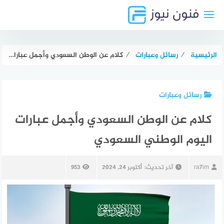
لتجاوز
لى
لمحتوى
الرئيسية
⁄
رسائل وعبارات
⁄
كلام عن الوطن السعودي وأجمل عبارات اليوم الوطني السعودي
رسائل وعبارات
كلام عن الوطن السعودي وأجمل عبارات
اليوم الوطني السعودي
ra7im
آخر تحديث:
أكتوبر 24, 2024
953