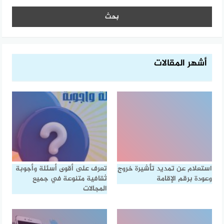
أشهر المقالات
استعلام عن تمديد تأشيرة خروج
تعرف على أقوى أسئلة وأجوبة
وعودة برقم الإقامة
ثقافية متنوعة في جميع
المجالات