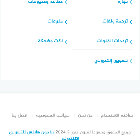
تجارة
مطاعم ومنيوهات
ترجمة ولغات
منوعات
ترددات القنوات
نكت مضحكة
تسويق إلكتروني
اتفاقية الاستخدام
من نحن
سياسة الخصوصية
اتصل بنا
جميع الحقوق محفوظ لفنون نيوز © 2024
دراجون هايتس للتسويق
الالكتروني