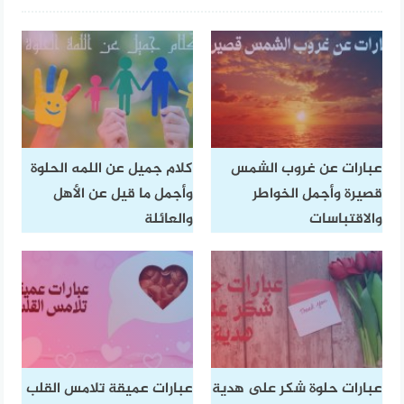
عبارات عن غروب الشمس
كلام جميل عن اللمه الحلوة
قصيرة وأجمل الخواطر
وأجمل ما قيل عن الأهل
والاقتباسات
والعائلة
عبارات حلوة شكر على هدية
عبارات عميقة تلامس القلب