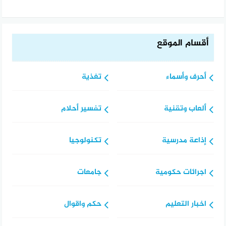
أقسام الموقع
أحرف وأسماء
تغذية
ألعاب وتقنية
تفسير أحلام
إذاعة مدرسية
تكنولوجيا
اجرائات حكومية
جامعات
اخبار التعليم
حكم واقوال