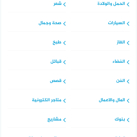
الحمل والولادة
شعر
السيارات
صحة وجمال
الغاز
طبخ
الفضاء
قبائل
الفن
قصص
المال والاعمال
متاجر الكترونية
بنوك
مشاريع