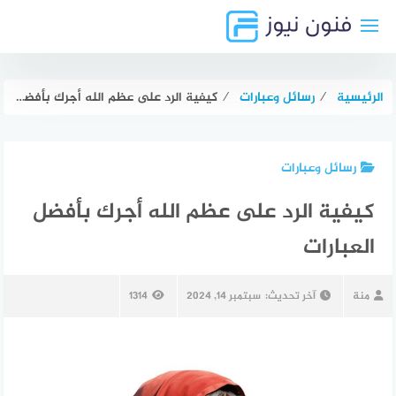
لتجاوز
لى
لمحتوى
الرئيسية
⁄
رسائل وعبارات
⁄
كيفية الرد على عظم الله أجرك بأفضل العبارات
رسائل وعبارات
كيفية الرد على عظم الله أجرك بأفضل
العبارات
منة
آخر تحديث:
سبتمبر 14, 2024
1314