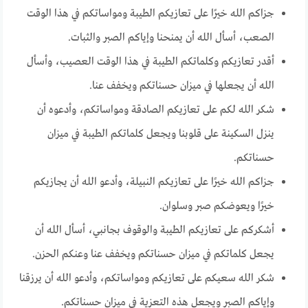
جزاكم الله خيرًا على تعازيكم الطيبة ومواساتكم في هذا الوقت
الصعب، أسأل الله أن يمنحنا وإياكم الصبر والثبات.
أقدر تعازيكم وكلماتكم الطيبة في هذا الوقت العصيب، وأسأل
الله أن يجعلها في ميزان حسناتكم ويخفف عنا.
شكر الله لكم على تعازيكم الصادقة ومواساتكم، وأدعوه أن
ينزل السكينة على قلوبنا ويجعل كلماتكم الطيبة في ميزان
حسناتكم.
جزاكم الله خيرًا على تعازيكم النبيلة، وأدعو الله أن يجازيكم
خيرًا ويعوضكم صبر وسلوان.
أشكركم على تعازيكم الطيبة والوقوف بجانبي، أسأل الله أن
يجعل كلماتكم في ميزان حسناتكم ويخفف عنا وعنكم الحزن.
شكر الله سعيكم على تعازيكم ومواساتكم، وأدعو الله أن يرزقنا
وإياكم الصبر ويجعل هذه التعزية في ميزان حسناتكم.