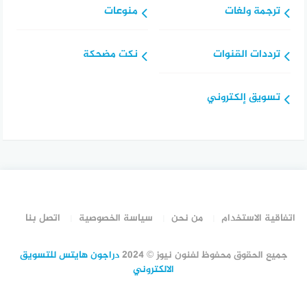
ترجمة ولغات
منوعات
ترددات القنوات
نكت مضحكة
تسويق إلكتروني
اتفاقية الاستخدام
من نحن
سياسة الخصوصية
اتصل بنا
جميع الحقوق محفوظ لفنون نيوز © 2024
دراجون هايتس للتسويق
الالكتروني