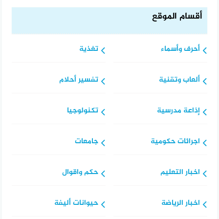
أقسام الموقع
أحرف وأسماء
تغذية
ألعاب وتقنية
تفسير أحلام
إذاعة مدرسية
تكنولوجيا
اجرائات حكومية
جامعات
اخبار التعليم
حكم واقوال
اخبار الرياضة
حيوانات أليفة