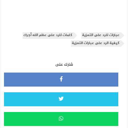
عبارات للرد على التعزية
كلمات للرد على عظم الله أجرك
كيفية الرد على عبارات التعزية
شارك على