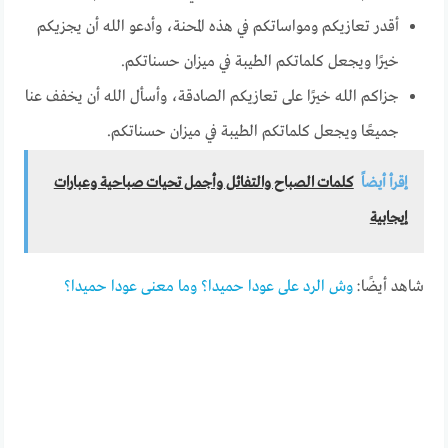
أقدر تعازيكم ومواساتكم في هذه المحنة، وأدعو الله أن يجزيكم
خيرًا ويجعل كلماتكم الطيبة في ميزان حسناتكم.
جزاكم الله خيرًا على تعازيكم الصادقة، وأسأل الله أن يخفف عنا
جميعًا ويجعل كلماتكم الطيبة في ميزان حسناتكم.
إقرأ أيضاً
كلمات الصباح والتفائل وأجمل تحيات صباحية وعبارات
إيجابية
شاهد أيضًا:
وش الرد على عودا حميدا؟ وما معنى عودا حميدا؟