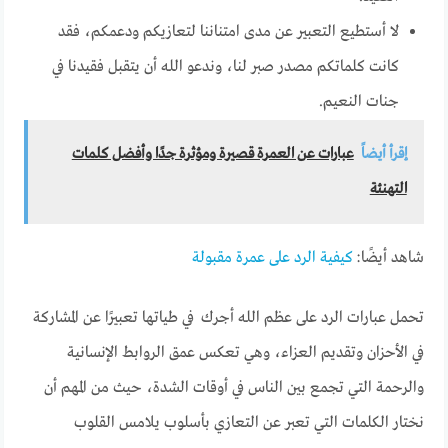
لا أستطيع التعبير عن مدى امتناننا لتعازيكم ودعمكم، فقد
كانت كلماتكم مصدر صبر لنا، وندعو الله أن يتقبل فقيدنا في
جنات النعيم.
إقرأ أيضاً
عبارات عن العمرة قصيرة ومؤثرة جدًا وأفضل كلمات
التهنئة
شاهد أيضًا:
كيفية الرد على عمرة مقبولة
تحمل عبارات الرد على عظم الله أجرك في طياتها تعبيرًا عن المشاركة
في الأحزان وتقديم العزاء، وهي تعكس عمق الروابط الإنسانية
والرحمة التي تجمع بين الناس في أوقات الشدة، حيث من المهم أن
نختار الكلمات التي تعبر عن التعازي بأسلوب يلامس القلوب