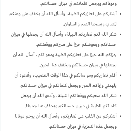
وموتاكم ويجعل كلماتكم في ميزان حسناتكم.
أشكركم على تعازيكم الطيبة، وأسأل الله أن يخفف عني وعنكم
المصاب ويمنحنا الصبر والسلوان.
شكر الله لكم تعازيكم النبيلة، وأسأل الله أن يجعلها في ميزان
حسناتكم ويعوضكم خيرًا على صبركم ووقفتكم.
جزاكم الله خيرًا على تعازيكم الطيبة ودعواتكم، أسأل الله أن
يجعلها في ميزان حسناتكم ويخفف عنا الحزن.
أقدّر تعازيكم ومواساتكم في هذا الوقت العصيب، وأدعوه أن
يلهمني وإياكم الصبر ويجعل كلماتكم في ميزان حسناتكم.
شكر الله سعيكم ووقفاتكم النبيلة، وأدعو الله أن يجعل
كلماتكم الطيبة في ميزان حسناتكم ويخفف عنا جميعًا.
أشكركم من القلب على تعازيكم، وأسأل الله أن يرحم موتانا
ويجعل هذه التعزية في ميزان حسناتكم.