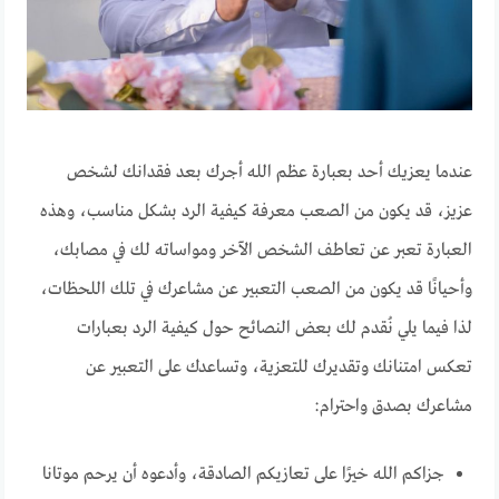
عندما يعزيك أحد بعبارة عظم الله أجرك بعد فقدانك لشخص
عزيز، قد يكون من الصعب معرفة كيفية الرد بشكل مناسب، وهذه
العبارة تعبر عن تعاطف الشخص الآخر ومواساته لك في مصابك،
وأحيانًا قد يكون من الصعب التعبير عن مشاعرك في تلك اللحظات،
لذا فيما يلي نُقدم لك بعض النصائح حول كيفية الرد بعبارات
تعكس امتنانك وتقديرك للتعزية، وتساعدك على التعبير عن
مشاعرك بصدق واحترام:
جزاكم الله خيرًا على تعازيكم الصادقة، وأدعوه أن يرحم موتانا