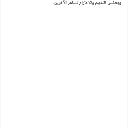
ويعكس التفهم والاحترام لمشاعر الآخرين.