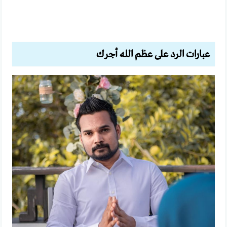
عبارات الرد على عظم الله أجرك