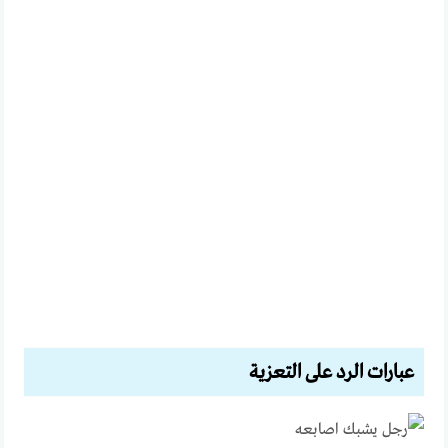
عبارات الرد على التعزية