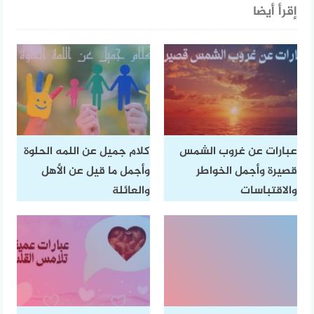
إقرأ أيضا
عبارات عن غروب الشمس
كلام جميل عن اللمه الحلوة
قصيرة وأجمل الخواطر
وأجمل ما قيل عن الأهل
والاقتباسات
والعائلة