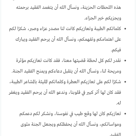
هذه اللحظات الحزينة، ونسأل الله أن يتغمد الفقيد برحمته
ويجزيكم خير الجزاء.
كلماتكم الطيبة وتعازيكم كانت لنا مصدر عزاء وصبر، شكرًا لكم
على اهتمامكم وتفهمكم، ونسأل الله أن يرحم الفقيد ويبارك
فيكم.
نقدر لكم كل لحظة قضيتها معنا، فقد كانت تعازيكم مؤثرة
ومريحة لنا، ونسأل الله أن يتقبل دعاءكم ويمنح الفقيد الجنة.
شكرًا لكم على تعازيكم العطرة وكلماتكم المليئة بالمشاعر الطيبة،
فقد كان لها أثر كبير في قلوبنا، وندعو الله أن يرحم الفقيد ويغفر
له.
تعازيكم كان لها وقع طيب في نفوسنا، ونشكر لكم دعمكم
ومواساتكم، ونسأل الله أن يحفظكم ويجعل الجنة مثوى
الفقيد.