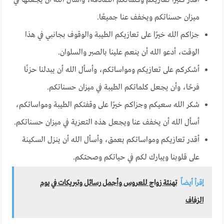
ميزان حسناتكم ويخفف عنا جميعًا.
جزاكم الله خيرًا على تعازيكم الطيبة والوقوف بجانبي في هذا
الوقت، أدعو الله أن ينعم علينا بالصبر والسلوان.
أشكركم على تعازيكم ومواساتكم، وأسأل الله أن يبدلنا حزنًا
فرحًا، وأن يجعل كلماتكم الطيبة في ميزان حسناتكم.
شكر الله سعيكم وجزاكم خيرًا على وقفتكم الطيبة ومواساتكم،
أسأل الله أن يخفف عنا ويجعل هذه التعزية في ميزان حسناتكم.
أقدر تعازيكم ومواساتكم بعمق، وأسأل الله أن ينزل السكينة
على قلوبنا ويبارك لكم في حياتكم وصحتكم.
إقرأ أيضاً
تهنئة زواج للعروس وأجمل رسائل وتبريكات في يوم
الزفاف