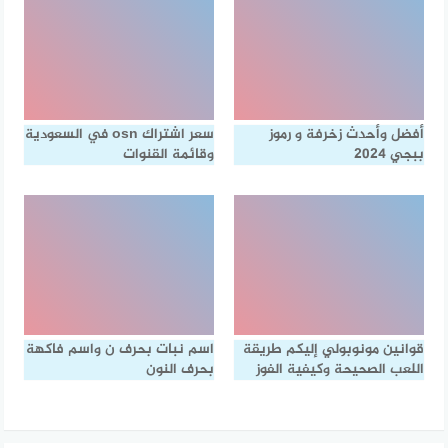
أفضل وأحدث زخرفة و رموز
سعر اشتراك osn في السعودية
ببجي 2024
وقائمة القنوات
قوانين مونوبولي إليكم طريقة
اسم نبات بحرف ن واسم فاكهة
اللعب الصحيحة وكيفية الفوز
بحرف النون