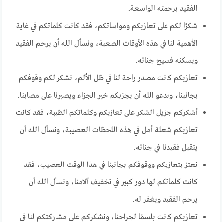
الفقيد برحمته الواسعة.
شكرًا لكم على تعازيكم ومواساتكم، فقد كانت كلماتكم في غاية
الأهمية لنا في هذه الأوقات الصعبة، ونسأل الله أن يرحم الفقيد
ويسكنه فسيح جناته.
تعازيكم كانت مصدر راحة لنا في ظل الألم، نشكر لكم وقوفكم
بجانبنا، وندعو الله أن يجزيكم خير الجزاء ويصبرنا على مصابنا.
أشكركم جزيل الشكر على تعازيكم وكلماتكم الطيبة، فقد كانت
تعازيكم شعلة أمل في هذه اللحظات العصيبة، ونسأل الله أن
يتقبل فقيدنا في جناته.
نعتز بتعازيكم ووقوفكم بجانبنا في هذا الوقت العصيب، فقد
كانت كلماتكم لها دور كبير في تخفيف آلامنا، ونسأل الله أن
يرحم الفقيد ويغفر له.
تعازيكم كانت بلسمًا لجراحنا، ونشكركم على مشاركتكم لنا في