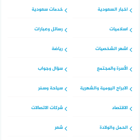
اخبار السعودية
خدمات سعودية
اسلاميات
رسائل وعبارات
اشهر الشخصيات
رياضة
الأسرة والمجتمع
سؤال وجواب
الابراج اليومية والشهرية
سياحة وسفر
الاقتصاد
شركات الاتصالات
الحمل والولادة
شعر