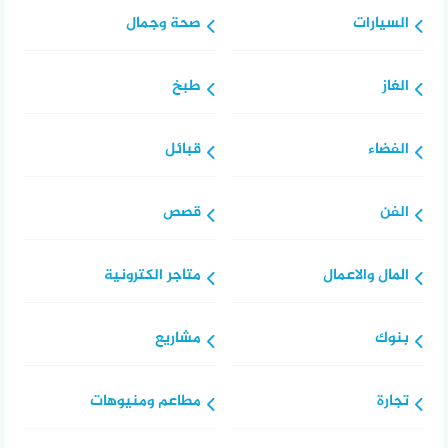
السيارات
صحة وجمال
الغاز
طبخ
الفضاء
قبائل
الفن
قصص
المال والاعمال
متاجر الكترونية
بنوك
مشاريع
تجارة
مطاعم ومنيوهات