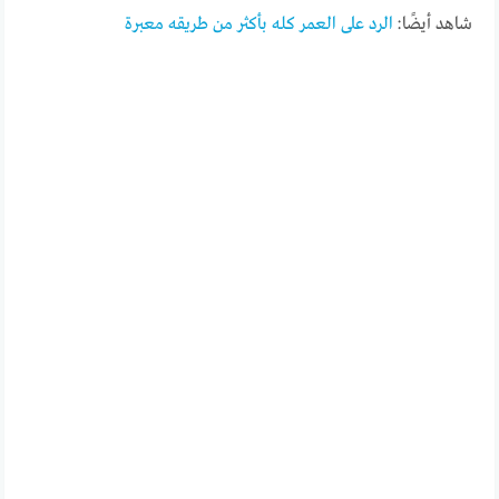
شاهد أيضًا:
الرد على العمر كله بأكثر من طريقه معبرة