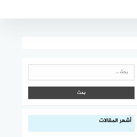
البحث
عن:
أشهر المقالات