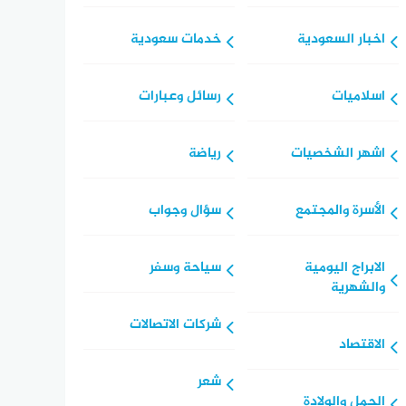
اخبار السعودية
خدمات سعودية
اسلاميات
رسائل وعبارات
اشهر الشخصيات
رياضة
الأسرة والمجتمع
سؤال وجواب
الابراج اليومية
سياحة وسفر
والشهرية
شركات الاتصالات
الاقتصاد
شعر
الحمل والولادة