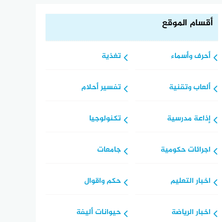
أقسام الموقع
أحرف وأسماء
تغذية
ألعاب وتقنية
تفسير أحلام
إذاعة مدرسية
تكنولوجيا
اجرائات حكومية
جامعات
اخبار التعليم
حكم واقوال
اخبار الرياضة
حيوانات أليفة