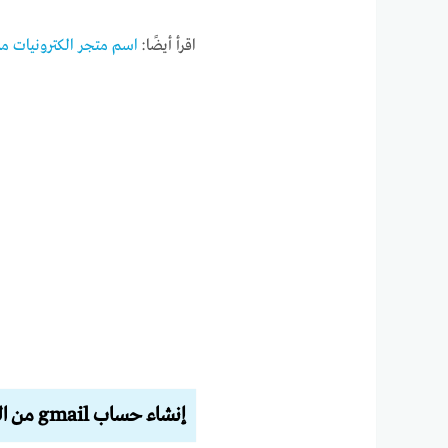
اقرأ أيضًا:
اسم متجر الكترونيات مم
إنشاء حساب gmail من التطبيق