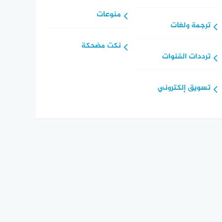
منوعات
ترجمة ولغات
نكت مضحكة
ترددات القنوات
تسويق إلكتروني