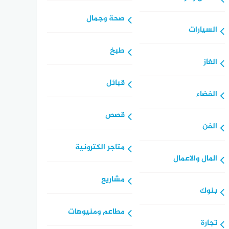
صحة وجمال
السيارات
طبخ
الغاز
قبائل
الفضاء
قصص
الفن
متاجر الكترونية
المال والاعمال
مشاريع
بنوك
مطاعم ومنيوهات
تجارة