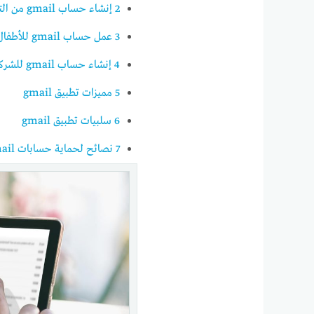
2
إنشاء حساب gmail من التطبيق
3
عمل حساب gmail للأطفال
4
إنشاء حساب gmail للشركات
5
مميزات تطبيق gmail
6
سلبيات تطبيق gmail
7
نصائح لحماية حسابات gmail