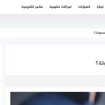
تجارة
السيارات
اجرائات حكومية
متاجر الكترونية