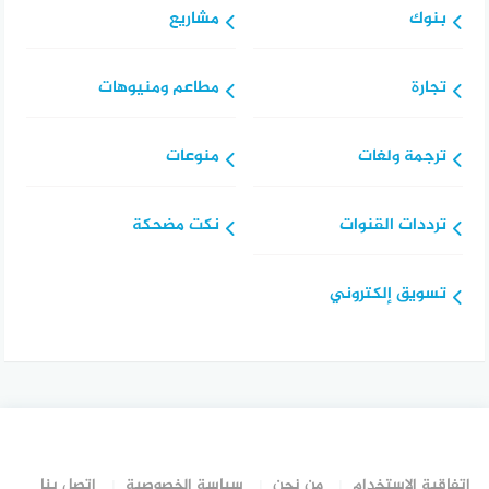
بنوك
مشاريع
تجارة
مطاعم ومنيوهات
ترجمة ولغات
منوعات
ترددات القنوات
نكت مضحكة
تسويق إلكتروني
اتفاقية الاستخدام
من نحن
سياسة الخصوصية
اتصل بنا