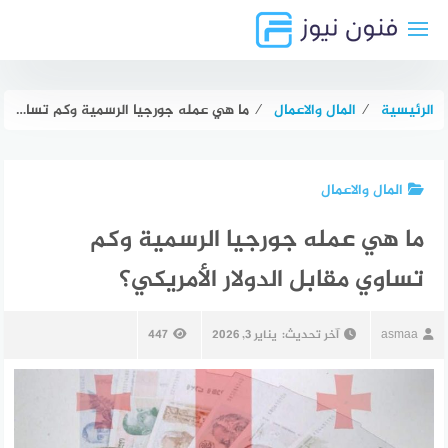
لتجاوز
لى
لمحتوى
الرئيسية
⁄
المال والاعمال
⁄
ما هي عمله جورجيا الرسمية وكم تساوي مقابل الدولار الأمريكي؟
المال والاعمال
ما هي عمله جورجيا الرسمية وكم
تساوي مقابل الدولار الأمريكي؟
asmaa
آخر تحديث:
يناير 3, 2026
447