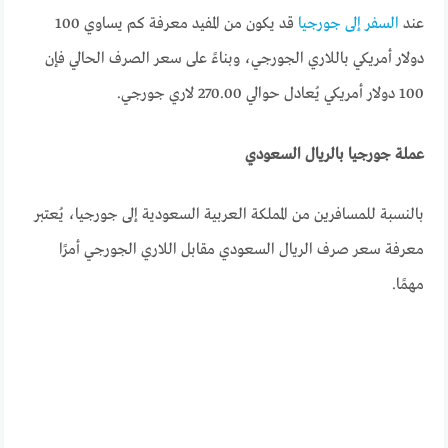
عند
السفر إلى جورجيا
قد يكون من المفيد معرفة كم يساوي 100
دولار أمريكي باللاري الجورجي، وبناءً على سعر الصرف الحالي فإن
100 دولار أمريكي يُعادل حوالي 270.00 لاري جورجي.
عملة جورجيا بالريال السعودي
بالنسبة للمسافرين من المملكة العربية السعودية إلى جورجيا، يُعتبر
معرفة سعر صرف الريال السعودي مقابل اللاري الجورجي أمرًا
مهمًا.