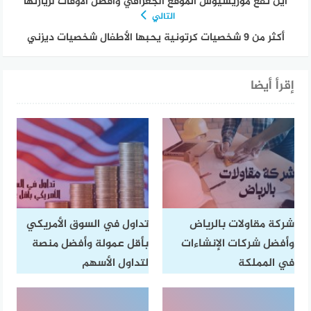
اين تقع موريشيوس الموقع الجغرافي وأفضل الأوقات لزيارتها
التالي
أكثر من 9 شخصيات كرتونية يحبها الأطفال شخصيات ديزني
إقرأ أيضا
شركة مقاولات بالرياض
تداول في السوق الأمريكي
وأفضل شركات الإنشاءات
بأقل عمولة وأفضل منصة
في المملكة
لتداول الأسهم