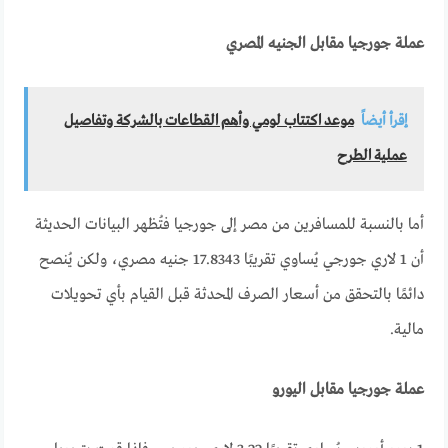
عملة جورجيا مقابل الجنيه المصري
إقرأ أيضاً
موعد اكتتاب لومي وأهم القطاعات بالشركة وتفاصيل
عملية الطرح
أما بالنسبة للمسافرين من مصر إلى جورجيا فتُظهر البيانات الحديثة
أن 1 لاري جورجي يُساوي تقريبًا 17.8343 جنيه مصري، ولكن يُنصح
دائمًا بالتحقق من أسعار الصرف المحدثة قبل القيام بأي تحويلات
مالية.
عملة جورجيا مقابل اليورو