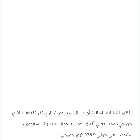
وتُظهر البيانات الحالية أن 1 ريال سعودي يُساوي تقريبًا 1.389 لاري
جورجي، وهذا يعني أنه إذا قمت بتحويل 100 ريال سعودي،
ستحصل على حوالي 138.9 لاري جورجي.