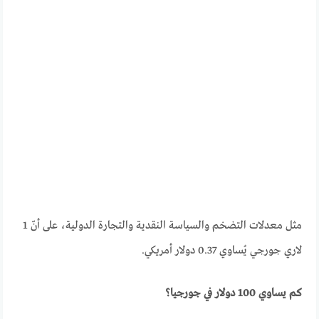
مثل معدلات التضخم والسياسة النقدية والتجارة الدولية، على أنّ 1
لاري جورجي يُساوي 0.37 دولار أمريكي.
كم يساوي 100 دولار في جورجيا؟