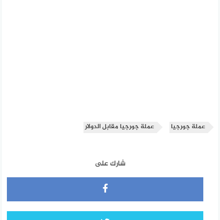
عملة جورجيا
عملة جورجيا مقابل الدولار
شارك على