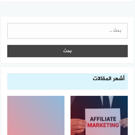
البحث
عن:
أشهر المقالات