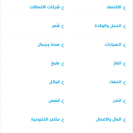
الاقتصاد
شركات الاتصالات
الحمل والولادة
شعر
السيارات
صحة وجمال
الغاز
طبخ
الفضاء
قبائل
الفن
قصص
المال والاعمال
متاجر الكترونية