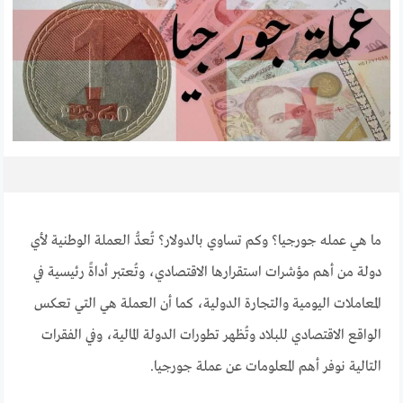
ما هي عمله جورجيا؟ وكم تساوي بالدولار؟ تُعدُّ العملة الوطنية لأي
دولة من أهم مؤشرات استقرارها الاقتصادي، وتُعتبر أداةً رئيسية في
المعاملات اليومية والتجارة الدولية، كما أن العملة هي التي تعكس
الواقع الاقتصادي للبلاد وتُظهر تطورات الدولة المالية، وفي الفقرات
التالية نوفر أهم المعلومات عن عملة جورجيا.