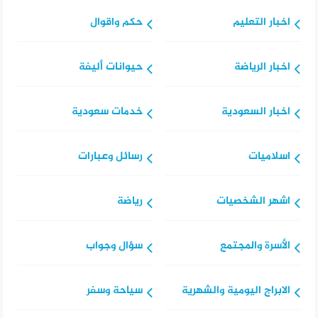
اخبار التعليم
حكم واقوال
اخبار الرياضة
حيوانات أليفة
اخبار السعودية
خدمات سعودية
اسلاميات
رسائل وعبارات
اشهر الشخصيات
رياضة
الأسرة والمجتمع
سؤال وجواب
الابراج اليومية والشهرية
سياحة وسفر