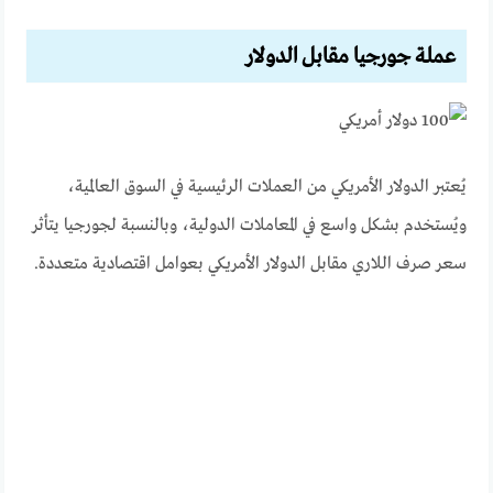
عملة جورجيا مقابل الدولار
يُعتبر الدولار الأمريكي من العملات الرئيسية في السوق العالمية،
ويُستخدم بشكل واسع في المعاملات الدولية، وبالنسبة لجورجيا يتأثر
سعر صرف اللاري مقابل الدولار الأمريكي بعوامل اقتصادية متعددة.