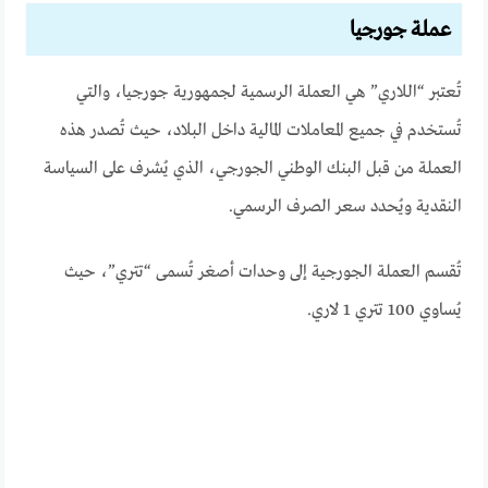
عملة جورجيا
تُعتبر “اللاري” هي العملة الرسمية لجمهورية جورجيا، والتي
تُستخدم في جميع المعاملات المالية داخل البلاد، حيث تُصدر هذه
العملة من قبل البنك الوطني الجورجي، الذي يُشرف على السياسة
النقدية ويُحدد سعر الصرف الرسمي.
تُقسم العملة الجورجية إلى وحدات أصغر تُسمى “تتري”، حيث
يُساوي 100 تتري 1 لاري.