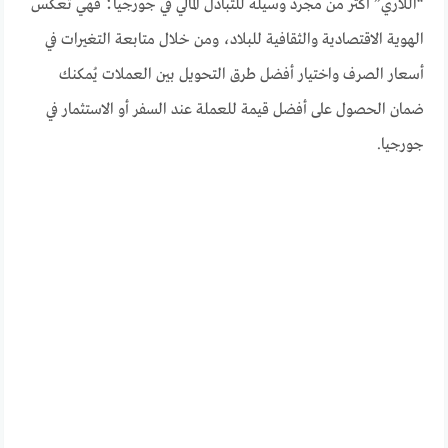
“اللاري” أكثر من مجرد وسيلة للتبادل المالي في جورجيا؛ فهي تعكس
الهوية الاقتصادية والثقافية للبلاد، ومن خلال متابعة التغيرات في
أسعار الصرف واختيار أفضل طرق التحويل بين العملات يُمكنك
ضمان الحصول على أفضل قيمة للعملة عند السفر أو الاستثمار في
جورجيا.