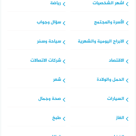
اشهر الشخصيات
رياضة
الأسرة والمجتمع
سؤال وجواب
الابراج اليومية والشهرية
سياحة وسفر
الاقتصاد
شركات الاتصالات
الحمل والولادة
شعر
السيارات
صحة وجمال
الغاز
طبخ