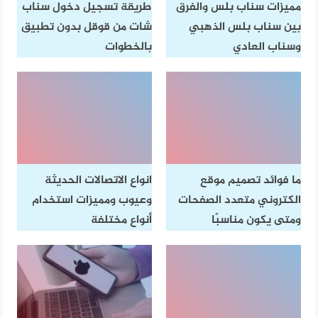
مميزات سناب بلس والفرق
طريقة تسجيل دخول سناب
بين سناب بلس الذهبي
شات من قوقل بدون تطبيق
وسناب العادي
بالخطوات
ما فوائد تصميم موقع
انواع الاتصالات الحديثة
الكتروني متعدد الصفحات
وعيوب ومميزات استخدام
ومتى يكون مناسبًا
أنواع مختلفة