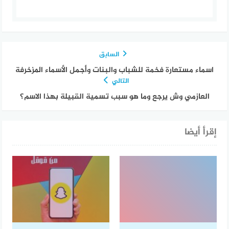
السابق
اسماء مستعارة فخمة للشباب والبنات وأجمل الأسماء المزخرفة
التالي
العازمي وش يرجع وما هو سبب تسمية القبيلة بهذا الاسم؟
إقرأ أيضا