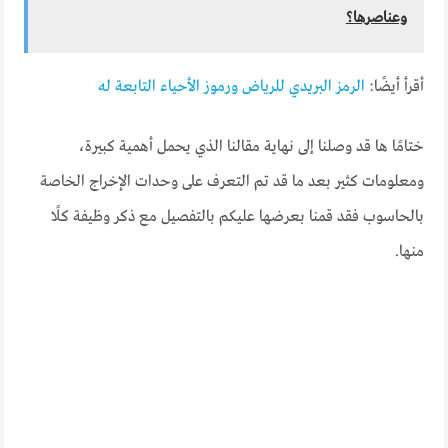
وعناصرها؟
أقرأ أيضًا:
الرمز البريدي للرياض ورموز الأحياء التابعة له
ختامًا ها قد وصلنا إلى نهاية مقالنا الذي يحمل أهمية كبيرة،
ومعلومات كثير بعد ما قد تم التعرف على وحدات الإخراج الخاصة
بالحاسوب فقد قمنا بعرضها عليكم بالتفصيل مع ذكر وظيفة كلًا
منها.