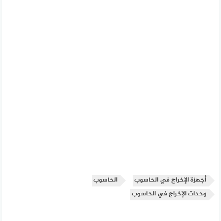
أجهزة الإخراج في الحاسوب
الحاسوب
وحدات الإخراج في الحاسوب