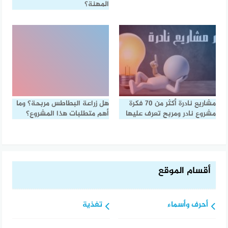
المهنة؟
مشاريع نادرة أكثر من 70 فكرة
هل زراعة البطاطس مربحة؟ وما
مشروع نادر ومربح تعرف عليها
أهم متطلبات هذا المشروع؟
أقسام الموقع
أحرف وأسماء
تغذية