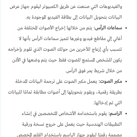
والفيديوهات التي صنعت عن طريق الكمبيوتر ليقوم جهاز عرض
البيانات بتحويل البيانات إلى بطاقة الفيديو الموجودة به.
سماعات الرأس:
يتم من خلالها إخراج الأصوات المختلفة من
أغاني إلي مقاطع فيديو وغيرها تتميز سماعات الرأس بأنها لا
تتسبب بأي إزعاج للآخرين من حولك الصوت الذي تقوم بإخراجه
يكون للشخص المستمع للصوت فقط حيث يتم وضعها في الأذن
من خلال شريط يمر فوق الرأس.
مكبر الصوت:
يعمل مكبر الصوت على ترجمة البيانات المدخلة
بطريقة رقمية، ويقوم بتحويلها إلى أصوات مطابقة تمامًا للبيانات
التي تم إدخالها.
الراسم:
يقوم باستخدامه الأشخاص المتخصصين في إنشاء
التطبيقات الهندسية حيث يعمل على خروج نسخة ورقية
مصممة رقميًا ليقوم جهاز الراسم باستخدام القلم المخصص