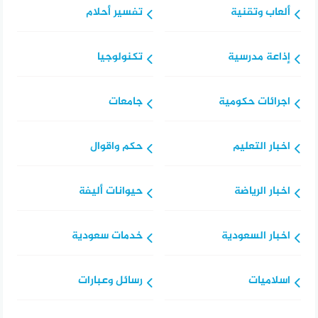
ألعاب وتقنية
تفسير أحلام
إذاعة مدرسية
تكنولوجيا
اجرائات حكومية
جامعات
اخبار التعليم
حكم واقوال
اخبار الرياضة
حيوانات أليفة
اخبار السعودية
خدمات سعودية
اسلاميات
رسائل وعبارات