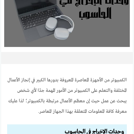
الكمبيوتر من الأجهزة المعاصرة المعروفة بدورها الكبير في إنجاز الأعمال
المختلفة والتعلم على الكمبيوتر من الأمور المهمة جدًا لأي شخص
يبحث عن عمل حيث إن معظم الأعمال مرتبطة بالكمبيوتر؛ لذا عليك
معرفة كافة المعلومات المتعلقة بهذا الجهاز المعاصر.
وحدات الإخراج في الحاسوب