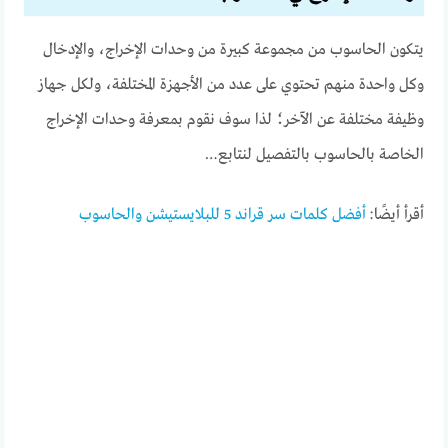
يتكون الحاسوب من مجموعة كبيرة من وحدات الإخراج، والإدخال
وكل واحدة منهم تحتوي على عدد من الأجهزة المختلفة، ولكل جهاز
وظيفة مختلفة عن الآخر؛ لذا سوف نقوم بمعرفة وحدات الإخراج
الخاصة بالحاسوب بالتفصيل لنتابع…
أقرأ أيضًا:
أفضل كلمات سر قراند 5 للبلايستيشن والحاسوب