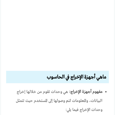
ماهي أجهزة الإخراج في الحاسوب
مفهوم أجهزة الإخراج:
هي وحدات تقوم من خلالها إخراج
البيانات، والمعلومات لتم وصولها إلى المستخدم حيث تتمثل
وحدات الإخراج فيما يلي: