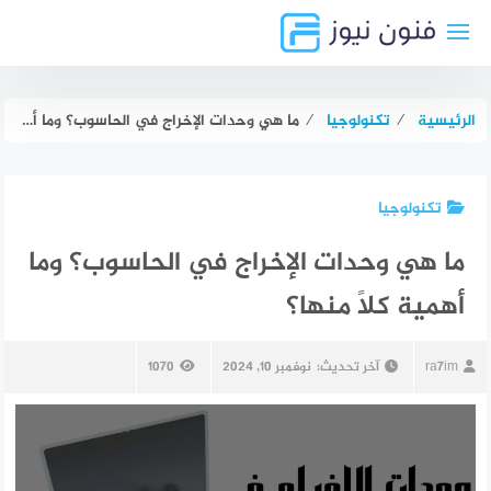
لتجاوز
لى
لمحتوى
الرئيسية
⁄
تكنولوجيا
⁄
ما هي وحدات الإخراج في الحاسوب؟ وما أهمية كلًا منها؟
تكنولوجيا
ما هي وحدات الإخراج في الحاسوب؟ وما
أهمية كلًا منها؟
ra7im
آخر تحديث:
نوفمبر 10, 2024
1070