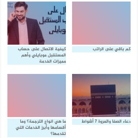
كم باقي على الراتب
كيفية الاتصال على حساب
المستقبل موبايلي وأهم
مميزات الخدمة
دعاء الصفا والمروة ٧ أشواط
ما هي انواع الترجمة؟ وما
أقسامها وأبرز الخدمات التي
تقدمها؟