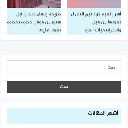
أسرار لعبة كود نيم التي لم
طريقة إنشاء حساب ابل
تعرفها من قبل
ستور من قوقل خطوة بخطوة
واستراتيجيات الفوز
تعرف عليها
البحث
عن:
أشهر المقالات