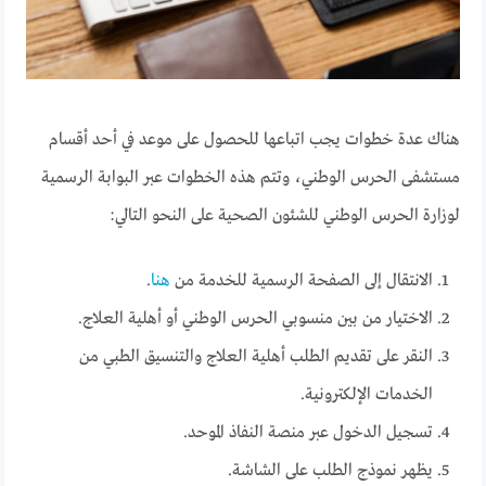
هناك عدة خطوات يجب اتباعها للحصول على موعد في أحد أقسام
مستشفى الحرس الوطني، وتتم هذه الخطوات عبر البوابة الرسمية
لوزارة الحرس الوطني للشئون الصحية على النحو التالي:
الانتقال إلى الصفحة الرسمية للخدمة من
هنـــــــــا
.
الاختيار من بين منسوبي الحرس الوطني أو أهلية العلاج.
النقر على تقديم الطلب أهلية العلاج والتنسيق الطبي من
الخدمات الإلكترونية.
تسجيل الدخول عبر منصة النفاذ الموحد.
يظهر نموذج الطلب على الشاشة.