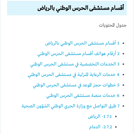
أقسام مستشفى الحرس الوطني بالرياض
جدول المحتويات
1
أقسام مستشفى الحرس الوطني بالرياض
2
أرقام هواتف أقسام مستشفى الحرس الوطني
3
الخدمات التخصصية في مستشفى الحرس الوطني
4
خدمات الرعاية المنزلية في مستشفى الحرس الوطني
5
خطوات حجز الموعد في مستشفى الحرس الوطني
6
خدمات منصة مستشفى الحرس الوطني
7
طرق التواصل مع وزارة الحري الوطني الشؤون الصحية
7.1
1- الرياض
7.2
2- الدمام