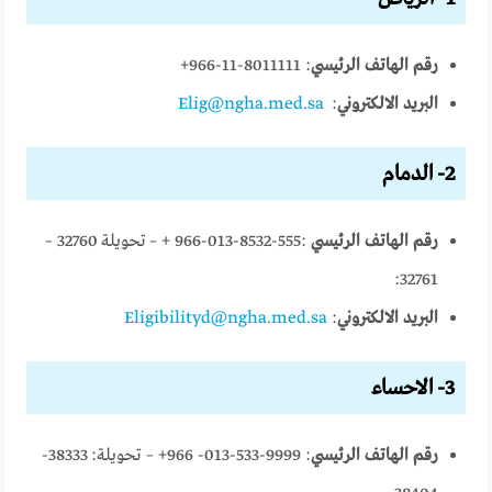
رقم الهاتف الرئيسي
: 8011111-11-966+
البريد الالكتروني
:
Elig@ngha.med.sa
2- الدمام
رقم الهاتف الرئيسي
:555-8532-013-966 + – تحويلة 32760 –
32761:
البريد الالكترون
:
Eligibilityd@ngha.med.sa
3- الاحساء
رقم الهاتف الرئيسي
: 9999-533-013- 966+ – تحويلة: 38333-