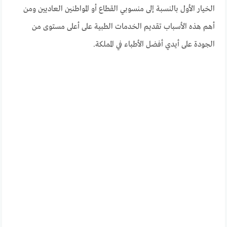
الخيار الأول بالنسبة إلى منسوبي القطاع أو المواطنين العاديين ومن
أهم هذه الأسباب تقديم الخدمات الطبية على أعلى مستوى من
الجودة على أيدي أفضل الأطباء في المملكة.