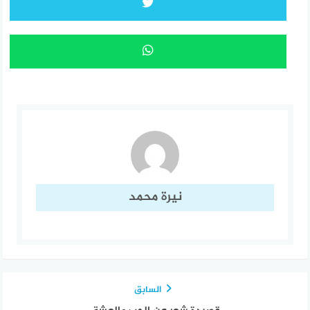
نيرة محمد
السابق