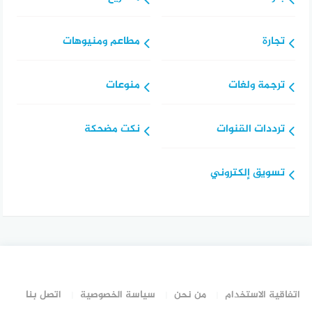
تجارة
مطاعم ومنيوهات
ترجمة ولغات
منوعات
ترددات القنوات
نكت مضحكة
تسويق إلكتروني
اتفاقية الاستخدام
من نحن
سياسة الخصوصية
اتصل بنا