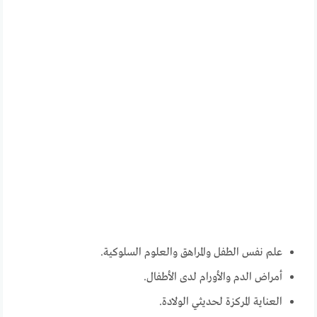
علم نفس الطفل والمراهق والعلوم السلوكية.
أمراض الدم والأورام لدى الأطفال.
العناية المركزة لحديثي الولادة.