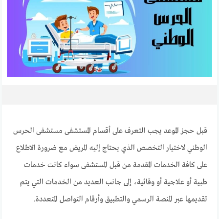
قبل حجز الموعد يجب التعرف على أقسام المستشفى مستشفى الحرس
الوطني لاختيار التخصص الذي يحتاج إليه المريض مع ضرورة الاطلاع
على كافة الخدمات المقدمة من قبل المستشفى سواء كانت خدمات
طبية أو علاجية أو وقائية، إلى جانب العديد من الخدمات التي يتم
تقديمها عبر المنصة الرسمي والتطبيق وأرقام التواصل المتعددة.