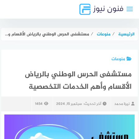
لتجاوز
لى
لمحتوى
الرئيسية
⁄
منوعات
⁄
مستشفى الحرس الوطني بالرياض الأقسام وأهم الخدمات التخصصية
منوعات
مستشفى الحرس الوطني بالرياض
الأقسام وأهم الخدمات التخصصية
نيرة محمد
آخر تحديث:
سبتمبر 15, 2024
1454