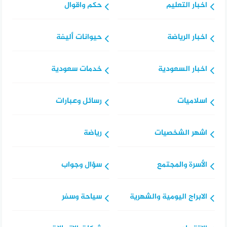
اخبار التعليم
حكم واقوال
اخبار الرياضة
حيوانات أليفة
اخبار السعودية
خدمات سعودية
اسلاميات
رسائل وعبارات
اشهر الشخصيات
رياضة
الأسرة والمجتمع
سؤال وجواب
الابراج اليومية والشهرية
سياحة وسفر