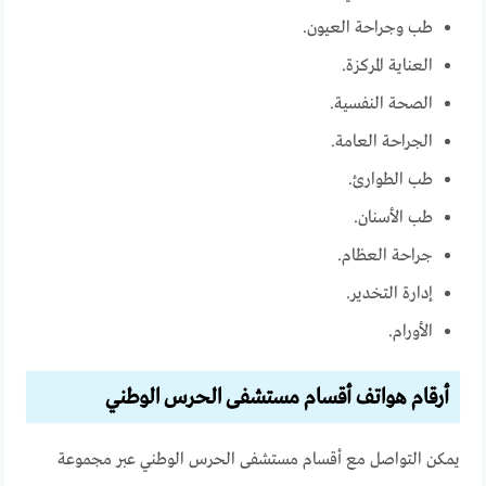
طب وجراحة العيون.
العناية المركزة.
الصحة النفسية.
الجراحة العامة.
طب الطوارئ.
طب الأسنان.
جراحة العظام.
إدارة التخدير.
الأورام.
أرقام هواتف أقسام مستشفى الحرس الوطني
يمكن التواصل مع أقسام مستشفى الحرس الوطني عبر مجموعة