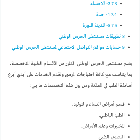
7.3
3- الاحساء
7.4
4- جدة
7.5
5- المدينة المنورة
8
تطبيقات مستشفى الحرس الوطني
9
حسابات مواقع التواصل الاجتماعي لمستشفى الحرس الوطني
يضم مستشفى الحرس الوطني الكثير من الأقسام الطبية المتخصصة،
بما يتناسب مع كافة احتياجات المرضى وتقدم الخدمات على أيدي أبرع
أساتذة الطب في المملكة ومن بين هذه التخصصات ما يلي:
قسم أمراض النساء والتوليد.
الطب الباطني.
المختبرات وعلم الأمراض.
التصوير الطبي.