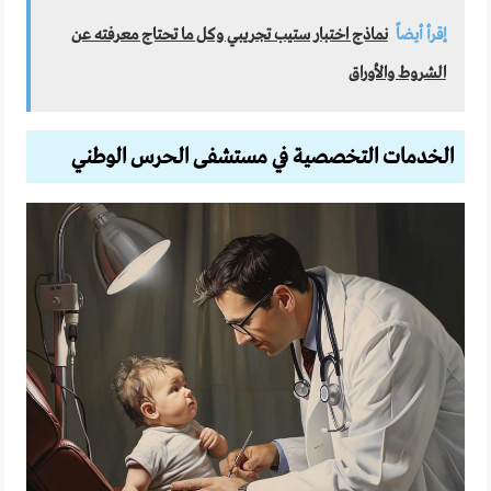
إقرأ أيضاً
نماذج اختبار ستيب تجريبي وكل ما تحتاج معرفته عن
الشروط والأوراق
الخدمات التخصصية في مستشفى الحرس الوطني