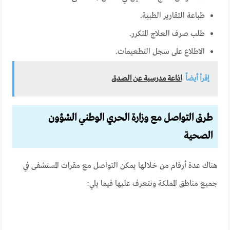
طباعة التقارير الطبية.
طلب صرف العلاج المتكرر.
الاطلاع على سجل التطعيمات.
إقرأ أيضاً
اذاعة مدرسية عن الصدق
طرق التواصل مع وزارة الحري الوطني الشؤون
الصحية
هناك عدة أرقام من خلالها يمكن التواصل مع مقرات المستشفى في
جميع مناطق المملكة ونتعرف عليها فيما يلي: