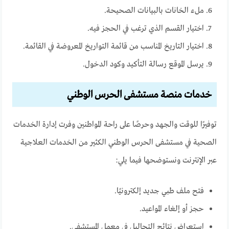
ملء الخانات بالبيانات الصحيحة.
اختيار القسم الذي ترغب في الحجز فيه.
اختيار التاريخ المناسب من قائمة التواريخ المعروضة في القائمة.
يرسل الموقع رسالة التأكيد وكود الدخول.
خدمات منصة مستشفى الحرس الوطني
توفيرًا للوقت والجهد وحرصًا على راحة المواطنين وفرت إدارة الخدمات
الصحية في مستشفى الحرس الوطني الكثير من الخدمات العلاجية
عبر الإنترنت ونستوضحها فيما يلي:
فتح ملف طبي جديد إلكترونيًا.
حجز أو إلغاء المواعيد.
استعراض نتائج التحاليل في معمل المستشفى.