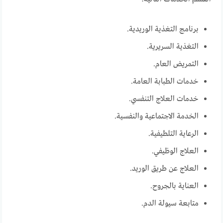
برنامج التغذية الوريدية.
التغذية السريرية.
التمريض العام.
خدمات الطبابة العامة.
خدمات العلاج التنفسي.
الخدمة الاجتماعية والنفسية.
الرعاية التلطيفية.
العلاج الوظيفي.
العلاج عن طريق الوريد.
العناية بالجروح.
متابعة سيولة الدم.