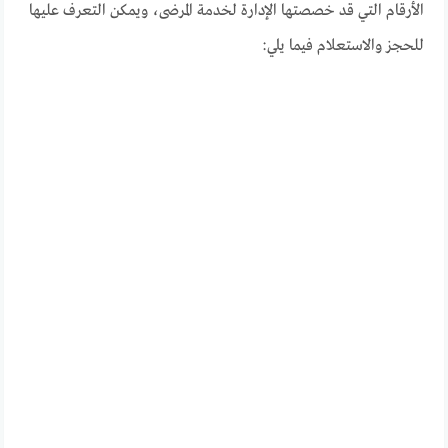
الأرقام التي قد خصصتها الإدارة لخدمة المرضى، ويمكن التعرف عليها
للحجز والاستعلام فيما يلي: