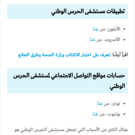
تطبيقات مستشفى الحرس الوطني
الآيفون: من
هنــــا
.
الأندرويد: من
هنـــا
.
اقرأ أيضًا:
تعرف على اختبار الاكتئاب وزارة الصحة وطرق العلاج
حسابات مواقع التواصل الاجتماعي لمستشفى الحرس
الوطني
تويتر: من
هنـــــا
.
يوتيوب: من
هنـــــا
.
هناك الكثير من الأسباب التي تجعل مستشفى الحرس الوطني هو