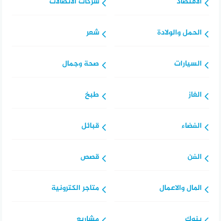
الاقتصاد
شركات الاتصالات
الحمل والولادة
شعر
السيارات
صحة وجمال
الغاز
طبخ
الفضاء
قبائل
الفن
قصص
المال والاعمال
متاجر الكترونية
بنوك
مشاريع