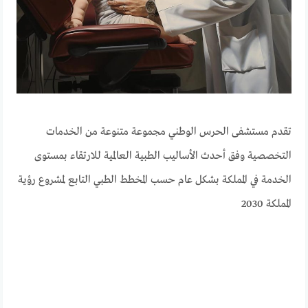
تقدم مستشفى الحرس الوطني مجموعة متنوعة من الخدمات
التخصصية وفق أحدث الأساليب الطبية العالمية للارتقاء بمستوى
الخدمة في المملكة بشكل عام حسب المخطط الطبي التابع لمشروع رؤية
المملكة 2030