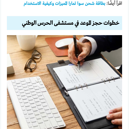
اقرأ أيضًا:
بطاقة شحن سوا تمارا المميزات وكيفية الاستخدام
خطوات حجز الموعد في مستشفى الحرس الوطني