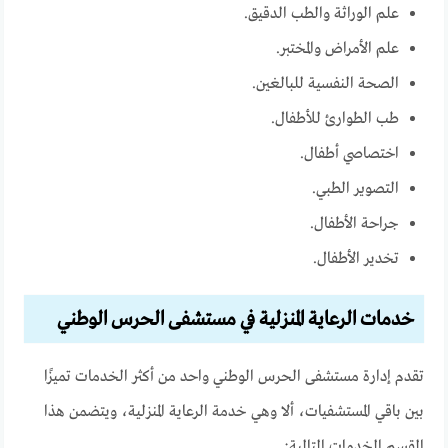
علم الوراثة والطب الدقيق.
علم الأمراض والمختبر.
الصحة النفسية للبالغين.
طب الطوارئ للأطفال.
اختصاصي أطفال.
التصوير الطبي.
جراحة الأطفال.
تخدير الأطفال.
خدمات الرعاية المنزلية في مستشفى الحرس الوطني
تقدم إدارة مستشفى الحرس الوطني واحد من أكثر الخدمات تميزًا
بين باقي المستشفيات، ألا وهي خدمة الرعاية المنزلية، ويتضمن هذا
القسم الخدمات التالية: