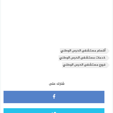
أقسام مستشفى الحرس الوطني
خدمات مستشفى الحرس الوطني
فروع مستشفى الحرس الوطني
شارك على