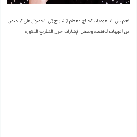
نعم، في السعودية، تحتاج معظم المشاريع إلى الحصول على تراخيص
من الجهات المختصة وبعض الإشارات حول المشاريع المذكورة: