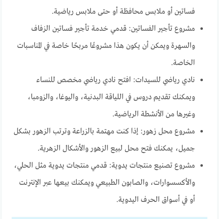
فساتين أو ملابس محافظة أو حتى ملابس رياضية.
مشروع تأجير الفساتين: قدمي خدمة تأجير فساتين الزفاف
والسهرة ويمكن أن يكون هذا مشروعًا مربحًا خاصة في المناسبات
الخاصة.
نادي رياضي للسيدات: افتح نادي رياضي مخصص للنساء
ويمكنك تقديم دروس في اللياقة البدنية، واليوغا، والزومبا،
وغيرها من الأنشطة الرياضية.
مشروع محل زهور: إذا كنت مهتمة بالزراعة وترتب الزهور بشكل
جميل، يمكنك فتح محل لبيع الزهور والأشكال الزهرية.
مشروع تصنيع منتجات يدوية: قدمي منتجات يدوية مثل الحلي،
والأكسسوارات، والصابون الطبيعي ويمكنك بيعها عبر الإنترنت
أو في أسواق الحرف اليدوية.