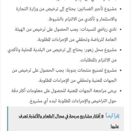
مشروع تأجير الفساتين: يحتاج إلى ترخيص من وزارة التجارة
والاستثمار و تأكدي من الالتزام بالشروط.
نادي رياضي للسيدات: يجب الحصول على ترخيص من الهيئة
العامة للرياضة وتحققي من الإجراءات المطلوبة.
مشروع محل زهور: يحتاج إلى ترخيص من البلدية المحلية وتأكدي
من الالتزام بالمتطلبات.
مشروع تصنيع منتجات يدوية: يجب الحصول على ترخيص من
الجهات المعنية وتحققي من الإجراءات المطلوبة.
يرجى مراجعة الجهات المعنية للحصول على معلومات أكثر دقة
حول التراخيص والإجراءات المطلوبة لبدء أي مشروع.
إقرأ أيضاً
8 أفكار مشاريع مربحة في مجال الطعام والأغذية تعرف
عليها