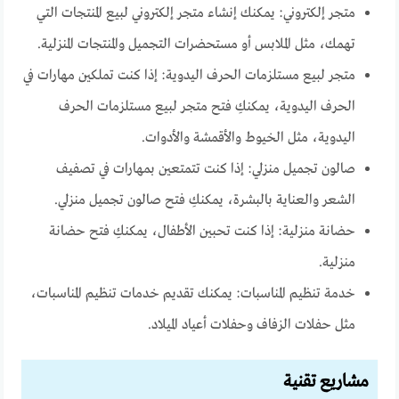
متجر إلكتروني: يمكنك إنشاء متجر إلكتروني لبيع المنتجات التي
تهمك، مثل الملابس أو مستحضرات التجميل والمنتجات المنزلية.
متجر لبيع مستلزمات الحرف اليدوية: إذا كنت تملكين مهارات في
الحرف اليدوية، يمكنكِ فتح متجر لبيع مستلزمات الحرف
اليدوية، مثل الخيوط والأقمشة والأدوات.
صالون تجميل منزلي: إذا كنت تتمتعين بمهارات في تصفيف
الشعر والعناية بالبشرة، يمكنكِ فتح صالون تجميل منزلي.
حضانة منزلية: إذا كنت تحبين الأطفال، يمكنكِ فتح حضانة
منزلية.
خدمة تنظيم المناسبات: يمكنك تقديم خدمات تنظيم المناسبات،
مثل حفلات الزفاف وحفلات أعياد الميلاد.
مشاريع تقنية