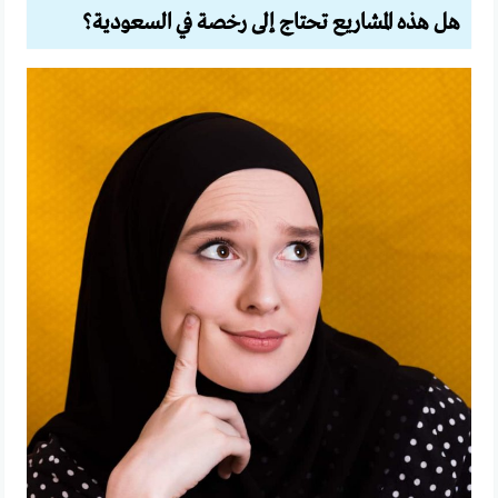
هل هذه المشاريع تحتاج إلى رخصة في السعودية؟