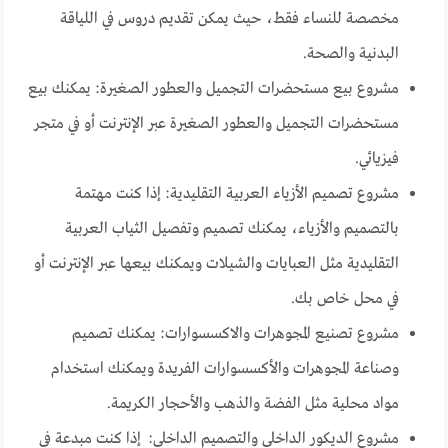
مخصصة للنساء فقط، حيث يمكن تقديم دروس في اللياقة
البدنية والصحة.
مشروع بيع مستحضرات التجميل والعطور الصغيرة: يمكنك بيع
مستحضرات التجميل والعطور الصغيرة عبر الإنترنت أو في متجر
فيزيائي.
مشروع تصميم الأزياء العربية التقليدية: إذا كنت مهتمة
بالتصميم والأزياء، يمكنك تصميم وتفصيل الثياب العربية
التقليدية مثل العبايات والشيلات ويمكنك بيعها عبر الإنترنت أو
في محل خاص بك.
مشروع تصنيع المجوهرات والاكسسوارات: يمكنك تصميم
وصناعة المجوهرات والأكسسوارات الفريدة ويمكنك استخدام
مواد محلية مثل الفضة والذهب والأحجار الكريمة.
مشروع الديكور الداخلي والتصميم الداخلي: إذا كنت مبدعة في