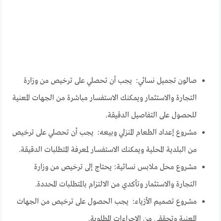
صالون تجميل نسائي: يجب أن تحصلي على ترخيص من وزارة
التجارة والاستثمار ويمكنك الاستفسار مباشرة من الجهات المعنية
للحصول على التفاصيل الدقيقة.
مشروع إعداد الطعام المنزلي وبيعه: يجب أن تحصلي على ترخيص
من البلدية المحلية ويمكنك الاستفسار لمعرفة المتطلبات الدقيقة.
مشروع محل ملابس نسائية: يحتاج إلى ترخيص من وزارة
التجارة والاستثمار وتأكدي من الالتزام بالمتطلبات المحددة.
مشروع تصميم الأزياء: يجب الحصول على ترخيص من الجهات
المعنية وتحققي من الإجراءات المطلوبة.