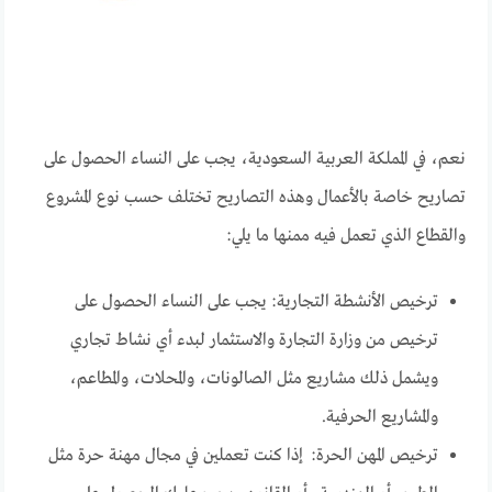
نعم، في المملكة العربية السعودية، يجب على النساء الحصول على
تصاريح خاصة بالأعمال وهذه التصاريح تختلف حسب نوع المشروع
والقطاع الذي تعمل فيه ممنها ما يلي:
ترخيص الأنشطة التجارية: يجب على النساء الحصول على
ترخيص من وزارة التجارة والاستثمار لبدء أي نشاط تجاري
ويشمل ذلك مشاريع مثل الصالونات، والمحلات، والمطاعم،
والمشاريع الحرفية.
ترخيص المهن الحرة: إذا كنت تعملين في مجال مهنة حرة مثل