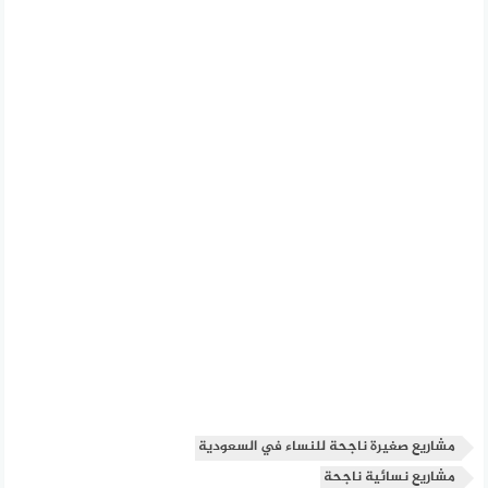
مشاريع صغيرة ناجحة للنساء في السعودية
مشاريع نسائية ناجحة