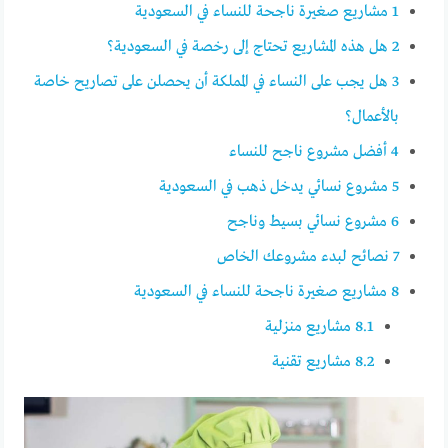
1
مشاريع صغيرة ناجحة للنساء في السعودية
2
هل هذه المشاريع تحتاج إلى رخصة في السعودية؟
3
هل يجب على النساء في المملكة أن يحصلن على تصاريح خاصة
بالأعمال؟
4
أفضل مشروع ناجح للنساء
5
مشروع نسائي يدخل ذهب في السعودية
6
مشروع نسائي بسيط وناجح
7
نصائح لبدء مشروعك الخاص
8
مشاريع صغيرة ناجحة للنساء في السعودية
8.1
مشاريع منزلية
8.2
مشاريع تقنية