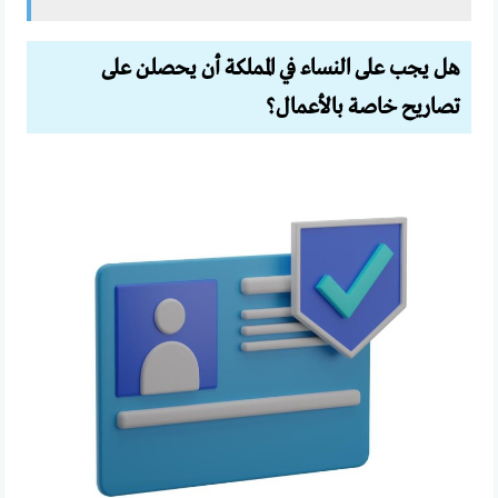
هل يجب على النساء في المملكة أن يحصلن على
تصاريح خاصة بالأعمال؟