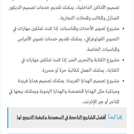
تصميم الأماكن الداخلية، يمكنك تقديم خدمات تصميم الديكور
للمنازل والمكاتب والمحلات التجارية.
مشروع تصوير الأحداث والمناسبات: إذا كنت تملكين مهارات في
التصوير الفوتوغرافي، يمكنك تقديم خدمات تصوير الأعراس
والمناسبات الخاصة.
مشروع الكتابة والتحرير الحر: إذا كنت تملكين مهارات في
الكتابة، يمكنك العمل ككاتبة حرة أو محررة.
مشروع تصميم الهدايا الفريدة: يمكنك تصميم هدايا فريدة
ومبتكرة مثل الهدايا المخصصة والهدايا اليدوية ويمكنك بيعها في
المتاجر أو عبر الإنترنت.
إقرأ أيضاً
أفضل المشاريع الناجحة في السعودية وكيفية الترويج لها