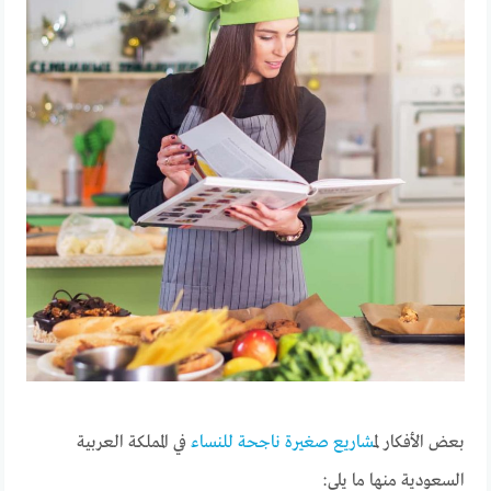
بعض الأفكار ل
مشاريع صغيرة ناجحة للنساء
في المملكة العربية
السعودية منها ما يلي: