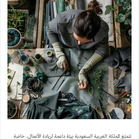
تتمتع المملكة العربية السعودية بيئة داعمة لريادة الأعمال، خاصة