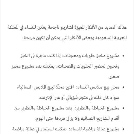
هناك العديد من الأفكار المميزة لمشاريع ناجحة يمكن للنساء في المملكة
العربية السعودية وبعض الأفكار التي يمكن أن تكون مربحة:
مشروع مخبز حلويات ومعجنات: إذا كنت ماهرة في الخبز
وتحبين تحضير الحلويات والمعجنات، يمكنك بدء مشروع مخبز
صغير.
محل بيع ملابس النساء: افتح محلًا لبيع الملابس النسائية،
سواء كان ذلك في متجر فيزيائي أو عبر الإنترنت.
مشروع الخياطة والتطريز: يعد مشروع الخياطة والتطريز من
أقدم المشاريع النسائية ولا يزال مربحًا حتى اليوم.
مشروع صالة رياضية للنساء: يمكنك استثمار في صالة رياضية