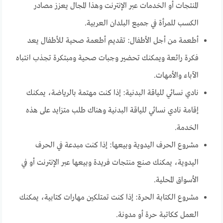
المنتجات أو الخدمات عبر الإنترنت وهذا المجال يعزز مصادر
الكسب للمرأة في جميع البلدان العربية.
أطعمة من أجل الأطفال: تقديم أطعمة صحية للأطفال يعد
فكرة رائعة ويمكنك تحضير وجبات صحية ومبتكرة تجذب انتباه
الآباء والأمهات.
نادي نسائي للياقة البدنية: إذا كنت مهتمة بالرياضة، يمكنك
إقامة نادي نسائي للياقة البدنية وهناك طلب متزايد على هذه
الخدمة.
مشروع الحرف اليدوية وبيعها: إذا كنت مبدعة في الحرف
اليدوية، يمكنك صنع منتجات فريدة وبيعها عبر الإنترنت أو في
الأسواق المحلية.
مشروع الكتابة الحرة: إذا كنت تمتلكين مهارات كتابية، يمكنك
العمل ككاتبة حرة أو مدونة.