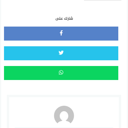
شارك على