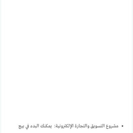
مشروع التسويق والتجارة الإلكترونية: يمكنك البدء في بيع