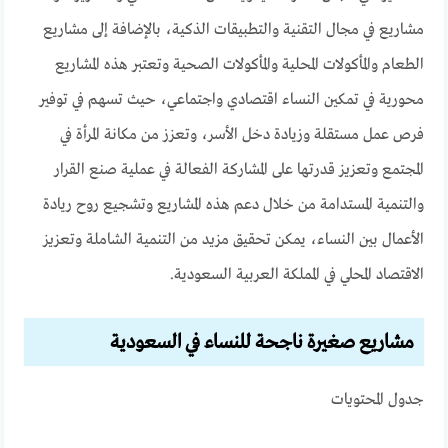
مشاريع في مجال التقنية والتطبيقات الذكية، بالإضافة إلى مشاريع
الطعام والمأكولات المحلية والمأكولات الصحية وتعتبر هذه المشاريع
محورية في تمكين النساء اقتصادي واجتماعي، حيث تسهم في توفير
فرص عمل مستقلة وزيادة دخل الأسر، وتعزز من مكانة المرأة في
المجتمع وتعزيز قدرتها على المشاركة الفعالة في عملية صنع القرار
والتنمية المستدامة من خلال دعم هذه المشاريع وتشجيع روح ريادة
الأعمال بين النساء، يمكن تحقيق مزيد من التنمية الشاملة وتعزيز
الاقتصاد المحلي في المملكة العربية السعودية.
مشاريع صغيرة ناجحة للنساء في السعودية
جدول المحتويات