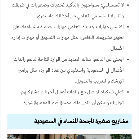
لا تستسلمي: ستواجهين بالتأكيد تحديات وصعوبات في طريقك
ولكن لا تستسلمي. تعلمي من أخطائك واستمري.
اكتسبي مهارات جديدة: تعلمي مهارات جديدة ستساعدك على
تطوير مشروعك الخاص، مثل مهارات التسويق أو مهارات إدارة
الأعمال.
ابحثي عن الدعم: هناك العديد من الموارد المتاحة لدعم رائدات
الأعمال في السعودية واستفيدي من هذه الموارد، مثل برامج
الإرشاد والتدريب والتمويل.
كوني شبكية: تواصل مع رائدات أعمال أخريات وشاركيهم
تجاربك ويمكن أن يكون ذلك مصدرًا قيم الدعم والمشورة.
مشاريع صغيرة ناجحة للنساء في السعودية