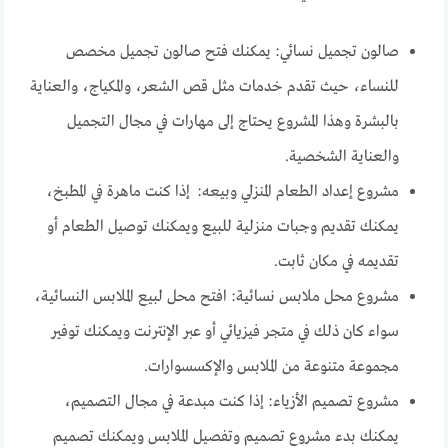
صالون تجميل نسائي: يمكنك فتح صالون تجميل مخصص
للنساء، حيث تقدم خدمات مثل قص الشعر، والمكياج، والعناية
بالبشرة وهذا المشروع يحتاج إلى مهارات في مجال التجميل
والعناية الشخصية.
مشروع إعداد الطعام المنزلي وبيعه: إذا كنت ماهرة في المطبخ،
يمكنك تقديم وجبات منزلية للبيع ويمكنك توصيل الطعام أو
تقديمه في مكان ثابت.
مشروع محل ملابس نسائية: افتح محل لبيع الملابس النسائية،
سواء كان ذلك في متجر فيزيائي أو عبر الإنترنت ويمكنك توفير
مجموعة متنوعة من الملابس والإكسسوارات.
مشروع تصميم الأزياء: إذا كنت مبدعة في مجال التصميم،
يمكنك بدء مشروع تصميم وتفصيل الملابس ويمكنك تصميم