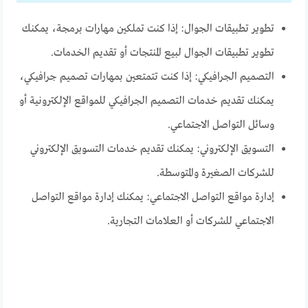
تطوير تطبيقات الجوال: إذا كنت تملكين مهارات برمجة، يمكنك
تطوير تطبيقات الجوال لبيع المنتجات أو تقديم الخدمات.
التصميم الجرافيكي: إذا كنت تتمتعين بمهارات تصميم جرافيكي،
يمكنك تقديم خدمات التصميم الجرافيكي للمواقع الإلكترونية أو
وسائل التواصل الاجتماعي.
التسويق الإلكتروني: يمكنك تقديم خدمات التسويق الإلكتروني
للشركات الصغيرة والمتوسطة.
إدارة مواقع التواصل الاجتماعي: يمكنك إدارة مواقع التواصل
الاجتماعي للشركات أو العلامات التجارية.