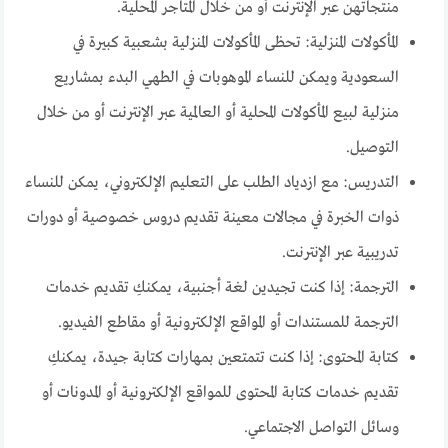
منتجاتهن عبر الإنترنت أو من خلال المتاجر المحلية.
المأكولات المنزلية: تحظى المأكولات المنزلية بشعبية كبيرة في
السعودية ويمكن للنساء الموهوبات في الطهي البدء بمشاريع
منزلية لبيع المأكولات المحلية أو العالمية عبر الإنترنت أو من خلال
التوصيل.
التدريس: مع ازدياد الطلب على التعليم الإلكتروني، يمكن للنساء
ذوات الخبرة في مجالات معينة تقديم دروس خصوصية أو دورات
تدريبية عبر الإنترنت.
الترجمة: إذا كنت تجيدين لغة أجنبية، يمكنكِ تقديم خدمات
الترجمة للمستندات أو المواقع الإلكترونية أو مقاطع الفيديو.
كتابة المحتوى: إذا كنت تتمتعين بمهارات كتابة جيدة، يمكنكِ
تقديم خدمات كتابة المحتوى للمواقع الإلكترونية أو المدونات أو
وسائل التواصل الاجتماعي.