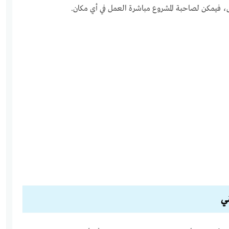
ل، فيمكن لصاحبة المشروع مباشرة العمل في أي مكان.
ي