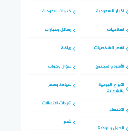
اخبار السعودية
خدمات سعودية
اسلاميات
رسائل وعبارات
اشهر الشخصيات
رياضة
الأسرة والمجتمع
سؤال وجواب
الابراج اليومية
سياحة وسفر
والشهرية
شركات الاتصالات
الاقتصاد
شعر
الحمل والولادة