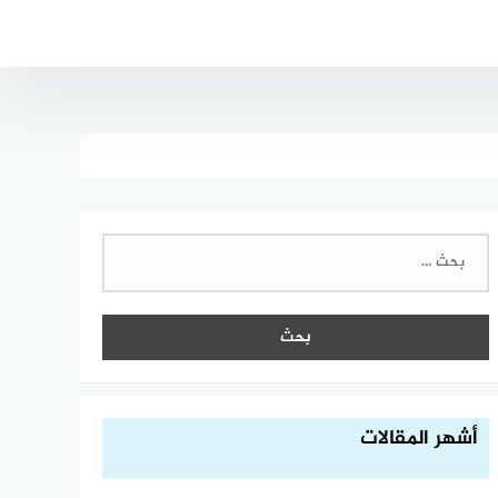
البحث
عن:
أشهر المقالات