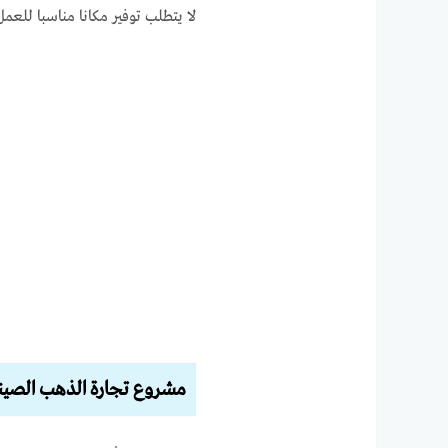
لا يتطلب توفير مكانا مناسبا للعم
مشروع تجارة الذهب الصين