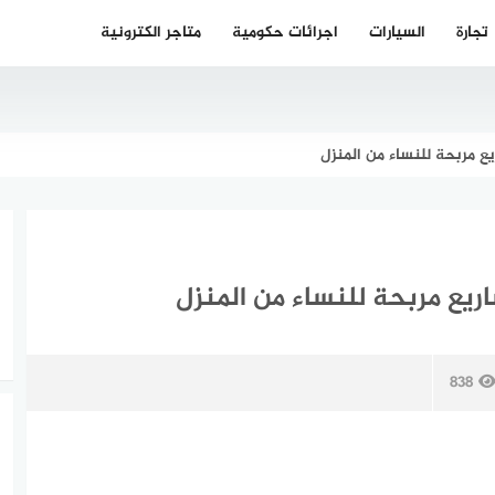
تجارة
السيارات
اجرائات حكومية
متاجر الكترونية
ع مربحة للنساء من المنزل
يع مربحة للنساء من المنزل
838