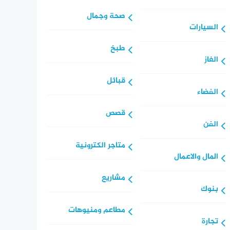
صحة وجمال
السيارات
طبخ
الغاز
قبائل
الفضاء
قصص
الفن
متاجر الكترونية
المال والاعمال
مشاريع
بنوك
مطاعم ومنيوهات
تجارة