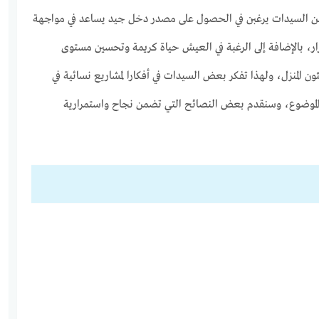
ر من السيدات يرغبن في الحصول على مصدر دخل جيد يساعد في مواجهة
ار، بالإضافة إلى الرغبة في العيش حياة كريمة وتحسين مستوى
ئون المنزل، ولهذا تفكر بعض السيدات في أفكارا لمشاريع نسائية في
 الموضوع، وسنقدم بعض النصائح التي تضمن نجاح واستمرارية