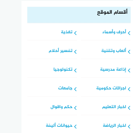
أقسام الموقع
أحرف وأسماء
تغذية
ألعاب وتقنية
تفسير أحلام
إذاعة مدرسية
تكنولوجيا
اجرائات حكومية
جامعات
اخبار التعليم
حكم واقوال
اخبار الرياضة
حيوانات أليفة