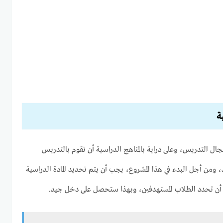
ة
ال التدريس، وعلى دراية بالمناهج الدراسية أن تقوم بالتدريس
 ومن أجل البدء في هذا المشروع، يجب أن يتم تحديد المادة الدراسية
أن تحدد الطلاب المستهدفين، وبهذا ستحصل على دخل جيد.