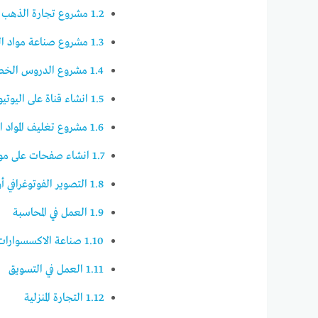
1.2
مشروع تجارة الذهب 
1.3
مشروع صناعة مواد ال
1.4
مشروع الدروس الخ
1.5
انشاء قناة على اليوتي
1.6
مشروع تغليف المواد ا
1.7
انشاء صفحات على موا
1.8
التصوير الفوتوغرافي 
1.9
العمل في المحاسبة
1.10
صناعة الاكسسوارات 
1.11
العمل في التسويق
1.12
التجارة المنزلية