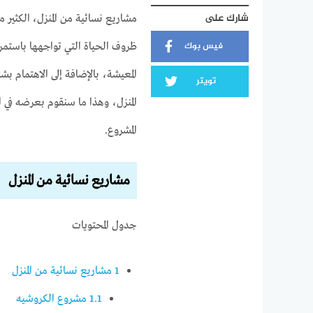
شارك على
مشاريع نسائية من المنزل، الكثي
فيس بوك
ظروف الحياة التي تواجهها باستمر
المعيشة، بالإضافة إلى الاهتمام بش
تويتر
المنزل، وهذا ما سنقوم بعرضه في
المشروع.
مشاريع نسائية من المنزل
جدول المحتويات
1
مشاريع نسائية من المنزل
1.1
مشروع الكروشيه