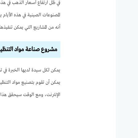
في ظل ارتفاع أسعار الذهب في هذه
المصنوعات الصينية في هذه الأيام
أنه من المشاريع التي يمكن تنفيذها
مشروع صناعة مواد التنظي
يمكن لكل سيدة لديها الخبرة في ت
يمكن أن تقوم بتصنيع مواد التنظيف
الإنترنت، ومع الوقت سيحقق هذا ال