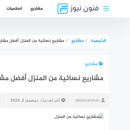
لتجاوز
مشاريع
اسلاميات
لى
لمحتوى
الرئيسية
⁄
مشاريع
⁄
مشاريع نسائية من المنزل أفضل مشاري
مشاريع
مشاريع نسائية من المنزل أفضل مشار
abdelrahman
آخر تحديث:
ديسمبر 2, 2024