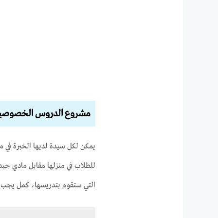
مشروع الدروس الخصوصي
يمكن لكل سيدة لديها الخبرة في مج
للطلاب في منزلها مقابل مادي جيد،
التي ستقوم بتدريسها، كمل يجب 