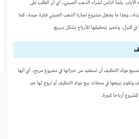
 الأيام، يلجأ الناس لشراء الذهب الصيني، أي أن الطلب على
 يزداد، وهذا ما يجعل مشروع تجارة الذهب الصيني فكرة جيدة، كما
 في المنزل، وتتميز بتحقيقها للأرباح بشكل سريع.
ف
صنيع مواد التنظيف أن تستفيد من خبراتها في مشروع مربح، أي أنها
 وتقوم ببيعها في محلات بيع مواد التنظيف أو تروج لها عبر
مشروع أرباحا كبيرة.