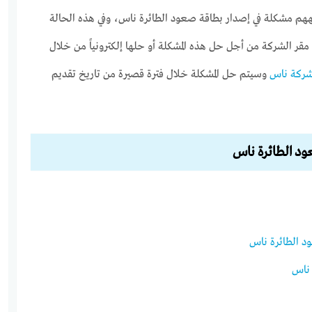
م مشكلة في إصدار بطاقة صعود الطائرة ناس، وفي هذه الحالة
مقر الشركة من أجل حل هذه المشكلة أو حلها إلكترونياً من خلال
ركة ناس
وسيتم حل المشكلة خلال فترة قصيرة من تاريخ تقديم
ود الطائرة ناس
د الطائرة ناس
 ناس