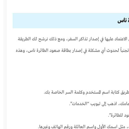
 ناس
الاعتماد عليها في إصدار تذاكر السفر، ومع ذلك نرشح لك الطريقة
جنباً لحدوث أي مشكلة في إصدار بطاقة صعود الطائرة ناس، وهذه
ريق كتابة اسم المستخدم وكلمة السر الخاصة بك.
أمامك، اذهب إلى تبويب “الخدمات”.
د للطائرة”.
، مثل اسمك الأول واسم العائلة ورقم الهاتف وغيرها.