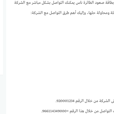
بطاقة صعود الطائرة ناس يمكنك التواصل بشكل مباشر مع الشركة
ة ومحاولة حلها، وإليك أهم طرق التواصل مع الشركة:
شركة من خلال الرقم 920001234.
صل من خلال هذا الرقم +966114349000.