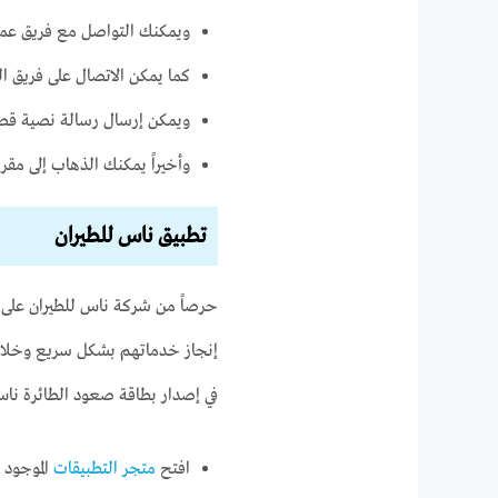
ويمكنك التواصل مع فريق عمل الشركة
كما يمكن الاتصال على فريق الدعم 
ويمكن إرسال رسالة نصية قص
وأخيراً يمكنك الذهاب إلى مق
تطبيق ناس للطيران
حرصاً من شركة ناس للطيران على 
إنجاز خدماتهم بشكل سريع وخلال 
في إصدار بطاقة صعود الطائرة ن
افتح
متجر التطبيقات
الموجود