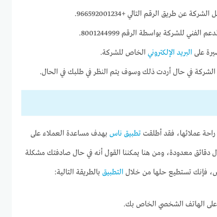
 عن طريق الرقم التالي +966592001234.
الفني للشركة بواسطة الرقم 8001244999.
يرة على
البريد الإلكتروني
الخاص للشركة.
ر الشركة في حال أردت ذلك وسوف يتم النظر في طلبك في الحال.
راحة عملائها، فقد أطلقت
تطبيق ناس
بهدف مساعدة العملاء على
دقائق معدودة، ومن هنا يمكننا القول أنه في حال صادفتك مشكلة
اس، فإنك تستطيع حلها من خلال
التطبيق
بالطريقة التالية:
 على الهاتف الشخصي الخاص بك.