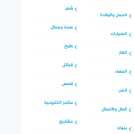
شعر
الحمل والولادة
صحة وجمال
السيارات
طبخ
الغاز
قبائل
الفضاء
قصص
الفن
متاجر الكترونية
المال والاعمال
مشاريع
بنوك