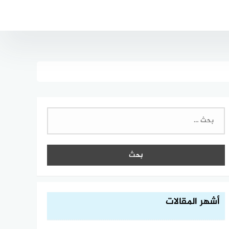
البحث
عن:
أشهر المقالات