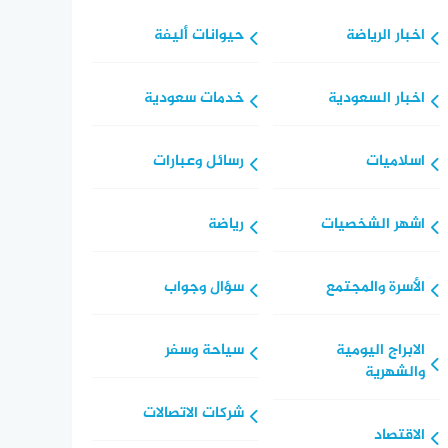
اخبار الرياضة
حيوانات أليفة
اخبار السعودية
خدمات سعودية
اسلاميات
رسائل وعبارات
اشهر الشخصيات
رياضة
الأسرة والمجتمع
سؤال وجواب
الابراج اليومية
سياحة وسفر
والشهرية
شركات الاتصالات
الاقتصاد