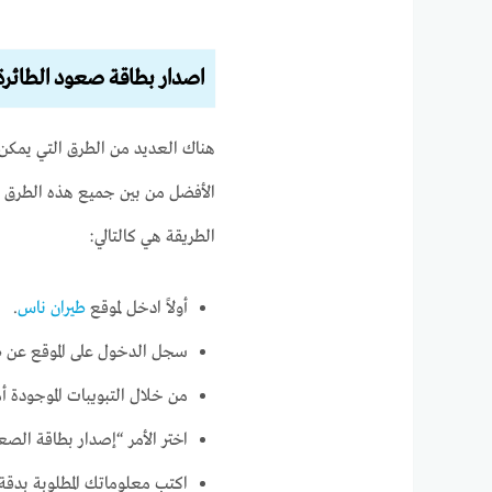
اصدار بطاقة صعود الطائرة
هناك العديد من الطرق التي يمكن 
الأفضل من بين جميع هذه الطرق ت
الطريقة هي كالتالي:
أولاً ادخل لموقع
طيران ناس
.
سجل الدخول على الموقع عن ط
من خلال التبويبات الموجودة 
اختر الأمر “إصدار بطاقة الصعو
اكتب معلوماتك المطلوبة بدقة