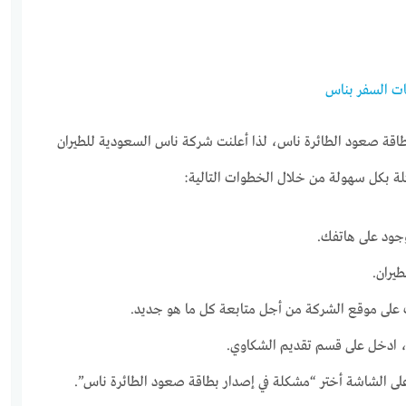
قات السفر بناس
طاقة صعود الطائرة ناس، لذا أعلنت شركة ناس السعودية للطيران
لة بكل سهولة من خلال الخطوات التالية:
وجود على هاتفك.
يران.
على موقع الشركة من أجل متابعة كل ما هو جديد.
 ادخل على قسم تقديم الشكاوي.
لى الشاشة أختر “مشكلة في إصدار بطاقة صعود الطائرة ناس”.