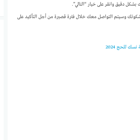
ك بشكل دقيق وانقر على خيار “التالي”.
 شكوتك وسيتم التواصل معك خلال فترة قصيرة من أجل التأكيد على
سك للحج 2024