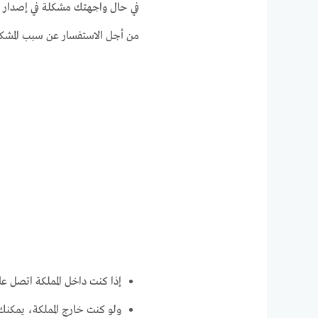
في حال واجهتك مشكلة في إصدار 
من أجل الاستفسار عن سبب المشكل
إذا كنت داخل المملكة اتصل على ال
ولو كنت خارج المملكة، يمكنك التوا