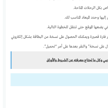
ص بكل الرحلات المتاحة.
ليها وحدد الميعاد المناسب لك.
ي يضعها الموقع حتى تنتقل للخطوة التالية.
نتظر فترة قصيرة ويمكنك الحصول على نسخة من البطاقة بشكل إلكتروني
ل على نسخة” والنقر بعدها على أمر “تحميل”.
يبي وكل ما تحتاج معرفته عن الشروط والأوراق