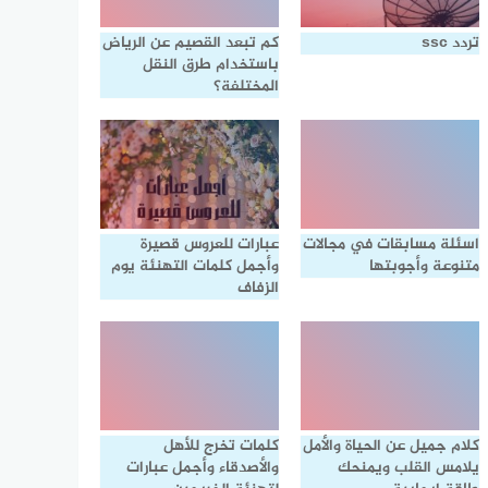
تردد ssc
كم تبعد القصيم عن الرياض
باستخدام طرق النقل
المختلفة؟
اسئلة مسابقات في مجالات
عبارات للعروس قصيرة
متنوعة وأجوبتها
وأجمل كلمات التهنئة يوم
الزفاف
كلام جميل عن الحياة والأمل
كلمات تخرج للأهل
يلامس القلب ويمنحك
والأصدقاء وأجمل عبارات