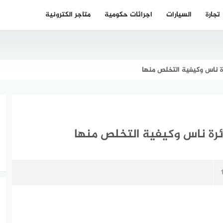
تجارة
السيارات
اجرائات حكومية
متاجر الكترونية
 ناس وكيفية التخلص منها
رة ناس وكيفية التخلص منها