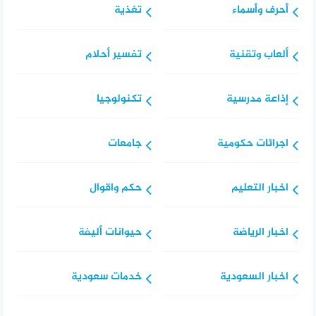
أحرف وأسماء
تغذية
ألعاب وتقنية
تفسير أحلام
إذاعة مدرسية
تكنولوجيا
اجرائات حكومية
جامعات
اخبار التعليم
حكم واقوال
اخبار الرياضة
حيوانات أليفة
اخبار السعودية
خدمات سعودية