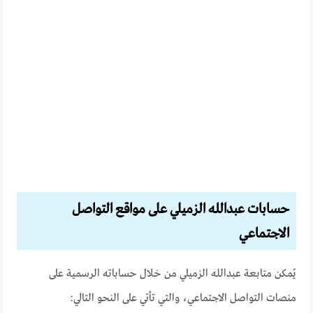
حسابات عبدالله الزميلي على مواقع التواصل
الاجتماعي
يُمكن متابعة عبدالله الزميلي من خلال حساباته الرسمية على
منصات التواصل الاجتماعي، والتي تأتي على النحو التالي: