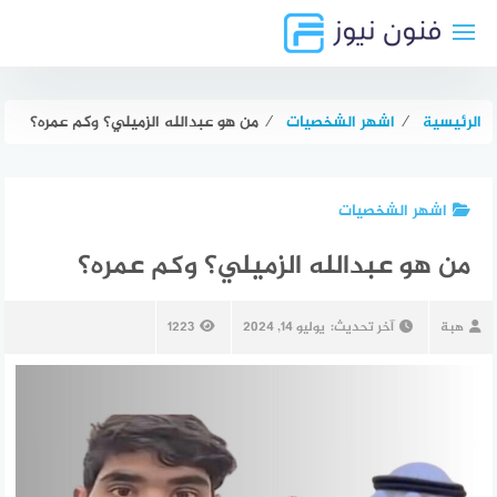
لتجاوز
لى
لمحتوى
الرئيسية
⁄
اشهر الشخصيات
⁄
من هو عبدالله الزميلي؟ وكم عمره؟
اشهر الشخصيات
من هو عبدالله الزميلي؟ وكم عمره؟
هبة
آخر تحديث:
يوليو 14, 2024
1223