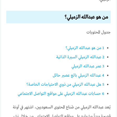
من هو عبدالله الزميلي؟
جدول المحتويات
1
من هو عبدالله الزميلي؟
2
عبدالله الزميلي السيرة الذاتية
3
عمر عبدالله الزميلي
4
عبدالله الزميلي بائع عصير حائل
5
هل عبدالله الزميلي من ذوي الاحتياجات الخاصة؟
6
حسابات عبدالله الزميلي على مواقع التواصل الاجتماعي
يُعد عبدالله الزميلي من صُناع المحتوى السعوديين، اشتهر في آونة
قصيرة وبدأ مشواره على مواقع التواصل الاجتماعي من خلال نشر