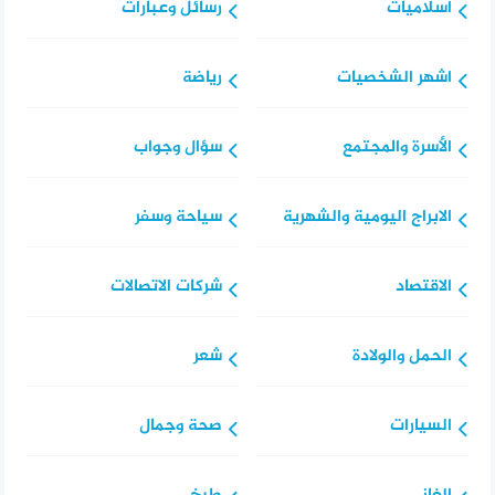
اسلاميات
رسائل وعبارات
اشهر الشخصيات
رياضة
الأسرة والمجتمع
سؤال وجواب
الابراج اليومية والشهرية
سياحة وسفر
الاقتصاد
شركات الاتصالات
الحمل والولادة
شعر
السيارات
صحة وجمال