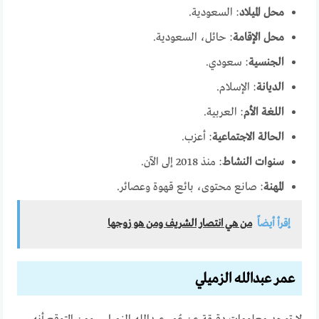
محل الميلاد
: السعودية.
محل الإقامة
: حائل، السعودية.
الجنسية
: سعودي.
الديانة
: الإسلام.
اللغة الأم
: العربية.
الحالة الاجتماعية
: أعزب.
سنوات النشاط
: منذ 2018 إلى الآن.
المهنة
: صانع محتوى، بائع قهوة وعصائر.
إقرأ أيضاً
من هي انتصار الشريف ومن هو زوجها
عمر عبدالله الزميلي