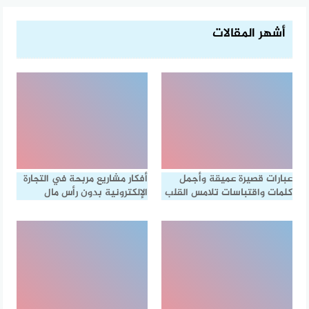
أشهر المقالات
عبارات قصيرة عميقة وأجمل
أفكار مشاريع مربحة في التجارة
كلمات واقتباسات تلامس القلب
الإلكترونية بدون رأس مال