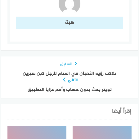
هبة
السابق
دلالات رؤية الثعبان في المنام للرجل لابن سيرين
التالي
تويتر بحث بدون حساب وأهم مزايا التطبيق
إقرأ أيضا