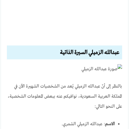
عبدالله الزميلي السيرة الذاتية
بالنظر إلى أنّ عبدالله الزميلي يُعد من الشخصيات الشهيرة الآن في
المملكة العربية السعودية، نوافيكم عنه ببعض المعلومات الشخصية،
على النحو التالي:
الاسم
: عبدالله الزميلي الشمري.