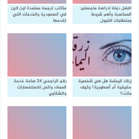
افضل دولة لدراسة ماجستير
مكاتب ترجمة معتمدة اون لاين
المحاسبة وأهم شروط
في السعودية والخدمات التي
ومتطلبات القبول
تقدمها
زرقاء اليمامة هل هي شخصية
رقم الراجحي ٢٤ ساعة خدمة
حقيقية أم أسطورية؟ وكيف
العملاء واتس للاستفسارات
ماتت؟
والشكاوي