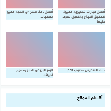
أفضل عبارات تحفيزية قصيرة
أفضل دعاء عشر ذي الحجة قصير
لتحقيق النجاح والتفوق تعرف
مستجاب
عليها
دعاء السديس مكتوب pdf
الرمز البريدي للخبر وجميع
أحيائه
أقسام الموقع